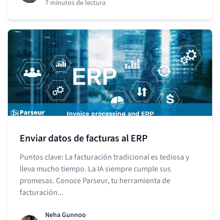
7 minutos de lectura
Enviar datos de facturas al ERP
Puntos clave: La facturación tradicional es tediosa y
lleva mucho tiempo. La IA siempre cumple sus
promesas. Conoce Parseur, tu herramienta de
facturación...
Neha Gunnoo