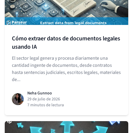
Cómo extraer datos de documentos legales
usando IA
El sector legal genera y procesa diariamente una
cantidad ingente de documentos, desde contratos
hasta sentencias judiciales, escritos legales, materiales
de...
Neha Gunnoo
29 de julio de 2026
7 minutos de lectura