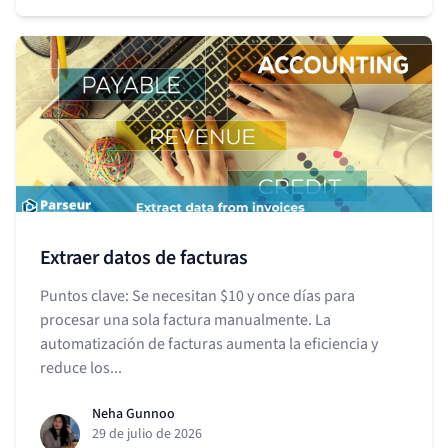
Extraer datos de facturas
Puntos clave: Se necesitan $10 y once días para
procesar una sola factura manualmente. La
automatización de facturas aumenta la eficiencia y
reduce los...
Neha Gunnoo
29 de julio de 2026