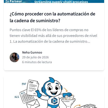
¿Cómo proceder con la automatización de
la cadena de suministro?
Puntos clave El 65% de los líderes de compras no
tienen visibilidad más allá de sus proveedores de nivel
1. La automatización de la cadena de suministro...
Neha Gunnoo
29 de julio de 2026
6 minutos de lectura