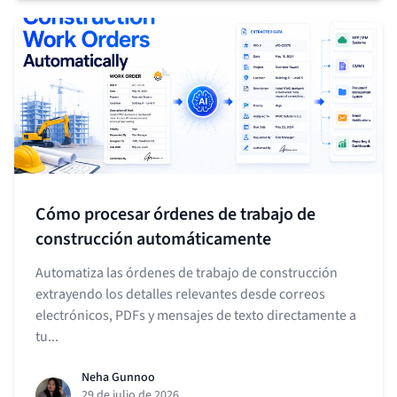
Cómo procesar órdenes de trabajo de
construcción automáticamente
Automatiza las órdenes de trabajo de construcción
extrayendo los detalles relevantes desde correos
electrónicos, PDFs y mensajes de texto directamente a
tu...
Neha Gunnoo
29 de julio de 2026