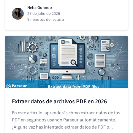
Neha Gunnoo
29 de julio de 2026
9 minutos de lectura
Extraer datos de archivos PDF en 2026
En este artículo, aprenderás cómo extraer datos de tus
PDF en segundos usando Parseur automáticamente.
¿Alguna vez has intentado extraer datos de PDF o...