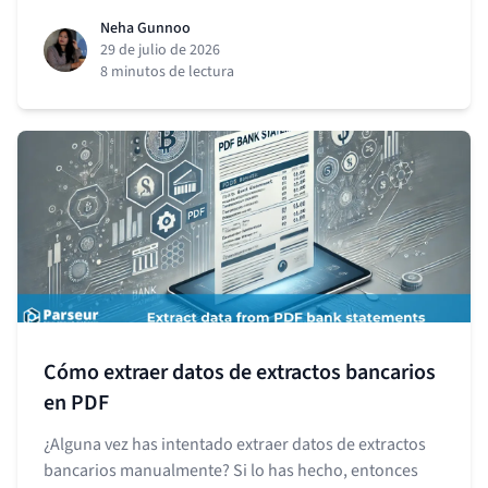
Neha Gunnoo
29 de julio de 2026
8 minutos de lectura
Cómo extraer datos de extractos bancarios
en PDF
¿Alguna vez has intentado extraer datos de extractos
bancarios manualmente? Si lo has hecho, entonces