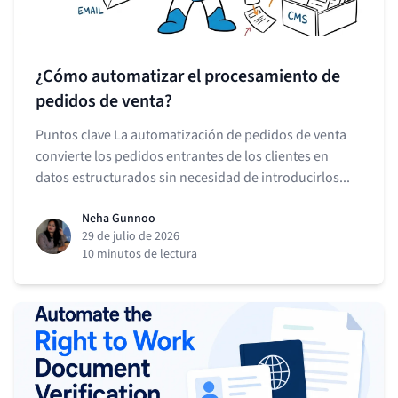
¿Cómo automatizar el procesamiento de
pedidos de venta?
Puntos clave La automatización de pedidos de venta
convierte los pedidos entrantes de los clientes en
datos estructurados sin necesidad de introducirlos...
Neha Gunnoo
29 de julio de 2026
10 minutos de lectura