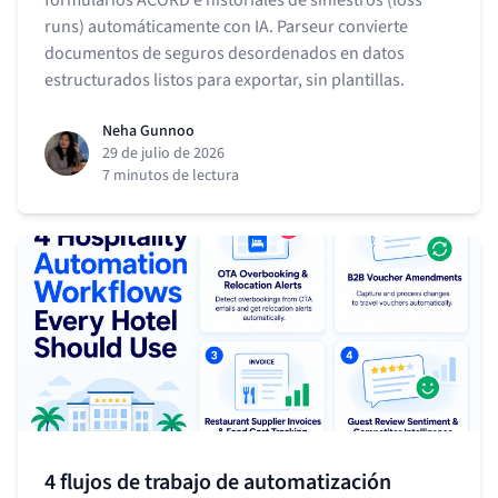
formularios ACORD e historiales de siniestros (loss
runs) automáticamente con IA. Parseur convierte
documentos de seguros desordenados en datos
estructurados listos para exportar, sin plantillas.
Neha Gunnoo
29 de julio de 2026
7 minutos de lectura
4 flujos de trabajo de automatización