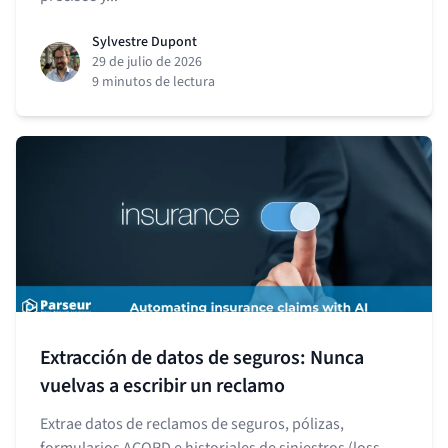
Sylvestre Dupont
29 de julio de 2026
9 minutos de lectura
Extracción de datos de seguros: Nunca
vuelvas a escribir un reclamo
Extrae datos de reclamos de seguros, pólizas,