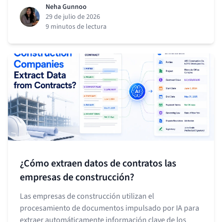
Neha Gunnoo
29 de julio de 2026
9 minutos de lectura
¿Cómo extraen datos de contratos las
empresas de construcción?
Las empresas de construcción utilizan el
procesamiento de documentos impulsado por IA para
extraer automáticamente información clave de los