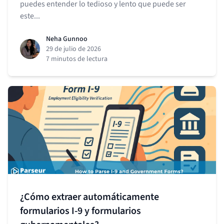
puedes entender lo tedioso y lento que puede ser
este...
Neha Gunnoo
29 de julio de 2026
7 minutos de lectura
¿Cómo extraer automáticamente
formularios I-9 y formularios