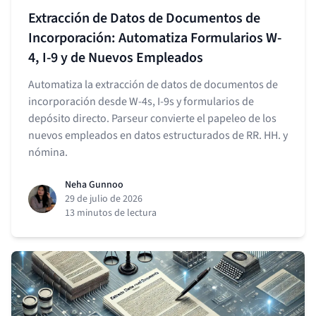
Extracción de Datos de Documentos de
Incorporación: Automatiza Formularios W-
4, I-9 y de Nuevos Empleados
Automatiza la extracción de datos de documentos de
incorporación desde W-4s, I-9s y formularios de
depósito directo. Parseur convierte el papeleo de los
nuevos empleados en datos estructurados de RR. HH. y
nómina.
Neha Gunnoo
29 de julio de 2026
13 minutos de lectura