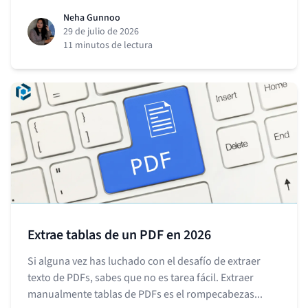
Neha Gunnoo
29 de julio de 2026
11 minutos de lectura
Extrae tablas de un PDF en 2026
Si alguna vez has luchado con el desafío de extraer
texto de PDFs, sabes que no es tarea fácil. Extraer
manualmente tablas de PDFs es el rompecabezas...