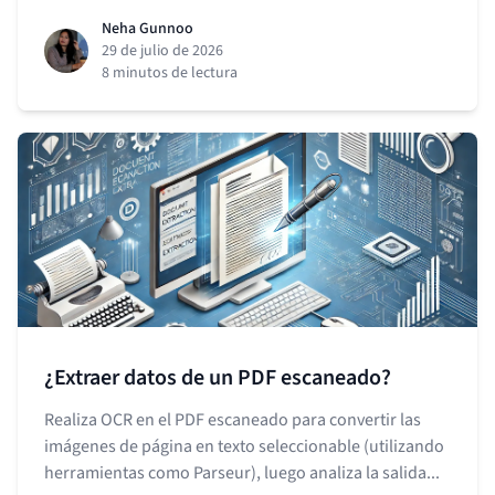
Neha Gunnoo
29 de julio de 2026
8 minutos de lectura
¿Extraer datos de un PDF escaneado?
Realiza OCR en el PDF escaneado para convertir las
imágenes de página en texto seleccionable (utilizando
herramientas como Parseur), luego analiza la salida...