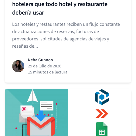
hotelera que todo hotel y restaurante
debería usar
Los hoteles y restaurantes reciben un flujo constante
de actualizaciones de reservas, facturas de
proveedores, solicitudes de agencias de viajes y
reseñas de...
Neha Gunnoo
29 de julio de 2026
15 minutos de lectura