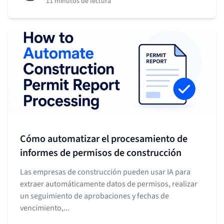
11 minutos de lectura
Cómo automatizar el procesamiento de
informes de permisos de construcción
Las empresas de construcción pueden usar IA para
extraer automáticamente datos de permisos, realizar
un seguimiento de aprobaciones y fechas de
vencimiento,...