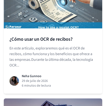
¿Cómo usar un OCR de recibos?
En este artículo, exploraremos qué es el OCR de
recibos, cómo funciona y los beneficios que ofrece a
las empresas.Durante la última década, la tecnología
OCR...
Neha Gunnoo
29 de julio de 2026
6 minutos de lectura