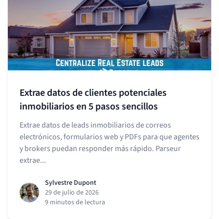
Extrae datos de clientes potenciales
inmobiliarios en 5 pasos sencillos
Extrae datos de leads inmobiliarios de correos
electrónicos, formularios web y PDFs para que agentes
y brokers puedan responder más rápido. Parseur
extrae...
Sylvestre Dupont
29 de julio de 2026
9 minutos de lectura