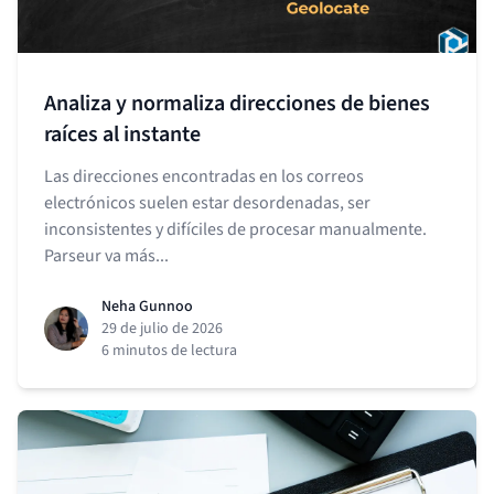
Analiza y normaliza direcciones de bienes
raíces al instante
Las direcciones encontradas en los correos
electrónicos suelen estar desordenadas, ser
inconsistentes y difíciles de procesar manualmente.
Parseur va más...
Neha Gunnoo
29 de julio de 2026
6 minutos de lectura