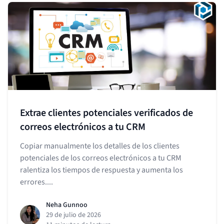
Extrae clientes potenciales verificados de
correos electrónicos a tu CRM
Copiar manualmente los detalles de los clientes
potenciales de los correos electrónicos a tu CRM
ralentiza los tiempos de respuesta y aumenta los
errores....
Neha Gunnoo
29 de julio de 2026