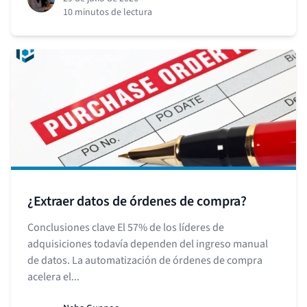
10 minutos de lectura
¿Extraer datos de órdenes de compra?
Conclusiones clave El 57% de los líderes de
adquisiciones todavía dependen del ingreso manual
de datos. La automatización de órdenes de compra
acelera el...