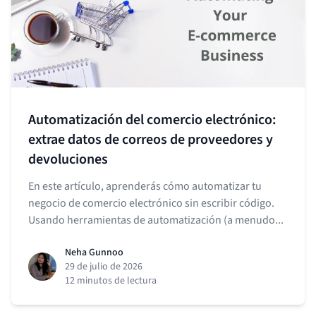
Automatización del comercio electrónico:
extrae datos de correos de proveedores y
devoluciones
En este artículo, aprenderás cómo automatizar tu
negocio de comercio electrónico sin escribir código.
Usando herramientas de automatización (a menudo...
Neha Gunnoo
29 de julio de 2026
12 minutos de lectura