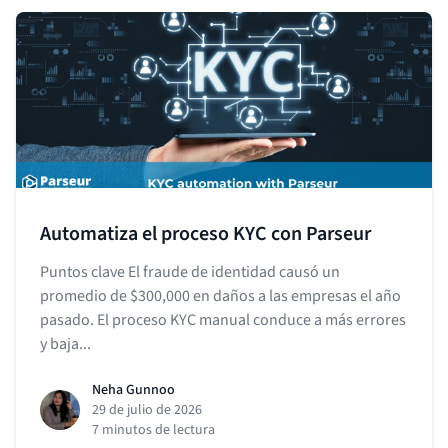
Automatiza el proceso KYC con Parseur
Puntos clave El fraude de identidad causó un
promedio de $300,000 en daños a las empresas el año
pasado. El proceso KYC manual conduce a más errores
y baja...
Neha Gunnoo
29 de julio de 2026
7 minutos de lectura