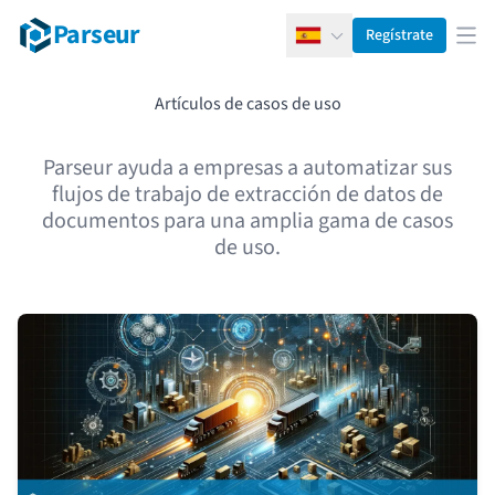
Parseur
Regístrate
Español
Abr
Artículos de casos de uso
Parseur ayuda a empresas a automatizar sus
flujos de trabajo de extracción de datos de
documentos para una amplia gama de casos
de uso.