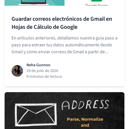
Guardar correos electrónicos de Gmail en
Hojas de Cálculo de Google
En artículos anteriores, detallamos nuestra guía paso a
paso para extraer tus datos automáticamente desde
Gmail y cómo enviar correos de Gmail a partir de...
Neha Gunnoo
29 de julio de 2026
9 minutos de lectura