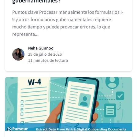
gubernamentales?
Puntos clave Procesar manualmente los formularios I-
9 y otros formularios gubernamentales requiere
mucho tiempo y puede provocar errores, lo que
representa...
Neha Gunnoo
29 de julio de 2026
11 minutos de lectura