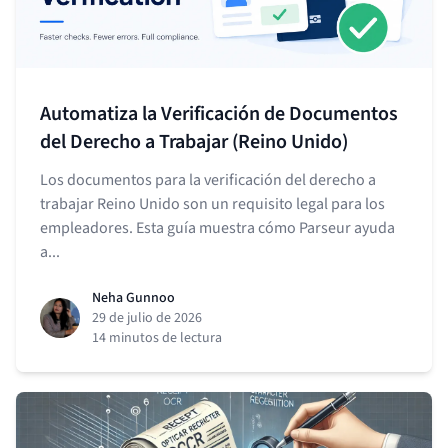
Automatiza la Verificación de Documentos
del Derecho a Trabajar (Reino Unido)
Los documentos para la verificación del derecho a
trabajar Reino Unido son un requisito legal para los
empleadores. Esta guía muestra cómo Parseur ayuda
a...
Neha Gunnoo
29 de julio de 2026
14 minutos de lectura