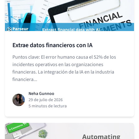
Extrae datos financieros con IA
Puntos clave: El error humano causa el 52% de los
incidentes operativos en las organizaciones
financieras. La integración de la IA en la industria
financiera...
Neha Gunnoo
29 de julio de 2026
5 minutos de lectura