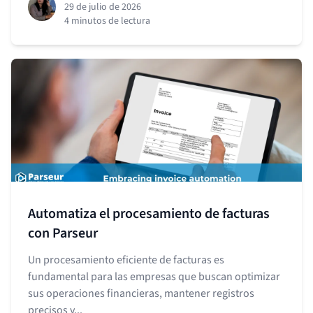
29 de julio de 2026
4 minutos de lectura
Automatiza el procesamiento de facturas
con Parseur
Un procesamiento eficiente de facturas es
fundamental para las empresas que buscan optimizar
sus operaciones financieras, mantener registros
precisos y...