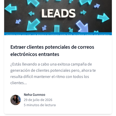
Extraer clientes potenciales de correos
electrónicos entrantes
¿Estás llevando a cabo una exitosa campaña de
generación de clientes potenciales pero, ahora te
resulta difícil mantener el ritmo con todos los
clientes...
Neha Gunnoo
29 de julio de 2026
5 minutos de lectura