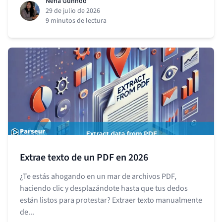
Neha Gunnoo
29 de julio de 2026
9 minutos de lectura
Extrae texto de un PDF en 2026
¿Te estás ahogando en un mar de archivos PDF,
haciendo clic y desplazándote hasta que tus dedos
están listos para protestar? Extraer texto manualmente
de...