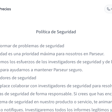
Precios
Política de Seguridad
ormar de problemas de seguridad
idad es una prioridad máxima para nosotros en Parseur.
mos los esfuerzos de los investigadores de seguridad y de 
 para ayudarnos a mantener Parseur seguro.
adores de seguridad
lace colaborar con investigadores de seguridad para resol
s de seguridad de forma responsable. Si crees que has en
ema de seguridad en nuestro producto o servicio, te anima
o notifiques. Investigaremos todos los informes legítimos y