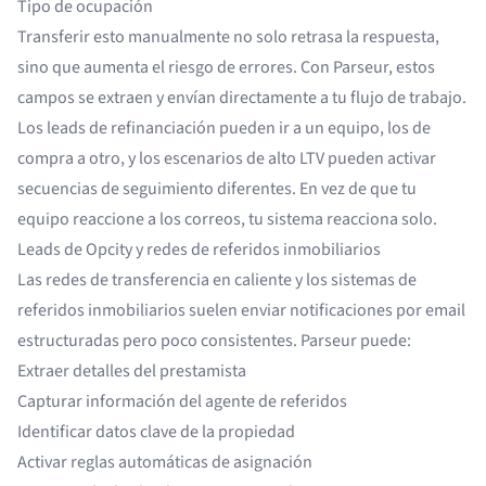
Tipo de ocupación
Transferir esto manualmente no solo retrasa la respuesta,
sino que aumenta el riesgo de errores. Con Parseur, estos
campos se extraen y envían directamente a tu flujo de trabajo.
Los leads de refinanciación pueden ir a un equipo, los de
compra a otro, y los escenarios de alto LTV pueden activar
secuencias de seguimiento diferentes. En vez de que tu
equipo reaccione a los correos, tu sistema reacciona solo.
Leads de Opcity y redes de referidos inmobiliarios
Las redes de transferencia en caliente y los sistemas de
referidos inmobiliarios suelen enviar notificaciones por email
estructuradas pero poco consistentes. Parseur puede:
Extraer detalles del prestamista
Capturar información del agente de referidos
Identificar datos clave de la propiedad
Activar reglas automáticas de asignación