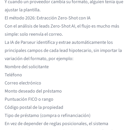
Y cuando un proveedor cambia su formato, alguien tenía que
ajustar la plantilla.
El método 2026: Extracción Zero-Shot con IA
Con el análisis de leads Zero-Shot AI, el flujo es mucho más
simple: solo reenvía el correo.
La IA de Parseur identifica y extrae automáticamente los
principales campos de cada lead hipotecario, sin importar la
variación del formato, por ejemplo:
Nombre del solicitante
Teléfono
Correo electrónico
Monto deseado del préstamo
Puntuación FICO o rango
Código postal de la propiedad
Tipo de préstamo (compra o refinanciación)
En vez de depender de reglas posicionales, el sistema