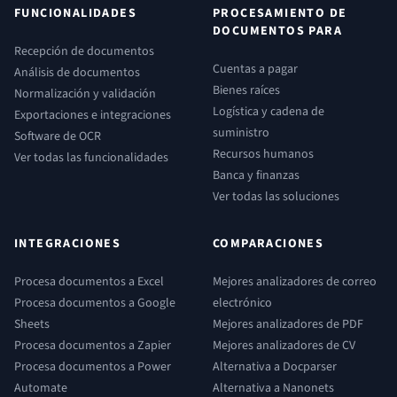
FUNCIONALIDADES
PROCESAMIENTO DE
DOCUMENTOS PARA
Recepción de documentos
Cuentas a pagar
Análisis de documentos
Bienes raíces
Normalización y validación
Logística y cadena de
Exportaciones e integraciones
suministro
Software de OCR
Recursos humanos
Ver todas las funcionalidades
Banca y finanzas
Ver todas las soluciones
INTEGRACIONES
COMPARACIONES
Procesa documentos a Excel
Mejores analizadores de correo
Procesa documentos a Google
electrónico
Sheets
Mejores analizadores de PDF
Procesa documentos a Zapier
Mejores analizadores de CV
Procesa documentos a Power
Alternativa a Docparser
Automate
Alternativa a Nanonets