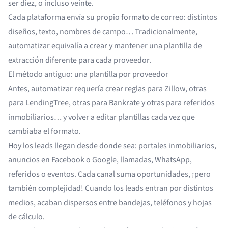
ser diez, o incluso veinte.
Cada plataforma envía su propio formato de correo: distintos
diseños, texto, nombres de campo… Tradicionalmente,
automatizar equivalía a crear y mantener una plantilla de
extracción diferente para cada proveedor.
El método antiguo: una plantilla por proveedor
Antes, automatizar requería crear reglas para Zillow, otras
para LendingTree, otras para Bankrate y otras para referidos
inmobiliarios… y volver a editar plantillas cada vez que
cambiaba el formato.
Hoy los leads llegan desde donde sea: portales inmobiliarios,
anuncios en Facebook o Google, llamadas, WhatsApp,
referidos o eventos. Cada canal suma oportunidades, ¡pero
también complejidad! Cuando los leads entran por distintos
medios, acaban dispersos entre bandejas, teléfonos y hojas
de cálculo.