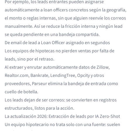
Por ejemplo, los leads entrantes pueden asignarse
automáticamente a loan officers concretos según la geografía,
el monto o reglas internas, sin que alguien reenvíe los correos
manualmente. Así se reduce la fricción interna y ningún lead
se queda pendiente en una bandeja compartida.
De email de lead a Loan Officer asignado en segundos
Los equipos de hipotecas no pierden ventas por falta de
leads, sino por el retraso.
Al extraer y enrutar automáticamente datos de Zillow,
Realtor.com, Bankrate, LendingTree, Opcity y otros
proveedores, Parseur elimina la bandeja de entrada como
cuello de botella.
Los leads dejan de ser correos: se convierten en registros
estructurados, listos para la acción.
La actualización 2026: Extracción de leads por IA Zero-Shot
Un equipo hipotecario no trata solo con una fuente: suelen