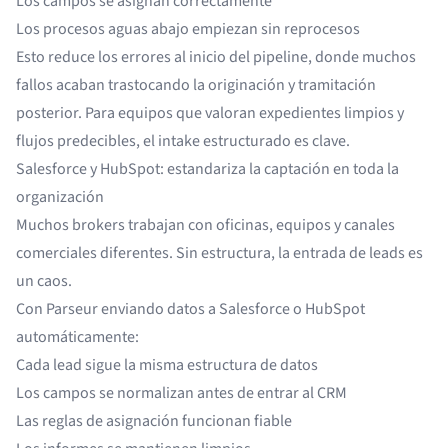
Los campos se asignan correctamente
Los procesos aguas abajo empiezan sin reprocesos
Esto reduce los errores al inicio del pipeline, donde muchos
fallos acaban trastocando la originación y tramitación
posterior. Para equipos que valoran expedientes limpios y
flujos predecibles, el intake estructurado es clave.
Salesforce y HubSpot: estandariza la captación en toda la
organización
Muchos brokers trabajan con oficinas, equipos y canales
comerciales diferentes. Sin estructura, la entrada de leads es
un caos.
Con Parseur enviando datos a Salesforce o HubSpot
automáticamente:
Cada lead sigue la misma estructura de datos
Los campos se normalizan antes de entrar al CRM
Las reglas de asignación funcionan fiable