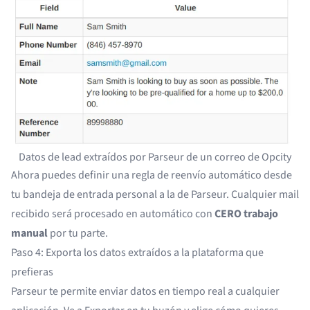
Datos de lead extraídos por Parseur de un correo de Opcity
Ahora puedes
definir una regla de reenvío automático
desde
tu bandeja de entrada personal a la de Parseur. Cualquier mail
recibido será procesado en automático con
CERO trabajo
manual
por tu parte.
Paso 4: Exporta los datos extraídos a la plataforma que
prefieras
Parseur te permite enviar datos en tiempo real a cualquier