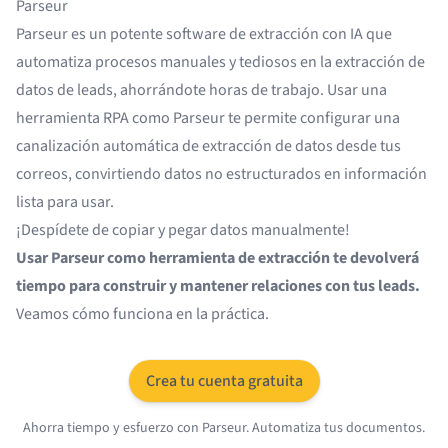
Parseur
Parseur es un potente
software de extracción con IA
que
automatiza procesos manuales y tediosos en la extracción de
datos de leads, ahorrándote horas de trabajo. Usar una
herramienta RPA como Parseur te permite configurar una
canalización automática de extracción de datos desde tus
correos, convirtiendo datos no estructurados en información
lista para usar.
¡Despídete de copiar y pegar datos manualmente!
Usar Parseur como herramienta de extracción te devolverá
tiempo para construir y mantener relaciones con tus leads.
Veamos cómo funciona en la práctica.
Crea tu cuenta gratuita
Ahorra tiempo y esfuerzo con Parseur. Automatiza tus documentos.