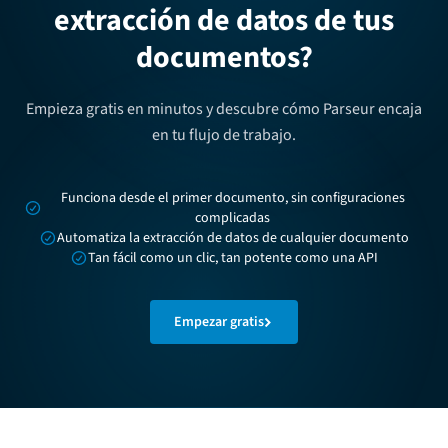
extracción de datos de tus
documentos?
Empieza gratis en minutos y descubre cómo Parseur encaja
en tu flujo de trabajo.
Funciona desde el primer documento, sin configuraciones
complicadas
Automatiza la extracción de datos de cualquier documento
Tan fácil como un clic, tan potente como una API
Empezar gratis