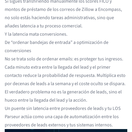
Si sigues transfiriendo manualmente los scores FICO y
montos de préstamo de los correos de Zillow a Encompass,
no solo estás haciendo tareas administrativas, sino que
añades latencia a tu proceso comercial.
Y la latencia mata conversiones.
De “ordenar bandejas de entrada” a optimización de
conversiones
No se trata solo de ordenar emails: es proteger tus ingresos.
Cada minuto extra entre la llegada del lead y el primer
contacto reduce la probabilidad de respuesta. Multiplica esto
por decenas de leads a la semana y el coste oculto se dispara.
El verdadero problema no es la generación de leads, sino el
hueco entre la llegada del lead y la acción.
Un puente sin latencia entre proveedores de leads y tu LOS
Parseur actúa como una capa de automatización entre los
proveedores de leads externos y tus sistemas internos.