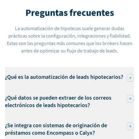
Preguntas frecuentes
La automatización de hipotecas suele generar dudas
prácticas sobre la configuración, integraciones y fiabilidad.
Estas son las preguntas más comunes que los brokers hacen
antes de optimizar su flujo de trabajo de leads.
¿Qué es la automatización de leads hipotecarios?
¿Qué datos se pueden extraer de los correos
electrónicos de leads hipotecarios?
¿Se integra con sistemas de originación de
préstamos como Encompass o Calyx?