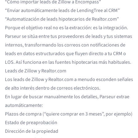
“Cómo importar leads de Zillow a Encompass”
“Enviar automáticamente leads de LendingTree al CRM”
“Automatización de leads hipotecarios de Realtor.com”
Porque el objetivo real no es la extracción: es la integración.
Parseur se sitúa entre tus proveedores de leads y tus sistemas
internos, transformando los correos con notificaciones de
leads en datos estructurados que fluyen directo a tu CRM o
LOS. Así funciona en las fuentes hipotecarias más habituales.
Leads de Zillow y Realtor.com
Los leads de
Zillow
y
Realtor.com
a menudo esconden señales
de alto interés dentro de correos electrónicos.
En lugar de buscar manualmente los detalles, Parseur extrae
automáticamente:
Plazos de compra (“quiere comprar en 3 meses”, por ejemplo)
Estado de preaprobación
Dirección de la propiedad