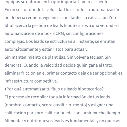
equipos se enfocan en lo que importa: llamar al cliente.
En un sector donde la velocidad lo es todo, la automatización
no debería requerir vigilancia constante. La extracción Zero-
Shot acerca la gestión de leads hipotecarios a una verdadera
automatización de inbox a CRM, sin configuraciones
complejas. Los leads se estructuran al instante, se enrutan
automáticamente y están listos para actuar.
Sin mantenimiento de plantillas. Sin volver a teclear. Sin
demoras. Cuando la velocidad decide quién gana el trato,
eliminar fricción en el primer contacto deja de ser opcional: es
infraestructura competitiva.
¿Por qué automatizar tu flujo de leads hipotecarios?
El proceso de recopilar toda la información de tus leads
(nombre, contacto, score crediticio, monto) y asignar una
calificación para pre-calificar puede consumir mucho tiempo.
Alimentar y nutrir nuevos leads es fundamental, y no querrás