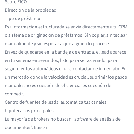
Score FICO
Dirección de la propiedad
Tipo de préstamo
Esa información estructurada se envía directamente a tu CRM
o sistema de originación de préstamos. Sin copiar, sin teclear
manualmente y sin esperar a que alguien lo procese.
En vez de quedarse en la bandeja de entrada, el lead aparece
en tu sistema en segundos, listo para ser asignado, para
seguimientos automáticos o para contactar de inmediato. En
un mercado donde la velocidad es crucial, suprimir los pasos
manuales no es cuestión de eficiencia: es cuestión de
competir.
Centro de fuentes de leads: automatiza tus canales
hipotecarios principales
La mayoría de brokers no buscan “software de análisis de
documentos”. Buscan: