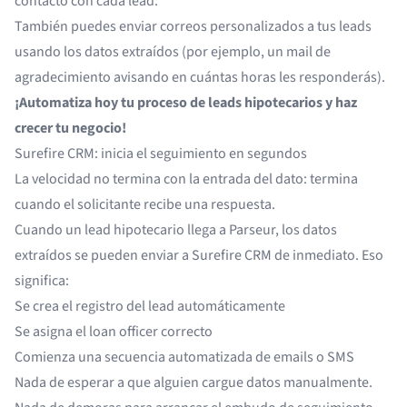
contacto con cada lead.
También puedes
enviar correos personalizados
a tus leads
usando los datos extraídos (por ejemplo, un mail de
agradecimiento avisando en cuántas horas les responderás).
¡Automatiza hoy tu proceso de leads hipotecarios y haz
crecer tu negocio!
Surefire CRM: inicia el seguimiento en segundos
La velocidad no termina con la entrada del dato: termina
cuando el solicitante recibe una respuesta.
Cuando un lead hipotecario llega a Parseur, los datos
extraídos se pueden enviar a Surefire CRM de inmediato. Eso
significa:
Se crea el registro del lead automáticamente
Se asigna el loan officer correcto
Comienza una secuencia automatizada de emails o SMS
Nada de esperar a que alguien cargue datos manualmente.