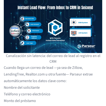
Canalización sin latencia: del correo de lead al registro en el
CRM
Cuando llega un correo de lead —ya sea de Zillow,
LendingTree, Realtor.com u otra fuente— Parseur extrae
automáticamente los datos clave como:
Nombre del solicitante
Teléfono y correo electrónico
Monto del préstamo