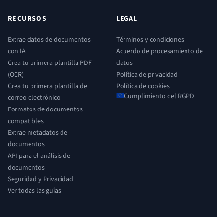
RECURSOS
LEGAL
Extrae datos de documentos
Términos y condiciones
con IA
Acuerdo de procesamiento de
Crea tu primera plantilla PDF
datos
(OCR)
Política de privacidad
Crea tu primera plantilla de
Política de cookies
Cumplimiento del RGPD
correo electrónico
Formatos de documentos
compatibles
Extrae metadatos de
documentos
API para el análisis de
documentos
Seguridad y Privacidad
Ver todas las guías