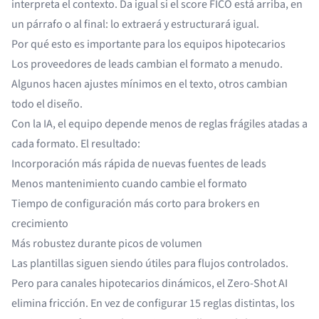
interpreta el contexto. Da igual si el score FICO está arriba, en
un párrafo o al final: lo extraerá y estructurará igual.
Por qué esto es importante para los equipos hipotecarios
Los proveedores de leads cambian el formato a menudo.
Algunos hacen ajustes mínimos en el texto, otros cambian
todo el diseño.
Con la IA, el equipo depende menos de reglas frágiles atadas a
cada formato. El resultado:
Incorporación más rápida de nuevas fuentes de leads
Menos mantenimiento cuando cambie el formato
Tiempo de configuración más corto para brokers en
crecimiento
Más robustez durante picos de volumen
Las plantillas siguen siendo útiles para flujos controlados.
Pero para canales hipotecarios dinámicos, el Zero-Shot AI
elimina fricción. En vez de configurar 15 reglas distintas, los