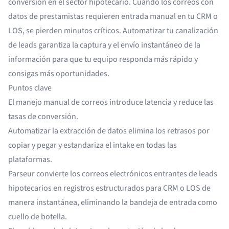
conversión en el sector hipotecario. Cuando los correos con
datos de prestamistas requieren entrada manual en tu CRM o
LOS, se pierden minutos críticos. Automatizar tu canalización
de leads garantiza la captura y el envío instantáneo de la
información para que tu equipo responda más rápido y
consigas más oportunidades.
Puntos clave
El manejo manual de correos introduce latencia y reduce las
tasas de conversión.
Automatizar la extracción de datos elimina los retrasos por
copiar y pegar y estandariza el intake en todas las
plataformas.
Parseur convierte los correos electrónicos entrantes de leads
hipotecarios en registros estructurados para CRM o LOS de
manera instantánea, eliminando la bandeja de entrada como
cuello de botella.