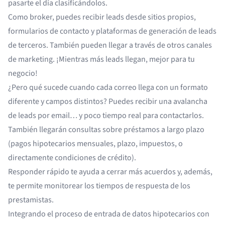
pasarte el día clasificándolos.
Como broker, puedes recibir leads desde sitios propios,
formularios de contacto y plataformas de generación de leads
de terceros. También pueden llegar a través de otros canales
de marketing. ¡Mientras más leads llegan, mejor para tu
negocio!
¿Pero qué sucede cuando cada correo llega con un formato
diferente y campos distintos? Puedes recibir una avalancha
de leads por email… y poco tiempo real para contactarlos.
También llegarán consultas sobre préstamos a largo plazo
(pagos hipotecarios mensuales, plazo, impuestos, o
directamente condiciones de crédito).
Responder rápido te ayuda a cerrar más acuerdos y, además,
te permite monitorear los tiempos de respuesta de los
prestamistas.
Integrando el proceso de entrada de datos hipotecarios con