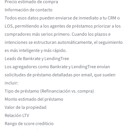
Precio estimado de compra
Información de contacto
Todos esos datos pueden enviarse de inmediato a tu CRM o
LOS, permitiendo a los agentes de préstamos priorizar a los
compradores más serios primero. Cuando los plazos e
intenciones se estructuran automáticamente, el seguimiento
es más inteligente y más rápido.
Leads de Bankrate y LendingTree
Los agregadores como Bankrate y LendingTree envían
solicitudes de préstamo detalladas por email, que suelen
incluir:
Tipo de préstamo (Refinanciación vs. compra)
Monto estimado del préstamo
Valor de la propiedad
Relación LTV
Rango de score crediticio