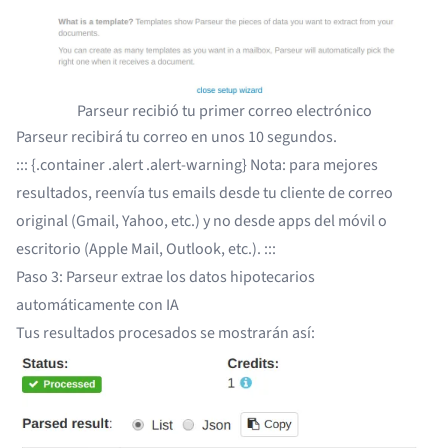
Parseur recibió tu primer correo electrónico
Parseur recibirá tu correo en unos 10 segundos.
::: {.container .alert .alert-warning} Nota: para mejores
resultados, reenvía tus emails desde tu cliente de correo
original (Gmail, Yahoo, etc.) y no desde apps del móvil o
escritorio (Apple Mail, Outlook, etc.). :::
Paso 3: Parseur extrae los datos hipotecarios
automáticamente con IA
Tus resultados procesados se mostrarán así: