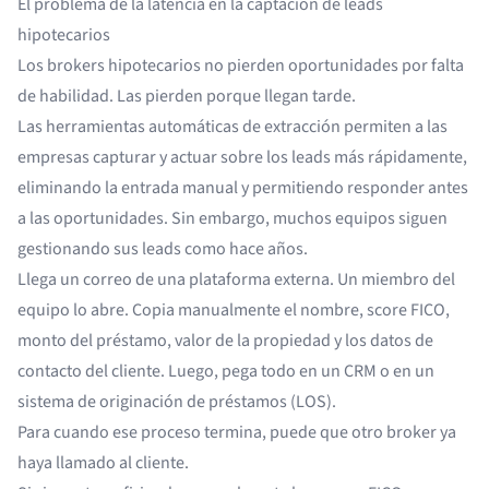
El problema de la latencia en la captación de leads
hipotecarios
Los brokers hipotecarios no pierden oportunidades por falta
de habilidad. Las pierden porque llegan tarde.
Las herramientas automáticas de extracción permiten a las
empresas
capturar y actuar sobre los leads más rápidamente,
eliminando la entrada manual y permitiendo responder antes
a las oportunidades. Sin embargo, muchos equipos siguen
gestionando sus leads como hace años.
Llega un correo de una plataforma externa. Un miembro del
equipo lo abre. Copia manualmente el nombre, score FICO,
monto del préstamo, valor de la propiedad y los datos de
contacto del cliente. Luego, pega todo en un CRM o en un
sistema de originación de préstamos (LOS)
.
Para cuando ese proceso termina, puede que otro broker ya
haya llamado al cliente.