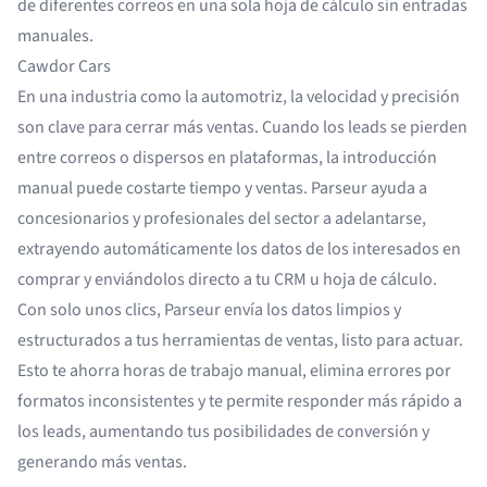
de diferentes correos en una sola hoja de cálculo sin entradas
manuales.
Cawdor Cars
En una industria como la automotriz, la velocidad y precisión
son clave para cerrar más ventas. Cuando los leads se pierden
entre correos o dispersos en plataformas, la introducción
manual puede costarte tiempo y ventas. Parseur ayuda a
concesionarios y profesionales del sector a adelantarse,
extrayendo automáticamente los datos de los interesados en
comprar y enviándolos directo a tu CRM u hoja de cálculo.
Con solo unos clics, Parseur envía los datos limpios y
estructurados a tus herramientas de ventas, listo para actuar.
Esto te ahorra horas de trabajo manual, elimina errores por
formatos inconsistentes y te permite responder más rápido a
los leads, aumentando tus posibilidades de conversión y
generando más ventas.