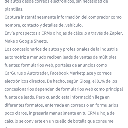
de autos desde correos electrónicos, sin necesidad de
plantillas.
Captura instantáneamente información del comprador como
nombre, contacto y detalles del vehículo.
Envía prospectos a CRMs o hojas de cálculo a través de Zapier,
Make o Google Sheets.
Los concesionarios de autos y profesionales de la industria
automotriz a menudo reciben leads de ventas de múltiples
fuentes: formularios web, portales de anuncios como
CarGurus o Autotrader, Facebook Marketplace y correos
electrónicos directos. De hecho, según Giosg,
el 81% de los
concesionarios
dependen de formularios web como principal
fuente de leads. Pero cuando esta información llega en
diferentes formatos, enterrada en correos o en formularios
poco claros, ingresarla manualmente en tu CRM u hoja de
cálculo se convierte en un cuello de botella que consume