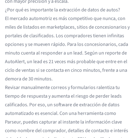
con mayor precisión y a escala.
¿Por qué es importante la extracción de datos de autos?
El mercado automotriz es más competitivo que nunca, con
miles de listados en marketplaces, sitios de concesionarios y
portales de clasificados. Los compradores tienen infinitas
opciones y se mueven rápido. Para los concesionarios, cada
minuto cuenta al responder a un lead. Según un reporte de
AutoAlert, un lead es
21 veces más probable
que entre en el
ciclo de ventas si se contacta en cinco minutos, frente a una
demora de 30 minutos.
Revisar manualmente correos y formularios ralentiza tu
tiempo de respuesta y aumenta el riesgo de perder leads
calificados. Por eso, un
software de extracción de datos
automatizado
es esencial. Con una herramienta como
Parseur, puedes capturar al instante la información clave
como nombre del comprador, detalles de contacto e interés