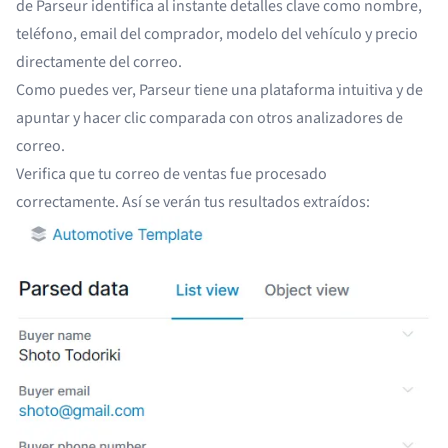
de Parseur identifica al instante detalles clave como nombre,
teléfono, email del comprador, modelo del vehículo y precio
directamente del correo.
Como puedes ver, Parseur tiene una plataforma
intuitiva y de
apuntar y hacer clic
comparada con otros analizadores de
correo.
Verifica que tu correo de ventas fue procesado
correctamente. Así se verán tus resultados extraídos: