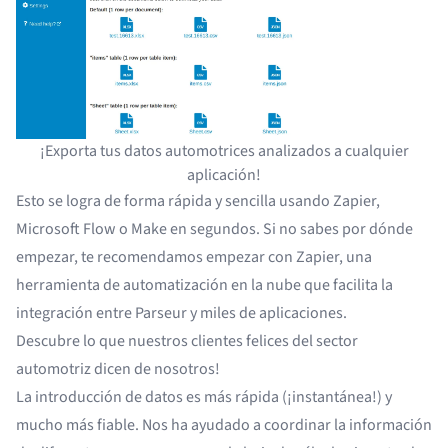
¡Exporta tus datos automotrices analizados a cualquier
aplicación!
Esto se logra de forma rápida y sencilla usando
Zapier
,
Microsoft Flow
o
Make
en segundos. Si no sabes por dónde
empezar, te recomendamos empezar con
Zapier
, una
herramienta de automatización en la nube que facilita la
integración entre Parseur y miles de aplicaciones.
Descubre lo que
nuestros clientes felices del sector
automotriz dicen de nosotros
!
La introducción de datos es más rápida (¡instantánea!) y
mucho más fiable. Nos ha ayudado a coordinar la información