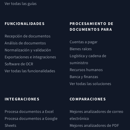
Ver todas las guías
FUNCIONALIDADES
PROCESAMIENTO DE
DOCUMENTOS PARA
Recepción de documentos
Cuentas a pagar
Análisis de documentos
Bienes raíces
Normalización y validación
Logística y cadena de
Exportaciones e integraciones
suministro
Software de OCR
Recursos humanos
Ver todas las funcionalidades
Banca y finanzas
Ver todas las soluciones
INTEGRACIONES
COMPARACIONES
Procesa documentos a Excel
Mejores analizadores de correo
Procesa documentos a Google
electrónico
Sheets
Mejores analizadores de PDF