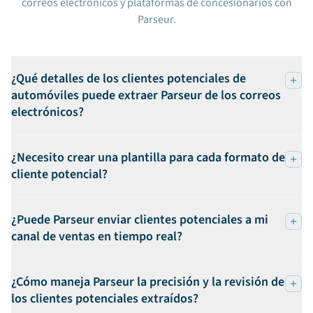
correos electrónicos y plataformas de concesionarios con
Parseur.
¿Qué detalles de los clientes potenciales de
automóviles puede extraer Parseur de los correos
electrónicos?
¿Necesito crear una plantilla para cada formato de
cliente potencial?
¿Puede Parseur enviar clientes potenciales a mi
canal de ventas en tiempo real?
¿Cómo maneja Parseur la precisión y la revisión de
los clientes potenciales extraídos?