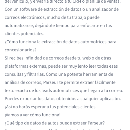
del vehículo, y enviarla directo a tu CRM o planilla de ventas.
Con un
software de extracción de datos
o un analizador de
correos electrónicos, mucho de tu trabajo puede
automatizarse, dejándote tiempo para enfocarte en tus
clientes potenciales.
¿Cómo funciona la extracción de datos automotrices para
concesionarios?
Si recibes infinidad de correos desde tu web o de otras
plataformas externas, puede ser muy lento leer todas esas
consultas y filtrarlas. Como una potente herramienta de
análisis de correos,
Parseur
te permite extraer fácilmente
texto exacto de los leads automotrices que llegan a tu correo.
Puedes exportar los datos obtenidos a cualquier aplicación.
¡Así no harás esperar a tus potenciales clientes!
¡Vamos a ver cómo funciona!
¿Qué tipo de datos de autos puede extraer Parseur?