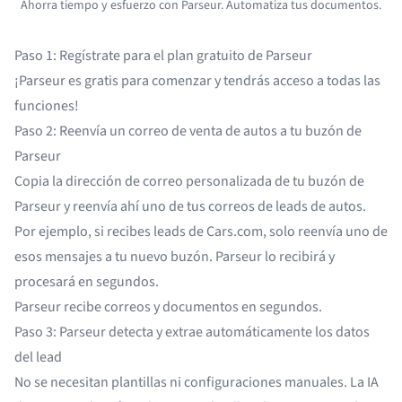
Ahorra tiempo y esfuerzo con Parseur. Automatiza tus documentos.
Paso 1: Regístrate para el plan gratuito de Parseur
¡Parseur es gratis para comenzar y tendrás acceso a todas las
funciones!
Paso 2: Reenvía un correo de venta de autos a tu buzón de
Parseur
Copia la dirección de correo personalizada de tu buzón de
Parseur y reenvía ahí uno de tus correos de leads de autos.
Por ejemplo, si recibes leads de Cars.com, solo reenvía uno de
esos mensajes a tu nuevo buzón. Parseur lo recibirá y
procesará en segundos.
Parseur recibe correos y documentos en segundos.
Paso 3: Parseur detecta y extrae automáticamente los datos
del lead
No se necesitan plantillas ni configuraciones manuales. La IA