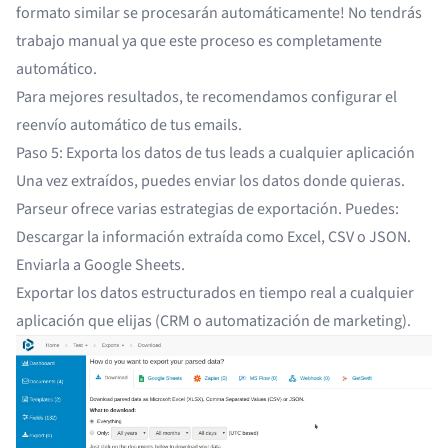
formato similar se procesarán automáticamente! No tendrás
trabajo manual ya que este proceso es completamente
automático.
Para mejores resultados, te recomendamos
configurar el
reenvío automático de tus emails
.
Paso 5: Exporta los datos de tus leads a cualquier aplicación
Una vez extraídos, puedes enviar los datos donde quieras.
Parseur ofrece varias estrategias de exportación. Puedes:
Descargar la información extraída como Excel, CSV o JSON.
Enviarla a Google Sheets.
Exportar los datos estructurados en tiempo real a cualquier
aplicación que elijas (CRM o automatización de marketing).