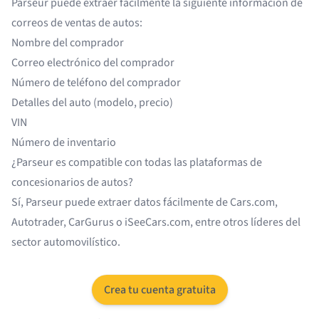
Parseur puede extraer fácilmente la siguiente información de
correos de ventas de autos:
Nombre del comprador
Correo electrónico del comprador
Número de teléfono del comprador
Detalles del auto (modelo, precio)
VIN
Número de inventario
¿Parseur es compatible con todas las plataformas de
concesionarios de autos?
Sí, Parseur puede extraer datos fácilmente de Cars.com,
Autotrader, CarGurus o iSeeCars.com, entre otros líderes del
sector automovilístico.
Crea tu cuenta gratuita