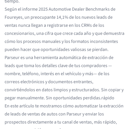
tiempo.
Según el informe 2025 Automotive Dealer Benchmarks de
Foureyes, un preocupante
14,1% de los nuevos leads de
ventas
nunca llegan a registrarse en los CRMs de los
concesionarios, una cifra que crece cada año y que demuestra
cómo los procesos manuales y los formatos inconsistentes
pueden hacer que oportunidades valiosas se pierdan.
Parseur es una herramienta automática de extracción de
leads que toma los detalles clave de tus compradores —
nombre, teléfono, interés en el vehículo y más— de los
correos electrónicos y documentos entrantes,
convirtiéndolos en datos limpios y estructurados. Sin copiar y
pegar manualmente. Sin oportunidades perdidas.rápido
En este artículo te mostramos cómo automatizar la extracción
de leads de ventas de autos con Parseur y enviar los
prospectos directamente a tu canal de ventas, más rápido,