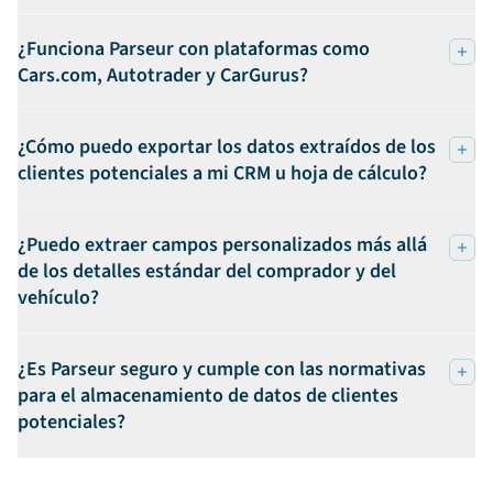
¿Funciona Parseur con plataformas como
Cars.com, Autotrader y CarGurus?
¿Cómo puedo exportar los datos extraídos de los
clientes potenciales a mi CRM u hoja de cálculo?
¿Puedo extraer campos personalizados más allá
de los detalles estándar del comprador y del
vehículo?
¿Es Parseur seguro y cumple con las normativas
para el almacenamiento de datos de clientes
potenciales?