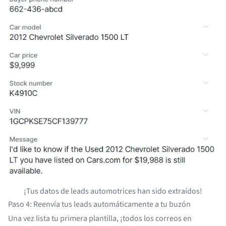
¡Tus datos de leads automotrices han sido extraídos!
Paso 4: Reenvía tus leads automáticamente a tu buzón
Una vez lista tu primera plantilla, ¡todos los correos en