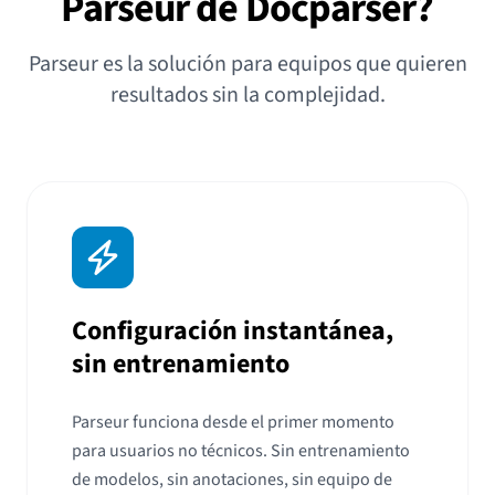
Parseur de Docparser?
Parseur es la solución para equipos que quieren
resultados sin la complejidad.
Configuración instantánea,
sin entrenamiento
Parseur funciona desde el primer momento
para usuarios no técnicos. Sin entrenamiento
de modelos, sin anotaciones, sin equipo de