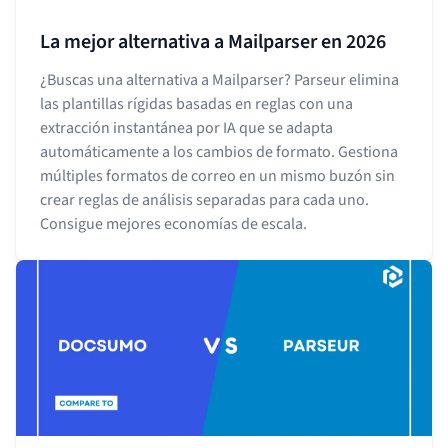
La mejor alternativa a Mailparser en 2026
¿Buscas una alternativa a Mailparser? Parseur elimina
las plantillas rígidas basadas en reglas con una
extracción instantánea por IA que se adapta
automáticamente a los cambios de formato. Gestiona
múltiples formatos de correo en un mismo buzón sin
crear reglas de análisis separadas para cada uno.
Consigue mejores economías de escala.