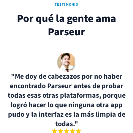
TESTIMONIO
Por qué la gente ama
Parseur
"Me doy de cabezazos por no haber
encontrado Parseur antes de probar
todas esas otras plataformas, porque
logró hacer lo que ninguna otra app
pudo y la interfaz es la más limpia de
todas."