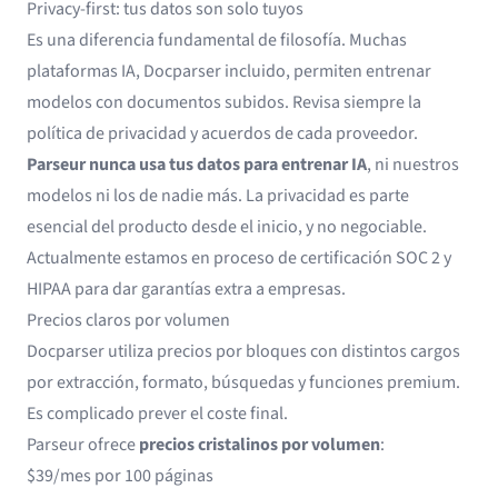
Privacy-first: tus datos son solo tuyos
Es una diferencia fundamental de filosofía. Muchas
plataformas IA, Docparser incluido, permiten entrenar
modelos con documentos subidos. Revisa siempre la
política de privacidad y acuerdos de cada proveedor.
Parseur nunca usa tus datos para entrenar IA
, ni nuestros
modelos ni los de nadie más. La privacidad es parte
esencial del producto desde el inicio, y no negociable.
Actualmente estamos en proceso de certificación SOC 2 y
HIPAA para dar garantías extra a empresas.
Precios claros por volumen
Docparser utiliza precios por bloques con distintos cargos
por extracción, formato, búsquedas y funciones premium.
Es complicado prever el coste final.
Parseur ofrece
precios cristalinos por volumen
:
$39/mes por 100 páginas