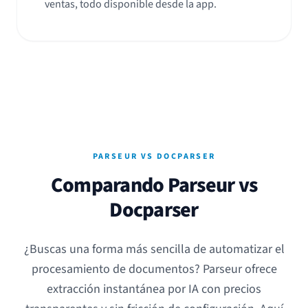
ventas, todo disponible desde la app.
PARSEUR VS DOCPARSER
Comparando Parseur vs
Docparser
¿Buscas una forma más sencilla de automatizar el
procesamiento de documentos? Parseur ofrece
extracción instantánea por IA con precios