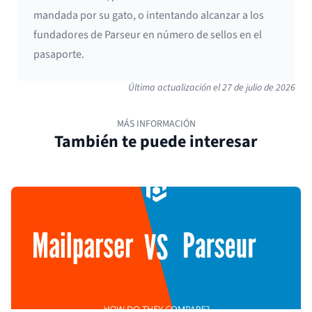
mandada por su gato, o intentando alcanzar a los
fundadores de Parseur en número de sellos en el
pasaporte.
Última actualización el
27 de julio de 2026
MÁS INFORMACIÓN
También te puede interesar