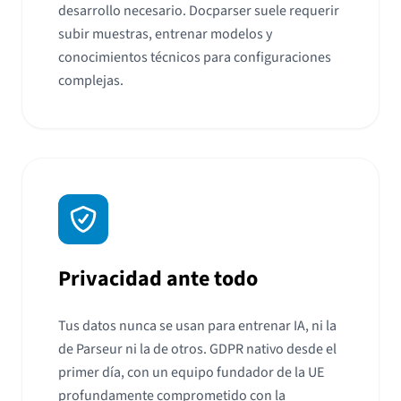
desarrollo necesario. Docparser suele requerir
subir muestras, entrenar modelos y
conocimientos técnicos para configuraciones
complejas.
Privacidad ante todo
Tus datos nunca se usan para entrenar IA, ni la
de Parseur ni la de otros. GDPR nativo desde el
primer día, con un equipo fundador de la UE
profundamente comprometido con la