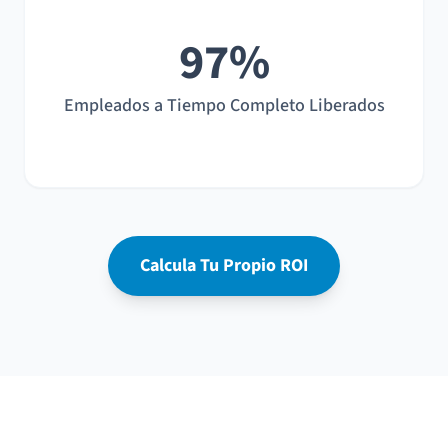
97%
Empleados a Tiempo Completo Liberados
Calcula Tu Propio ROI