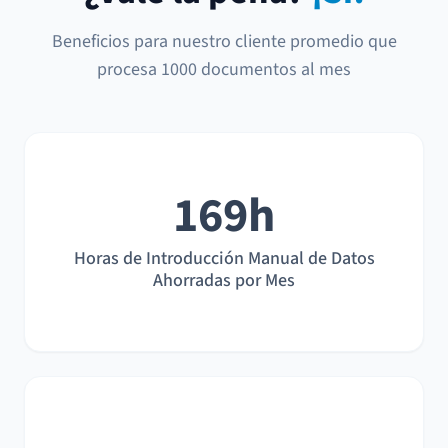
Beneficios para nuestro cliente promedio que
procesa 1000 documentos al mes
169h
Horas de Introducción Manual de Datos
Ahorradas por Mes