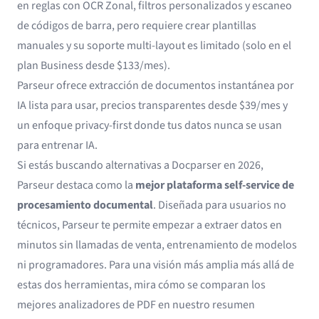
en reglas con OCR Zonal, filtros personalizados y escaneo
de códigos de barra, pero requiere crear plantillas
manuales y su soporte multi-layout es limitado (solo en el
plan Business desde $133/mes).
Parseur ofrece
extracción de documentos
instantánea por
IA lista para usar, precios transparentes desde $39/mes y
un enfoque privacy-first donde tus datos nunca se usan
para entrenar IA.
Si estás buscando alternativas a Docparser en 2026,
Parseur destaca como la
mejor plataforma self-service de
procesamiento documental
. Diseñada para usuarios no
técnicos, Parseur te permite empezar a extraer datos en
minutos sin llamadas de venta, entrenamiento de modelos
ni programadores. Para una visión más amplia más allá de
estas dos herramientas, mira cómo se comparan los
mejores analizadores de PDF
en nuestro resumen