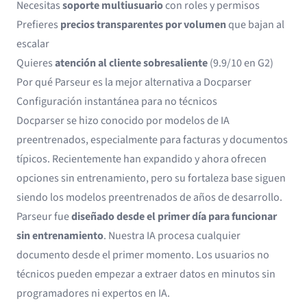
Necesitas
soporte multiusuario
con roles y permisos
Prefieres
precios transparentes por volumen
que bajan al
escalar
Quieres
atención al cliente sobresaliente
(9.9/10 en G2)
Por qué Parseur es la mejor alternativa a Docparser
Configuración instantánea para no técnicos
Docparser se hizo conocido por modelos de IA
preentrenados, especialmente para facturas y documentos
típicos. Recientemente han expandido y ahora ofrecen
opciones sin entrenamiento, pero su fortaleza base siguen
siendo los modelos preentrenados de años de desarrollo.
Parseur fue
diseñado desde el primer día para funcionar
sin entrenamiento
. Nuestra IA procesa cualquier
documento desde el primer momento. Los usuarios no
técnicos pueden empezar a extraer datos en minutos sin
programadores ni expertos en IA.