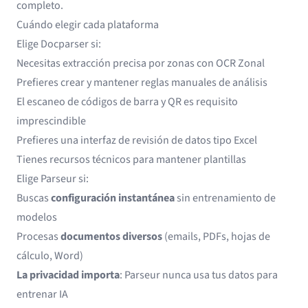
completo.
Cuándo elegir cada plataforma
Elige Docparser si:
Necesitas extracción precisa por zonas con OCR Zonal
Prefieres crear y mantener reglas manuales de análisis
El escaneo de códigos de barra y QR es requisito
imprescindible
Prefieres una interfaz de revisión de datos tipo Excel
Tienes recursos técnicos para mantener plantillas
Elige Parseur si:
Buscas
configuración instantánea
sin entrenamiento de
modelos
Procesas
documentos diversos
(emails, PDFs, hojas de
cálculo, Word)
La privacidad importa
: Parseur nunca usa tus datos para
entrenar IA