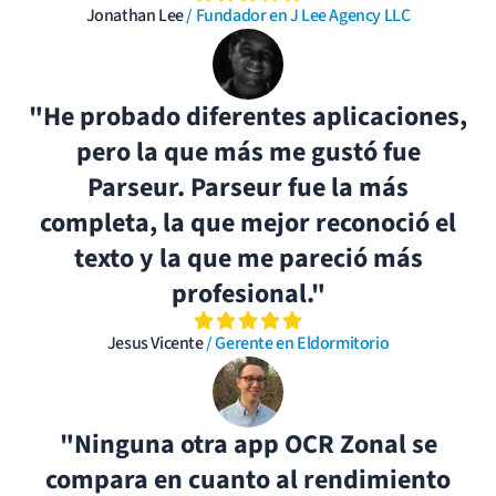
Jonathan Lee
/ Fundador en J Lee Agency LLC
"He probado diferentes aplicaciones,
pero la que más me gustó fue
Parseur. Parseur fue la más
completa, la que mejor reconoció el
texto y la que me pareció más
profesional."
Jesus Vicente
/ Gerente en Eldormitorio
"Ninguna otra app OCR Zonal se
compara en cuanto al rendimiento