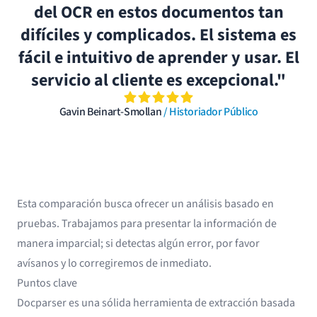
del OCR en estos documentos tan
difíciles y complicados. El sistema es
fácil e intuitivo de aprender y usar. El
servicio al cliente es excepcional."
Gavin Beinart-Smollan
/ Historiador Público
Esta comparación busca ofrecer un análisis basado en
pruebas. Trabajamos para presentar la información de
manera imparcial; si detectas algún error, por favor
avísanos y lo corregiremos de inmediato.
Puntos clave
Docparser es una sólida herramienta de extracción basada