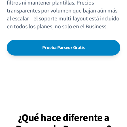
filtros ni mantener plantillas. Precios
transparentes por volumen que bajan aún más
al escalar—el soporte multi-layout está incluido
en todos los planes, no solo en el Business.
Prueba Parseur Gratis
¿Qué hace diferente a