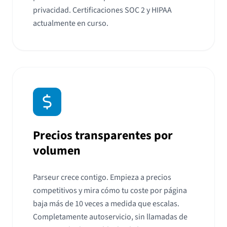
privacidad. Certificaciones SOC 2 y HIPAA
actualmente en curso.
Precios transparentes por
volumen
Parseur crece contigo. Empieza a precios
competitivos y mira cómo tu coste por página
baja más de 10 veces a medida que escalas.
Completamente autoservicio, sin llamadas de