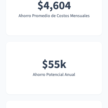
$4,604
Ahorro Promedio de Costos Mensuales
$55k
Ahorro Potencial Anual