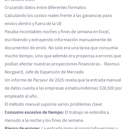
Cruzando datos entre diferentes formatos
Calculando los costos reales frente a las ganancias para
envíos dentro y fuera de la UE
Pasaba incontables noches y fines de semana en Excel,
escribiendo y extrayendo información manualmente de
documentos de envío. No solo era una tarea que consumía
mucho tiempo, sino que además era propensa a errores que
podían afectar nuestras proyecciones financieras. - Rasmus
Norgaard, Jefe de Expansión de Mercado
Un informe de Parseur de 2025 revela que la entrada manual
de datos cuesta a las empresas estadounidenses
$28,500 por
empleado al año
.
El método manual suponía varios problemas clave:
Consumo excesivo de tiempo:
El trabajo se extendía a
menudo a la noche y los fines de semana
Riesgo de errores:
La entrada manual propiciaba errores y