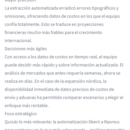
La extracción automatizada erradicó errores tipográficos y
omisiones, ofreciendo datos de costos en los que el equipo
confía totalmente. Esto se traduce en proyecciones
financieras mucho más fiables para el crecimiento
internacional.
Decisiones más ágiles
Con acceso a los datos de costos en tiempo real, el equipo
puede decidir más rápido y sobre información actualizada. El
análisis de mercados que antes requería semanas, ahora se
realiza en días. En el caso de la expansión nórdica, la
disponibilidad inmediata de datos precisos de costos de
envío y aduanas ha permitido comparar escenarios y elegir el
enfoque más rentable.
Foco estratégico
Quizás lo más relevante: la automatización liberó a Rasmus
para centrarse en lo que más valor aporta—analizar mercados