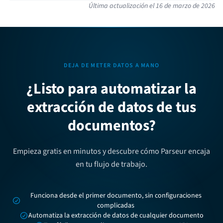
Última actualización el
16 de marzo de 2026
DEJA DE METER DATOS A MANO
¿Listo para automatizar la
extracción de datos de tus
documentos?
Empieza gratis en minutos y descubre cómo Parseur encaja
en tu flujo de trabajo.
Funciona desde el primer documento, sin configuraciones
complicadas
Automatiza la extracción de datos de cualquier documento