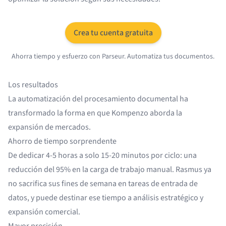
Crea tu cuenta gratuita
Ahorra tiempo y esfuerzo con Parseur. Automatiza tus documentos.
Los resultados
La automatización del procesamiento documental ha
transformado la forma en que Kompenzo aborda la
expansión de mercados.
Ahorro de tiempo sorprendente
De dedicar 4-5 horas a solo 15-20 minutos por ciclo: una
reducción del 95% en la carga de trabajo manual. Rasmus ya
no sacrifica sus fines de semana en tareas de entrada de
datos, y puede destinar ese tiempo a análisis estratégico y
expansión comercial.
Mayor precisión