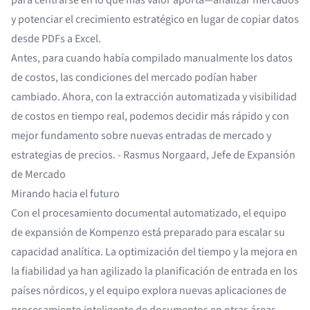
y potenciar el crecimiento estratégico en lugar de copiar datos
desde PDFs a Excel.
Antes, para cuando había compilado manualmente los datos
de costos, las condiciones del mercado podían haber
cambiado. Ahora, con la extracción automatizada y visibilidad
de costos en tiempo real, podemos decidir más rápido y con
mejor fundamento sobre nuevas entradas de mercado y
estrategias de precios. - Rasmus Norgaard, Jefe de Expansión
de Mercado
Mirando hacia el futuro
Con el procesamiento documental automatizado, el equipo
de expansión de Kompenzo está preparado para escalar su
capacidad analítica. La optimización del tiempo y la mejora en
la fiabilidad ya han agilizado la planificación de entrada en los
países nórdicos, y el equipo explora nuevas aplicaciones de
procesamiento inteligente de documentos en otras áreas