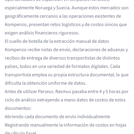
especialmente Noruega y Suecia. Aunque estos mercados son
geográficamente cercanos a las operaciones existentes de
Kompenzo, presentan retos logísticos y de costos únicos que
exigen análisis financieros rigurosos.
El cuello de botella de la extracción manual de datos
Kompenzo recibe notas de envío, declaraciones de aduanas y
recibos de entrega de diversos transportistas de distintos
países, todos en una variedad de formatos digitales. Cada
transportista emplea su propia estructura documental, lo que
dificulta la obtención uniforme de datos.
Antes de utilizar Parseur, Rasmus pasaba entre 4 y 5 horas por
ciclo de análisis extrayendo a mano datos de costos de estos
documentos:
Abriendo cada documento de envío individualmente
Registrando manualmente la información de costos en hojas
de cálculo Excel