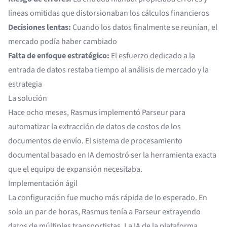
líneas omitidas que distorsionaban los cálculos financieros
Decisiones lentas:
Cuando los datos finalmente se reunían, el
mercado podía haber cambiado
Falta de enfoque estratégico:
El esfuerzo dedicado a la
entrada de datos restaba tiempo al análisis de mercado y la
estrategia
La solución
Hace ocho meses, Rasmus implementó Parseur para
automatizar la extracción de datos de costos de los
documentos de envío. El sistema de procesamiento
documental basado en IA demostró ser la herramienta exacta
que el equipo de expansión necesitaba.
Implementación ágil
La configuración fue mucho más rápida de lo esperado. En
solo un par de horas, Rasmus tenía a Parseur extrayendo
datos de múltiples transportistas. La IA de la plataforma