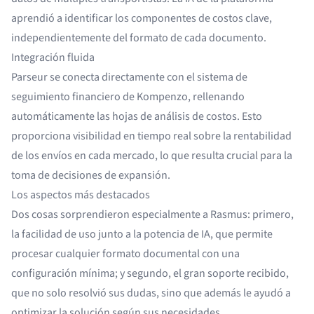
aprendió a identificar los componentes de costos clave,
independientemente del formato de cada documento.
Integración fluida
Parseur se conecta directamente con el sistema de
seguimiento financiero de Kompenzo, rellenando
automáticamente las hojas de análisis de costos. Esto
proporciona visibilidad en tiempo real sobre la rentabilidad
de los envíos en cada mercado, lo que resulta crucial para la
toma de decisiones de expansión.
Los aspectos más destacados
Dos cosas sorprendieron especialmente a Rasmus: primero,
la facilidad de uso junto a la potencia de IA, que permite
procesar cualquier formato documental con una
configuración mínima; y segundo, el gran soporte recibido,
que no solo resolvió sus dudas, sino que además le ayudó a
optimizar la solución según sus necesidades.