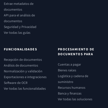
Extrae metadatos de
documentos
API para el análisis de
documentos
Seguridad y Privacidad
Ver todas las guías
FUNCIONALIDADES
PROCESAMIENTO DE
DOCUMENTOS PARA
Recepción de documentos
Cuentas a pagar
Análisis de documentos
Bienes raíces
Normalización y validación
Logística y cadena de
Exportaciones e integraciones
suministro
Software de OCR
Recursos humanos
Ver todas las funcionalidades
Banca y finanzas
Ver todas las soluciones