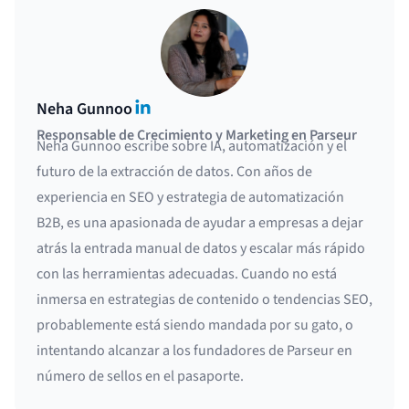
LinkedIn
Neha Gunnoo
Responsable de Crecimiento y Marketing en Parseur
Neha Gunnoo escribe sobre IA, automatización y el
futuro de la extracción de datos. Con años de
experiencia en SEO y estrategia de automatización
B2B, es una apasionada de ayudar a empresas a dejar
atrás la entrada manual de datos y escalar más rápido
con las herramientas adecuadas. Cuando no está
inmersa en estrategias de contenido o tendencias SEO,
probablemente está siendo mandada por su gato, o
intentando alcanzar a los fundadores de Parseur en
número de sellos en el pasaporte.