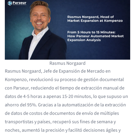
Rasmus Norgaard
Rasmus Norgaard, Jefe de Expansión de Mercado en
Kompenzo, revolucionó su proceso de gestión documental
con Parseur, reduciendo el tiempo de extracción manual de
datos de 4-5 horas a apenas 15-20 minutos, lo que supuso un
ahorro del 95%. Gracias a la automatización de la extracción
de datos de costos de documentos de envío de múltiples
transportistas y países, recuperó sus fines de semana y
noches, aumentó la precisión y facilitó decisiones ágiles y