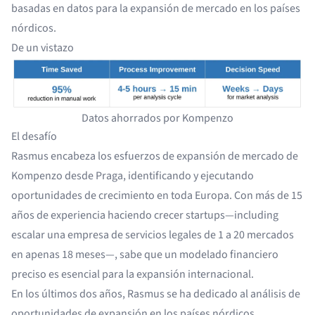
basadas en datos para la expansión de mercado en los países
nórdicos.
De un vistazo
Datos ahorrados por Kompenzo
El desafío
Rasmus encabeza los esfuerzos de expansión de mercado de
Kompenzo desde Praga, identificando y ejecutando
oportunidades de crecimiento en toda Europa. Con más de 15
años de experiencia haciendo crecer startups—including
escalar una empresa de servicios legales de 1 a 20 mercados
en apenas 18 meses—, sabe que un modelado financiero
preciso es esencial para la expansión internacional.
En los últimos dos años, Rasmus se ha dedicado al análisis de
oportunidades de expansión en los países nórdicos,