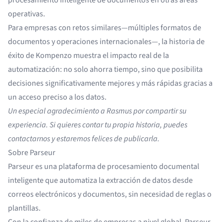
operativas.
Para empresas con retos similares—múltiples formatos de
documentos y operaciones internacionales—, la historia de
éxito de Kompenzo muestra el impacto real de la
automatización: no solo ahorra tiempo, sino que posibilita
decisiones significativamente mejores y más rápidas gracias a
un acceso preciso a los datos.
Un especial agradecimiento a Rasmus por compartir su
experiencia. Si quieres contar tu propia historia, puedes
contactarnos
y estaremos felices de publicarla.
Sobre Parseur
Parseur es una plataforma de procesamiento documental
inteligente que automatiza la extracción de datos desde
correos electrónicos y documentos, sin necesidad de reglas o
plantillas.
Con la confianza de miles de empresas a nivel global, Parseur