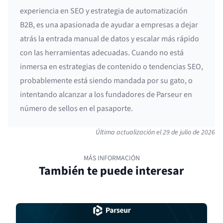
experiencia en SEO y estrategia de automatización
B2B, es una apasionada de ayudar a empresas a dejar
atrás la entrada manual de datos y escalar más rápido
con las herramientas adecuadas. Cuando no está
inmersa en estrategias de contenido o tendencias SEO,
probablemente está siendo mandada por su gato, o
intentando alcanzar a los fundadores de Parseur en
número de sellos en el pasaporte.
Última actualización el
29 de julio de 2026
MÁS INFORMACIÓN
También te puede interesar