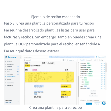
Ejemplo de recibo escaneado
Paso 3: Crea una plantilla personalizada para tu recibo
Parseur ha desarrollado plantillas listas para usar para
facturas y recibos. Sin embargo, también puedes
crear una
plantilla OCR personalizada
para el recibo, enseñándole a
Parseur qué datos deseas extraer.
Crea una plantilla para el recibo