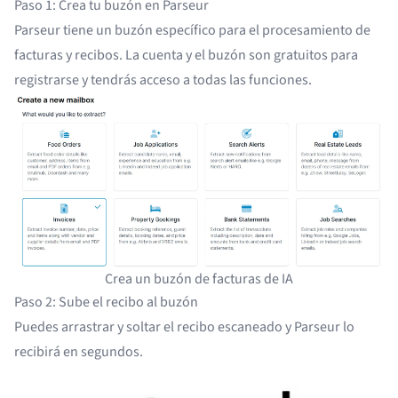
Paso 1: Crea tu buzón en Parseur
Parseur tiene un buzón específico para el procesamiento de
facturas y recibos. La cuenta y el buzón son gratuitos para
registrarse y tendrás acceso a todas las funciones.
Crea un buzón de facturas de IA
Paso 2: Sube el recibo al buzón
Puedes arrastrar y soltar el recibo escaneado y Parseur lo
recibirá en segundos.