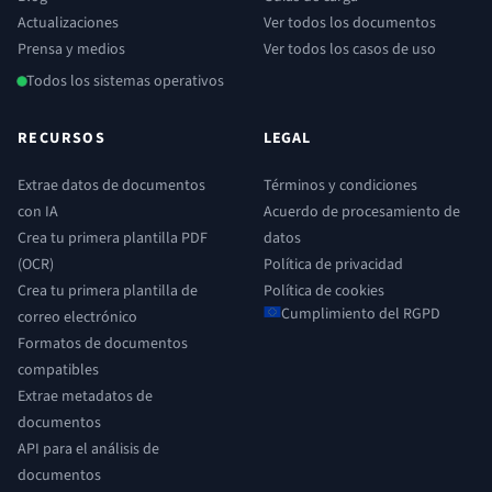
Actualizaciones
Ver todos los documentos
Prensa y medios
Ver todos los casos de uso
Todos los sistemas operativos
RECURSOS
LEGAL
Extrae datos de documentos
Términos y condiciones
con IA
Acuerdo de procesamiento de
Crea tu primera plantilla PDF
datos
(OCR)
Política de privacidad
Crea tu primera plantilla de
Política de cookies
Cumplimiento del RGPD
correo electrónico
Formatos de documentos
compatibles
Extrae metadatos de
documentos
API para el análisis de
documentos