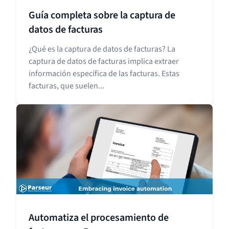
Guía completa sobre la captura de
datos de facturas
¿Qué es la captura de datos de facturas? La
captura de datos de facturas implica extraer
información específica de las facturas. Estas
facturas, que suelen...
Automatiza el procesamiento de