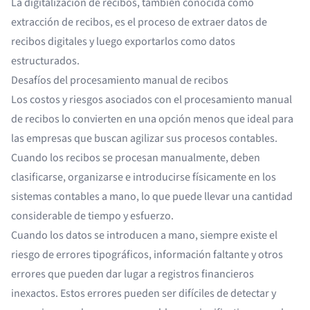
La digitalización de recibos, también conocida como
extracción de recibos, es el proceso de
extraer datos de
recibos digitales
y luego exportarlos como
datos
estructurados
.
Desafíos del procesamiento manual de recibos
Los costos y riesgos asociados con el procesamiento manual
de recibos lo convierten en una opción menos que ideal para
las empresas que buscan agilizar sus procesos contables.
Cuando los recibos se procesan manualmente, deben
clasificarse, organizarse e introducirse físicamente en los
sistemas contables a mano, lo que puede llevar una cantidad
considerable de tiempo y esfuerzo.
Cuando los datos se introducen a mano, siempre existe el
riesgo de errores tipográficos, información faltante y otros
errores que pueden dar lugar a registros financieros
inexactos. Estos errores pueden ser difíciles de detectar y