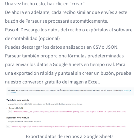
Una vez hecho esto, haz clic en "crear".
De ahora en adelante, cada recibo similar que envíes a este
buzón de Parseur se procesará automáticamente.
Paso 4: Descarga los datos del recibo o expórtalos al software
de contabilidad (opcional)
Puedes descargar los datos analizados en CSV o JSON.
Parseur también proporciona fórmulas predeterminadas
para
enviar los datos a Google Sheets
en tiempo real. Para
una exportación rápida y puntual sin crear un buzón, prueba
nuestro
conversor gratuito de imagen a Excel
.
Exportar datos de recibos a Google Sheets