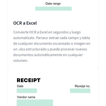
OCR a Excel
Convierte OCR a Excel en segundos y luego
automatízalo. Parseur extrae cada campo y tabla
de cualquier documento escaneado o imagen en
un .xlsx estructurado y puede procesar nuevos
documentos automáticamente en cualquier
volumen.