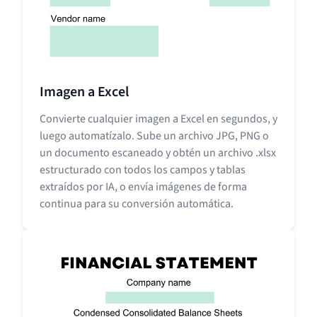
Imagen a Excel
Convierte cualquier imagen a Excel en segundos, y
luego automatízalo. Sube un archivo JPG, PNG o
un documento escaneado y obtén un archivo .xlsx
estructurado con todos los campos y tablas
extraídos por IA, o envía imágenes de forma
continua para su conversión automática.