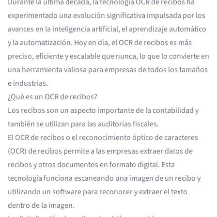
Durante la última década, la tecnología OCR de recibos ha
experimentado una evolución significativa impulsada por los
avances en la inteligencia artificial, el aprendizaje automático
y la automatización. Hoy en día, el OCR de recibos es más
preciso, eficiente y escalable que nunca, lo que lo convierte en
una herramienta valiosa para empresas de todos los tamaños
e industrias.
¿Qué es un OCR de recibos?
Los recibos son un aspecto importante de la contabilidad y
también se utilizan para las auditorías fiscales.
El OCR de recibos o el
reconocimiento óptico de caracteres
(OCR)
de recibos permite a las empresas extraer datos de
recibos y otros documentos en formato digital. Esta
tecnología funciona escaneando una imagen de un recibo y
utilizando un software para reconocer y extraer el texto
dentro de la imagen.