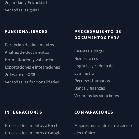
Seguridad y Privacidad
Ver todas las guías
FUNCIONALIDADES
PROCESAMIENTO DE
DOCUMENTOS PARA
Recepción de documentos
Cuentas a pagar
Análisis de documentos
Bienes raíces
Normalización y validación
Logística y cadena de
Exportaciones e integraciones
suministro
Software de OCR
Recursos humanos
Ver todas las funcionalidades
Banca y finanzas
Ver todas las soluciones
INTEGRACIONES
COMPARACIONES
Procesa documentos a Excel
Mejores analizadores de correo
Procesa documentos a Google
electrónico