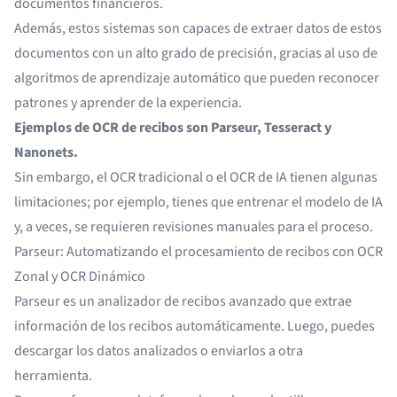
documentos financieros.
Además, estos sistemas son capaces de extraer datos de estos
documentos con un alto grado de precisión, gracias al uso de
algoritmos de aprendizaje automático que pueden reconocer
patrones y aprender de la experiencia.
Ejemplos de OCR de recibos son Parseur, Tesseract y
Nanonets.
Sin embargo, el OCR tradicional o el OCR de IA tienen algunas
limitaciones
; por ejemplo, tienes que entrenar el modelo de IA
y, a veces, se requieren revisiones manuales para el proceso.
Parseur: Automatizando el procesamiento de recibos con OCR
Zonal y OCR Dinámico
Parseur es un
analizador de recibos avanzado
que extrae
información de los recibos automáticamente. Luego, puedes
descargar los datos analizados o enviarlos a otra
herramienta.