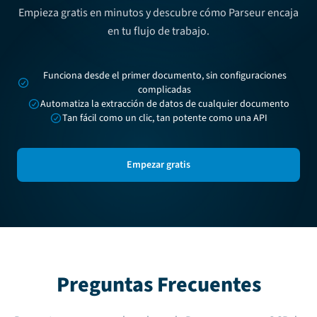
Empieza gratis en minutos y descubre cómo Parseur encaja
en tu flujo de trabajo.
Funciona desde el primer documento, sin configuraciones
complicadas
Automatiza la extracción de datos de cualquier documento
Tan fácil como un clic, tan potente como una API
Empezar gratis
Preguntas Frecuentes