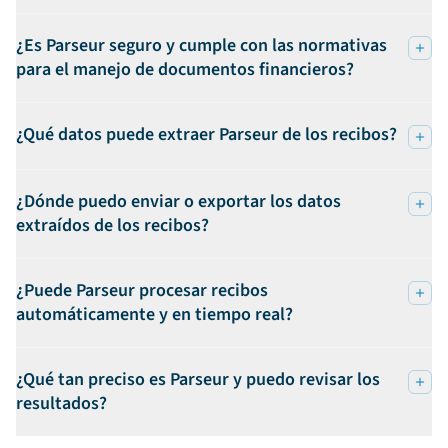
¿Es Parseur seguro y cumple con las normativas
para el manejo de documentos financieros?
¿Qué datos puede extraer Parseur de los recibos?
¿Dónde puedo enviar o exportar los datos
extraídos de los recibos?
¿Puede Parseur procesar recibos
automáticamente y en tiempo real?
¿Qué tan preciso es Parseur y puedo revisar los
resultados?