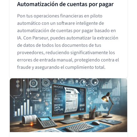
Automatización de cuentas por pagar
Pon tus operaciones financieras en piloto
automático con un software inteligente de
automatización de cuentas por pagar basado en
IA. Con Parseur, puedes automatizar la extracción
de datos de todos los documentos de tus
proveedores, reduciendo significativamente los
errores de entrada manual, protegiendo contra el
fraude y asegurando el cumplimiento total.