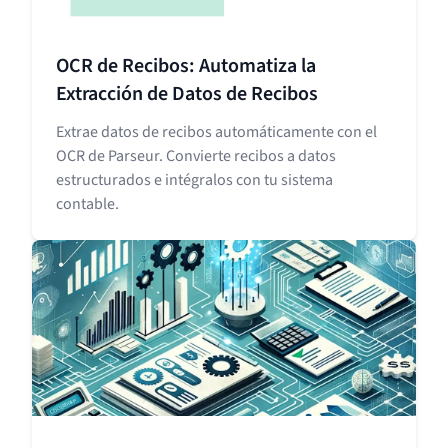
OCR de Recibos: Automatiza la
Extracción de Datos de Recibos
Extrae datos de recibos automáticamente con el
OCR de Parseur. Convierte recibos a datos
estructurados e intégralos con tu sistema
contable.