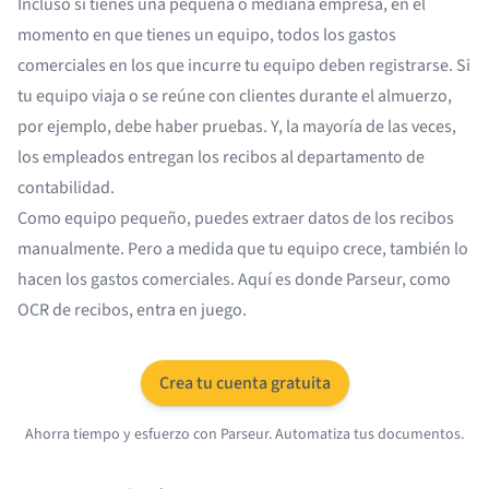
Incluso si tienes una pequeña o mediana empresa, en el
momento en que tienes un equipo, todos los gastos
comerciales en los que incurre tu equipo deben registrarse. Si
tu equipo viaja o se reúne con clientes durante el almuerzo,
por ejemplo, debe haber pruebas. Y, la mayoría de las veces,
los empleados entregan los recibos al departamento de
contabilidad.
Como equipo pequeño, puedes extraer datos de los recibos
manualmente. Pero a medida que tu equipo crece, también lo
hacen los gastos comerciales. Aquí es donde Parseur, como
OCR de recibos, entra en juego.
Crea tu cuenta gratuita
Ahorra tiempo y esfuerzo con Parseur. Automatiza tus documentos.