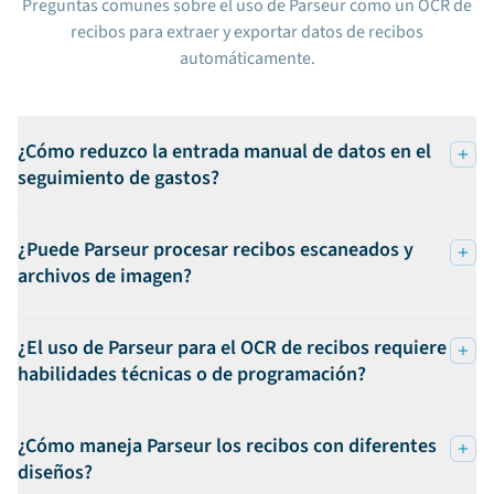
Preguntas comunes sobre el uso de Parseur como un OCR de
recibos para extraer y exportar datos de recibos
automáticamente.
¿Cómo reduzco la entrada manual de datos en el
seguimiento de gastos?
¿Puede Parseur procesar recibos escaneados y
archivos de imagen?
¿El uso de Parseur para el OCR de recibos requiere
habilidades técnicas o de programación?
¿Cómo maneja Parseur los recibos con diferentes
diseños?