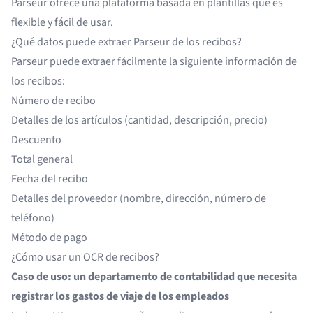
Parseur ofrece una
plataforma basada en plantillas
que es
flexible y fácil de usar.
¿Qué datos puede extraer Parseur de los recibos?
Parseur puede extraer fácilmente la siguiente información de
los recibos:
Número de recibo
Detalles de los artículos (cantidad, descripción, precio)
Descuento
Total general
Fecha del recibo
Detalles del proveedor (nombre, dirección, número de
teléfono)
Método de pago
¿Cómo usar un OCR de recibos?
Caso de uso: un departamento de contabilidad que necesita
registrar los gastos de viaje de los empleados