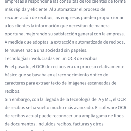
empresas a responder a las consultas de los clientes de forma
más rápida y eficiente. Al automatizar el proceso de
recuperación de recibos, las empresas pueden proporcionar
a los clientes la información que necesitan de manera
oportuna, mejorando su satisfacción general con la empresa.
A medida que adoptas la extracción automatizada de recibos,
te mueves hacia una sociedad sin papeles.
Tecnologías involucradas en un OCR de recibos
En el pasado, el OCR de recibos era un proceso relativamente
básico que se basaba en el reconocimiento óptico de
caracteres para extraer texto de imágenes escaneadas de
recibos.
Sin embargo, con la llegada de la tecnología de IA y ML, el OCR
de recibos se ha vuelto mucho más avanzado. El
software OCR
de recibos actual puede reconocer una amplia gama de tipos
de documentos, incluidos recibos, facturas y otros