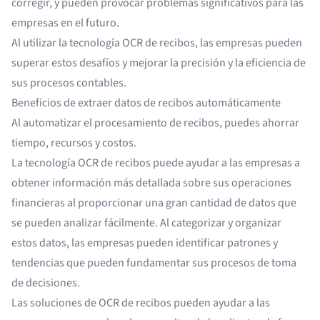
corregir, y pueden provocar problemas significativos para las
empresas en el futuro.
Al utilizar la tecnología OCR de recibos, las empresas pueden
superar estos desafíos y mejorar la precisión y la eficiencia de
sus procesos contables.
Beneficios de extraer datos de recibos automáticamente
Al
automatizar el procesamiento de recibos
, puedes ahorrar
tiempo, recursos y costos.
La tecnología OCR de recibos puede ayudar a las empresas a
obtener información más detallada sobre sus operaciones
financieras al proporcionar una gran cantidad de datos que
se pueden analizar fácilmente. Al categorizar y organizar
estos datos, las empresas pueden identificar patrones y
tendencias que pueden fundamentar sus procesos de toma
de decisiones.
Las soluciones de OCR de recibos pueden ayudar a las