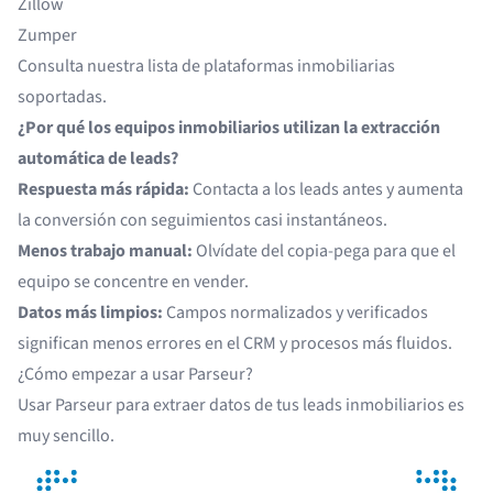
Zillow
Zumper
Consulta nuestra
lista de plataformas inmobiliarias
soportadas
.
¿Por qué los equipos inmobiliarios utilizan la extracción
automática de leads?
Respuesta más rápida:
Contacta a los leads antes y aumenta
la conversión con seguimientos casi instantáneos.
Menos trabajo manual:
Olvídate del copia-pega para que el
equipo se concentre en vender.
Datos más limpios:
Campos normalizados y verificados
significan menos errores en el CRM y procesos más fluidos.
¿Cómo empezar a usar Parseur?
Usar Parseur para extraer datos de tus leads inmobiliarios es
muy sencillo.