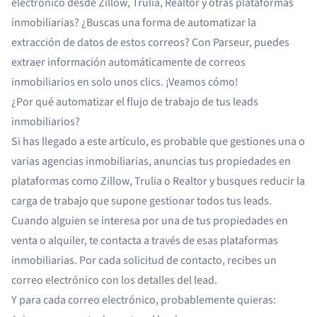
electrónico desde Zillow, Trulia, Realtor y otras plataformas
inmobiliarias? ¿Buscas una forma de
automatizar la
extracción de datos
de estos correos? Con Parseur, puedes
extraer información automáticamente de correos
inmobiliarios en solo unos clics. ¡Veamos cómo!
¿Por qué automatizar el flujo de trabajo de tus leads
inmobiliarios?
Si has llegado a este artículo, es probable que gestiones una o
varias agencias inmobiliarias, anuncias tus propiedades en
plataformas como Zillow, Trulia o Realtor y busques reducir la
carga de trabajo que supone gestionar todos tus leads.
Cuando alguien se interesa por una de tus propiedades en
venta o alquiler, te contacta a través de esas plataformas
inmobiliarias. Por cada solicitud de contacto, recibes un
correo electrónico con los detalles del lead.
Y para cada correo electrónico, probablemente quieras: