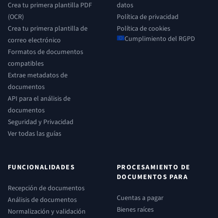
Crea tu primera plantilla PDF
datos
(OCR)
Política de privacidad
Crea tu primera plantilla de
Política de cookies
Cumplimiento del RGPD
correo electrónico
Formatos de documentos
compatibles
Extrae metadatos de
documentos
API para el análisis de
documentos
Seguridad y Privacidad
Ver todas las guías
FUNCIONALIDADES
PROCESAMIENTO DE
DOCUMENTOS PARA
Recepción de documentos
Cuentas a pagar
Análisis de documentos
Bienes raíces
Normalización y validación