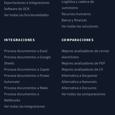
Logística y cadena de
Exportaciones e integraciones
suministro
Software de OCR
Recursos humanos
Ver todas las funcionalidades
Banca y finanzas
Ver todas las soluciones
INTEGRACIONES
COMPARACIONES
Procesa documentos a Excel
Mejores analizadores de correo
Procesa documentos a Google
electrónico
Sheets
Mejores analizadores de PDF
Procesa documentos a Zapier
Mejores analizadores de CV
Procesa documentos a Power
Alternativa a Docparser
Automate
Alternativa a Nanonets
Procesa documentos a Make
Alternativa a Docsumo
Procesa documentos a
Ver todas las comparaciones
Webhooks
Ver todas las integraciones