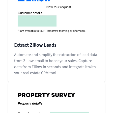
Extract Zillow Leads
Automate and simplify the extraction of lead data
from Zillow email to boost your sales. Capture
data from Zillow in seconds and integrate it with
your real estate CRM tool.