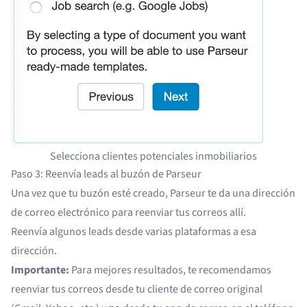
Selecciona clientes potenciales inmobiliarios
Paso 3: Reenvía leads al buzón de Parseur
Una vez que tu buzón esté creado, Parseur te da una dirección
de correo electrónico para reenviar tus correos allí.
Reenvía algunos leads desde varias plataformas a esa
dirección.
Importante:
Para mejores resultados, te recomendamos
reenviar tus correos desde tu cliente de correo original