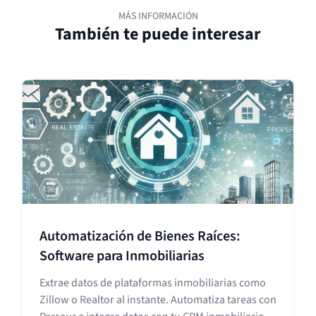
MÁS INFORMACIÓN
También te puede interesar
Automatización de Bienes Raíces:
Software para Inmobiliarias
Extrae datos de plataformas inmobiliarias como
Zillow o Realtor al instante. Automatiza tareas con