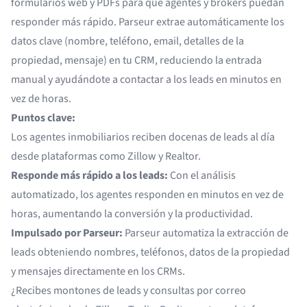
formularios web y PDFs para que agentes y brokers puedan
responder más rápido. Parseur extrae automáticamente los
datos clave (nombre, teléfono, email, detalles de la
propiedad, mensaje) en tu CRM, reduciendo la entrada
manual y ayudándote a contactar a los leads en minutos en
vez de horas.
Puntos clave:
Los agentes inmobiliarios reciben docenas de leads al día
desde plataformas como Zillow y Realtor.
Responde más rápido a los leads:
Con el análisis
automatizado, los agentes responden en minutos en vez de
horas, aumentando la conversión y la productividad.
Impulsado por Parseur:
Parseur automatiza la extracción de
leads obteniendo nombres, teléfonos, datos de la propiedad
y mensajes directamente en los CRMs.
¿Recibes montones de leads y consultas por correo