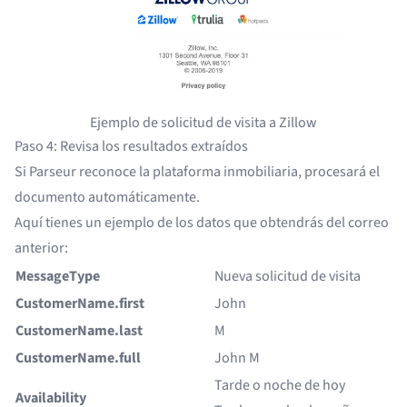
Ejemplo de solicitud de visita a Zillow
Paso 4: Revisa los resultados extraídos
Si Parseur reconoce la plataforma inmobiliaria, procesará el
documento automáticamente.
Aquí tienes un ejemplo de los datos que obtendrás del correo
anterior:
MessageType
Nueva solicitud de visita
CustomerName.first
John
CustomerName.last
M
CustomerName.full
John M
Tarde o noche de hoy
Availability