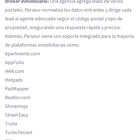
Broker inmobiliario:
Una agencia agrega leads de varios
portales. Parseur normaliza los datos entrantes y dirige cada
lead al agente adecuado según el código postal y tipo de
propiedad, asegurando una respuesta rápida y precisa.
Además, Parseur viene con soporte integrado para la mayoría
de plataformas inmobiliarias como:
Apartments.com
AppFolio
HAR.com
Hotpads
PadMapper
Realtor.com
Showmojo
Street Easy
Trulia
TurboTenant