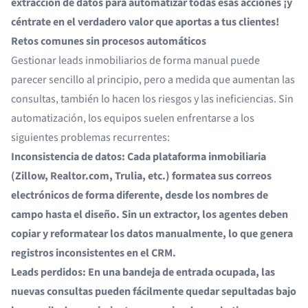
extracción de datos para automatizar todas esas acciones ¡y
céntrate en el verdadero valor que aportas a tus clientes!
Retos comunes sin procesos automáticos
Gestionar leads inmobiliarios de forma manual puede
parecer sencillo al principio, pero a medida que aumentan las
consultas, también lo hacen los riesgos y las ineficiencias. Sin
automatización, los equipos suelen enfrentarse a los
siguientes problemas recurrentes:
Inconsistencia de datos: Cada plataforma inmobiliaria
(Zillow, Realtor.com, Trulia, etc.) formatea sus correos
electrónicos de forma diferente, desde los nombres de
campo hasta el diseño. Sin un extractor, los agentes deben
copiar y reformatear los datos manualmente, lo que genera
registros inconsistentes en el CRM.
Leads perdidos: En una bandeja de entrada ocupada, las
nuevas consultas pueden fácilmente quedar sepultadas bajo