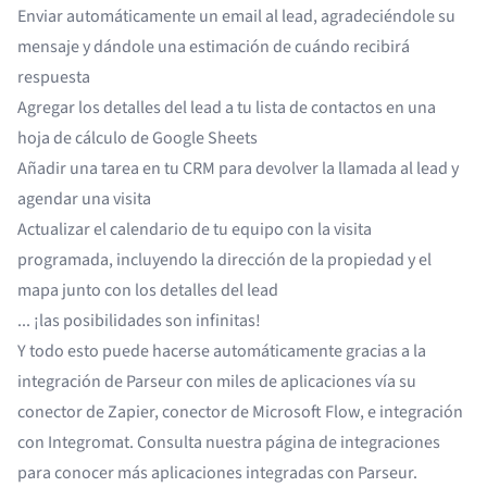
Enviar automáticamente un email al lead, agradeciéndole su
mensaje y dándole una estimación de cuándo recibirá
respuesta
Agregar los detalles del lead a tu lista de contactos en una
hoja de cálculo de Google Sheets
Añadir una tarea en tu CRM para devolver la llamada al lead y
agendar una visita
Actualizar el calendario de tu equipo con la visita
programada, incluyendo la dirección de la propiedad y el
mapa junto con los detalles del lead
... ¡las posibilidades son infinitas!
Y todo esto puede hacerse automáticamente gracias a la
integración de Parseur con miles de aplicaciones vía su
conector de Zapier, conector de Microsoft Flow, e integración
con Integromat. Consulta
nuestra página de integraciones
para conocer más aplicaciones integradas con Parseur.