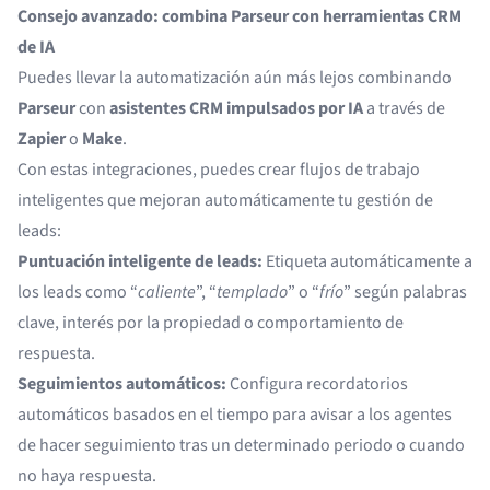
Consejo avanzado: combina Parseur con herramientas CRM
de IA
Puedes llevar la automatización aún más lejos combinando
Parseur
con
asistentes CRM impulsados por IA
a través de
Zapier
o
Make
.
Con estas integraciones, puedes crear flujos de trabajo
inteligentes que mejoran automáticamente tu gestión de
leads:
Puntuación inteligente de leads:
Etiqueta automáticamente a
los leads como “
caliente
”, “
templado
” o “
frío
” según palabras
clave, interés por la propiedad o comportamiento de
respuesta.
Seguimientos automáticos:
Configura recordatorios
automáticos basados en el tiempo para avisar a los agentes
de hacer seguimiento tras un determinado periodo o cuando
no haya respuesta.