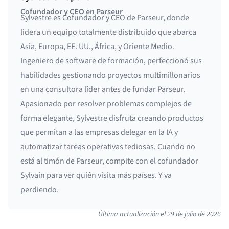
Cofundador y CEO en Parseur
Sylvestre es Cofundador y CEO de Parseur, donde
lidera un equipo totalmente distribuido que abarca
Asia, Europa, EE. UU., África, y Oriente Medio.
Ingeniero de software de formación, perfeccionó sus
habilidades gestionando proyectos multimillonarios
en una consultora líder antes de fundar Parseur.
Apasionado por resolver problemas complejos de
forma elegante, Sylvestre disfruta creando productos
que permitan a las empresas delegar en la IA y
automatizar tareas operativas tediosas. Cuando no
está al timón de Parseur, compite con el cofundador
Sylvain para ver quién visita más países. Y va
perdiendo.
Última actualización el
29 de julio de 2026