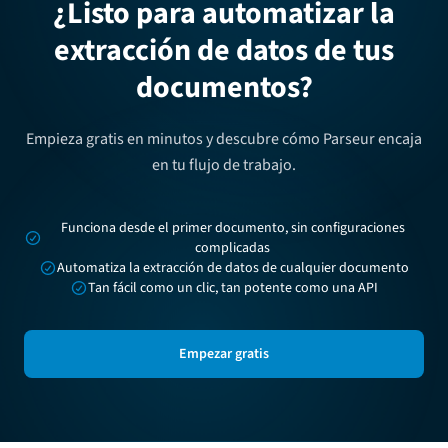
¿Listo para automatizar la
extracción de datos de tus
documentos?
Empieza gratis en minutos y descubre cómo Parseur encaja
en tu flujo de trabajo.
Funciona desde el primer documento, sin configuraciones
complicadas
Automatiza la extracción de datos de cualquier documento
Tan fácil como un clic, tan potente como una API
Empezar gratis