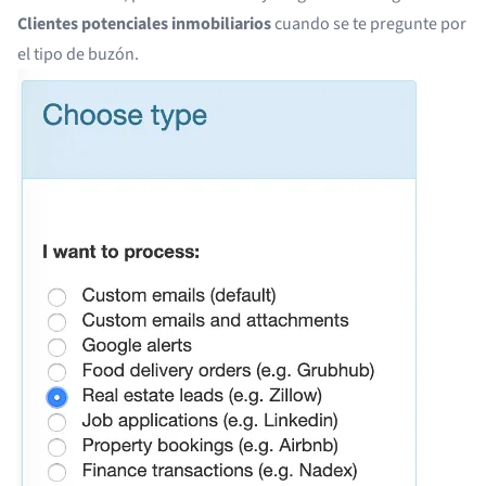
Clientes potenciales inmobiliarios
cuando se te pregunte por
el tipo de buzón.