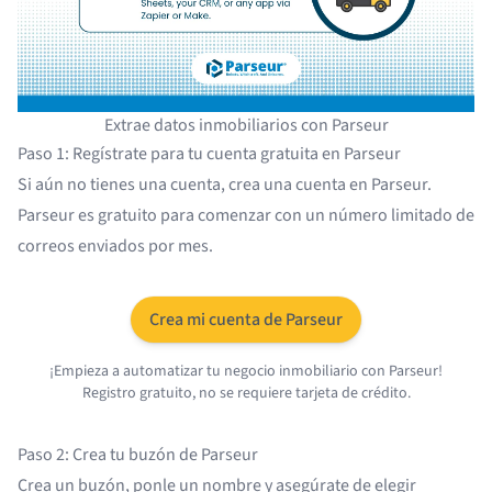
Extrae datos inmobiliarios con Parseur
Paso 1: Regístrate para tu cuenta gratuita en Parseur
Si aún no tienes una cuenta,
crea una cuenta en Parseur
.
Parseur es gratuito para comenzar con un número limitado de
correos enviados por mes.
Crea mi cuenta de Parseur
¡Empieza a automatizar tu negocio inmobiliario con Parseur!
Registro gratuito, no se requiere tarjeta de crédito.
Paso 2: Crea tu buzón de Parseur
Crea un buzón, ponle un nombre y asegúrate de elegir