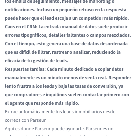
los emails de seguimiento, mensajes de marketing o
notificaciones. Incluso un pequeño retraso en la respuesta
puede hacer que el lead escoja a un competidor más rápido.
Caos en el CRM: La entrada manual de datos suele producir
errores tipográficos, detalles faltantes o campos mezclados.
Con el tiempo, esto genera una base de datos desordenada
que es difícil de filtrar, rastrear o analizar, reduciendo la
eficacia de tu gestión de leads.
Respuestas tardías: Cada minuto dedicado a copiar datos
manualmente es un minuto menos de venta real. Responder
lento frustra a los leads y baja las tasas de conversión, ya
que compradores e inquilinos suelen contactar primero con
el agente que responde más rápido.
Extrae automáticamente tus leads inmobiliarios desde
correos con Parseur
Aquí es donde Parseur puede ayudarte.
Parseur
es un