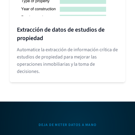
Extracción de datos de estudios de
propiedad
Automatice la extracción de información crítica de
estudios de propiedad para mejorar las
operaciones inmobiliarias y la toma de
decisiones.
DEJA DE METER DATOS A MANO