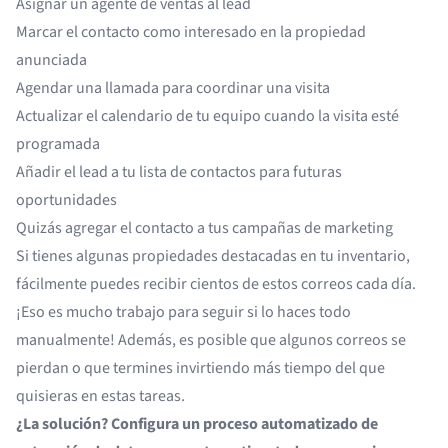
Asignar un agente de ventas al lead
Marcar el contacto como interesado en la propiedad
anunciada
Agendar una llamada para coordinar una visita
Actualizar el calendario de tu equipo cuando la visita esté
programada
Añadir el lead a tu lista de contactos para futuras
oportunidades
Quizás agregar el contacto a tus campañas de marketing
Si tienes algunas propiedades destacadas en tu inventario,
fácilmente puedes recibir cientos de estos correos cada día.
¡Eso es mucho trabajo para seguir si lo haces todo
manualmente! Además, es posible que algunos correos se
pierdan o que termines invirtiendo más tiempo del que
quisieras en estas tareas.
¿La solución? Configura un proceso automatizado de