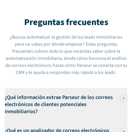
Preguntas frecuentes
¿Buscas automatizar la gestión de tus leads inmobiliarios
pero no sabes por dónde empezar? Estas preguntas
frecuentes cubren todo lo que necesitas saber sobre la
automatización inmobiliaria, desde cómo funciona el análisis
de correos electrónicos hasta cómo Parseur se conecta con tu
CRM y te ayuda a responder más rápido a los leads.
¿Qué información extrae Parseur de los correos
electrónicos de clientes potenciales
inmobiliarios?
¿Qué es un analizador de correos electrónicos