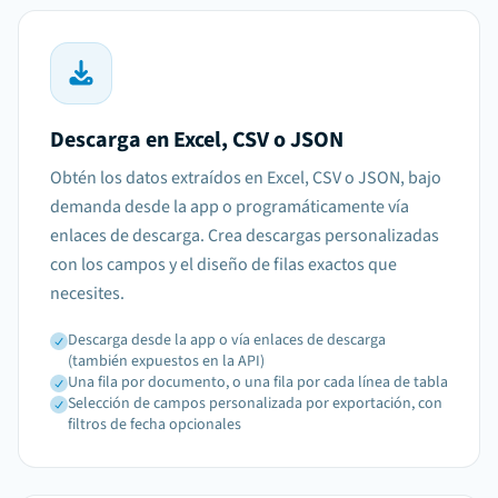
Descarga en Excel, CSV o JSON
Obtén los datos extraídos en Excel, CSV o JSON, bajo
demanda desde la app o programáticamente vía
enlaces de descarga. Crea descargas personalizadas
con los campos y el diseño de filas exactos que
necesites.
Descarga desde la app o vía enlaces de descarga
(también expuestos en la API)
Una fila por documento, o una fila por cada línea de tabla
Selección de campos personalizada por exportación, con
filtros de fecha opcionales