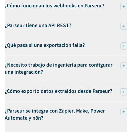
¿Cómo funcionan los webhooks en Parseur?
¿Parseur tiene una API REST?
¿Qué pasa si una exportación falla?
¿Necesito trabajo de ingeniería para configurar
una integración?
¿Cómo exporto datos extraídos desde Parseur?
¿Parseur se integra con Zapier, Make, Power
Automate y n8n?