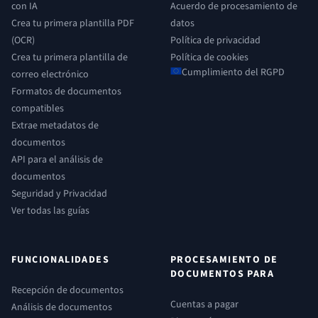
con IA
Acuerdo de procesamiento de
Crea tu primera plantilla PDF
datos
(OCR)
Política de privacidad
Crea tu primera plantilla de
Política de cookies
Cumplimiento del RGPD
correo electrónico
Formatos de documentos
compatibles
Extrae metadatos de
documentos
API para el análisis de
documentos
Seguridad y Privacidad
Ver todas las guías
FUNCIONALIDADES
PROCESAMIENTO DE
DOCUMENTOS PARA
Recepción de documentos
Cuentas a pagar
Análisis de documentos