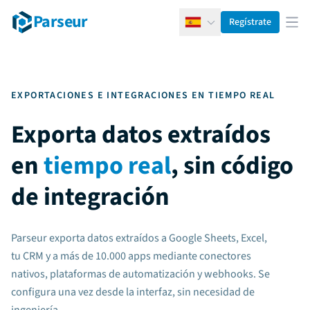
Parseur
Regístrate
Español
Abr
EXPORTACIONES E INTEGRACIONES EN TIEMPO REAL
Exporta datos extraídos
en
tiempo real
, sin código
de integración
Parseur exporta datos extraídos a Google Sheets, Excel,
tu CRM y a más de 10.000 apps mediante conectores
nativos, plataformas de automatización y webhooks. Se
configura una vez desde la interfaz, sin necesidad de