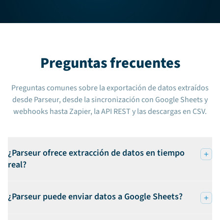
Preguntas frecuentes
Preguntas comunes sobre la exportación de datos extraídos
desde Parseur, desde la sincronización con Google Sheets y
webhooks hasta Zapier, la API REST y las descargas en CSV.
¿Parseur ofrece extracción de datos en tiempo
real?
¿Parseur puede enviar datos a Google Sheets?