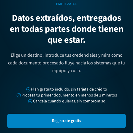
EMPIEZA YA
Datos extraídos, entregados
en todas partes donde tienen
que estar.
Elige un destino, introduce tus credenciales y mira cómo
cada documento procesado fluye hacia los sistemas que tu
equipo ya usa.
Plan gratuito incluido, sin tarjeta de crédito
Procesa tu primer documento en menos de 2 minutos
Cancela cuando quieras, sin compromiso
Regístrate gratis