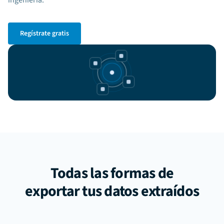
ingeniería.
Regístrate gratis
Todas las formas de
exportar tus datos extraídos