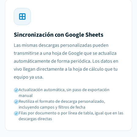
Sincronización con Google Sheets
Las mismas descargas personalizadas pueden
transmitirse a una hoja de Google que se actualiza
automáticamente de forma periódica. Los datos en
vivo llegan directamente a la hoja de cálculo que tu
equipo ya usa.
Actualización automática, sin paso de exportación
manual
Reutiliza el formato de descarga personalizado,
incluyendo campos y filtros de fecha
Filas por documento o por línea de tabla, igual que en las
descargas directas