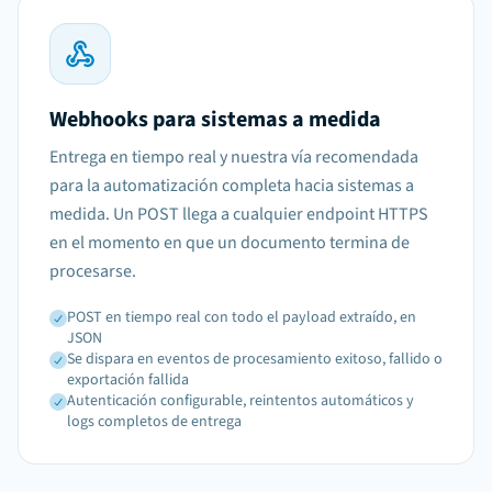
Webhooks para sistemas a medida
Entrega en tiempo real y nuestra vía recomendada
para la automatización completa hacia sistemas a
medida. Un POST llega a cualquier endpoint HTTPS
en el momento en que un documento termina de
procesarse.
POST en tiempo real con todo el payload extraído, en
JSON
Se dispara en eventos de procesamiento exitoso, fallido o
exportación fallida
Autenticación configurable, reintentos automáticos y
logs completos de entrega