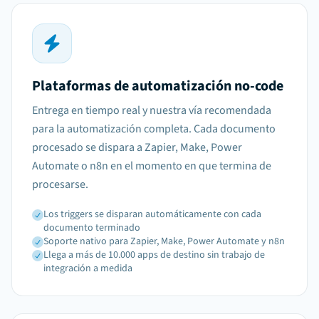
Plataformas de automatización no-code
Entrega en tiempo real y nuestra vía recomendada
para la automatización completa. Cada documento
procesado se dispara a Zapier, Make, Power
Automate o n8n en el momento en que termina de
procesarse.
Los triggers se disparan automáticamente con cada
documento terminado
Soporte nativo para Zapier, Make, Power Automate y n8n
Llega a más de 10.000 apps de destino sin trabajo de
integración a medida