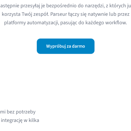
astępnie przesyłaj je bezpośrednio do narzędzi, z których j
korzysta Twój zespół. Parseur łączy się natywnie lub przez
platformy automatyzacji, pasując do każdego workflow.
Wypróbuj za darmo
ami bez potrzeby
 integrację w kilka