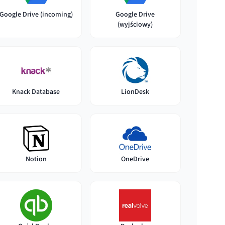
Google Drive (incoming)
Google Drive
(wyjściowy)
Knack Database
LionDesk
Notion
OneDrive