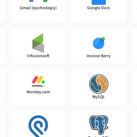
Gmail (wychodzący)
Google Docs
Infusionsoft
Invoice Berry
Monday.com
MySQL