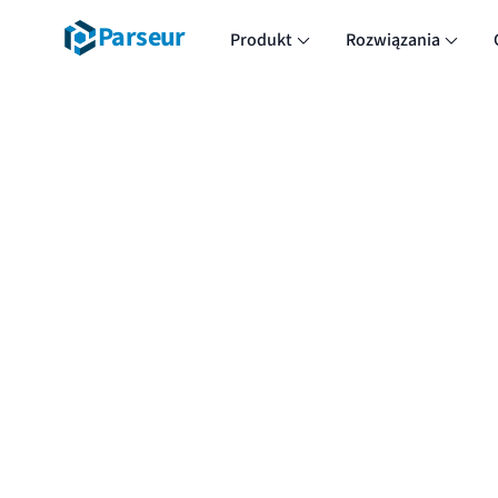
Parseur
Produkt
Rozwiązania