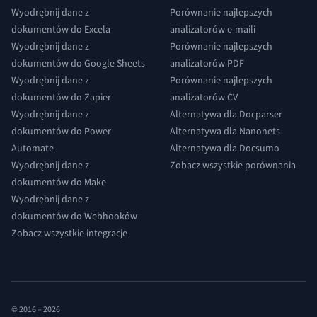
Wyodrębnij dane z
Porównanie najlepszych
dokumentów do Excela
analizatorów e-maili
Wyodrębnij dane z
Porównanie najlepszych
dokumentów do Google Sheets
analizatorów PDF
Wyodrębnij dane z
Porównanie najlepszych
dokumentów do Zapier
analizatorów CV
Wyodrębnij dane z
Alternatywa dla Docparser
dokumentów do Power
Alternatywa dla Nanonets
Automate
Alternatywa dla Docsumo
Wyodrębnij dane z
Zobacz wszystkie porównania
dokumentów do Make
Wyodrębnij dane z
dokumentów do Webhooków
Zobacz wszystkie integracje
© 2016 –
2026