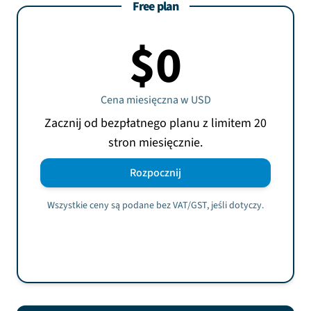
Free plan
$0
Cena miesięczna w
USD
Zacznij od bezpłatnego planu z limitem 20
stron miesięcznie.
Rozpocznij
Wszystkie ceny są podane bez VAT/GST, jeśli dotyczy.