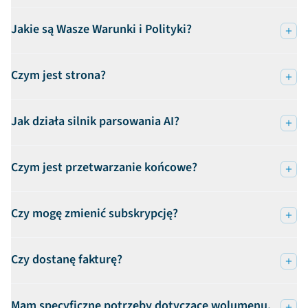
Jakie są Wasze Warunki i Polityki?
Czym jest strona?
Jak działa silnik parsowania AI?
Czym jest przetwarzanie końcowe?
Czy mogę zmienić subskrypcję?
Czy dostanę fakturę?
Mam specyficzne potrzeby dotyczące wolumenu,