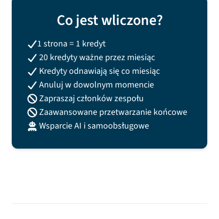
Co jest wliczone?
1 strona = 1 kredyt
20
kredyty ważne przez miesiąc
Kredyty odnawiają się co miesiąc
Anuluj w dowolnym momencie
Zapraszaj członków zespołu
Zaawansowane przetwarzanie końcowe
Wsparcie AI i samoobsługowe
Porównanie funkcji