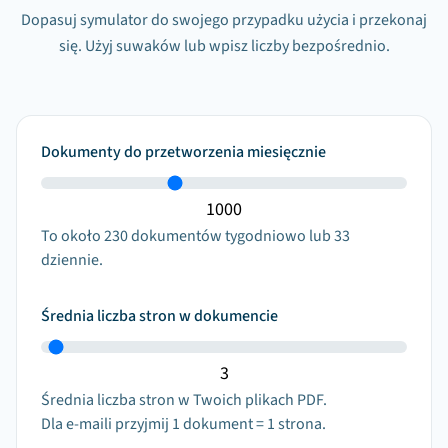
Dopasuj symulator do swojego przypadku użycia i przekonaj
się. Użyj suwaków lub wpisz liczby bezpośrednio.
Dokumenty do przetworzenia miesięcznie
To około
230
dokumentów tygodniowo lub
33
dziennie.
Średnia liczba stron w dokumencie
Średnia liczba stron w Twoich plikach PDF.
Dla e-maili przyjmij 1 dokument = 1 strona.