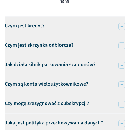
nami
.
Czym jest kredyt?
Czym jest skrzynka odbiorcza?
Jak działa silnik parsowania szablonów?
Czym są konta wieloużytkownikowe?
Czy mogę zrezygnować z subskrypcji?
Jaka jest polityka przechowywania danych?