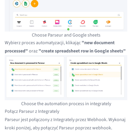
Choose Parseur and Google sheets
Wybierz proces automatyzacji, klikając
"new document
processed"
oraz
"create spreadsheet row in Google sheets"
Choose the automation process in integrately
Połącz Parseur z Integrately
Parseur jest połączony z Integrately przez
Webhook
. Wykonaj
kroki poniżej, aby połączyć Parseur poprzez webhook.