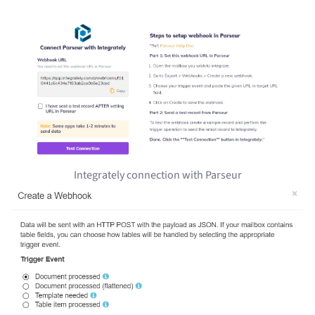
Integrately connection with Parseur