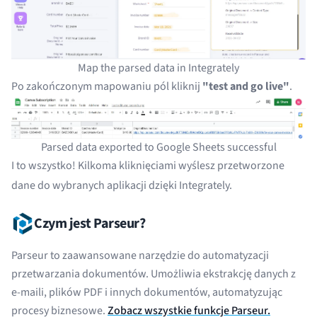
Map the parsed data in Integrately
Po zakończonym mapowaniu pól kliknij
"test and go live"
.
Parsed data exported to Google Sheets successful
I to wszystko! Kilkoma kliknięciami wyślesz przetworzone
dane do wybranych aplikacji dzięki Integrately.
Czym jest Parseur?
Parseur to zaawansowane narzędzie do automatyzacji
przetwarzania dokumentów. Umożliwia ekstrakcję danych z
e-maili, plików PDF i innych dokumentów, automatyzując
procesy biznesowe.
Zobacz wszystkie funkcje Parseur.