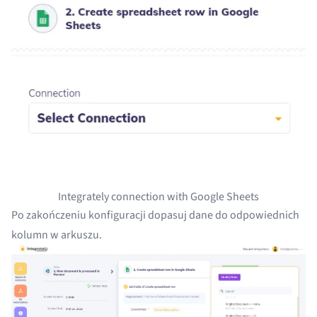
Integrately connection with Google Sheets
Po zakończeniu konfiguracji dopasuj dane do odpowiednich
kolumn w arkuszu.