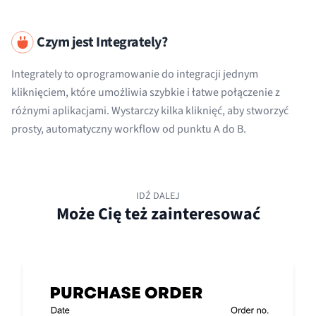
Czym jest Integrately?
Integrately to oprogramowanie do integracji jednym
kliknięciem, które umożliwia szybkie i łatwe połączenie z
różnymi aplikacjami. Wystarczy kilka kliknięć, aby stworzyć
prosty, automatyczny workflow od punktu A do B.
IDŹ DALEJ
Może Cię też zainteresować