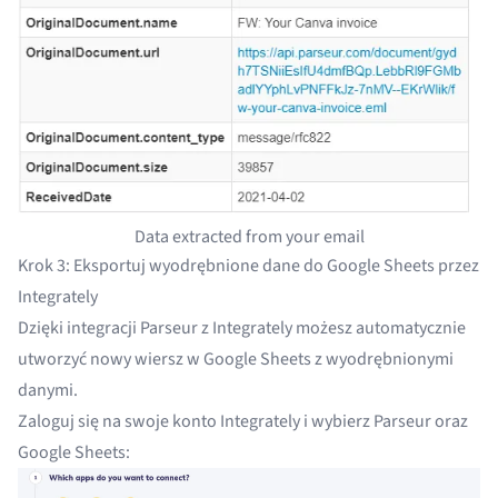
Data extracted from your email
Krok 3: Eksportuj wyodrębnione dane do Google Sheets przez
Integrately
Dzięki integracji Parseur z Integrately możesz automatycznie
utworzyć nowy wiersz w Google Sheets z wyodrębnionymi
danymi.
Zaloguj się na swoje konto Integrately
i wybierz Parseur oraz
Google Sheets: