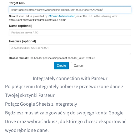
Integrately connection with Parseur
Po połączeniu Integrately pobierze przetworzone dane z
Twojej skrzynki Parseur.
Połącz Google Sheets z Integrately
Będziesz musiał zalogować się do swojego konta Google
Drive oraz wybrać arkusz, do którego chcesz eksportować
wyodrębnione dane.