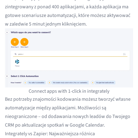
zintegrowany z
ponad 400 aplikacjami
, a każda aplikacja ma
gotowe scenariusze automatyzacji, które możesz aktywować
w zaledwie 5 minut jednym kliknięciem.
Connect apps with 1-click in integrately
Bez potrzeby znajomości kodowania możesz tworzyć własne
automatyzacje między aplikacjami. Możliwości są
nieograniczone – od dodawania nowych leadów do Twojego
CRM po aktualizacje spotkań w Google Calendar.
Integrately vs Zapier: Najważniejsza różnica