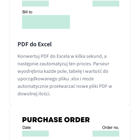
PDF do Excel
Konwertuj PDF do Excela w kilka sekund, a
następnie zautomatyzuj ten proces. Parseur
wyodrębnia każde pole, tabelę i wartość do
uporządkowanego pliku .xlsx i może
automatycznie przetwarzać nowe pliki PDF w
dowolnej ilości.