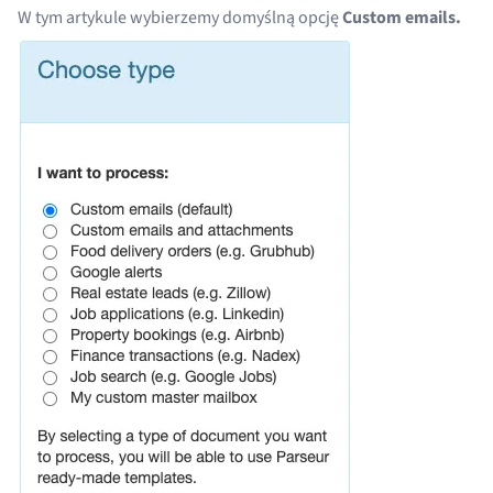
W tym artykule wybierzemy domyślną opcję
Custom emails.