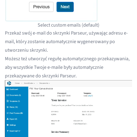
Select custom emails (default)
Przekaż swój e-mail do skrzynki Parseur, używając adresu e-
mail, który zostanie automatycznie wygenerowany po
utworzeniu skrzynki
.
Możesz też utworzyć
regułę automatycznego przekazywania
,
aby wszystkie Twoje e-maile były automatycznie
przekazywane do skrzynki Parseur.