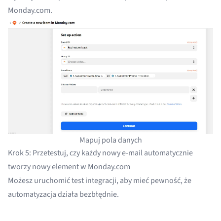
Monday.com.
Mapuj pola danych
Krok 5: Przetestuj, czy każdy nowy e-mail automatycznie
tworzy nowy element w Monday.com
Możesz uruchomić test integracji, aby mieć pewność, że
automatyzacja działa bezbłędnie.