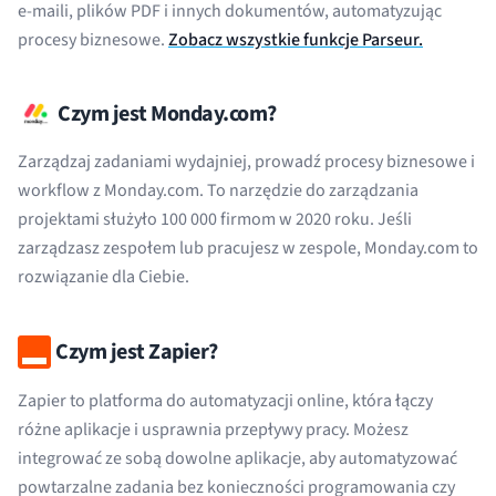
e-maili, plików PDF i innych dokumentów, automatyzując
procesy biznesowe.
Zobacz wszystkie funkcje Parseur.
Czym jest Monday.com?
Zarządzaj zadaniami wydajniej, prowadź procesy biznesowe i
workflow z Monday.com. To narzędzie do zarządzania
projektami służyło 100 000 firmom w 2020 roku. Jeśli
zarządzasz zespołem lub pracujesz w zespole, Monday.com to
rozwiązanie dla Ciebie.
Czym jest Zapier?
Zapier to platforma do automatyzacji online, która łączy
różne aplikacje i usprawnia przepływy pracy. Możesz
integrować ze sobą dowolne aplikacje, aby automatyzować
powtarzalne zadania bez konieczności programowania czy