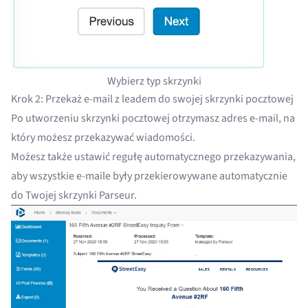
Wybierz typ skrzynki
Krok 2: Przekaż e-mail z leadem do swojej skrzynki pocztowej
Po utworzeniu skrzynki pocztowej otrzymasz adres e-mail, na
który możesz przekazywać wiadomości.
Możesz także ustawić
regułę automatycznego przekazywania
,
aby wszystkie e-maile były przekierowywane automatycznie
do Twojej skrzynki Parseur.