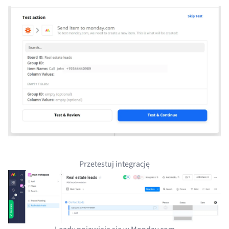
Przetestuj integrację