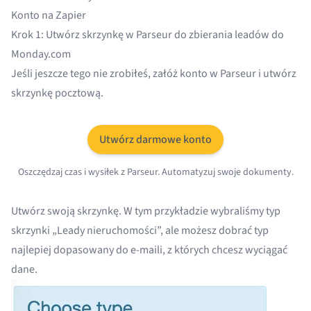
Konto na Zapier
Krok 1: Utwórz skrzynkę w Parseur do zbierania leadów do
Monday.com
Jeśli jeszcze tego nie zrobiłeś, załóż konto w Parseur i utwórz
skrzynkę pocztową.
Utwórz darmowe konto
Oszczędzaj czas i wysiłek z Parseur. Automatyzuj swoje dokumenty.
Utwórz swoją skrzynkę
. W tym przykładzie wybraliśmy typ
skrzynki „Leady nieruchomości”, ale możesz dobrać typ
najlepiej dopasowany do e-maili, z których chcesz wyciągać
dane.