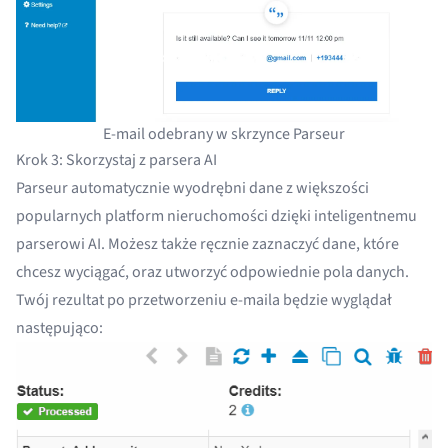
E-mail odebrany w skrzynce Parseur
Krok 3: Skorzystaj z parsera AI
Parseur automatycznie wyodrębni dane z większości
popularnych platform nieruchomości dzięki inteligentnemu
parserowi AI. Możesz także ręcznie zaznaczyć dane, które
chcesz wyciągać, oraz
utworzyć odpowiednie pola danych
.
Twój rezultat po przetworzeniu e-maila będzie wyglądał
następująco: