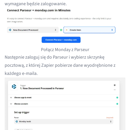
wymagane będzie zalogowanie.
Połącz Monday z Parseur
Następnie zaloguj się do Parseur i wybierz skrzynkę
pocztową, z której Zapier pobierze dane wyodrębnione z
każdego e-maila.