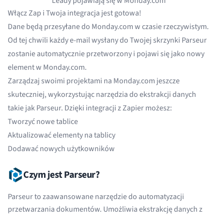
Leady pojawiają się w Monday.com
Włącz Zap i Twoja integracja jest gotowa!
Dane będą przesyłane do Monday.com w czasie rzeczywistym.
Od tej chwili każdy e-mail wysłany do Twojej skrzynki Parseur
zostanie automatycznie przetworzony i pojawi się jako nowy
element w Monday.com.
Zarządzaj swoimi projektami na Monday.com jeszcze
skuteczniej, wykorzystując narzędzia do ekstrakcji danych
takie jak Parseur. Dzięki integracji z Zapier możesz:
Tworzyć nowe tablice
Aktualizować elementy na tablicy
Dodawać nowych użytkowników
Czym jest Parseur?
Parseur to zaawansowane narzędzie do automatyzacji
przetwarzania dokumentów. Umożliwia ekstrakcję danych z