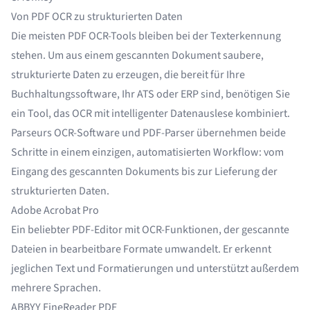
Von PDF OCR zu strukturierten Daten
Die meisten PDF OCR-Tools bleiben bei der Texterkennung
stehen. Um aus einem gescannten Dokument saubere,
strukturierte Daten zu erzeugen, die bereit für Ihre
Buchhaltungssoftware, Ihr ATS oder ERP sind, benötigen Sie
ein Tool, das OCR mit intelligenter Datenauslese kombiniert.
Parseurs
OCR-Software
und
PDF-Parser
übernehmen beide
Schritte in einem einzigen, automatisierten Workflow: vom
Eingang des gescannten Dokuments bis zur Lieferung der
strukturierten Daten.
Adobe Acrobat Pro
Ein beliebter PDF-Editor mit OCR-Funktionen, der gescannte
Dateien in bearbeitbare Formate umwandelt. Er erkennt
jeglichen Text und Formatierungen und unterstützt außerdem
mehrere Sprachen.
ABBYY FineReader PDF