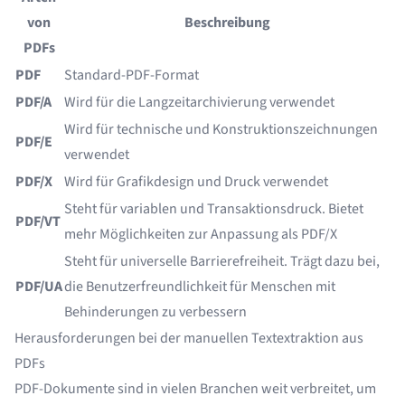
von
Beschreibung
PDFs
PDF
Standard-PDF-Format
PDF/A
Wird für die Langzeitarchivierung verwendet
Wird für technische und Konstruktionszeichnungen
PDF/E
verwendet
PDF/X
Wird für Grafikdesign und Druck verwendet
Steht für variablen und Transaktionsdruck. Bietet
PDF/VT
mehr Möglichkeiten zur Anpassung als PDF/X
Steht für universelle Barrierefreiheit. Trägt dazu bei,
PDF/UA
die Benutzerfreundlichkeit für Menschen mit
Behinderungen zu verbessern
Herausforderungen bei der manuellen Textextraktion aus
PDFs
PDF-Dokumente sind in vielen Branchen weit verbreitet, um