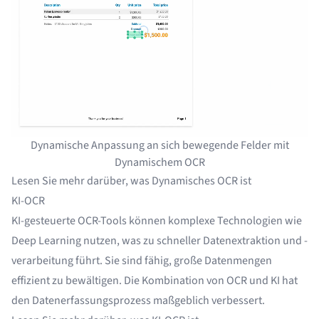
Dynamische Anpassung an sich bewegende Felder mit
Dynamischem OCR
Lesen Sie mehr darüber,
was Dynamisches OCR ist
KI-OCR
KI-gesteuerte OCR-Tools können komplexe Technologien wie
Deep Learning nutzen, was zu schneller Datenextraktion und -
verarbeitung führt. Sie sind fähig, große Datenmengen
effizient zu bewältigen. Die Kombination von OCR und KI hat
den
Datenerfassungsprozess
maßgeblich verbessert.