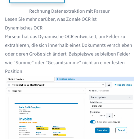
Rechnung Datenextraktion mit Parseur
Lesen Sie mehr darüber,
was Zonale OCR ist
Dynamisches OCR
Parseur hat das Dynamische OCR entwickelt, um Felder zu
extrahieren, die sich innerhalb eines Dokuments verschieben
oder deren Größe sich ändert. Beispielsweise bleiben Felder
wie "Summe" oder "Gesamtsumme" nicht an einer festen
Position.