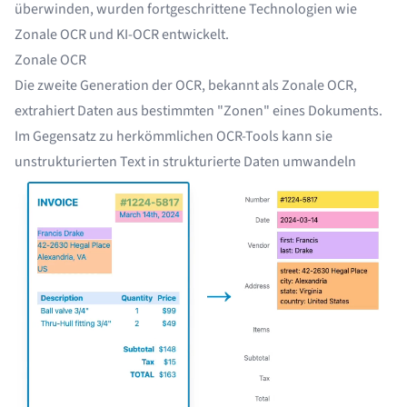
überwinden, wurden fortgeschrittene Technologien wie
Zonale OCR und KI-OCR entwickelt.
Zonale OCR
Die zweite Generation der OCR, bekannt als Zonale OCR,
extrahiert Daten aus bestimmten "Zonen" eines Dokuments.
Im Gegensatz zu herkömmlichen OCR-Tools kann sie
unstrukturierten Text in strukturierte Daten umwandeln