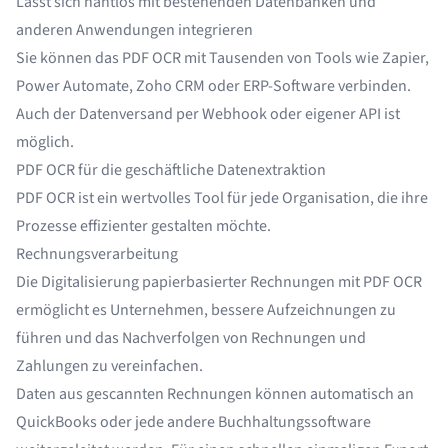
Lässt sich nahtlos mit bestehenden Datenbanken und
anderen Anwendungen integrieren
Sie können das PDF OCR mit Tausenden von Tools wie Zapier,
Power Automate, Zoho CRM oder ERP-Software verbinden.
Auch der Datenversand per Webhook oder eigener API ist
möglich.
PDF OCR für die geschäftliche Datenextraktion
PDF OCR ist ein wertvolles Tool für jede Organisation, die ihre
Prozesse effizienter gestalten möchte.
Rechnungsverarbeitung
Die Digitalisierung papierbasierter
Rechnungen
mit PDF OCR
ermöglicht es Unternehmen, bessere Aufzeichnungen zu
führen und das Nachverfolgen von Rechnungen und
Zahlungen zu vereinfachen.
Daten aus gescannten Rechnungen können automatisch an
QuickBooks oder jede andere Buchhaltungssoftware