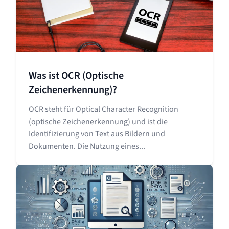
Was ist OCR (Optische
Zeichenerkennung)?
OCR steht für Optical Character Recognition
(optische Zeichenerkennung) und ist die
Identifizierung von Text aus Bildern und
Dokumenten. Die Nutzung eines...