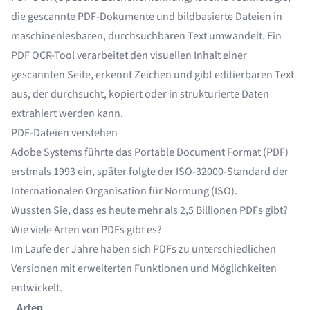
die gescannte PDF-Dokumente und bildbasierte Dateien in
maschinenlesbaren, durchsuchbaren Text umwandelt. Ein
PDF OCR-Tool verarbeitet den visuellen Inhalt einer
gescannten Seite, erkennt Zeichen und gibt editierbaren Text
aus, der durchsucht, kopiert oder in strukturierte Daten
extrahiert werden kann.
PDF-Dateien verstehen
Adobe Systems
führte das Portable Document Format (PDF)
erstmals 1993 ein, später folgte der ISO-32000-Standard der
Internationalen Organisation für Normung (ISO).
Wussten Sie, dass es heute mehr als
2,5 Billionen PDFs
gibt?
Wie viele Arten von PDFs gibt es?
Im Laufe der Jahre haben sich PDFs zu unterschiedlichen
Versionen mit erweiterten Funktionen und Möglichkeiten
entwickelt.
Arten