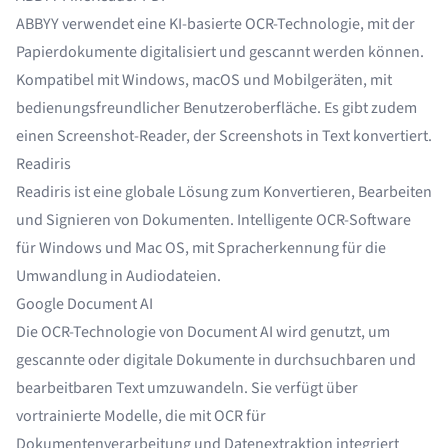
ABBYY verwendet eine KI-basierte OCR-Technologie, mit der
Papierdokumente digitalisiert und gescannt werden können.
Kompatibel mit Windows, macOS und Mobilgeräten, mit
bedienungsfreundlicher Benutzeroberfläche. Es gibt zudem
einen Screenshot-Reader, der Screenshots in Text konvertiert.
Readiris
Readiris ist eine globale Lösung zum Konvertieren, Bearbeiten
und Signieren von Dokumenten. Intelligente OCR-Software
für Windows und Mac OS, mit Spracherkennung für die
Umwandlung in Audiodateien.
Google Document AI
Die OCR-Technologie von Document AI wird genutzt, um
gescannte oder digitale Dokumente in durchsuchbaren und
bearbeitbaren Text umzuwandeln. Sie verfügt über
vortrainierte Modelle, die mit OCR für
Dokumentenverarbeitung und Datenextraktion integriert