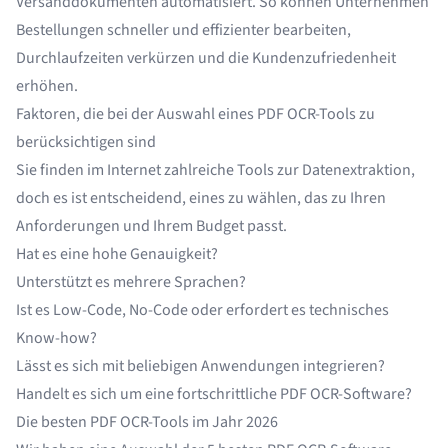
Versanddokumenten automatisiert. So können Unternehmen
Bestellungen schneller und effizienter bearbeiten,
Durchlaufzeiten verkürzen und die Kundenzufriedenheit
erhöhen.
Faktoren, die bei der Auswahl eines PDF OCR-Tools zu
berücksichtigen sind
Sie finden im Internet zahlreiche Tools zur Datenextraktion,
doch es ist entscheidend, eines zu wählen, das zu Ihren
Anforderungen und Ihrem Budget passt.
Hat es eine hohe Genauigkeit?
Unterstützt es mehrere Sprachen?
Ist es Low-Code, No-Code oder erfordert es technisches
Know-how?
Lässt es sich mit beliebigen Anwendungen integrieren?
Handelt es sich um eine fortschrittliche PDF OCR-Software?
Die besten PDF OCR-Tools im Jahr 2026