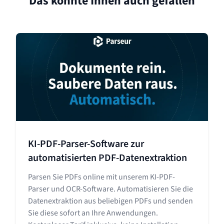
Das könnte Ihnen auch gefallen
KI-PDF-Parser-Software zur
automatisierten PDF-Datenextraktion
Parsen Sie PDFs online mit unserem KI-PDF-
Parser und OCR-Software. Automatisieren Sie die
Datenextraktion aus beliebigen PDFs und senden
Sie diese sofort an Ihre Anwendungen.