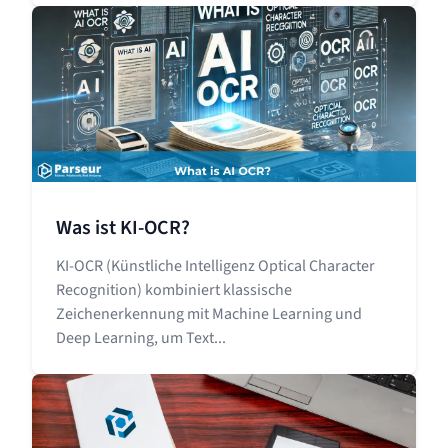
Was ist KI-OCR?
KI-OCR (Künstliche Intelligenz Optical Character
Recognition) kombiniert klassische
Zeichenerkennung mit Machine Learning und
Deep Learning, um Text...