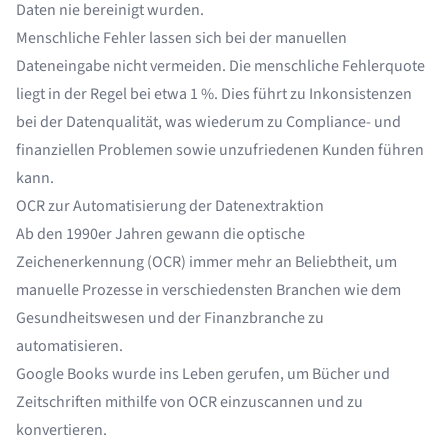
Daten nie bereinigt wurden.
Menschliche Fehler lassen sich bei der
manuellen
Dateneingabe
nicht vermeiden. Die menschliche Fehlerquote
liegt
in der Regel bei etwa 1 %
. Dies führt zu Inkonsistenzen
bei der Datenqualität, was wiederum zu Compliance- und
finanziellen Problemen sowie unzufriedenen Kunden führen
kann.
OCR zur Automatisierung der Datenextraktion
Ab den 1990er Jahren gewann die
optische
Zeichenerkennung (OCR)
immer mehr an Beliebtheit, um
manuelle Prozesse in verschiedensten Branchen wie dem
Gesundheitswesen und der Finanzbranche zu
automatisieren.
Google Books
wurde ins Leben gerufen, um Bücher und
Zeitschriften mithilfe von OCR einzuscannen und zu
konvertieren.