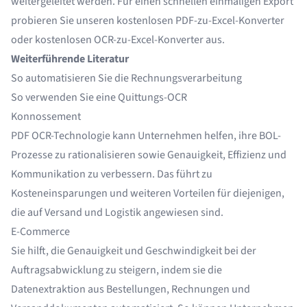
weitergeleitet werden. Für einen schnellen einmaligen Export
probieren Sie unseren
kostenlosen PDF-zu-Excel-Konverter
oder
kostenlosen OCR-zu-Excel-Konverter
aus.
Weiterführende Literatur
So automatisieren Sie die Rechnungsverarbeitung
So verwenden Sie eine Quittungs-OCR
Konnossement
PDF OCR-Technologie kann Unternehmen helfen,
ihre BOL-
Prozesse zu rationalisieren
sowie Genauigkeit, Effizienz und
Kommunikation zu verbessern. Das führt zu
Kosteneinsparungen und weiteren Vorteilen für diejenigen,
die auf Versand und Logistik angewiesen sind.
E-Commerce
Sie hilft, die Genauigkeit und Geschwindigkeit bei der
Auftragsabwicklung zu steigern, indem sie
die
Datenextraktion aus Bestellungen
, Rechnungen und