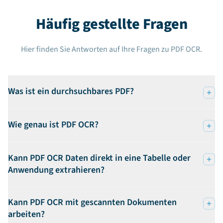
Häufig gestellte Fragen
Hier finden Sie Antworten auf Ihre Fragen zu PDF OCR.
Was ist ein durchsuchbares PDF?
Wie genau ist PDF OCR?
Kann PDF OCR Daten direkt in eine Tabelle oder
Anwendung extrahieren?
Kann PDF OCR mit gescannten Dokumenten
arbeiten?