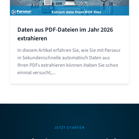
Daten aus PDF-Dateien im Jahr 2026
extrahieren
In diesem Artikel erfahren Sie, wie Sie mit Parseur
in Sekundenschnelle automatisch Daten aus
Ihren PDFs extrahieren können.Haben Sie schon
einmal versucht,...
JETZT STARTEN