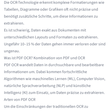
Die OCR-Technologie erkennt komplexe Formatierungen wie
Tabellen, Diagramme oder Grafiken oft nicht präzise und
benötigt zusätzliche Schritte, um diese Informationen zu
extrahieren.
Es ist schwierig, Daten exakt aus Dokumenten mit
unterschiedlichen Layouts und Formaten zu extrahieren.
Ungefähr
10–15 % der Daten
gehen immer verloren oder sind
ungenau.
Was ist PDF OCR? Kombination von PDF und OCR
PDF OCR wandelt Daten in durchsuchbare und bearbeitbare
Informationen um. Dabei kommen fortschrittliche
Algorithmen wie maschinelles Lernen (ML), Computer Vision,
natürliche Sprachverarbeitung (NLP) und künstliche
Intelligenz (KI) zum Einsatz, um Daten präzise zu extrahieren.
Arten von PDF OCR
Um die Einschränkungen der traditionellen OCR zu