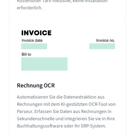
Kostenloser Tarif inklusive, keine Installation
erforderlich.
Rechnung OCR
Automatisieren Sie die Datenextraktion aus
Rechnungen mit dem KI-gestützten OCR-Tool von
Parseur. Erfassen Sie Daten aus Rechnungen in
Sekundenschnelle und integrieren Sie sie in Ihre
Buchhaltungssoftware oder Ihr ERP-System.