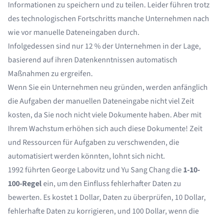
Informationen zu speichern und zu teilen. Leider führen trotz
des technologischen Fortschritts manche Unternehmen nach
wie vor manuelle Dateneingaben durch.
Infolgedessen sind
nur 12 %
der Unternehmen in der Lage,
basierend auf ihren Datenkenntnissen automatisch
Maßnahmen zu ergreifen.
Wenn Sie ein Unternehmen neu gründen, werden anfänglich
die Aufgaben der manuellen Dateneingabe nicht viel Zeit
kosten, da Sie noch nicht viele Dokumente haben. Aber mit
Ihrem Wachstum erhöhen sich auch diese Dokumente! Zeit
und Ressourcen für Aufgaben zu verschwenden, die
automatisiert werden könnten, lohnt sich nicht.
1992 führten George Labovitz und Yu Sang Chang die
1-10-
100-Regel
ein, um den Einfluss fehlerhafter Daten zu
bewerten. Es kostet 1 Dollar, Daten zu überprüfen, 10 Dollar,
fehlerhafte Daten zu korrigieren, und 100 Dollar, wenn die