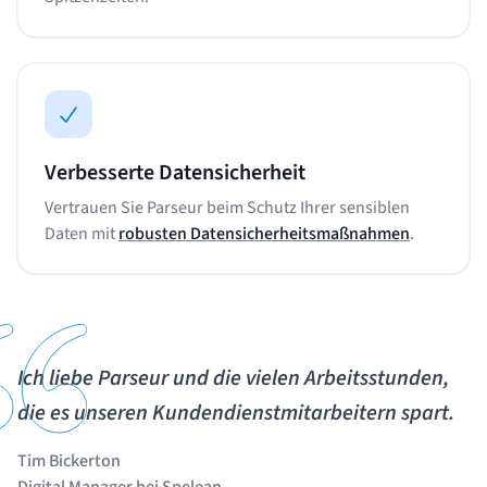
Verbesserte Datensicherheit
Vertrauen Sie Parseur beim Schutz Ihrer sensiblen
Daten mit
robusten Datensicherheitsmaßnahmen
.
Ich liebe Parseur und die vielen Arbeitsstunden,
die es unseren Kundendienstmitarbeitern spart.
Tim Bickerton
Digital Manager bei Spelean