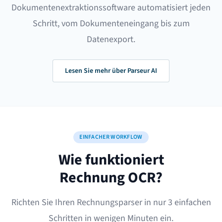
Dokumentenextraktionssoftware
automatisiert jeden
Schritt, vom Dokumenteneingang bis zum
Datenexport.
Lesen Sie mehr über Parseur AI
EINFACHER WORKFLOW
Wie funktioniert
Rechnung OCR?
Richten Sie Ihren Rechnungsparser in nur 3 einfachen
Schritten in wenigen Minuten ein.