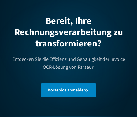
Bereit, Ihre
Rechnungsverarbeitung zu
transformieren?
Entdecken Sie die Effizienz und Genauigkeit der Invoice
OCR-Lösung von Parseur.
Kostenlos anmelden