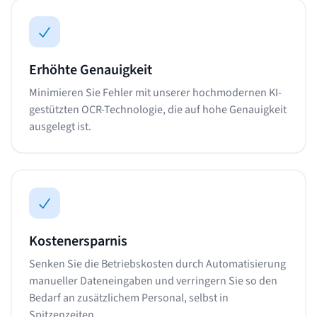
Erhöhte Genauigkeit
Minimieren Sie Fehler mit unserer hochmodernen KI-
gestützten OCR-Technologie, die auf hohe Genauigkeit
ausgelegt ist.
Kostenersparnis
Senken Sie die Betriebskosten durch Automatisierung
manueller Dateneingaben und verringern Sie so den
Bedarf an zusätzlichem Personal, selbst in
Spitzenzeiten.