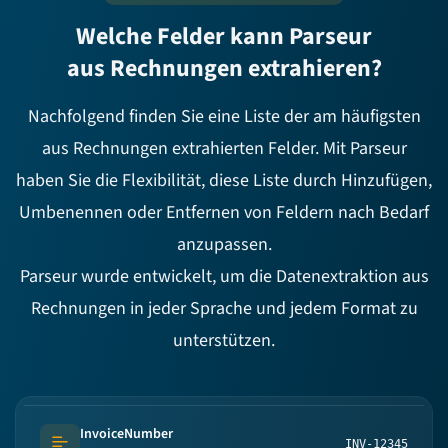
Welche Felder kann Parseur
aus Rechnungen extrahieren?
Nachfolgend finden Sie eine Liste der am häufigsten
aus Rechnungen extrahierten Felder. Mit Parseur
haben Sie die Flexibilität, diese Liste durch Hinzufügen,
Umbenennen oder Entfernen von Feldern nach Bedarf
anzupassen.
Parseur wurde entwickelt, um die Datenextraktion aus
Rechnungen in jeder Sprache und jedem Format zu
unterstützen.
InvoiceNumber
INV-12345