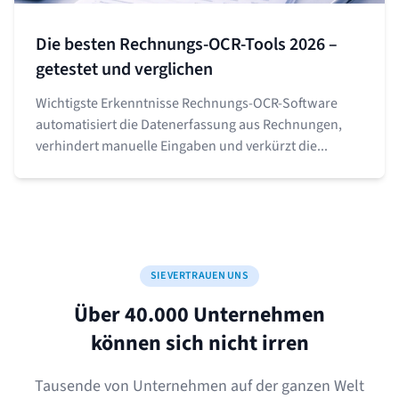
Die besten Rechnungs-OCR-Tools 2026 –
getestet und verglichen
Wichtigste Erkenntnisse Rechnungs-OCR-Software
automatisiert die Datenerfassung aus Rechnungen,
verhindert manuelle Eingaben und verkürzt die...
SIE VERTRAUEN UNS
Über 40.000 Unternehmen
können sich nicht irren
Tausende von Unternehmen auf der ganzen Welt