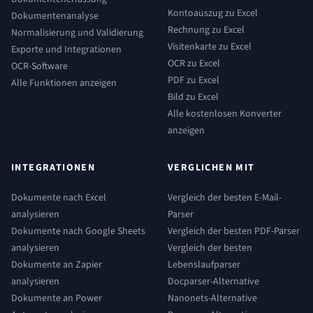
Kontoauszug zu Excel
Dokumentenanalyse
Rechnung zu Excel
Normalisierung und Validierung
Visitenkarte zu Excel
Exporte und Integrationen
OCR zu Excel
OCR-Software
PDF zu Excel
Alle Funktionen anzeigen
Bild zu Excel
Alle kostenlosen Konverter
anzeigen
INTEGRATIONEN
VERGLICHEN MIT
Dokumente nach Excel
Vergleich der besten E-Mail-
analysieren
Parser
Dokumente nach Google Sheets
Vergleich der besten PDF-Parser
analysieren
Vergleich der besten
Dokumente an Zapier
Lebenslaufparser
analysieren
Docparser-Alternative
Dokumente an Power
Nanonets-Alternative