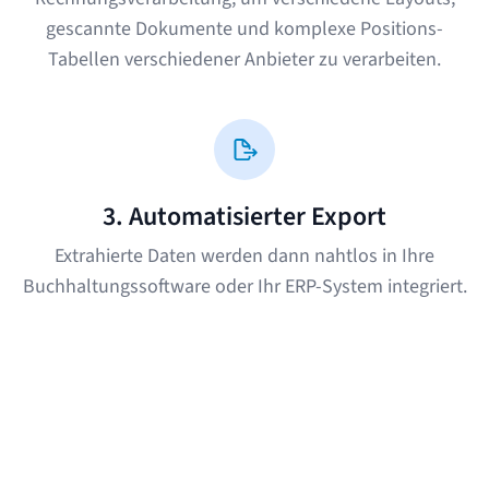
gescannte Dokumente und komplexe Positions-
Tabellen verschiedener Anbieter zu verarbeiten.
3. Automatisierter Export
Extrahierte Daten werden dann nahtlos in Ihre
Buchhaltungssoftware oder Ihr ERP-System integriert.