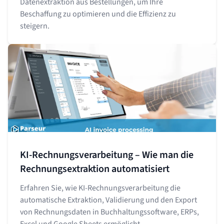
Datenextraktion aus Bestellungen, um Ihre
Beschaffung zu optimieren und die Effizienz zu
steigern.
KI-Rechnungsverarbeitung – Wie man die
Rechnungsextraktion automatisiert
Erfahren Sie, wie KI-Rechnungsverarbeitung die
automatische Extraktion, Validierung und den Export
von Rechnungsdaten in Buchhaltungssoftware, ERPs,
Excel und Google Sheets ermöglicht.