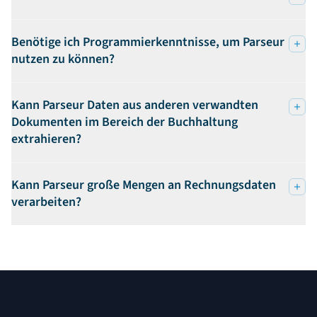
Benötige ich Programmierkenntnisse, um Parseur
nutzen zu können?
Kann Parseur Daten aus anderen verwandten
Dokumenten im Bereich der Buchhaltung
extrahieren?
Kann Parseur große Mengen an Rechnungsdaten
verarbeiten?
Fußzeile