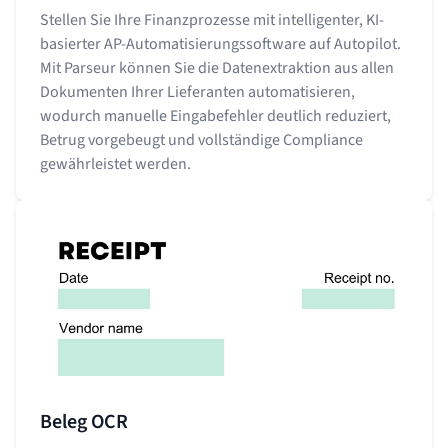
Stellen Sie Ihre Finanzprozesse mit intelligenter, KI-
basierter AP-Automatisierungssoftware auf Autopilot.
Mit Parseur können Sie die Datenextraktion aus allen
Dokumenten Ihrer Lieferanten automatisieren,
wodurch manuelle Eingabefehler deutlich reduziert,
Betrug vorgebeugt und vollständige Compliance
gewährleistet werden.
Beleg OCR