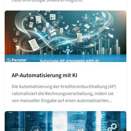
AP-Automatisierung mit KI
Die Automatisierung der Kreditorenbuchhaltung (AP)
rationalisiert die Rechnungsverarbeitung, indem sie
von manueller Eingabe auf einen automatisierten...