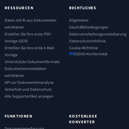
RESSOURCEN
RECHTLICHES
Daten mit KI aus Dokumenten
Allgemeine
extrahieren
Geschäftsbedingungen
Erstellen Sie Ihre erste PDF-
Datenverarbeitungsvereinbarung
Vorlage (OCR)
Datenschutzrichtlinie
Erstellen Sie Ihre erste E-Mail-
Cookie-Richtlinie
DSGVO-Konformität
Vorlage
Unterstützte Dokumentformate
Dokumentenmetadaten
extrahieren
API zur Dokumentenanalyse
Sicherheit und Datenschutz
Alle Supportartikel anzeigen
FUNKTIONEN
KOSTENLOSE
KONVERTER
Dokumentenerfassung