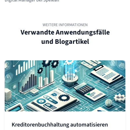
WEITERE INFORMATIONEN
Verwandte Anwendungsfälle
und Blogartikel
Kreditorenbuchhaltung automatisieren