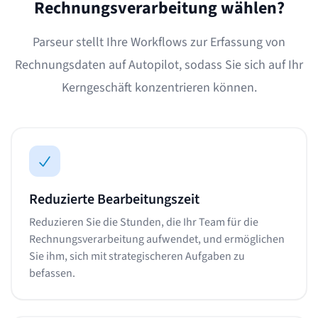
Rechnungsverarbeitung wählen?
Parseur stellt Ihre Workflows zur Erfassung von
Rechnungsdaten auf Autopilot, sodass Sie sich auf Ihr
Kerngeschäft konzentrieren können.
Reduzierte Bearbeitungszeit
Reduzieren Sie die Stunden, die Ihr Team für die
Rechnungsverarbeitung aufwendet, und ermöglichen
Sie ihm, sich mit strategischeren Aufgaben zu
befassen.