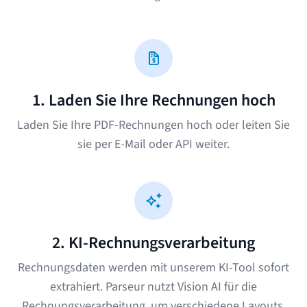
1. Laden Sie Ihre Rechnungen hoch
Laden Sie Ihre PDF-Rechnungen hoch oder leiten Sie
sie per E-Mail oder API weiter.
2. KI-Rechnungsverarbeitung
Rechnungsdaten werden mit unserem KI-Tool sofort
extrahiert. Parseur nutzt
Vision AI für die
Rechnungsverarbeitung
, um verschiedene Layouts,