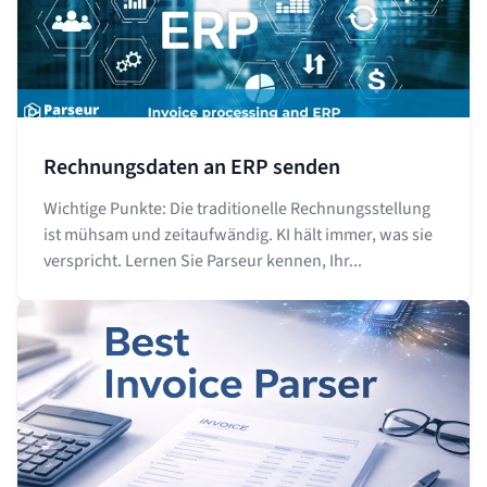
Rechnungsdaten an ERP senden
Wichtige Punkte: Die traditionelle Rechnungsstellung
ist mühsam und zeitaufwändig. KI hält immer, was sie
verspricht. Lernen Sie Parseur kennen, Ihr...