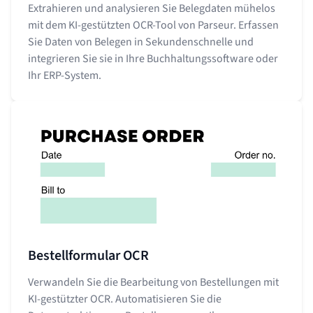
Extrahieren und analysieren Sie Belegdaten mühelos
mit dem KI-gestützten OCR-Tool von Parseur. Erfassen
Sie Daten von Belegen in Sekundenschnelle und
integrieren Sie sie in Ihre Buchhaltungssoftware oder
Ihr ERP-System.
Bestellformular OCR
Verwandeln Sie die Bearbeitung von Bestellungen mit
KI-gestützter OCR. Automatisieren Sie die