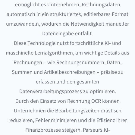
ermöglicht es Unternehmen, Rechnungsdaten
automatisch in ein strukturiertes, editierbares Format
umzuwandeln, wodurch die Notwendigkeit manueller
Dateneingabe entfällt.
Diese Technologie nutzt fortschrittliche KI- und
maschinelle Lernalgorithmen, um wichtige Details aus
Rechnungen – wie Rechnungsnummern, Daten,
Summen und Artikelbeschreibungen – präzise zu
erfassen und den gesamten
Datenverarbeitungsprozess zu optimieren.
Durch den Einsatz von Rechnung OCR können
Unternehmen die Bearbeitungszeiten drastisch
reduzieren, Fehler minimieren und die Effizienz ihrer
Finanzprozesse steigern. Parseurs
KI-