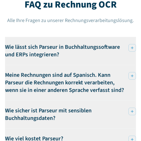
FAQ zu Rechnung OCR
Alle Ihre Fragen zu unserer Rechnungsverarbeitungslösung.
Wie lässt sich Parseur in Buchhaltungssoftware
und ERPs integrieren?
Meine Rechnungen sind auf Spanisch. Kann
Parseur die Rechnungen korrekt verarbeiten,
wenn sie in einer anderen Sprache verfasst sind?
Wie sicher ist Parseur mit sensiblen
Buchhaltungsdaten?
Wie viel kostet Parseur?