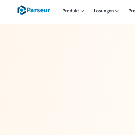
Parseur
Produkt
Lösungen
Pre