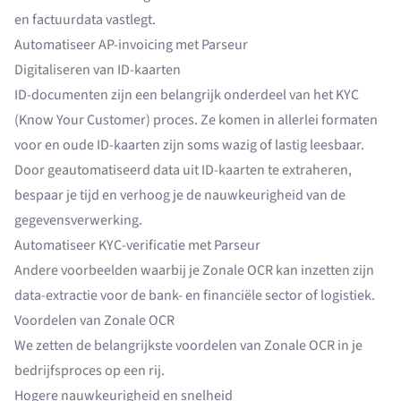
en factuurdata vastlegt.
Automatiseer AP-invoicing met Parseur
Digitaliseren van ID-kaarten
ID-documenten zijn een belangrijk onderdeel van het KYC
(Know Your Customer) proces. Ze komen in allerlei formaten
voor en oude ID-kaarten zijn soms wazig of lastig leesbaar.
Door geautomatiseerd data uit ID-kaarten te extraheren,
bespaar je tijd en verhoog je de nauwkeurigheid van de
gegevensverwerking.
Automatiseer KYC-verificatie met Parseur
Andere voorbeelden waarbij je Zonale OCR kan inzetten zijn
data-extractie voor de bank- en financiële sector
of
logistiek
.
Voordelen van Zonale OCR
We zetten de belangrijkste voordelen van Zonale OCR in je
bedrijfsproces op een rij.
Hogere nauwkeurigheid en snelheid