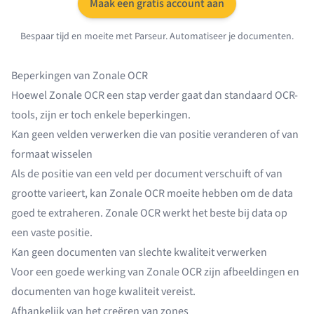
Maak een gratis account aan
Bespaar tijd en moeite met Parseur. Automatiseer je documenten.
Beperkingen van Zonale OCR
Hoewel Zonale OCR een stap verder gaat dan standaard OCR-
tools, zijn er toch enkele beperkingen.
Kan geen velden verwerken die van positie veranderen of van
formaat wisselen
Als de positie van een veld per document verschuift of van
grootte varieert, kan Zonale OCR moeite hebben om de data
goed te extraheren. Zonale OCR werkt het beste bij data op
een vaste positie.
Kan geen documenten van slechte kwaliteit verwerken
Voor een goede werking van Zonale OCR zijn afbeeldingen en
documenten van hoge kwaliteit vereist.
Afhankelijk van het creëren van zones