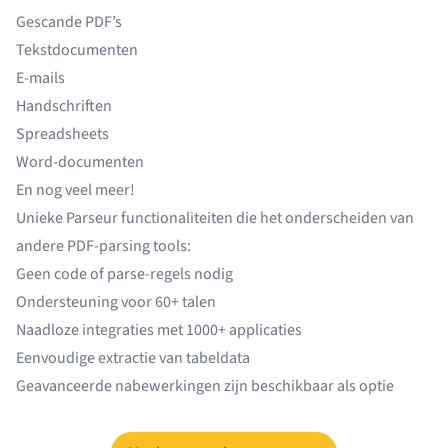
Gescande PDF’s
Tekstdocumenten
E-mails
Handschriften
Spreadsheets
Word-documenten
En nog veel meer!
Unieke Parseur functionaliteiten die het onderscheiden van
andere PDF-parsing tools:
Geen code of parse-regels nodig
Ondersteuning voor 60+ talen
Naadloze integraties met
1000+ applicaties
Eenvoudige extractie van tabeldata
Geavanceerde nabewerkingen zijn beschikbaar als optie