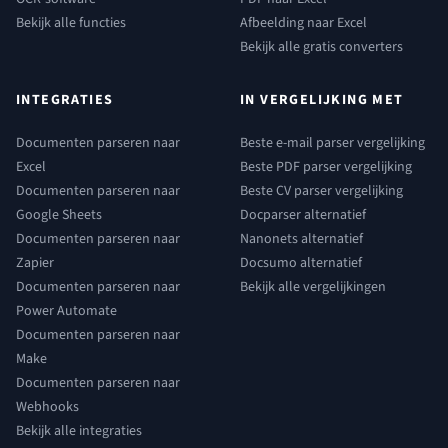
Bekijk alle functies
Afbeelding naar Excel
Bekijk alle gratis converters
INTEGRATIES
IN VERGELIJKING MET
Documenten parseren naar
Beste e-mail parser vergelijking
Excel
Beste PDF parser vergelijking
Documenten parseren naar
Beste CV parser vergelijking
Google Sheets
Docparser alternatief
Documenten parseren naar
Nanonets alternatief
Zapier
Docsumo alternatief
Documenten parseren naar
Bekijk alle vergelijkingen
Power Automate
Documenten parseren naar
Make
Documenten parseren naar
Webhooks
Bekijk alle integraties