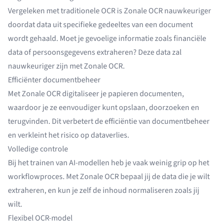
Vergeleken met traditionele OCR is Zonale OCR nauwkeuriger
doordat data uit specifieke gedeeltes van een document
wordt gehaald. Moet je gevoelige informatie zoals financiële
data of persoonsgegevens extraheren? Deze data zal
nauwkeuriger zijn met Zonale OCR.
Efficiënter documentbeheer
Met Zonale OCR digitaliseer je papieren documenten,
waardoor je ze eenvoudiger kunt opslaan, doorzoeken en
terugvinden. Dit verbetert de efficiëntie van documentbeheer
en verkleint het risico op dataverlies.
Volledige controle
Bij het trainen van AI-modellen heb je vaak weinig grip op het
workflowproces. Met Zonale OCR bepaal jij de data die je wilt
extraheren, en kun je zelf de inhoud normaliseren zoals jij
wilt.
Flexibel OCR-model