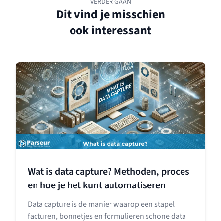
VERDER GAAN
Dit vind je misschien
ook interessant
Wat is data capture? Methoden, proces
en hoe je het kunt automatiseren
Data capture is de manier waarop een stapel
facturen, bonnetjes en formulieren schone data