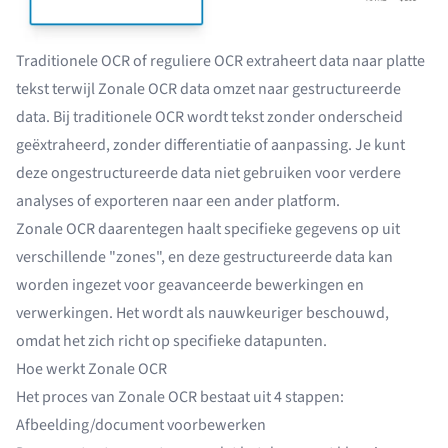
Traditionele OCR of reguliere OCR extraheert data naar platte
tekst terwijl Zonale OCR data omzet naar gestructureerde
data. Bij traditionele OCR wordt tekst zonder onderscheid
geëxtraheerd, zonder differentiatie of aanpassing. Je kunt
deze ongestructureerde data niet gebruiken voor verdere
analyses of exporteren naar een ander platform.
Zonale OCR daarentegen haalt specifieke gegevens op uit
verschillende "zones", en deze gestructureerde data kan
worden ingezet voor geavanceerde bewerkingen en
verwerkingen. Het wordt als nauwkeuriger beschouwd,
omdat het zich richt op specifieke datapunten.
Hoe werkt Zonale OCR
Het proces van Zonale OCR bestaat uit 4 stappen:
Afbeelding/document voorbewerken