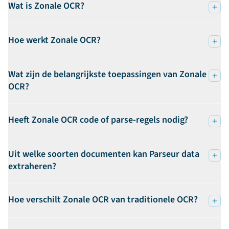
Wat is Zonale OCR?
Hoe werkt Zonale OCR?
Wat zijn de belangrijkste toepassingen van Zonale
OCR?
Heeft Zonale OCR code of parse-regels nodig?
Uit welke soorten documenten kan Parseur data
extraheren?
Hoe verschilt Zonale OCR van traditionele OCR?