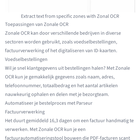
Extract text from specific zones with Zonal OCR
Toepassingen van Zonale OCR
Zonale OCR kan door verschillende bedrijven in diverse
sectoren worden gebruikt, zoals voedselbestellingen,
factuurverwerking of het digitaliseren van ID-kaarten.
Voedselbestellingen
Wil je snel klantgegevens uit bestellingen halen? Met Zonale
OCR kun je gemakkelijk gegevens zoals naam, adres,
telefoonnummer, totaalbedrag en het aantal artikelen
nauwkeurig ophalen en delen met je bezorgteam.
Automatiseer je bestelproces met Parseur
Factuurverwerking
Het duurt gemiddeld
16,3 dagen
om een factuur handmatig te
verwerken. Met Zonale OCR kun je een
factuurautomatiseringstool bouwen die PDF-facturen scant