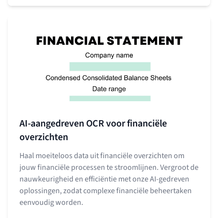
AI-aangedreven OCR voor financiële
overzichten
Haal moeiteloos data uit financiële overzichten om
jouw financiële processen te stroomlijnen. Vergroot de
nauwkeurigheid en efficiëntie met onze AI-gedreven
oplossingen, zodat complexe financiële beheertaken
eenvoudig worden.