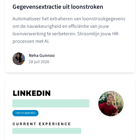
Gegevensextractie uit loonstroken
Automatiseer het extraheren van loonstrookgegevens
om de nauwkeurigheid en efficiëntie van jouw
loonverwerking te verbeteren. Stroomlijn jouw HR-
processen met AI.
Neha Gunnoo
28 juli 2026