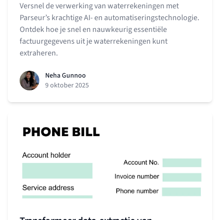
Versnel de verwerking van waterrekeningen met
Parseur’s krachtige AI- en automatiseringstechnologie.
Ontdek hoe je snel en nauwkeurig essentiële
factuurgegevens uit je waterrekeningen kunt
extraheren.
Neha Gunnoo
9 oktober 2025