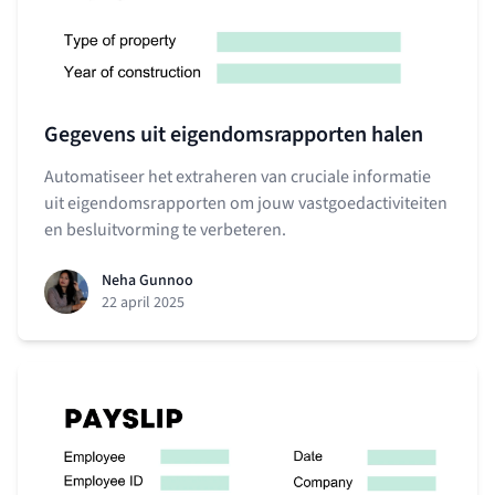
Gegevens uit eigendomsrapporten halen
Automatiseer het extraheren van cruciale informatie
uit eigendomsrapporten om jouw vastgoedactiviteiten
en besluitvorming te verbeteren.
Neha Gunnoo
22 april 2025