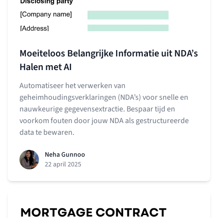
Moeiteloos Belangrijke Informatie uit NDA’s
Halen met AI
Automatiseer het verwerken van
geheimhoudingsverklaringen (NDA’s) voor snelle en
nauwkeurige gegevensextractie. Bespaar tijd en
voorkom fouten door jouw NDA als gestructureerde
data te bewaren.
Neha Gunnoo
22 april 2025