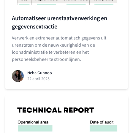
Automatiseer urenstaatverwerking en
gegevensextractie
Verwerk en extraheer automatisch gegevens uit
urenstaten om de nauwkeurigheid van de
loonadministratie te verbeteren en het
personeelsbeheer te stroomlijnen.
Neha Gunnoo
22 april 2025