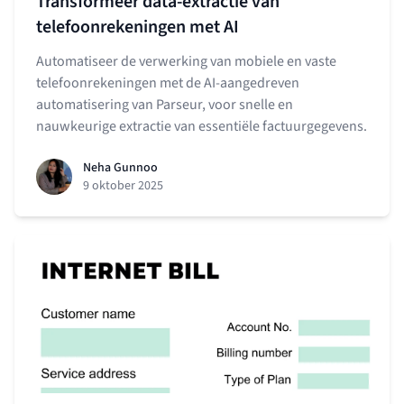
Transformeer data-extractie van
telefoonrekeningen met AI
Automatiseer de verwerking van mobiele en vaste
telefoonrekeningen met de AI-aangedreven
automatisering van Parseur, voor snelle en
nauwkeurige extractie van essentiële factuurgegevens.
Neha Gunnoo
9 oktober 2025