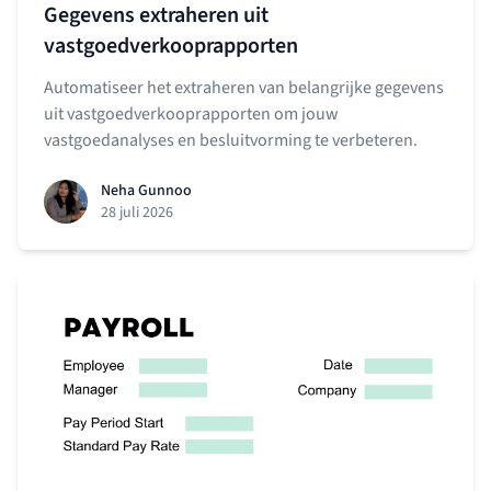
Gegevens extraheren uit
vastgoedverkooprapporten
Automatiseer het extraheren van belangrijke gegevens
uit vastgoedverkooprapporten om jouw
vastgoedanalyses en besluitvorming te verbeteren.
Neha Gunnoo
28 juli 2026