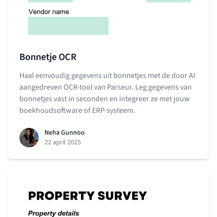
Bonnetje OCR
Haal eenvoudig gegevens uit bonnetjes met de door AI
aangedreven OCR-tool van Parseur. Leg gegevens van
bonnetjes vast in seconden en integreer ze met jouw
boekhoudsoftware of ERP-systeem.
Neha Gunnoo
22 april 2025