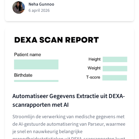
Neha Gunnoo
6 april 2026
Automatiseer Gegevens Extractie uit DEXA-
scanrapporten met AI
Stroomlijn de verwerking van medische gegevens met
de AI-gestuurde automatisering van Parseur, waarmee
je snel en nauwkeurig belangrijke