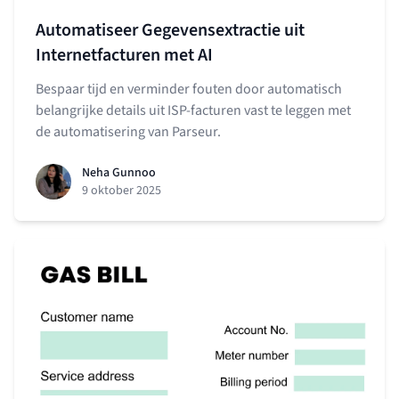
Automatiseer Gegevens­extractie uit
Internet­facturen met AI
Bespaar tijd en verminder fouten door automatisch
belangrijke details uit ISP-facturen vast te leggen met
de automatisering van Parseur.
Neha Gunnoo
9 oktober 2025