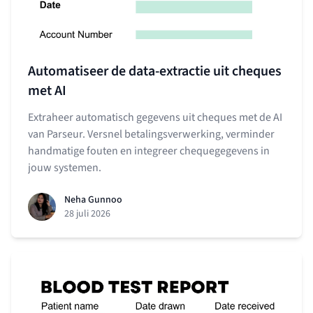
Automatiseer de data-extractie uit cheques
met AI
Extraheer automatisch gegevens uit cheques met de AI
van Parseur. Versnel betalingsverwerking, verminder
handmatige fouten en integreer chequegegevens in
jouw systemen.
Neha Gunnoo
28 juli 2026