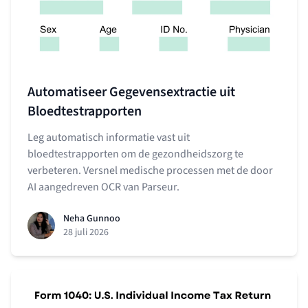
Automatiseer Gegevensextractie uit
Bloedtestrapporten
Leg automatisch informatie vast uit
bloedtestrapporten om de gezondheidszorg te
verbeteren. Versnel medische processen met de door
AI aangedreven OCR van Parseur.
Neha Gunnoo
28 juli 2026