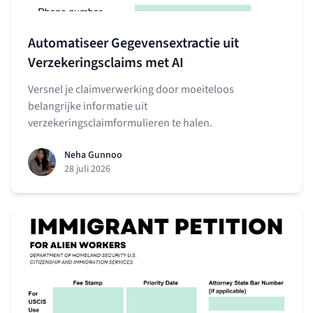
Automatiseer Gegevensextractie uit
Verzekeringsclaims met AI
Versnel je claimverwerking door moeiteloos
belangrijke informatie uit
verzekeringsclaimformulieren te halen.
Neha Gunnoo
28 juli 2026