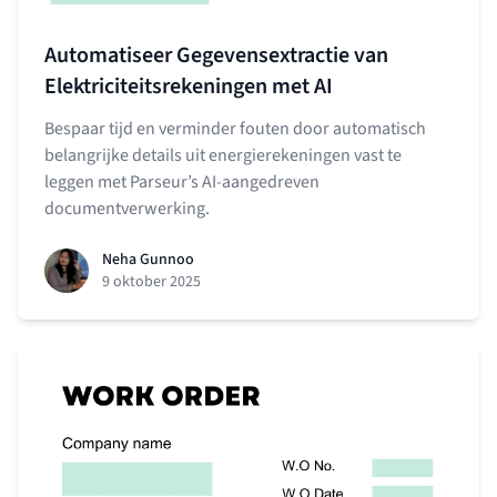
Automatiseer Gegevensextractie van
Elektriciteitsrekeningen met AI
Bespaar tijd en verminder fouten door automatisch
belangrijke details uit energierekeningen vast te
leggen met Parseur’s AI-aangedreven
documentverwerking.
Neha Gunnoo
9 oktober 2025