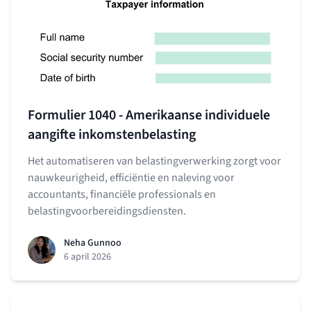
Formulier 1040 - Amerikaanse individuele
aangifte inkomstenbelasting
Het automatiseren van belastingverwerking zorgt voor
nauwkeurigheid, efficiëntie en naleving voor
accountants, financiële professionals en
belastingvoorbereidingsdiensten.
Neha Gunnoo
6 april 2026