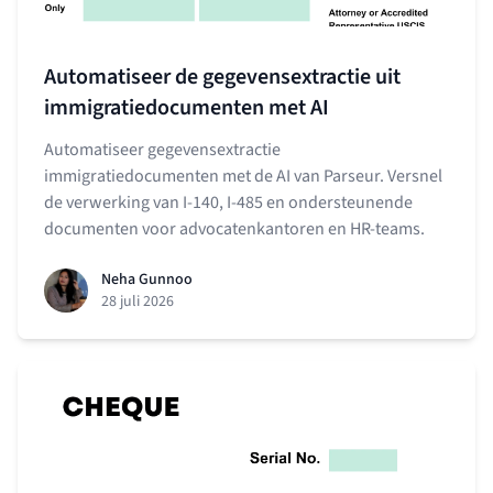
Automatiseer de gegevensextractie uit
immigratiedocumenten met AI
Automatiseer gegevensextractie
immigratiedocumenten met de AI van Parseur. Versnel
de verwerking van I-140, I-485 en ondersteunende
documenten voor advocatenkantoren en HR-teams.
Neha Gunnoo
28 juli 2026