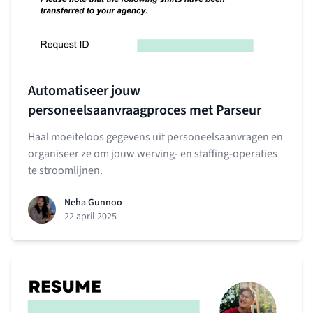
Automatiseer jouw
personeelsaanvraagproces met Parseur
Haal moeiteloos gegevens uit personeelsaanvragen en
organiseer ze om jouw werving- en staffing-operaties
te stroomlijnen.
Neha Gunnoo
22 april 2025