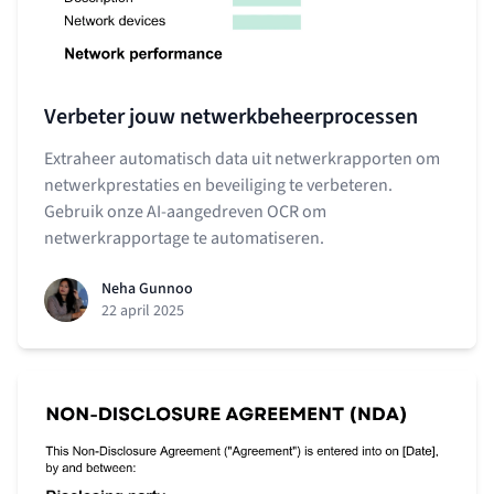
Verbeter jouw netwerkbeheerprocessen
Extraheer automatisch data uit netwerkrapporten om
netwerkprestaties en beveiliging te verbeteren.
Gebruik onze AI-aangedreven OCR om
netwerkrapportage te automatiseren.
Neha Gunnoo
22 april 2025