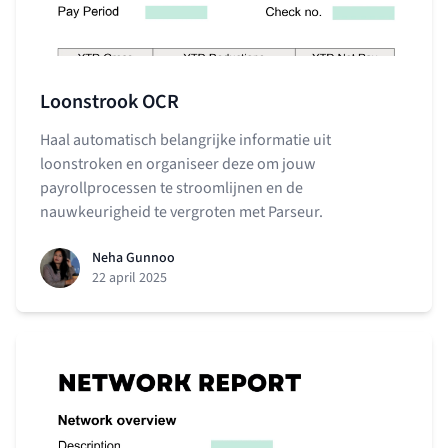
Loonstrook OCR
Haal automatisch belangrijke informatie uit
loonstroken en organiseer deze om jouw
payrollprocessen te stroomlijnen en de
nauwkeurigheid te vergroten met Parseur.
Neha Gunnoo
22 april 2025