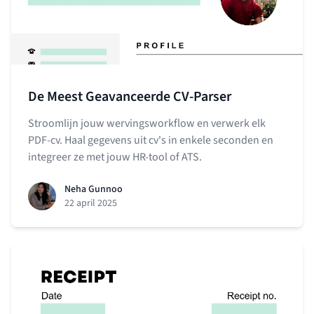
De Meest Geavanceerde CV-Parser
Stroomlijn jouw wervingsworkflow en verwerk elk
PDF-cv. Haal gegevens uit cv's in enkele seconden en
integreer ze met jouw HR-tool of ATS.
Neha Gunnoo
22 april 2025