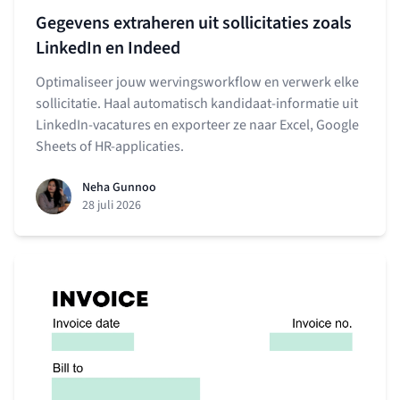
Gegevens extraheren uit sollicitaties zoals
LinkedIn en Indeed
Optimaliseer jouw wervingsworkflow en verwerk elke
sollicitatie. Haal automatisch kandidaat-informatie uit
LinkedIn-vacatures en exporteer ze naar Excel, Google
Sheets of HR-applicaties.
Neha Gunnoo
28 juli 2026