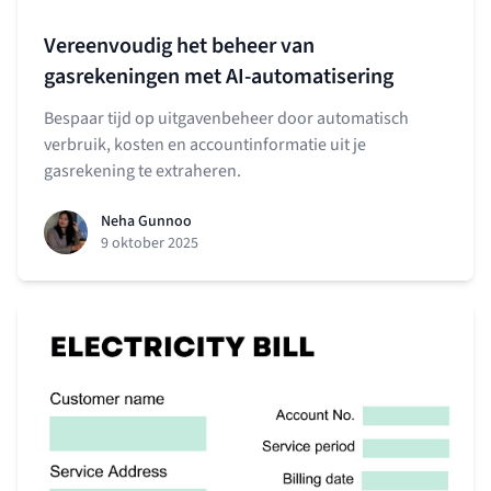
Vereenvoudig het beheer van
gasrekeningen met AI-automatisering
Bespaar tijd op uitgavenbeheer door automatisch
verbruik, kosten en accountinformatie uit je
gasrekening te extraheren.
Neha Gunnoo
9 oktober 2025