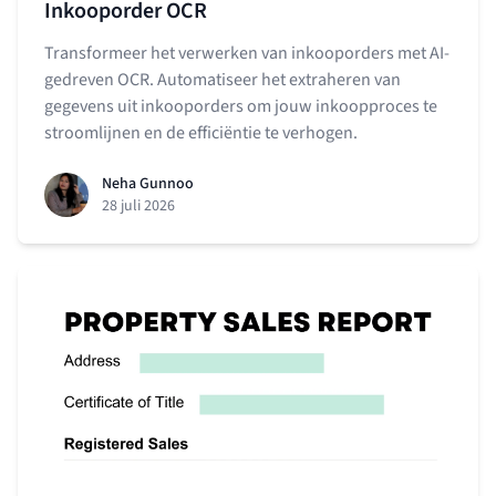
Inkooporder OCR
Transformeer het verwerken van inkooporders met AI-
gedreven OCR. Automatiseer het extraheren van
gegevens uit inkooporders om jouw inkoopproces te
stroomlijnen en de efficiëntie te verhogen.
Neha Gunnoo
28 juli 2026