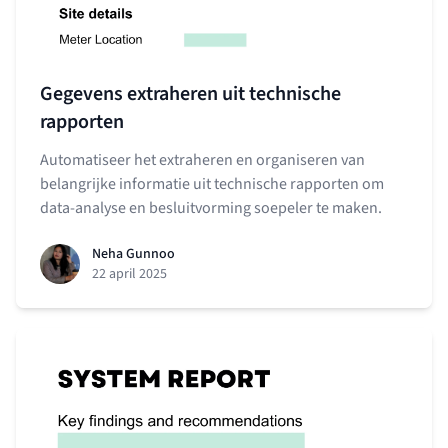
Gegevens extraheren uit technische
rapporten
Automatiseer het extraheren en organiseren van
belangrijke informatie uit technische rapporten om
data-analyse en besluitvorming soepeler te maken.
Neha Gunnoo
22 april 2025