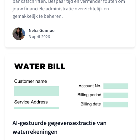
bankafschriften. Bespaar tijd en verminder fouten om
jouw financiële administratie overzichtelijk en
gemakkelijk te beheren.
Neha Gunnoo
3 april 2026
AI-gestuurde gegevensextractie van
waterrekeningen