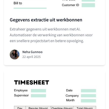
Gegevens extractie uit werkbonnen
Extraheer gegevens uit werkbonnen met AI.
Automatiseer de verwerking van werkbonnen voor
een snellere projectstart en betere opvolging.
Neha Gunnoo
22 april 2025