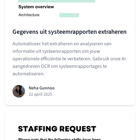
Gegevens uit systeemrapporten extraheren
Automatiseer het extraheren en analyseren van
informatie uit systeemrapporten om jouw
operationele efficiëntie te verbeteren. Gebruik onze AI-
aangedreven OCR om systeemrapportages te
automatiseren.
Neha Gunnoo
22 april 2025