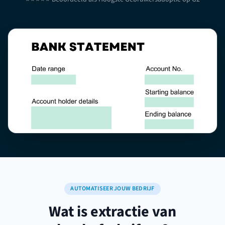
AUTOMATISEER JOUW BEDRIJF
Wat is extractie van