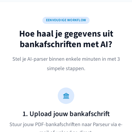
EENVOUDIGE WORKFLOW
Hoe haal je gegevens uit
bankafschriften met AI?
Stel je AI-parser binnen enkele minuten in met 3
simpele stappen.
1. Upload jouw bankafschrift
Stuur jouw PDF-bankafschriften naar Parseur via e-