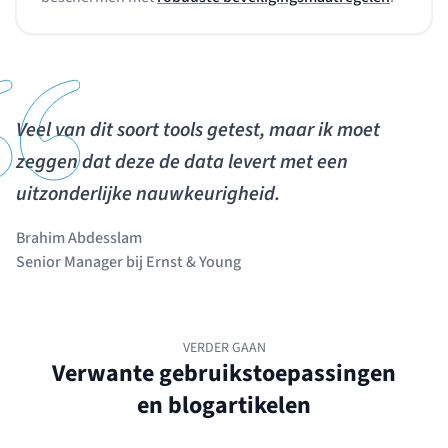
Veel van dit soort tools getest, maar ik moet
zeggen dat deze de data levert met een
uitzonderlijke nauwkeurigheid.
Brahim Abdesslam
Senior Manager bij Ernst & Young
VERDER GAAN
Verwante gebruikstoepassingen
en blogartikelen