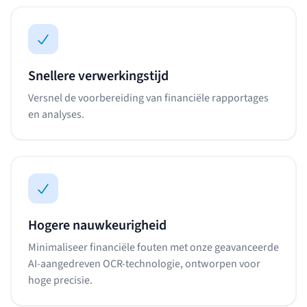
Snellere verwerkingstijd
Versnel de voorbereiding van financiële rapportages
en analyses.
Hogere nauwkeurigheid
Minimaliseer financiële fouten met onze geavanceerde
AI-aangedreven OCR-technologie, ontworpen voor
hoge precisie.