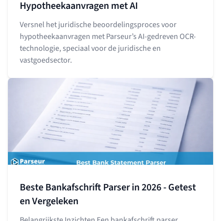
Hypotheekaanvragen met AI
Versnel het juridische beoordelingsproces voor
hypotheekaanvragen met Parseur’s AI-gedreven OCR-
technologie, speciaal voor de juridische en
vastgoedsector.
Beste Bankafschrift Parser in 2026 - Getest
en Vergeleken
Belangrijkste Inzichten Een bankafschrift parser