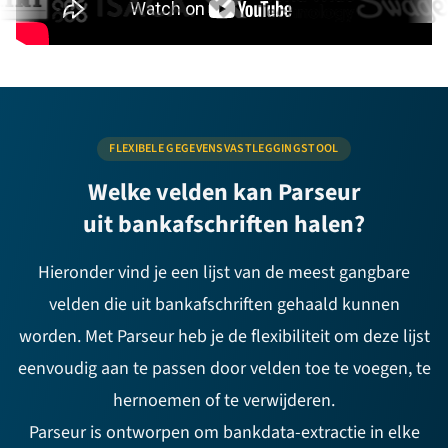
FLEXIBELE GEGEVENSVASTLEGGINGSTOOL
Welke velden kan Parseur
uit bankafschriften halen?
Hieronder vind je een lijst van de meest gangbare
velden die uit bankafschriften gehaald kunnen
worden. Met Parseur heb je de flexibiliteit om deze lijst
eenvoudig aan te passen door velden toe te voegen, te
hernoemen of te verwijderen.
Parseur is ontworpen om bankdata-extractie in elke