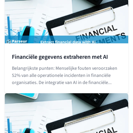
Financiële gegevens extraheren met AI
Belangrijkste punten: Menselijke fouten veroorzaken
52% van alle operationele incidenten in financiële
organisaties. De integratie van AI in de financiële...