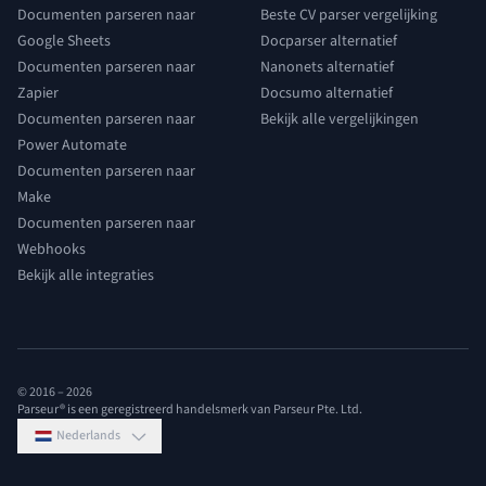
Documenten parseren naar
Beste CV parser vergelijking
Google Sheets
Docparser alternatief
Documenten parseren naar
Nanonets alternatief
Zapier
Docsumo alternatief
Documenten parseren naar
Bekijk alle vergelijkingen
Power Automate
Documenten parseren naar
Make
Documenten parseren naar
Webhooks
Bekijk alle integraties
© 2016 –
2026
Parseur® is een geregistreerd handelsmerk van Parseur Pte. Ltd.
Nederlands