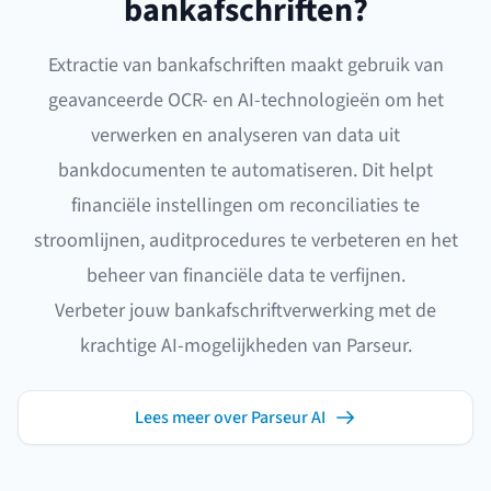
bankafschriften?
Extractie van bankafschriften maakt gebruik van
geavanceerde OCR- en AI-technologieën om het
verwerken en analyseren van data uit
bankdocumenten te automatiseren. Dit helpt
financiële instellingen om reconciliaties te
stroomlijnen, auditprocedures te verbeteren en het
beheer van financiële data te verfijnen.
Verbeter jouw bankafschriftverwerking met de
krachtige AI-mogelijkheden van Parseur.
Lees meer over Parseur AI