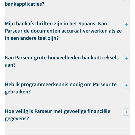
bankapplicaties?
Mijn bankafschriften zijn in het Spaans. Kan
Parseur de documenten accuraat verwerken als ze
in een andere taal zijn?
Kan Parseur grote hoeveelheden bankuittreksels
aan?
Heb ik programmeerkennis nodig om Parseur te
gebruiken?
Hoe veilig is Parseur met gevoelige financiële
gegevens?