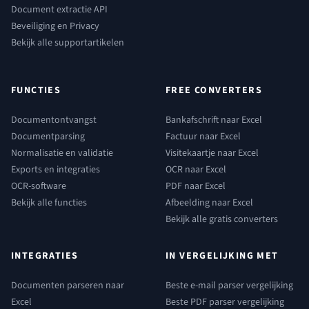
Document extractie API
Beveiliging en Privacy
Bekijk alle supportartikelen
FUNCTIES
FREE CONVERTERS
Documentontvangst
Bankafschrift naar Excel
Documentparsing
Factuur naar Excel
Normalisatie en validatie
Visitekaartje naar Excel
Exports en integraties
OCR naar Excel
OCR-software
PDF naar Excel
Bekijk alle functies
Afbeelding naar Excel
Bekijk alle gratis converters
INTEGRATIES
IN VERGELIJKING MET
Documenten parseren naar
Beste e-mail parser vergelijking
Excel
Beste PDF parser vergelijking