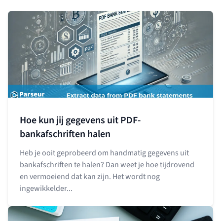
Hoe kun jij gegevens uit PDF-
bankafschriften halen
Heb je ooit geprobeerd om handmatig gegevens uit
bankafschriften te halen? Dan weet je hoe tijdrovend
en vermoeiend dat kan zijn. Het wordt nog
ingewikkelder...