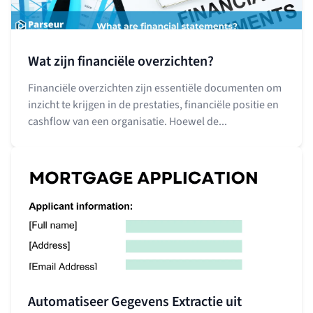
Wat zijn financiële overzichten?
Financiële overzichten zijn essentiële documenten om
inzicht te krijgen in de prestaties, financiële positie en
cashflow van een organisatie. Hoewel de...
Automatiseer Gegevens Extractie uit