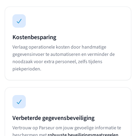
Kostenbesparing
Verlaag operationele kosten door handmatige
gegevensinvoer te automatiseren en verminder de
noodzaak voor extra personeel, zelfs tijdens
piekperioden.
Verbeterde gegevensbeveiliging
Vertrouw op Parseur om jouw gevoelige informatie te
beschermen met
robuuste beveiligingsmaatregelen
.