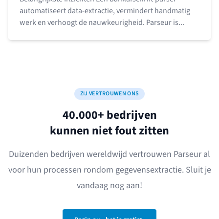
automatiseert data-extractie, vermindert handmatig
werk en verhoogt de nauwkeurigheid. Parseur is...
ZIJ VERTROUWEN ONS
40.000+ bedrijven
kunnen niet fout zitten
Duizenden bedrijven wereldwijd vertrouwen Parseur al
voor hun processen rondom gegevensextractie. Sluit je
vandaag nog aan!