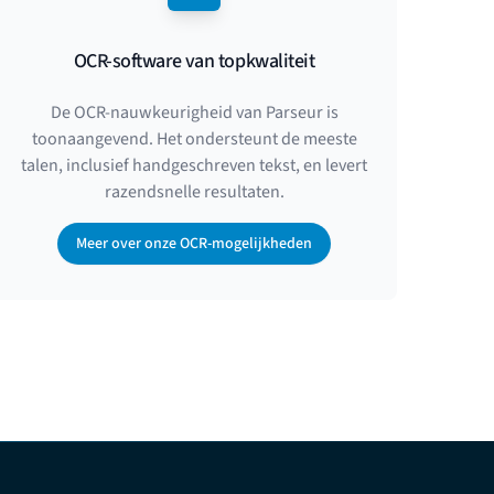
OCR-software van topkwaliteit
De OCR-nauwkeurigheid van Parseur is
toonaangevend. Het ondersteunt de meeste
talen, inclusief handgeschreven tekst, en levert
razendsnelle resultaten.
Meer over onze OCR-mogelijkheden