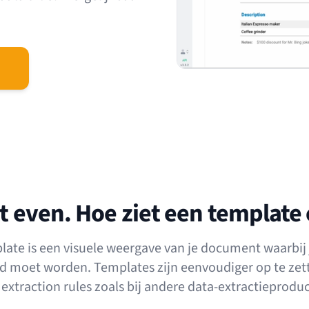
 even. Hoe ziet een template 
late is een visuele weergave van je document waarbij 
d moet worden. Templates zijn eenvoudiger op te zet
extraction rules zoals bij andere data-extractieprodu