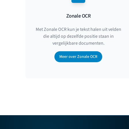
Zonale OCR
Met Zonale OCR kun je tekst halen uit velden
die altijd op dezelfde positie staan in
vergelijkbare documenten.
Meer over Zonale OCR