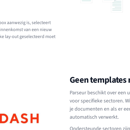
ox aanwezig is, selecteert
 binnenkomst van een nieuw
elke lay-out geselecteerd moet
Geen templates 
Parseur beschikt over een 
voor specifieke sectoren. W
je documenten en als er ee
automatisch verwerkt.
Ondersteunde sectoren zijn