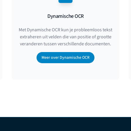
Dynamische OCR
Met Dynamische OCR kun je probleemloos tekst
extraheren uit velden die van positie of grootte
veranderen tussen verschillende documenten.
Meer over Dynamische OCR