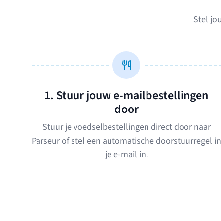
Stel jo
1. Stuur jouw e-mailbestellingen
door
Stuur je voedselbestellingen direct door naar
Parseur of stel een automatische doorstuurregel in
je e-mail in.