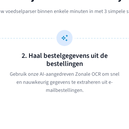
uw voedselparser binnen enkele minuten in met 3 simpele 
2. Haal bestelgegevens uit de
bestellingen
Gebruik onze AI-aangedreven Zonale OCR om snel
en nauwkeurig gegevens te extraheren uit e-
mailbestellingen.