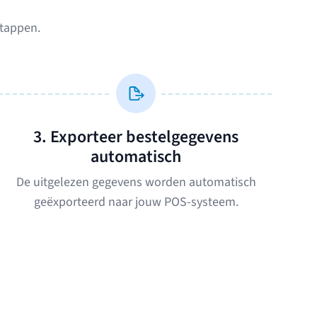
stappen.
3. Exporteer bestelgegevens
automatisch
De uitgelezen gegevens worden automatisch
geëxporteerd naar jouw POS-systeem.