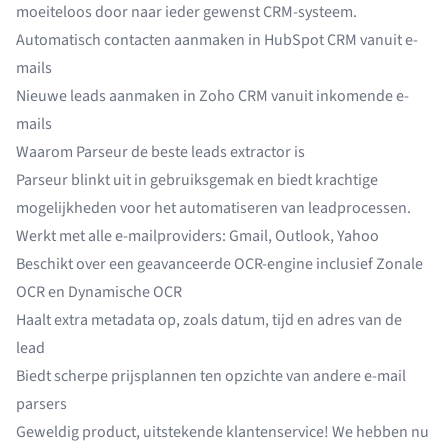
moeiteloos door naar ieder gewenst CRM-systeem.
Automatisch contacten aanmaken in HubSpot CRM vanuit e-
mails
Nieuwe leads aanmaken in Zoho CRM vanuit inkomende e-
mails
Waarom Parseur de beste leads extractor is
Parseur blinkt uit in gebruiksgemak en biedt krachtige
mogelijkheden voor het automatiseren van leadprocessen.
Werkt met alle e-mailproviders:
Gmail
,
Outlook
, Yahoo
Beschikt over een
geavanceerde OCR-engine
inclusief
Zonale
OCR
en
Dynamische OCR
Haalt extra metadata op, zoals datum, tijd en adres van de
lead
Biedt scherpe prijsplannen ten opzichte van
andere e-mail
parsers
Geweldig product, uitstekende klantenservice! We hebben nu