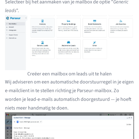
Selecteer bij het aanmaken van je mailbox de optie "
Generic
leads
".
Creëer een mailbox om leads uit te halen
Wij adviseren om
een automatische doorstuurregel
in je eigen
e-mailclient in te stellen richting je Parseur-mailbox. Zo
worden je lead-e-mails automatisch doorgestuurd — je hoeft
niets meer handmatig te doen.