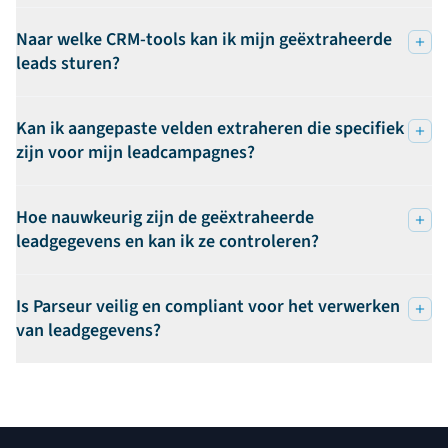
Naar welke CRM-tools kan ik mijn geëxtraheerde
leads sturen?
Kan ik aangepaste velden extraheren die specifiek
zijn voor mijn leadcampagnes?
Hoe nauwkeurig zijn de geëxtraheerde
leadgegevens en kan ik ze controleren?
Is Parseur veilig en compliant voor het verwerken
van leadgegevens?
Voettekst