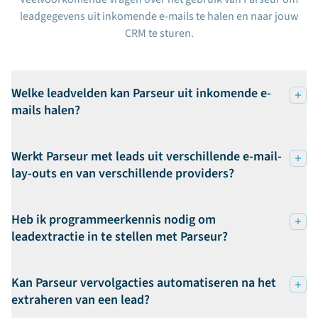
leadgegevens uit inkomende e-mails te halen en naar jouw
CRM te sturen.
Welke leadvelden kan Parseur uit inkomende e-
mails halen?
Werkt Parseur met leads uit verschillende e-mail-
lay-outs en van verschillende providers?
Heb ik programmeerkennis nodig om
leadextractie in te stellen met Parseur?
Kan Parseur vervolgacties automatiseren na het
extraheren van een lead?