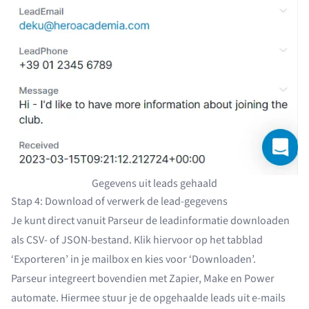
Gegevens uit leads gehaald
Stap 4: Download of verwerk de lead-gegevens
Je kunt direct vanuit Parseur de leadinformatie downloaden
als CSV- of JSON-bestand. Klik hiervoor op het tabblad
‘Exporteren’ in je mailbox en kies voor ‘Downloaden’.
Parseur integreert bovendien met
Zapier
,
Make
en
Power
automate
. Hiermee stuur je de opgehaalde leads uit e-mails