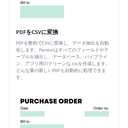
PDFをCSVに変換
PDFを数秒でCSVに変換し、データ抽出を自動
化します。Parseurはすべてのフィールドやテ
ーブルを抽出し、データベース、パイプライ
ン、アプリ用のクリーンな.csvを作成します。
どんな量の新しいPDFも自動的に処理できま
す。