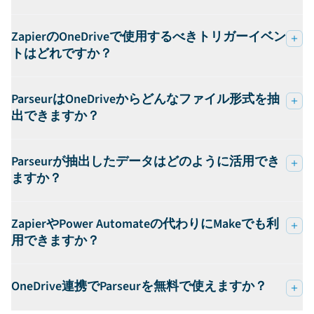
ZapierのOneDriveで使用するべきトリガーイベン
トはどれですか？
ParseurはOneDriveからどんなファイル形式を抽
出できますか？
Parseurが抽出したデータはどのように活用でき
ますか？
ZapierやPower Automateの代わりにMakeでも利
用できますか？
OneDrive連携でParseurを無料で使えますか？