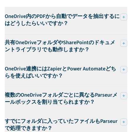
OneDrive内のPDFから自動でデータを抽出するに
はどうしたらいいですか？
共有OneDriveフォルダやSharePointのドキュメ
ントライブラリでも動作しますか？
OneDrive連携にはZapierとPower Automateどち
らを使えばいいですか？
複数のOneDriveフォルダごとに異なるParseurメ
ールボックスを割り当てられますか？
すでにフォルダに入っていたファイルもParseur
で処理できますか？