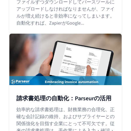
ファイルずつダウンロードしてパースツールに
アップロードしなければなりませんが、ファイ
ルが増え続けると非効率になってしまいます。
自動化すれば、ZapierがGoogle...
請求書処理の自動化：Parseurの活用
効率的な請求書処理は、財務業務の合理化、正
確な会計記録の維持、およびサプライヤーとの
関係強化を目指す企業にとって不可欠です。従
来の請求書処理は、手作業による入力・確認・