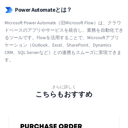
Power Automateとは？
Microsoft Power Automate（旧Microsoft Flow）は、クラウ
ドベースのアプリやサービスを統合し、業務を自動化でき
るツールです。Flowを活用することで、Microsoftアプリ
ケーション（Outlook、Excel、SharePoint、Dynamics
CRM、SQL Serverなど）との連携もスムーズに実現できま
す。
さらに詳しく
こちらもおすすめ