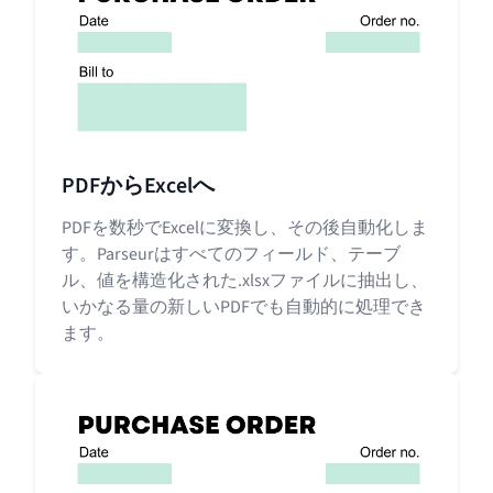
PDFからExcelへ
PDFを数秒でExcelに変換し、その後自動化しま
す。Parseurはすべてのフィールド、テーブ
ル、値を構造化された.xlsxファイルに抽出し、
いかなる量の新しいPDFでも自動的に処理でき
ます。