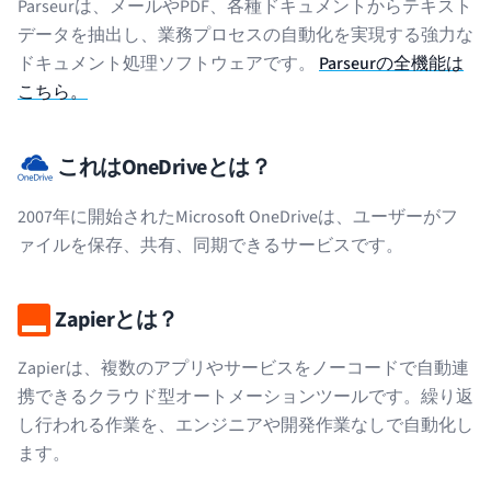
Parseurは、メールやPDF、各種ドキュメントからテキスト
データを抽出し、業務プロセスの自動化を実現する強力な
ドキュメント処理ソフトウェアです。
Parseurの全機能は
こちら。
これはOneDriveとは？
2007年に開始されたMicrosoft OneDriveは、ユーザーがフ
ァイルを保存、共有、同期できるサービスです。
Zapierとは？
Zapierは、複数のアプリやサービスをノーコードで自動連
携できるクラウド型オートメーションツールです。繰り返
し行われる作業を、エンジニアや開発作業なしで自動化し
ます。