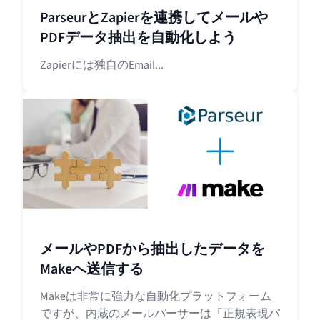
ParseurとZapierを連携してメールや
PDFデータ抽出を自動化しよう
Zapierには独自のEmail...
メールやPDFから抽出したデータを
Makeへ送信する
Makeは非常に強力な自動化プラットフォーム
ですが、内蔵のメールパーサーは「正規表現パ