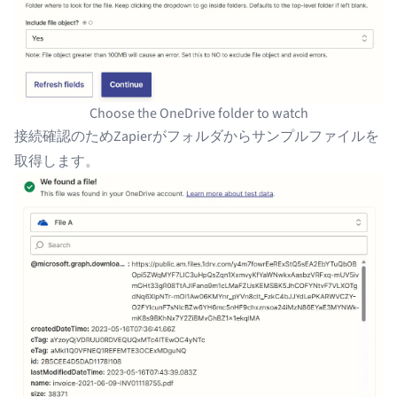
Choose the OneDrive folder to watch
接続確認のためZapierがフォルダからサンプルファイルを
取得します。