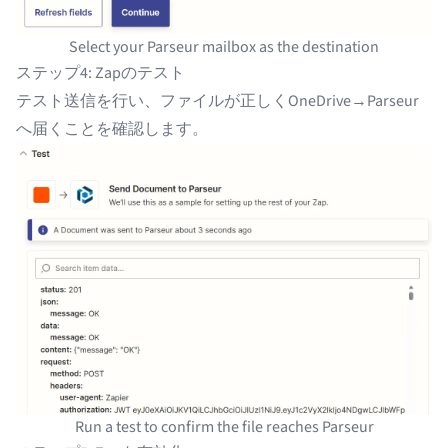
Select your Parseur mailbox as the destination
ステップ4: Zapのテスト
テスト送信を行い、ファイルが正しくOneDrive→Parseur
へ届くことを確認します。
Run a test to confirm the file reaches Parseur