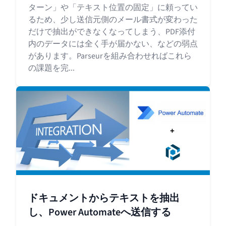
ターン」や「テキスト位置の固定」に頼ってい
るため、少し送信元側のメール書式が変わった
だけで抽出ができなくなってしまう、PDF添付
内のデータには全く手が届かない、などの弱点
があります。Parseurを組み合わせればこれら
の課題を完...
ドキュメントからテキストを抽出
し、Power Automateへ送信する