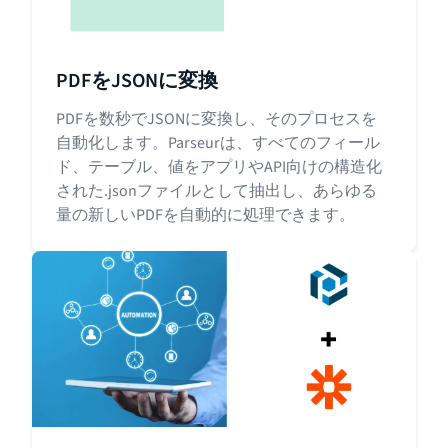
PDFをJSONに変換
PDFを数秒でJSONに変換し、そのプロセスを
自動化します。Parseurは、すべてのフィール
ド、テーブル、値をアプリやAPI向けの構造化
された.jsonファイルとして抽出し、あらゆる
量の新しいPDFを自動的に処理できます。