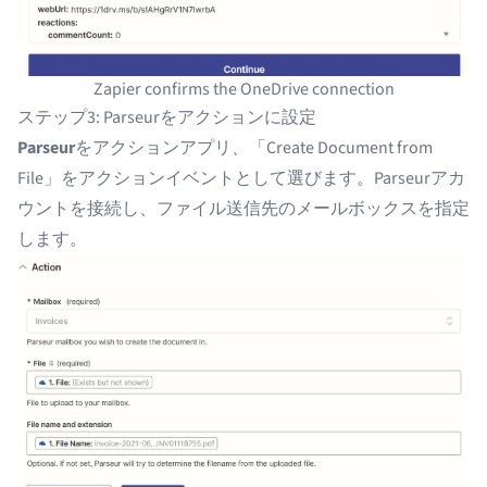
Zapier confirms the OneDrive connection
ステップ3: Parseurをアクションに設定
Parseur
をアクションアプリ、「Create Document from
File」をアクションイベントとして選びます。Parseurアカ
ウントを接続し、ファイル送信先のメールボックスを指定
します。