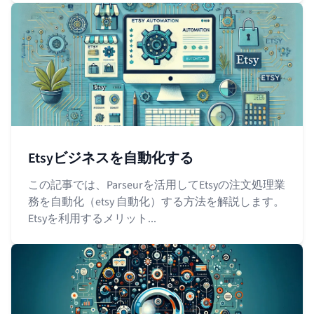
Etsyビジネスを自動化する
この記事では、Parseurを活用してEtsyの注文処理業
務を自動化（etsy 自動化）する方法を解説します。
Etsyを利用するメリット...