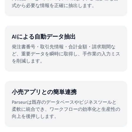
式から必要な情報を正確に抽出します。
AIによる自動データ抽出
発注書番号・取引先情報・合計金額・請求期間な
ど、重要データを瞬時に取得し、手作業の入力ミス
を削減します。
小売アプリとの簡単連携
Parseurは既存のデータベースやビジネスツールと
柔軟に統合でき、ワークフローの効率化と生産性の
向上を後押しします。