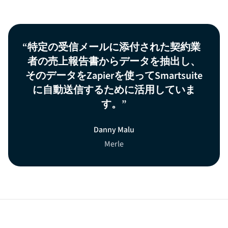
特定の受信メールに添付された契約業
者の売上報告書からデータを抽出し、
そのデータをZapierを使ってSmartsuite
に自動送信するために活用していま
す。
Danny Malu
Merle