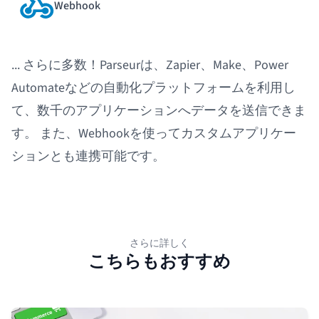
Webhook
... さらに多数！Parseurは、Zapier、Make、Power
Automateなどの自動化プラットフォームを利用し
て、数千のアプリケーションへデータを送信できま
す。 また、Webhookを使ってカスタムアプリケー
ションとも連携可能です。
さらに詳しく
こちらもおすすめ