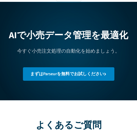
AIで小売データ管理を最適化
今すぐ小売注文処理の自動化を始めましょう。
まずはParseurを無料でお試しください
よくあるご質問