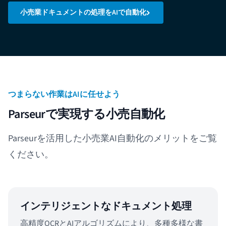
小売業ドキュメントの処理をAIで自動化
つまらない作業はAIに任せよう
Parseurで実現する小売自動化
Parseurを活用した小売業AI自動化のメリットをご覧
ください。
インテリジェントなドキュメント処理
高精度OCRとAIアルゴリズムにより、多種多様な書