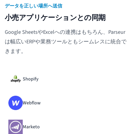
データを正しい場所へ送信
小売アプリケーションとの同期
Google SheetsやExcelへの連携はもちろん、Parseur
は幅広いERPや業務ツールともシームレスに統合で
きます。
Shopify
Webflow
Marketo