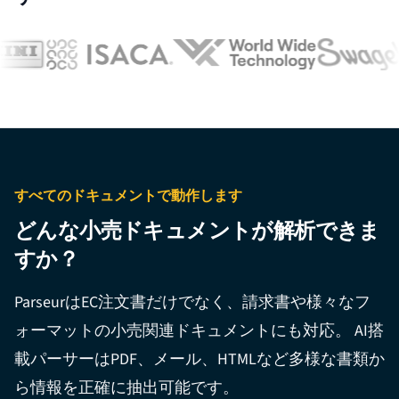
すべてのドキュメントで動作します
どんな小売ドキュメントが解析できま
すか？
ParseurはEC注文書だけでなく、請求書や様々なフ
ォーマットの小売関連ドキュメントにも対応。 AI搭
載パーサーはPDF、メール、HTMLなど多様な書類か
ら情報を正確に抽出可能です。