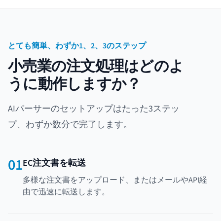
とても簡単、わずか1、2、3のステップ
小売業の注文処理はどのよ
うに動作しますか？
AIパーサーのセットアップはたった3ステッ
プ、わずか数分で完了します。
01
EC注文書を転送
多様な注文書をアップロード、またはメールやAPI経
由で迅速に転送します。