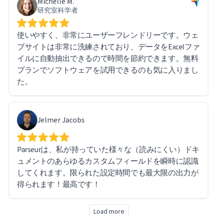
Michelle M.
研究室科学者
使いやすく、非常にユーザーフレンドリーです。ウェ
ブサイトは非常に洗練されており、データをExcelファ
イルに自動抽出できるので時間を節約できます。無料
プランでソフトウェアを試用できるのも気に入りまし
た。
Jelmer Jacobs
Parseurは、私が持っていた様々な（読みにくい）ドキ
ュメントのあらゆるカスタムフィールドを瞬時に認識
してくれます。限られた設定時間でも最大限の出力が
得られます！最高です！
Load more