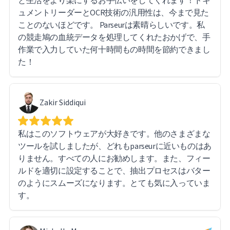
と生活をより楽にするお手伝いをしてくれます！ドキ
ュメントリーダーとOCR技術の汎用性は、今まで見た
ことのないほどです。 Parseurは素晴らしいです。私
の競走鳩の血統データを処理してくれたおかげで、手
作業で入力していた何十時間もの時間を節約できまし
た！
Zakir Siddiqui
私はこのソフトウェアが大好きです。他のさまざまな
ツールを試しましたが、どれもparseurに近いものはあ
りません。すべての人にお勧めします。また、フィー
ルドを適切に設定することで、抽出プロセスはバター
のようにスムーズになります。とても気に入っていま
す。