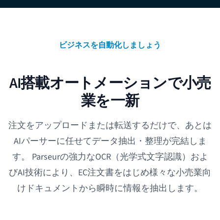
ビジネスを自動化しましょう
AI搭載オートメーションで小売
業を一新
注文をアップロードまたは転送するだけで、あとは
AIパーサーに任せてデータ抽出・整理が完結しま
す。 Parseurの強力なOCR（光学式文字認識）およ
びAI技術により、EC注文書をはじめ様々な小売業向
けドキュメントから瞬時に情報を抽出します。