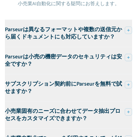
小売業AI自動化に関する疑問にお答えします。
Parseurは異なるフォーマットや複数の送信元か
ら届くドキュメントにも対応していますか？
Parseurは小売の機密データのセキュリティは安
全ですか？
サブスクリプション契約前にParseurを無料で試
せますか？
小売業固有のニーズに合わせてデータ抽出プロ
セスをカスタマイズできますか？