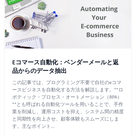
Eコマース自動化：ベンダーメールと返
品からのデータ抽出
この記事では、プログラミング不要で自社のeコマ
ースビジネスを自動化する方法を解説します。**ロ
ボティック・プロセス・オートメーション（RPA）
**とも呼ばれる自動化ツールを用いることで、手作
業を削減し、運用コストを抑え、システム間の精度
と同期性を向上させ、顧客体験もスムーズにしま
す。主なポイント...