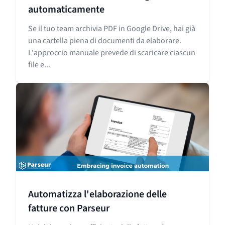
automaticamente
Se il tuo team archivia PDF in Google Drive, hai già
una cartella piena di documenti da elaborare.
L'approccio manuale prevede di scaricare ciascun
file e...
Automatizza l'elaborazione delle
fatture con Parseur