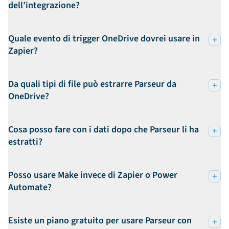
dell’integrazione?
Quale evento di trigger OneDrive dovrei usare in
Zapier?
Da quali tipi di file può estrarre Parseur da
OneDrive?
Cosa posso fare con i dati dopo che Parseur li ha
estratti?
Posso usare Make invece di Zapier o Power
Automate?
Esiste un piano gratuito per usare Parseur con