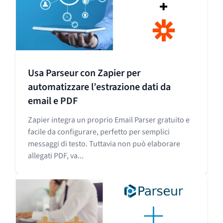
Usa Parseur con Zapier per
automatizzare l’estrazione dati da
email e PDF
Zapier integra un proprio Email Parser gratuito e
facile da configurare, perfetto per semplici
messaggi di testo. Tuttavia non può elaborare
allegati PDF, va...