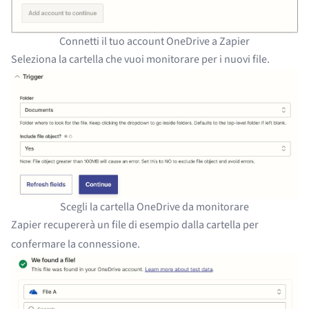
Connetti il tuo account OneDrive a Zapier
Seleziona la cartella che vuoi monitorare per i nuovi file.
Scegli la cartella OneDrive da monitorare
Zapier recupererà un file di esempio dalla cartella per
confermare la connessione.