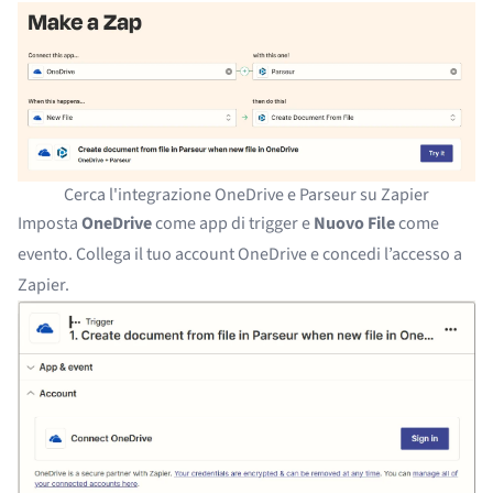
Cerca l'integrazione OneDrive e Parseur su Zapier
Imposta
OneDrive
come app di trigger e
Nuovo File
come
evento. Collega il tuo account OneDrive e concedi l’accesso a
Zapier.