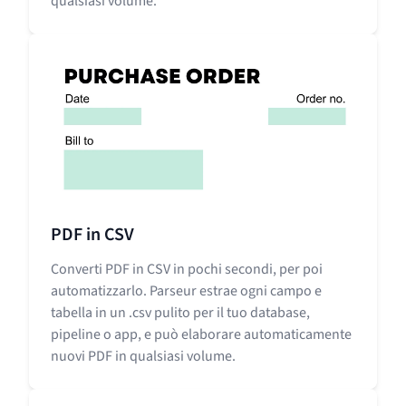
qualsiasi volume.
PDF in CSV
Converti PDF in CSV in pochi secondi, per poi
automatizzarlo. Parseur estrae ogni campo e
tabella in un .csv pulito per il tuo database,
pipeline o app, e può elaborare automaticamente
nuovi PDF in qualsiasi volume.