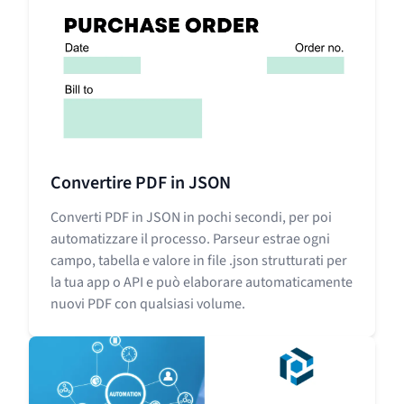
Convertire PDF in JSON
Converti PDF in JSON in pochi secondi, per poi
automatizzare il processo. Parseur estrae ogni
campo, tabella e valore in file .json strutturati per
la tua app o API e può elaborare automaticamente
nuovi PDF con qualsiasi volume.