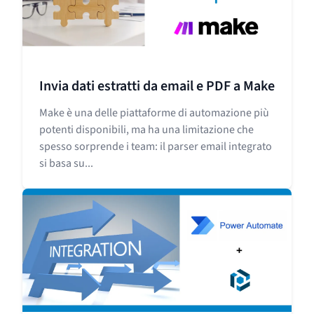
Invia dati estratti da email e PDF a Make
Make è una delle piattaforme di automazione più
potenti disponibili, ma ha una limitazione che
spesso sorprende i team: il parser email integrato
si basa su...