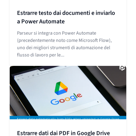
Estrarre testo dai documenti e inviarlo
a Power Automate
Parseur si integra con Power Automate
(precedentemente noto come Microsoft Flow),
uno dei migliori strumenti di automazione del
flusso di lavoro per le...
Estrarre dati dai PDF in Google Drive