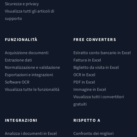
Sicurezza e privacy
Visualizza tutti gli articoli di
supporto
FUNZIONALITÀ
FREE CONVERTERS
Acquisizione documenti
Estratto conto bancario in Excel
Estrazione dati
Fattura in Excel
Normalizzazione e validazione
Biglietto da visita in Excel
Esportazioni e integrazioni
OCR in Excel
Software OCR
PDF in Excel
Visualizza tutte le funzionalità
Immagine in Excel
Visualizza tutti i convertitori
gratuiti
INTEGRAZIONI
RISPETTO A
Analizza i documenti in Excel
Confronto dei migliori