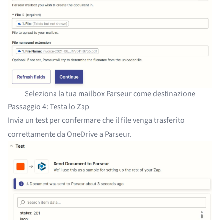
Seleziona la tua mailbox Parseur come destinazione
Passaggio 4: Testa lo Zap
Invia un test per confermare che il file venga trasferito
correttamente da OneDrive a Parseur.