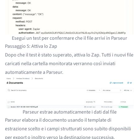
Esegui un test per confermare che il file arrivi in Parseur
Passaggio 5: Attiva lo Zap
Dopo che il test è stato superato, attiva lo Zap. Tutti i nuovi file
caricati nella cartella monitorata verranno così inviati
automaticamente a Parseur.
Parseur estrae automaticamente i dati dal file
Parseur elabora il documento usando il template di
estrazione scelto e i campi strutturati sono subito disponibili
per export o inoltro verso la destinazione successiva.