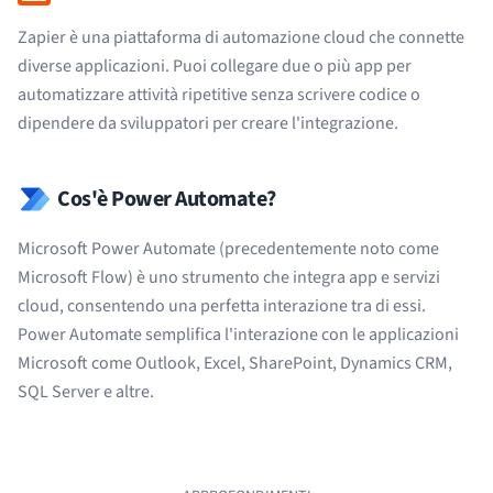
Zapier è una piattaforma di automazione cloud che connette
diverse applicazioni. Puoi collegare due o più app per
automatizzare attività ripetitive senza scrivere codice o
dipendere da sviluppatori per creare l'integrazione.
Cos'è Power Automate?
Microsoft Power Automate (precedentemente noto come
Microsoft Flow) è uno strumento che integra app e servizi
cloud, consentendo una perfetta interazione tra di essi.
Power Automate semplifica l'interazione con le applicazioni
Microsoft come Outlook, Excel, SharePoint, Dynamics CRM,
SQL Server e altre.