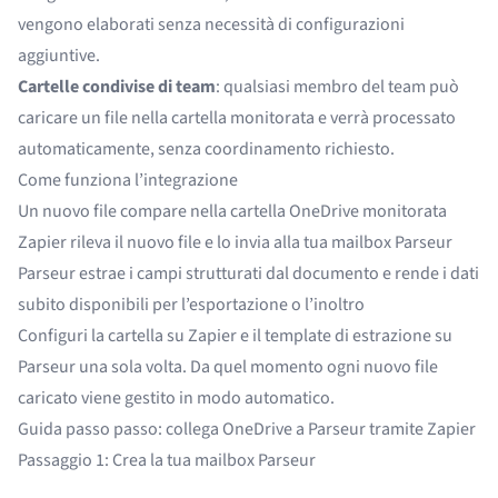
vengono elaborati senza necessità di configurazioni
aggiuntive.
Cartelle condivise di team
: qualsiasi membro del team può
caricare un file nella cartella monitorata e verrà processato
automaticamente, senza coordinamento richiesto.
Come funziona l’integrazione
Un nuovo file compare nella cartella OneDrive monitorata
Zapier rileva il nuovo file e lo invia alla tua mailbox Parseur
Parseur estrae i campi strutturati dal documento e rende i dati
subito disponibili per l’esportazione o l’inoltro
Configuri la cartella su Zapier e il template di estrazione su
Parseur una sola volta. Da quel momento ogni nuovo file
caricato viene gestito in modo automatico.
Guida passo passo: collega OneDrive a Parseur tramite Zapier
Passaggio 1: Crea la tua mailbox Parseur