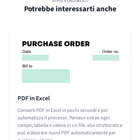
APPROFONDIMENTI
Potrebbe interessarti anche
PDF in Excel
Converti PDF in Excel in pochi secondi e poi
automatizza il processo. Parseur estrae ogni
campo, tabella e valore in un file .xlsx strutturato e
può elaborare nuovi PDF automaticamente per