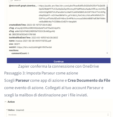
Zapier conferma la connessione con OneDrive
Passaggio 3: Imposta Parseur come azione
Scegli
Parseur
come app di azione e
Crea Documento da File
come evento di azione. Collegati al tuo account Parseur e
scegli la mailbox di destinazione per i file inviati.