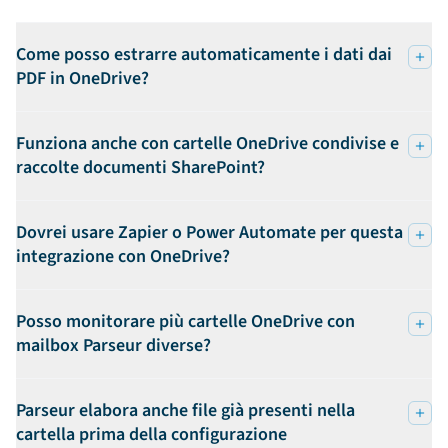
Come posso estrarre automaticamente i dati dai
PDF in OneDrive?
Funziona anche con cartelle OneDrive condivise e
raccolte documenti SharePoint?
Dovrei usare Zapier o Power Automate per questa
integrazione con OneDrive?
Posso monitorare più cartelle OneDrive con
mailbox Parseur diverse?
Parseur elabora anche file già presenti nella
cartella prima della configurazione