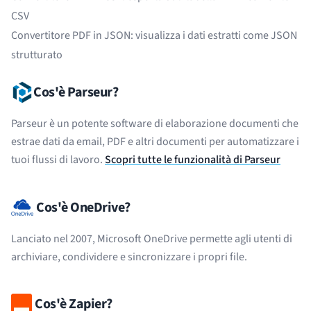
CSV
Convertitore PDF in JSON
: visualizza i dati estratti come JSON
strutturato
Cos'è Parseur?
Parseur è un potente software di elaborazione documenti che
estrae dati da email, PDF e altri documenti per automatizzare i
tuoi flussi di lavoro.
Scopri tutte le funzionalità di Parseur
Cos'è OneDrive?
Lanciato nel 2007, Microsoft OneDrive permette agli utenti di
archiviare, condividere e sincronizzare i propri file.
Cos'è Zapier?