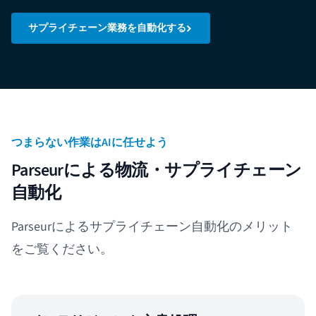
サプライチェーン業務を自動化する
つまらない作業はAIに任せよう
Parseurによる物流・サプライチェーン
自動化
Parseurによるサプライチェーン自動化のメリット
をご覧ください。