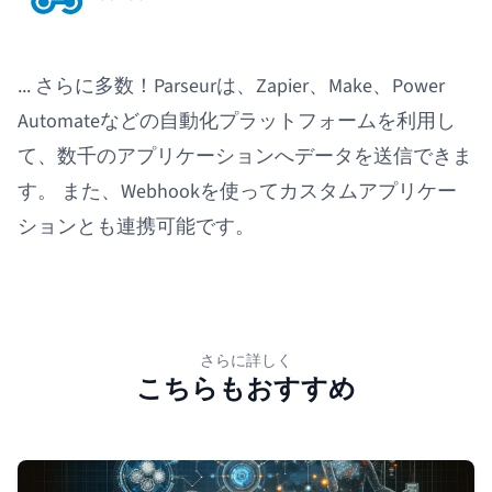
... さらに多数！Parseurは、Zapier、Make、Power
Automateなどの自動化プラットフォームを利用し
て、数千のアプリケーションへデータを送信できま
す。 また、Webhookを使ってカスタムアプリケー
ションとも連携可能です。
さらに詳しく
こちらもおすすめ