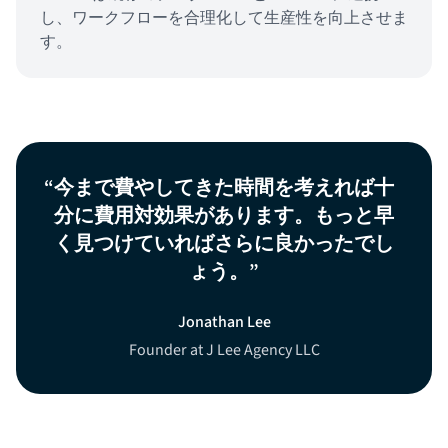
し、ワークフローを合理化して生産性を向上させま
す。
今まで費やしてきた時間を考えれば十
分に費用対効果があります。もっと早
く見つけていればさらに良かったでし
ょう。
Jonathan Lee
Founder at J Lee Agency LLC