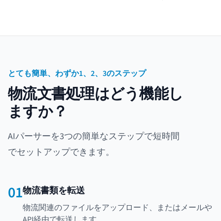
とても簡単、わずか1、2、3のステップ
物流文書処理はどう機能し
ますか？
AIパーサーを3つの簡単なステップで短時間
でセットアップできます。
01
物流書類を転送
物流関連のファイルをアップロード、またはメールや
API経由で転送します。