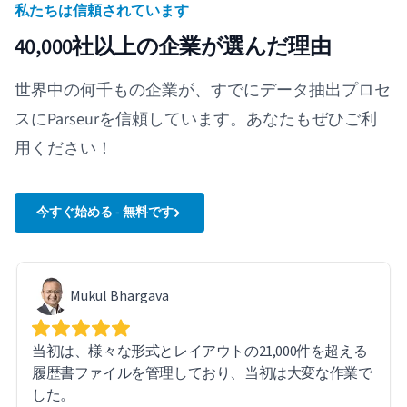
私たちは信頼されています
40,000社以上の企業が選んだ理由
世界中の何千もの企業が、すでにデータ抽出プロセ
スにParseurを信頼しています。あなたもぜひご利
用ください！
今すぐ始める - 無料です
Mukul Bhargava
当初は、様々な形式とレイアウトの21,000件を超える
履歴書ファイルを管理しており、当初は大変な作業で
した。