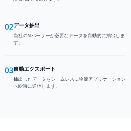
02
データ抽出
当社のAIパーサーが必要なデータを自動的に抽出しま
す。
03
自動エクスポート
抽出したデータをシームレスに物流アプリケーション
へ瞬時に送信します。