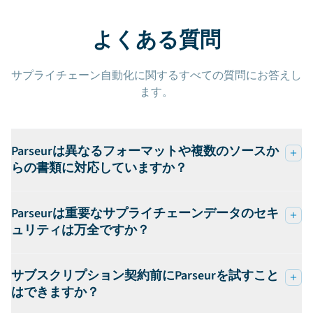
よくある質問
サプライチェーン自動化に関するすべての質問にお答えし
ます。
Parseurは異なるフォーマットや複数のソースか
らの書類に対応していますか？
Parseurは重要なサプライチェーンデータのセキ
ュリティは万全ですか？
サブスクリプション契約前にParseurを試すこと
はできますか？