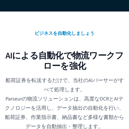
ビジネスを自動化しましょう
AIによる自動化で物流ワークフ
ローを強化
船荷証券を転送するだけで、当社のAIパーサーがす
べて処理します。
Parseurの物流ソリューションは、高度なOCRとAIテ
クノロジーを活用し、
データ抽出の自動化
を行い、
船荷証券、作業指示書、納品書など多様な書類から
データを自動抽出・整理します。