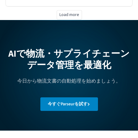
Load more
AIで物流・サプライチェーン
データ管理を最適化
今日から物流文書の自動処理を始めましょう。
今すぐParseurを試す