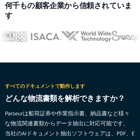
何千もの顧客企業から信頼されていま
す
すべてのドキュメントで動作します
どんな物流書類を解析できますか？
Parseurは船荷証券や作業指示書、納品書など様々
な物流関連書類からデータ抽出に対応可能です。
当社の
AIドキュメント抽出
ソフトウェアは、PDF、E