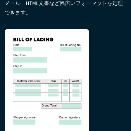
メール、HTML文書など幅広いフォーマットを処理
できます。