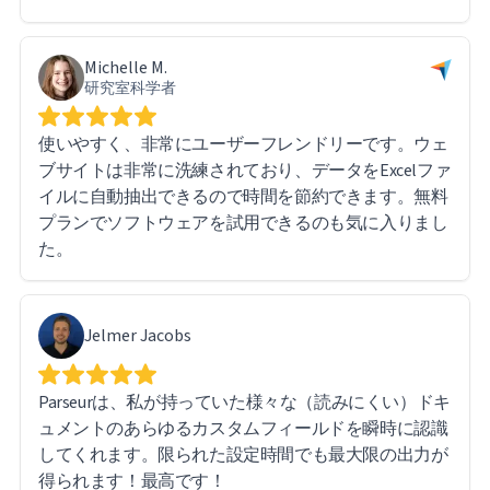
Michelle M.
研究室科学者
使いやすく、非常にユーザーフレンドリーです。ウェ
ブサイトは非常に洗練されており、データをExcelファ
イルに自動抽出できるので時間を節約できます。無料
プランでソフトウェアを試用できるのも気に入りまし
た。
Jelmer Jacobs
Parseurは、私が持っていた様々な（読みにくい）ドキ
ュメントのあらゆるカスタムフィールドを瞬時に認識
してくれます。限られた設定時間でも最大限の出力が
得られます！最高です！