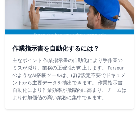
作業指示書を自動化するには？
主なポイント 作業指示書の自動化により手作業の
ミスが減り、業務の正確性が向上します。 Parseur
のようなAI搭載ツールは、ほぼ設定不要でドキュメ
ントから主要データを抽出できます。 作業指示書
自動化により作業効率が飛躍的に高まり、チームは
より付加価値の高い業務に集中できます。...