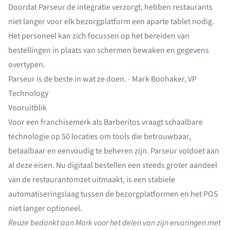
Doordat Parseur de integratie verzorgt, hebben restaurants
niet langer voor elk bezorgplatform een aparte tablet nodig.
Het personeel kan zich focussen op het bereiden van
bestellingen in plaats van schermen bewaken en gegevens
overtypen.
Parseur is de beste in wat ze doen. - Mark Boohaker, VP
Technology
Vooruitblik
Voor een franchisemerk als Barberitos vraagt schaalbare
technologie op 50 locaties om tools die betrouwbaar,
betaalbaar en eenvoudig te beheren zijn. Parseur voldoet aan
al deze eisen. Nu digitaal bestellen een steeds groter aandeel
van de restaurantomzet uitmaakt, is een stabiele
automatiseringslaag tussen de bezorgplatformen en het POS
niet langer optioneel.
Reuze bedankt aan Mark voor het delen van zijn ervaringen met