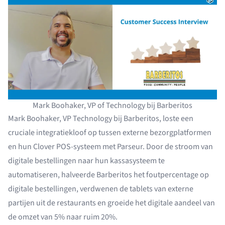
Mark Boohaker, VP of Technology bij Barberitos
Mark Boohaker, VP Technology bij Barberitos, loste een
cruciale integratiekloof op tussen externe bezorgplatformen
en hun Clover POS-systeem met Parseur. Door de stroom van
digitale bestellingen naar hun kassasysteem te
automatiseren, halveerde Barberitos het foutpercentage op
digitale bestellingen, verdwenen de tablets van externe
partijen uit de restaurants en groeide het digitale aandeel van
de omzet van 5% naar ruim 20%.