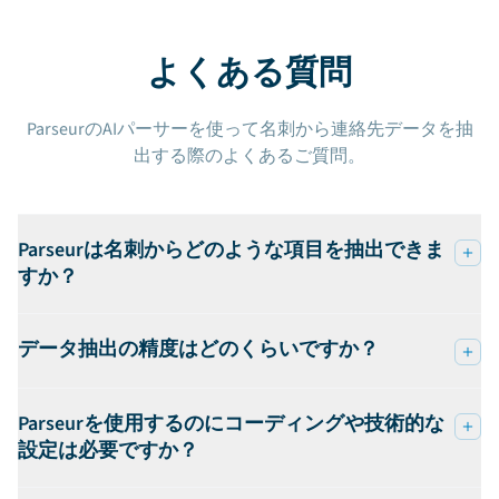
よくある質問
ParseurのAIパーサーを使って名刺から連絡先データを抽
出する際のよくあるご質問。
Parseurは名刺からどのような項目を抽出できま
すか？
データ抽出の精度はどのくらいですか？
Parseurを使用するのにコーディングや技術的な
設定は必要ですか？