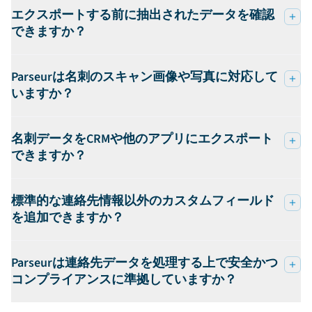
エクスポートする前に抽出されたデータを確認
できますか？
Parseurは名刺のスキャン画像や写真に対応して
いますか？
名刺データをCRMや他のアプリにエクスポート
できますか？
標準的な連絡先情報以外のカスタムフィールド
を追加できますか？
Parseurは連絡先データを処理する上で安全かつ
コンプライアンスに準拠していますか？