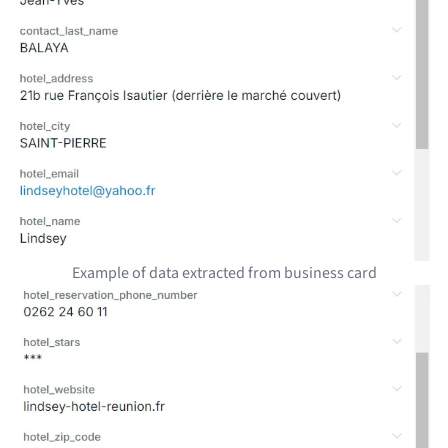
Example of data extracted from business card