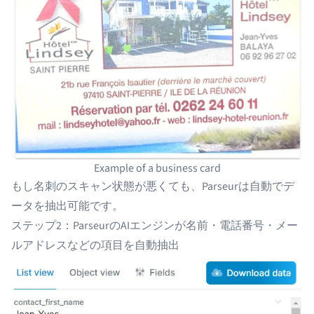
Example of a business card
もし名刺のスキャン状態が悪くても、Parseurは自動でデ
ータを抽出可能です。
ステップ2：ParseurのAIエンジンが名前・電話番号・メー
ルアドレスなどの項目を自動抽出