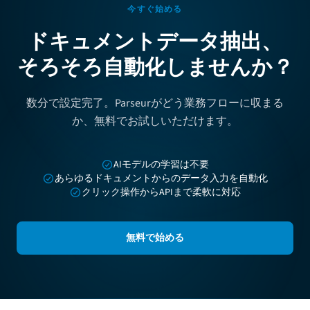
今すぐ始める
ドキュメントデータ抽出、
そろそろ自動化しませんか？
数分で設定完了。Parseurがどう業務フローに収まる
か、無料でお試しいただけます。
AIモデルの学習は不要
あらゆるドキュメントからのデータ入力を自動化
クリック操作からAPIまで柔軟に対応
無料で始める