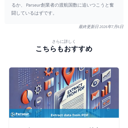
るか、 Parseur創業者の渡航国数に追いつこうと奮
闘しているはずです。
最終更新日
2026年7月6日
さらに詳しく
こちらもおすすめ