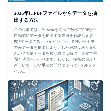
2026年にPDFファイルからデータを抽
出する方法
この記事では、Parseurを使って数秒でPDFから
自動的にデータを抽出する方法を解説します。
PDFデータのスクレイピングや、PDFから手動
で表データを抽出しようとした経験はありませ
んか？大量データを扱う際には特に、大変で手
間も時間もかかります。しかし、技術の進歩と
新しいツールや手法の開発によって、PDFファ
イル...