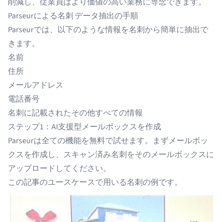
削減し、従業員はより価値の高い業務に専念できます。
Parseurによる名刺 データ抽出の手順
Parseurでは、以下のような情報を名刺から簡単に抽出で
きます。
名前
住所
メールアドレス
電話番号
名刺に記載されたその他すべての情報
ステップ1：AI支援型メールボックスを作成
Parseurは全ての機能を無料で試せます。まずメールボッ
クスを作成し、スキャン済み名刺をそのメールボックスに
アップロードしてください。
この記事のユースケースで用いる名刺の例です。