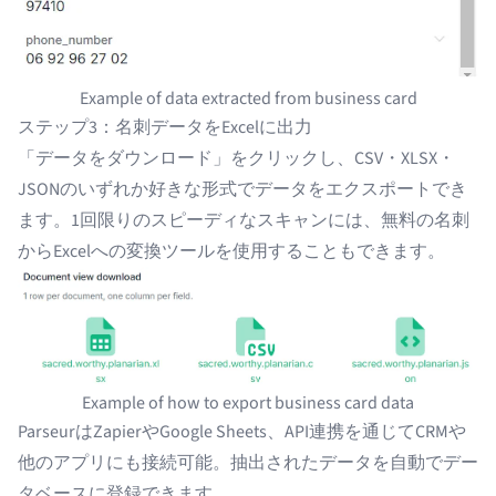
Example of data extracted from business card
ステップ3：名刺データをExcelに出力
「データをダウンロード」をクリックし、CSV・XLSX・
JSONのいずれか好きな形式でデータをエクスポートでき
ます。1回限りのスピーディなスキャンには、
無料の名刺
からExcelへの変換ツール
を使用することもできます。
Example of how to export business card data
ParseurはZapierやGoogle Sheets、API連携を通じてCRMや
他のアプリにも接続可能。抽出されたデータを自動でデー
タベースに登録できます。