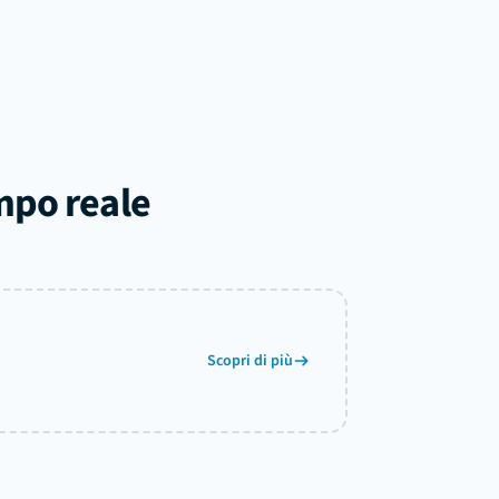
mpo reale
Scopri di più