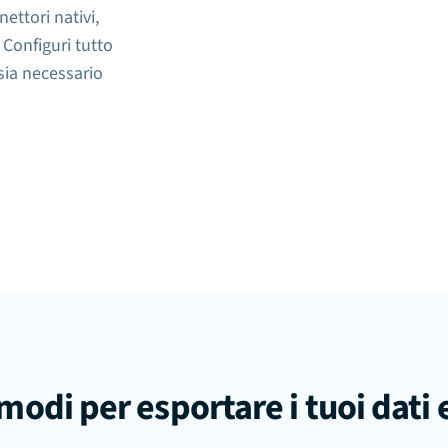
ettori nativi,
Configuri tutto
 sia necessario
 modi per esportare i tuoi dati 