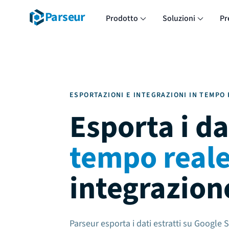
Parseur
Prodotto
Soluzioni
Pr
ESPORTAZIONI E INTEGRAZIONI IN TEMPO
Esporta i dat
tempo real
integrazion
Parseur esporta i dati estratti su Google Sh