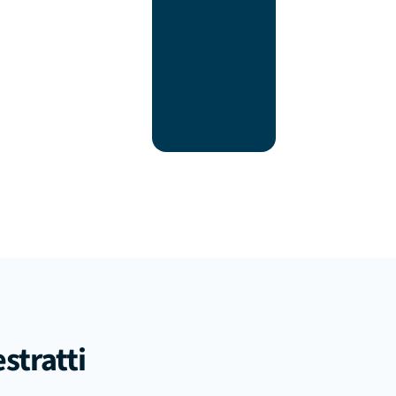
estratti