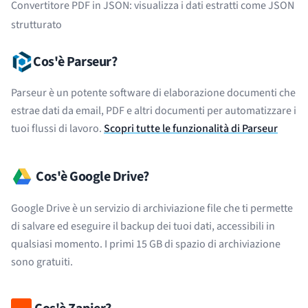
Convertitore PDF in JSON
: visualizza i dati estratti come JSON
strutturato
Cos'è Parseur?
Parseur è un potente software di elaborazione documenti che
estrae dati da email, PDF e altri documenti per automatizzare i
tuoi flussi di lavoro.
Scopri tutte le funzionalità di Parseur
Cos'è Google Drive?
Google Drive è un servizio di archiviazione file che ti permette
di salvare ed eseguire il backup dei tuoi dati, accessibili in
qualsiasi momento. I primi 15 GB di spazio di archiviazione
sono gratuiti.