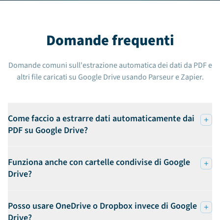
Domande frequenti
Domande comuni sull'estrazione automatica dei dati da PDF e
altri file caricati su Google Drive usando Parseur e Zapier.
Come faccio a estrarre dati automaticamente dai
PDF su Google Drive?
Funziona anche con cartelle condivise di Google
Drive?
Posso usare OneDrive o Dropbox invece di Google
Drive?