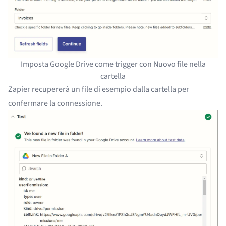
Imposta Google Drive come trigger con Nuovo file nella
cartella
Zapier recupererà un file di esempio dalla cartella per
confermare la connessione.