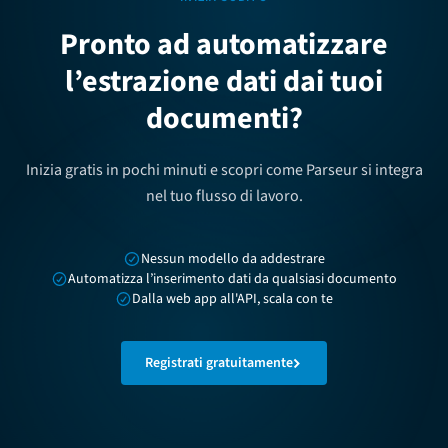
Pronto ad automatizzare
l’estrazione dati dai tuoi
documenti?
Inizia gratis in pochi minuti e scopri come Parseur si integra
nel tuo flusso di lavoro.
Nessun modello da addestrare
Automatizza l’inserimento dati da qualsiasi documento
Dalla web app all'API, scala con te
Registrati gratuitamente