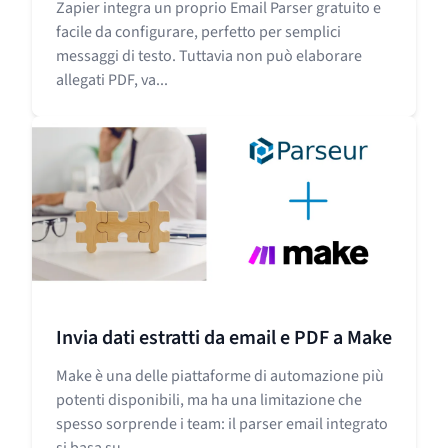
Zapier integra un proprio Email Parser gratuito e
facile da configurare, perfetto per semplici
messaggi di testo. Tuttavia non può elaborare
allegati PDF, va...
Invia dati estratti da email e PDF a Make
Make è una delle piattaforme di automazione più
potenti disponibili, ma ha una limitazione che
spesso sorprende i team: il parser email integrato
si basa su...