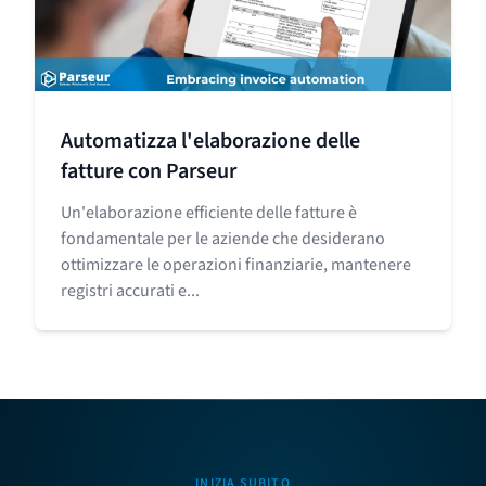
Automatizza l'elaborazione delle
fatture con Parseur
Un'elaborazione efficiente delle fatture è
fondamentale per le aziende che desiderano
ottimizzare le operazioni finanziarie, mantenere
registri accurati e...
INIZIA SUBITO