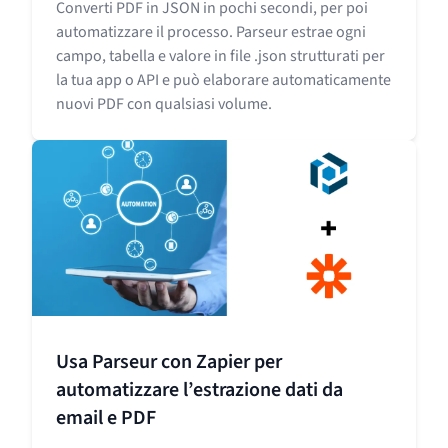
Converti PDF in JSON in pochi secondi, per poi
automatizzare il processo. Parseur estrae ogni
campo, tabella e valore in file .json strutturati per
la tua app o API e può elaborare automaticamente
nuovi PDF con qualsiasi volume.
Usa Parseur con Zapier per
automatizzare l’estrazione dati da
email e PDF