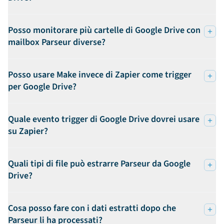
Posso monitorare più cartelle di Google Drive con
mailbox Parseur diverse?
Posso usare Make invece di Zapier come trigger
per Google Drive?
Quale evento trigger di Google Drive dovrei usare
su Zapier?
Quali tipi di file può estrarre Parseur da Google
Drive?
Cosa posso fare con i dati estratti dopo che
Parseur li ha processati?