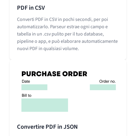
PDF in CSV
Converti PDF in CSV in pochi secondi, per poi
automatizzarlo. Parseur estrae ogni campo e
tabella in un .csv pulito per il tuo database,
pipeline o app, e può elaborare automaticamente
nuovi PDF in qualsiasi volume.
Convertire PDF in JSON