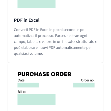
PDF in Excel
Converti PDF in Excel in pochi secondi e poi
automatizza il processo. Parseur estrae ogni
campo, tabella e valore in un file .xlsx strutturato e
può elaborare nuovi PDF automaticamente per
qualsiasi volume.