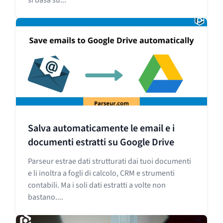
Salva automaticamente le email e i
documenti estratti su Google Drive
Parseur estrae dati strutturati dai tuoi documenti
e li inoltra a fogli di calcolo, CRM e strumenti
contabili. Ma i soli dati estratti a volte non
bastano....