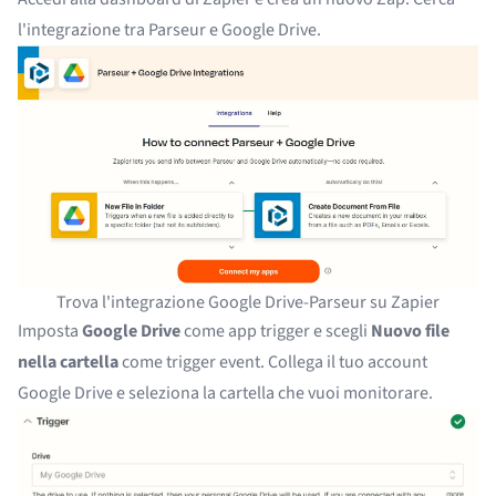
l'integrazione tra Parseur e Google Drive.
Trova l'integrazione Google Drive-Parseur su Zapier
Imposta
Google Drive
come app trigger e scegli
Nuovo file
nella cartella
come trigger event. Collega il tuo account
Google Drive e seleziona la cartella che vuoi monitorare.