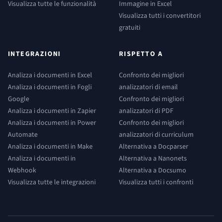
Visualizza tutte le funzionalità
Immagine in Excel
Visualizza tutti i convertitori
gratuiti
INTEGRAZIONI
RISPETTO A
Analizza i documenti in Excel
Confronto dei migliori
Analizza i documenti in Fogli
analizzatori di email
Google
Confronto dei migliori
Analizza i documenti in Zapier
analizzatori di PDF
Analizza i documenti in Power
Confronto dei migliori
Automate
analizzatori di curriculum
Analizza i documenti in Make
Alternativa a Docparser
Analizza i documenti in
Alternativa a Nanonets
Webhook
Alternativa a Docsumo
Visualizza tutte le integrazioni
Visualizza tutti i confronti