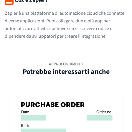
Cos'è Zapier?
Zapier è una piattaforma di automazione cloud che connette
diverse applicazioni. Puoi collegare due o più app per
automatizzare attività ripetitive senza scrivere codice o
dipendere da sviluppatori per creare l'integrazione.
APPROFONDIMENTI
Potrebbe interessarti anche