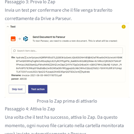
Passaggio 3: Prova lo Zap
Invia un test per confermare che il file venga trasferito
correttamente da Drive a Parseur.
Prova lo Zap prima di attivarlo
Passaggio 4: Attiva lo Zap
Una volta che il test ha successo, attiva lo Zap. Da questo
momento, ogni nuovo file caricato nella cartella monitorata