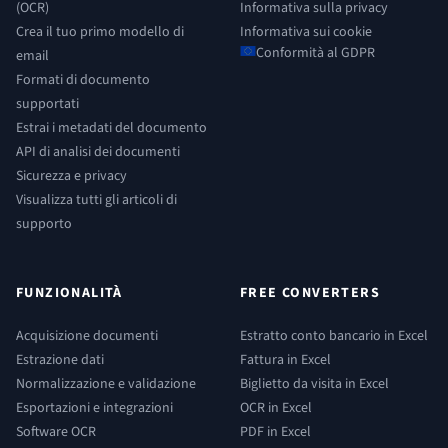
(OCR)
Informativa sulla privacy
Crea il tuo primo modello di
Informativa sui cookie
Conformità al GDPR
email
Formati di documento
supportati
Estrai i metadati del documento
API di analisi dei documenti
Sicurezza e privacy
Visualizza tutti gli articoli di
supporto
FUNZIONALITÀ
FREE CONVERTERS
Acquisizione documenti
Estratto conto bancario in Excel
Estrazione dati
Fattura in Excel
Normalizzazione e validazione
Biglietto da visita in Excel
Esportazioni e integrazioni
OCR in Excel
Software OCR
PDF in Excel