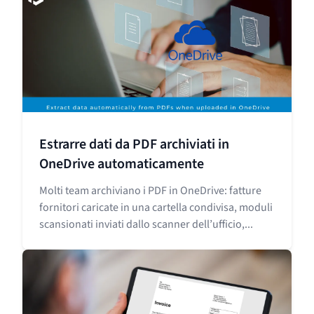
Estrarre dati da PDF archiviati in
OneDrive automaticamente
Molti team archiviano i PDF in OneDrive: fatture
fornitori caricate in una cartella condivisa, moduli
scansionati inviati dallo scanner dell’ufficio,...