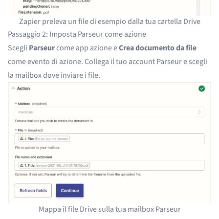
Zapier preleva un file di esempio dalla tua cartella Drive
Passaggio 2: Imposta Parseur come azione
Scegli
Parseur
come app azione e
Crea documento da file
come evento di azione. Collega il tuo account Parseur e scegli
la mailbox dove inviare i file.
Mappa il file Drive sulla tua mailbox Parseur