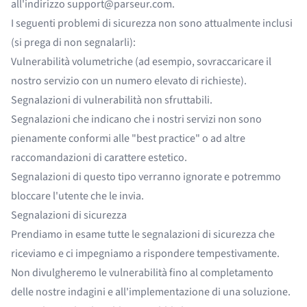
all'indirizzo
support@parseur.com
.
I seguenti problemi di sicurezza non sono attualmente inclusi
(si prega di non segnalarli):
Vulnerabilità volumetriche (ad esempio, sovraccaricare il
nostro servizio con un numero elevato di richieste).
Segnalazioni di vulnerabilità non sfruttabili.
Segnalazioni che indicano che i nostri servizi non sono
pienamente conformi alle "best practice" o ad altre
raccomandazioni di carattere estetico.
Segnalazioni di questo tipo verranno ignorate e potremmo
bloccare l'utente che le invia.
Segnalazioni di sicurezza
Prendiamo in esame tutte le segnalazioni di sicurezza che
riceviamo e ci impegniamo a rispondere tempestivamente.
Non divulgheremo le vulnerabilità fino al completamento
delle nostre indagini e all'implementazione di una soluzione.