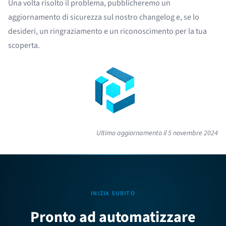
Una volta risolto il problema, pubblicheremo un
aggiornamento di sicurezza sul nostro
changelog
e, se lo
desideri, un ringraziamento e un riconoscimento per la tua
scoperta.
Ultimo aggiornamento il
5 novembre 2024
INIZIA SUBITO
Pronto ad automatizzare