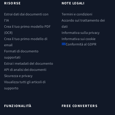
RISORSE
NOTE LEGALI
Estrai dati dai documenti con
Termini e condizioni
l'IA
Accordo sul trattamento dei
Crea il tuo primo modello PDF
dati
(OCR)
Informativa sulla privacy
Crea il tuo primo modello di
Informativa sui cookie
Conformità al GDPR
email
Formati di documento
supportati
Estrai i metadati del documento
API di analisi dei documenti
Sicurezza e privacy
Visualizza tutti gli articoli di
supporto
FUNZIONALITÀ
FREE CONVERTERS