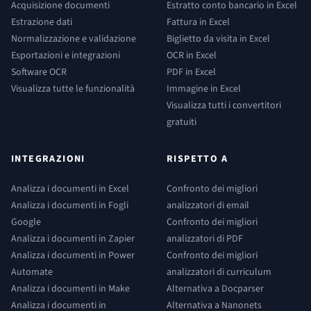
Acquisizione documenti
Estratto conto bancario in Excel
Estrazione dati
Fattura in Excel
Normalizzazione e validazione
Biglietto da visita in Excel
Esportazioni e integrazioni
OCR in Excel
Software OCR
PDF in Excel
Visualizza tutte le funzionalità
Immagine in Excel
Visualizza tutti i convertitori
gratuiti
INTEGRAZIONI
RISPETTO A
Analizza i documenti in Excel
Confronto dei migliori
Analizza i documenti in Fogli
analizzatori di email
Google
Confronto dei migliori
Analizza i documenti in Zapier
analizzatori di PDF
Analizza i documenti in Power
Confronto dei migliori
Automate
analizzatori di curriculum
Analizza i documenti in Make
Alternativa a Docparser
Analizza i documenti in
Alternativa a Nanonets