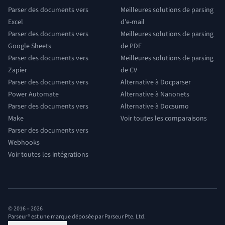
Parser des documents vers
Meilleures solutions de parsing
Excel
d'e-mail
Parser des documents vers
Meilleures solutions de parsing
Google Sheets
de PDF
Parser des documents vers
Meilleures solutions de parsing
Zapier
de CV
Parser des documents vers
Alternative à Docparser
Power Automate
Alternative à Nanonets
Parser des documents vers
Alternative à Docsumo
Make
Voir toutes les comparaisons
Parser des documents vers
Webhooks
Voir toutes les intégrations
© 2016 –
2026
Parseur® est une marque déposée par Parseur Pte. Ltd.