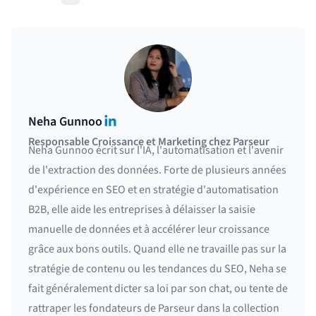
LinkedIn
Neha Gunnoo
Responsable Croissance et Marketing chez Parseur
Neha Gunnoo écrit sur l'IA, l'automatisation et l'avenir
de l'extraction des données. Forte de plusieurs années
d'expérience en SEO et en stratégie d'automatisation
B2B, elle aide les entreprises à délaisser la saisie
manuelle de données et à accélérer leur croissance
grâce aux bons outils. Quand elle ne travaille pas sur la
stratégie de contenu ou les tendances du SEO, Neha se
fait généralement dicter sa loi par son chat, ou tente de
rattraper les fondateurs de Parseur dans la collection