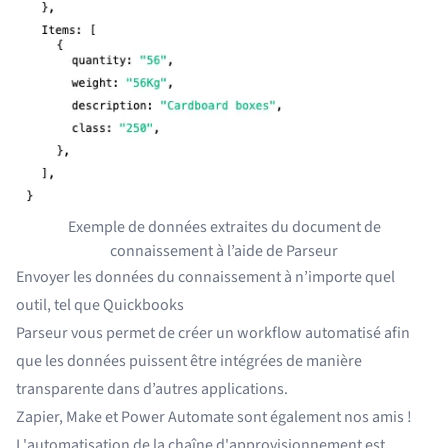
Exemple de données extraites du document de
connaissement à l’aide de Parseur
Envoyer les données du connaissement à n’importe quel
outil, tel que Quickbooks
Parseur vous permet de créer un workflow automatisé afin
que les données puissent être intégrées de manière
transparente dans d’autres applications.
Zapier, Make et Power Automate sont également nos amis !
L'automatisation de la chaîne d'approvisionnement est