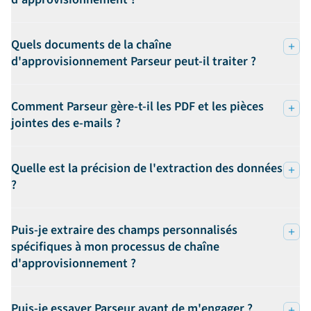
Quels documents de la chaîne
d'approvisionnement Parseur peut-il traiter ?
Comment Parseur gère-t-il les PDF et les pièces
jointes des e-mails ?
Quelle est la précision de l'extraction des données
?
Puis-je extraire des champs personnalisés
spécifiques à mon processus de chaîne
d'approvisionnement ?
Puis-je essayer Parseur avant de m'engager ?