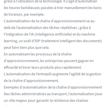
grâce à l’utilisation de la technologie. Il s’agit d’automatiser
les heures fastidieuses passées à trier manuellement les bons
de livraison, par exemple.
L’automatisation de la chaîne d'approvisionnement va au-
delà de l’automatisation des tâches répétitives ; grâce à
l’intégration de l’IA (intelligence artificielle) et du machine
learning, un outil d’IDP (traitement intelligent des documents)
peut faire bien plus que cela.
En automatisant les processus de la chaîne
d'approvisionnement, les entreprises peuvent gagner en
efficacité et livrer leurs produits plus rapidement.
L’automatisation de l’entrepôt
augmente l’agilité de la gestion
de la chaîne d'approvisionnement.
Exemples d'automatisation de la chaîne d'approvisionnement
Des tâches administratives au transport, l’automatisation joue
un rôle majeur pour garantir la résilience des chaînes