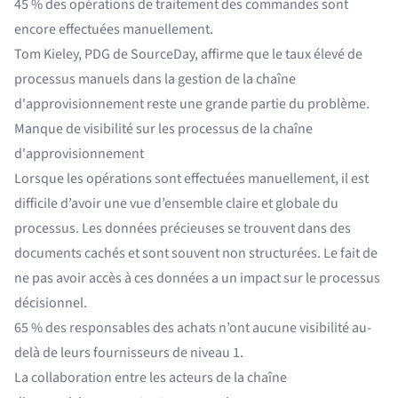
45 % des opérations de traitement des commandes
sont
encore effectuées manuellement.
Tom Kieley, PDG de SourceDay
, affirme que le taux élevé de
processus manuels dans la gestion de la chaîne
d'approvisionnement reste une grande partie du problème.
Manque de visibilité sur les processus de la chaîne
d'approvisionnement
Lorsque les opérations sont effectuées manuellement, il est
difficile d’avoir une vue d’ensemble claire et globale du
processus. Les données précieuses se trouvent dans des
documents cachés et sont souvent non structurées. Le fait de
ne pas avoir accès à ces données a un impact sur le processus
décisionnel.
65 % des responsables des achats
n’ont aucune visibilité au-
delà de leurs fournisseurs de niveau 1.
La collaboration entre les acteurs de la chaîne