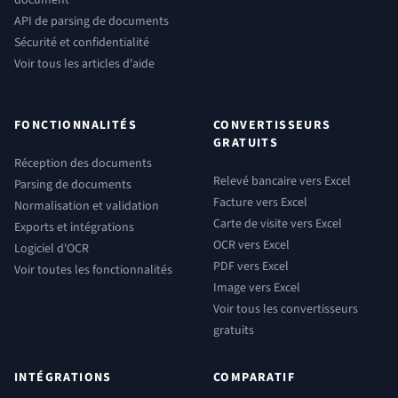
document
API de parsing de documents
Sécurité et confidentialité
Voir tous les articles d'aide
FONCTIONNALITÉS
CONVERTISSEURS
GRATUITS
Réception des documents
Relevé bancaire vers Excel
Parsing de documents
Facture vers Excel
Normalisation et validation
Carte de visite vers Excel
Exports et intégrations
OCR vers Excel
Logiciel d'OCR
PDF vers Excel
Voir toutes les fonctionnalités
Image vers Excel
Voir tous les convertisseurs
gratuits
INTÉGRATIONS
COMPARATIF