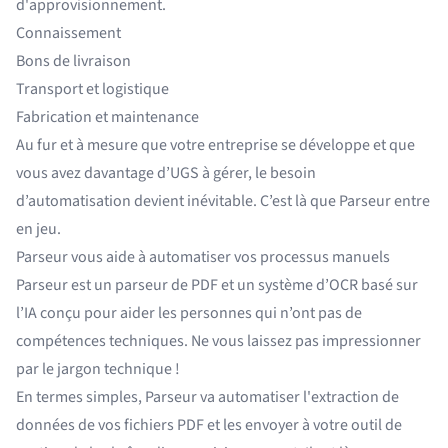
d'approvisionnement.
Connaissement
Bons de livraison
Transport et logistique
Fabrication et maintenance
Au fur et à mesure que votre entreprise se développe et que
vous avez davantage d’UGS à gérer, le besoin
d’automatisation devient inévitable. C’est là que Parseur entre
en jeu.
Parseur vous aide à automatiser vos processus manuels
Parseur est un
parseur de PDF
et un
système d’OCR basé sur
l’IA
conçu pour aider les personnes qui n’ont pas de
compétences techniques. Ne vous laissez pas impressionner
par le jargon technique !
En termes simples, Parseur va
automatiser l'extraction de
données
de vos fichiers PDF et les envoyer à votre outil de