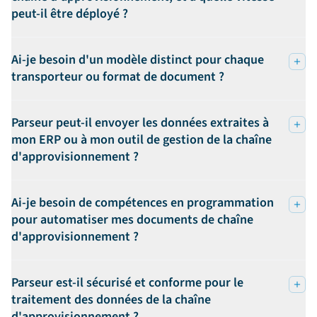
peut-il être déployé ?
Ai-je besoin d'un modèle distinct pour chaque
transporteur ou format de document ?
Parseur peut-il envoyer les données extraites à
mon ERP ou à mon outil de gestion de la chaîne
d'approvisionnement ?
Ai-je besoin de compétences en programmation
pour automatiser mes documents de chaîne
d'approvisionnement ?
Parseur est-il sécurisé et conforme pour le
traitement des données de la chaîne
d'approvisionnement ?