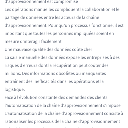
d'approvisionnement est compromise
Les opérations manuelles compliquent la collaboration et le
partage de données entre les acteurs de la chaîne
d'approvisionnement. Pour qu’un processus fonctionne, il est
important que toutes les personnes impliquées soient en
mesure d’interagir facilement.
Une mauvaise qualité des données coûte cher
La saisie manuelle des données expose les entreprises à des
risques d’erreurs dont la récupération peut coûter des
millions. Des informations obsolètes ou manquantes
entraînent des inefficacités dans les opérations et la
logistique.
Face à l’évolution constante des demandes des clients,
l’automatisation de la chaîne d'approvisionnement s'impose
L’automatisation de la chaîne d'approvisionnement consiste à
rationaliser les processus de la chaîne d'approvisionnement