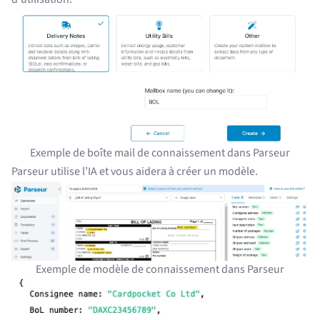
Exemple de boîte mail de connaissement dans Parseur
Parseur utilise l’IA et vous aidera à créer un modèle.
Exemple de modèle de connaissement dans Parseur