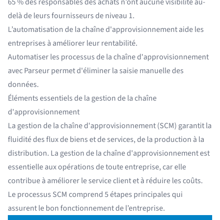
65 % des responsables des achats
n’ont aucune visibilité au-
delà de leurs fournisseurs de niveau 1.
L’automatisation de la chaîne d'approvisionnement aide les
entreprises à améliorer leur rentabilité.
Automatiser les processus de la chaîne d'approvisionnement
avec Parseur permet d'éliminer la saisie manuelle des
données.
Éléments essentiels de la gestion de la chaîne
d'approvisionnement
La gestion de la chaîne d'approvisionnement (SCM) garantit la
fluidité des flux de biens et de services, de la production à la
distribution. La gestion de la chaîne d'approvisionnement est
essentielle aux opérations de toute entreprise, car elle
contribue à améliorer le service client et à réduire les coûts.
Le processus SCM comprend 5 étapes principales qui
assurent le bon fonctionnement de l’entreprise.