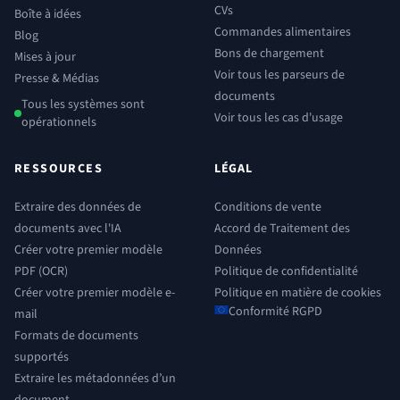
CVs
Boîte à idées
Commandes alimentaires
Blog
Bons de chargement
Mises à jour
Voir tous les parseurs de
Presse & Médias
documents
Tous les systèmes sont
Voir tous les cas d'usage
opérationnels
RESSOURCES
LÉGAL
Extraire des données de
Conditions de vente
documents avec l'IA
Accord de Traitement des
Créer votre premier modèle
Données
PDF (OCR)
Politique de confidentialité
Créer votre premier modèle e-
Politique en matière de cookies
Conformité RGPD
mail
Formats de documents
supportés
Extraire les métadonnées d’un