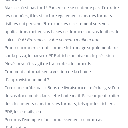
Mais ce n’est pas tout ! Parseur ne se contente pas d’extraire
les données, il les structure également dans des formats
lisibles qui peuvent être exportés directement vers vos
applications métier, vos bases de données ou vos feuilles de
calcul.
Oui ! Parseur est votre nouveau meilleur ami.
Pour couronner le tout, comme le fromage supplémentaire
sur la pizza, le
parseur PDF
affiche un niveau de précision
élevé lorsqu’il s’agit de traiter des documents.
Comment automatiser la gestion de la chaîne
d'approvisionnement ?
Créez une boîte mail « Bons de livraison » et téléchargez l’un
de vos documents dans cette boîte mail. Parseur peut traiter
des documents dans tous les formats, tels que les fichiers
PDF, les e-mails, etc.
Prenons l’exemple d’un connaissement comme cas
d’utilisation.