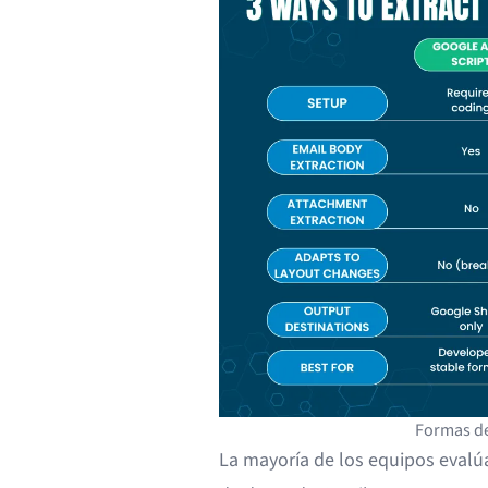
Formas de
La mayoría de los equipos evalúa