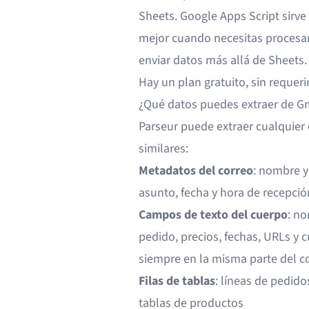
Sheets. Google Apps Script sirve
mejor cuando necesitas procesar
enviar datos más allá de Sheets.
Hay un plan gratuito, sin requerir
¿Qué datos puedes extraer de G
Parseur puede extraer cualquier
similares:
Metadatos del correo
: nombre y
asunto, fecha y hora de recepció
Campos de texto del cuerpo
: no
pedido, precios, fechas, URLs y 
siempre en la misma parte del c
Filas de tablas
: líneas de pedido
tablas de productos