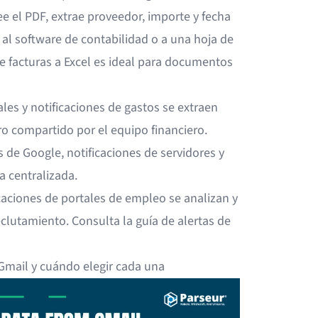
ee el PDF, extrae proveedor, importe y fecha
 al software de contabilidad o a una hoja de
e facturas a Excel
es ideal para documentos
tales y notificaciones de gastos se extraen
o compartido por el equipo financiero.
s de Google
, notificaciones de servidores y
a centralizada.
icaciones de portales de empleo se analizan y
eclutamiento. Consulta la
guía de alertas de
 Gmail y cuándo elegir cada una