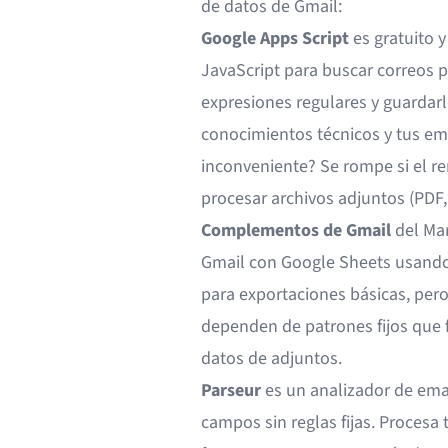
de datos de Gmail:
Google Apps Script
es gratuito 
JavaScript para buscar correos p
expresiones regulares y guardarl
conocimientos técnicos y tus em
inconveniente? Se rompe si el r
procesar archivos adjuntos (PDF, 
Complementos de Gmail
del Ma
Gmail con Google Sheets usando 
para exportaciones básicas, pero
dependen de patrones fijos que f
datos de adjuntos.
Parseur
es un
analizador de ema
campos sin reglas fijas. Procesa 