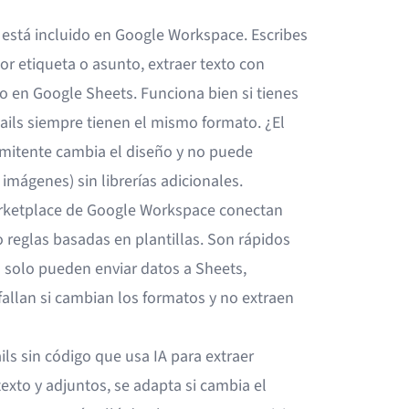
y está incluido en Google Workspace. Escribes
or etiqueta o asunto, extraer texto con
o en Google Sheets. Funciona bien si tienes
ails siempre tienen el mismo formato. ¿El
emitente cambia el diseño y no puede
imágenes) sin librerías adicionales.
rketplace de Google Workspace conectan
reglas basadas en plantillas. Son rápidos
 solo pueden enviar datos a Sheets,
allan si cambian los formatos y no extraen
ils
sin código que usa IA para extraer
texto y adjuntos, se adapta si cambia el