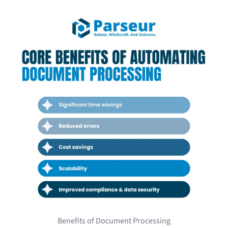
Benefits of Document Processing