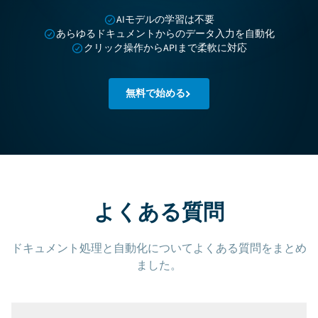
AIモデルの学習は不要
あらゆるドキュメントからのデータ入力を自動化
クリック操作からAPIまで柔軟に対応
無料で始める
よくある質問
ドキュメント処理と自動化についてよくある質問をまとめ
ました。