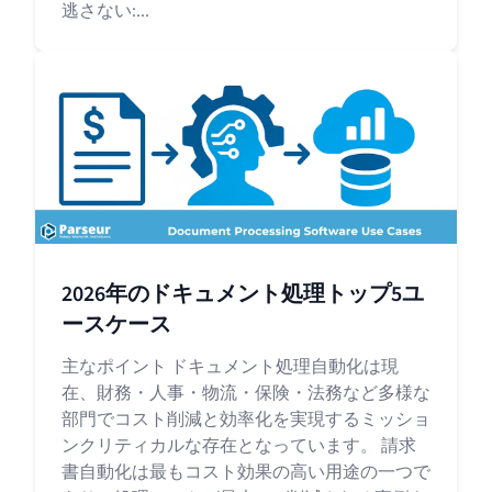
逃さない:...
2026年のドキュメント処理トップ5ユ
ースケース
主なポイント ドキュメント処理自動化は現
在、財務・人事・物流・保険・法務など多様な
部門でコスト削減と効率化を実現するミッショ
ンクリティカルな存在となっています。 請求
書自動化は最もコスト効果の高い用途の一つで