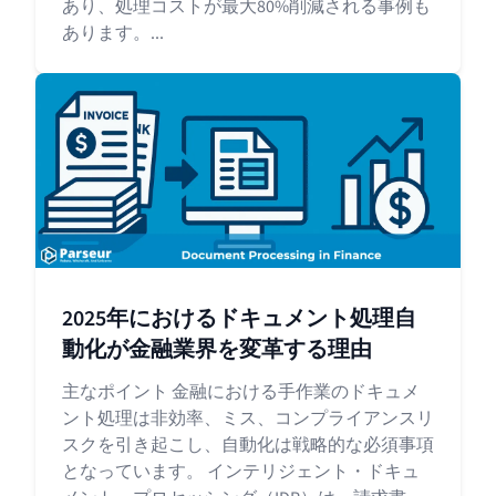
あり、処理コストが最大80%削減される事例も
あります。...
2025年におけるドキュメント処理自
動化が金融業界を変革する理由
主なポイント 金融における手作業のドキュメ
ント処理は非効率、ミス、コンプライアンスリ
スクを引き起こし、自動化は戦略的な必須事項
となっています。 インテリジェント・ドキュ