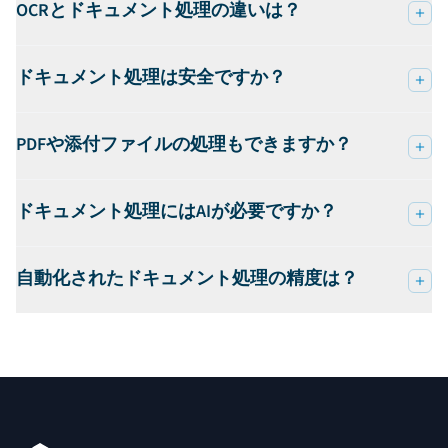
OCRとドキュメント処理の違いは？
ドキュメント処理は安全ですか？
PDFや添付ファイルの処理もできますか？
ドキュメント処理にはAIが必要ですか？
自動化されたドキュメント処理の精度は？
フッター