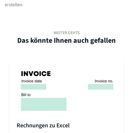
erstellen.
WEITER GEHTS
Das könnte Ihnen auch gefallen
Rechnungen zu Excel