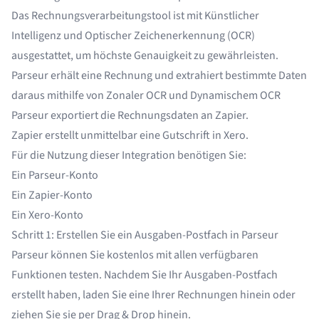
Das
Rechnungsverarbeitungstool
ist mit
Künstlicher
Intelligenz
und
Optischer Zeichenerkennung (OCR)
ausgestattet, um höchste Genauigkeit zu gewährleisten.
Parseur erhält eine Rechnung und extrahiert bestimmte Daten
daraus mithilfe von
Zonaler OCR
und
Dynamischem OCR
Parseur exportiert die Rechnungsdaten an Zapier.
Zapier erstellt unmittelbar eine Gutschrift in Xero.
Für die Nutzung dieser Integration benötigen Sie:
Ein Parseur-Konto
Ein Zapier-Konto
Ein Xero-Konto
Schritt 1: Erstellen Sie ein Ausgaben-Postfach in Parseur
Parseur können Sie kostenlos mit allen verfügbaren
Funktionen testen. Nachdem Sie Ihr Ausgaben-Postfach
erstellt haben, laden Sie eine Ihrer Rechnungen hinein oder
ziehen Sie sie per Drag & Drop hinein.