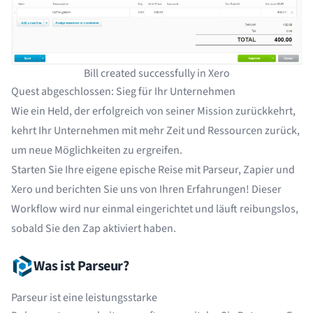
Bill created successfully in Xero
Quest abgeschlossen: Sieg für Ihr Unternehmen
Wie ein Held, der erfolgreich von seiner Mission zurückkehrt,
kehrt Ihr Unternehmen mit mehr Zeit und Ressourcen zurück,
um neue Möglichkeiten zu ergreifen.
Starten Sie Ihre eigene epische Reise mit Parseur, Zapier und
Xero und berichten Sie uns von Ihren Erfahrungen! Dieser
Workflow wird nur einmal eingerichtet und läuft reibungslos,
sobald Sie den Zap aktiviert haben.
Was ist Parseur?
Parseur ist eine leistungsstarke