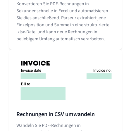
Konvertieren Sie PDF-Rechnungen in
Sekundenschnelle in Excel und automatisieren
Sie dies anschließend. Parseur extrahiert jede
Einzelposition und Summe in eine strukturierte
.xlsx-Datei und kann neue Rechnungen in
beliebigem Umfang automatisch verarbeiten.
Rechnungen in CSV umwandeln
Wandeln Sie PDF-Rechnungen in