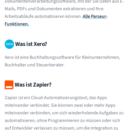
Dokumentenverarbeitungssoftware, mit der Sie Daten aus E-
Mails, PDFs und Dokumenten extrahieren und Ihre
Arbeitsabläufe automatisieren können.
Alle Parseur-
Funktionen.
Was ist Xero?
Xero ist eine Buchhaltungssoftware für Kleinunternehmen,
Buchhalter und Steuerberater.
Was ist Zapier?
Zapier ist ein Cloud-Automatisierungstool, das Apps
miteinander verbindet. Sie können zwei oder mehr Apps
miteinander verbinden, um sich wiederholende Aufgaben zu
automatisieren, ohne Programmieren zu müssen oder sich
auf Entwickler verlassen zu müssen, um die Integration zu