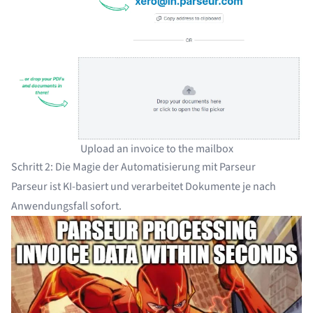
Upload an invoice to the mailbox
Schritt 2: Die Magie der Automatisierung mit Parseur
Parseur ist KI-basiert und verarbeitet Dokumente je nach
Anwendungsfall sofort.