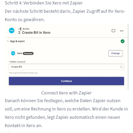
Schritt 4: Verbinden Sie Xero mit Zapier
Der nächste Schritt besteht darin, Zapier Zugriff auf Ihr Xero-
Konto zu gewähren.
Connect Xero with Zapier
Danach können Sie festlegen, welche Daten Zapier nutzen
soll, um eine Rechnung in Xero zu erstellen. Wird der Kunde in
Xero nicht gefunden, legt Zapier automatisch einen neuen
Kontakt in Xero an.