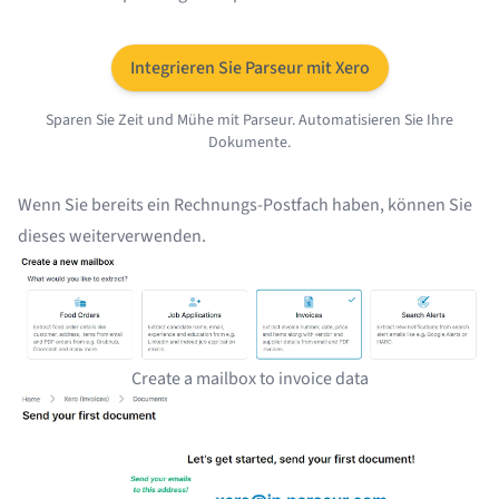
Integrieren Sie Parseur mit Xero
Sparen Sie Zeit und Mühe mit Parseur. Automatisieren Sie Ihre
Dokumente.
Wenn Sie bereits ein Rechnungs-Postfach haben, können Sie
dieses weiterverwenden.
Create a mailbox to invoice data