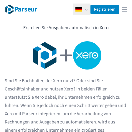
Parseur
Registrieren
Deutsch
Men
Erstellen Sie Ausgaben automatisch in Xero
Sind Sie Buchhalter, der Xero nutzt? Oder sind Sie
Geschäftsinhaber und nutzen Xero? In beiden Fällen
unterstützt Sie Xero dabei, Ihr Unternehmen erfolgreich zu
führen. Wenn Sie jedoch noch einen Schritt weiter gehen und
Xero mit Parseur integrieren, um die Verarbeitung von
Rechnungen und Ausgaben zu automatisieren, wird aus
einem erfolgreichen Unternehmen ein großartiges