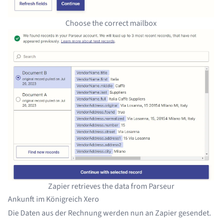
Choose the correct mailbox
Zapier retrieves the data from Parseur
Ankunft im Königreich Xero
Die Daten aus der Rechnung werden nun an Zapier gesendet.