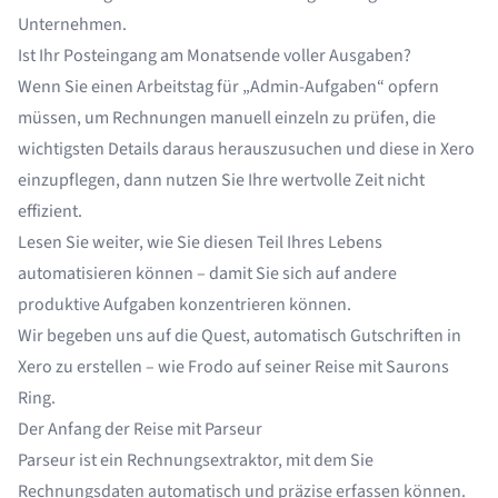
Unternehmen.
Ist Ihr Posteingang am Monatsende voller Ausgaben?
Wenn Sie einen Arbeitstag für „Admin-Aufgaben“ opfern
müssen, um Rechnungen manuell einzeln zu prüfen, die
wichtigsten Details daraus herauszusuchen und diese in Xero
einzupflegen, dann nutzen Sie Ihre wertvolle Zeit nicht
effizient.
Lesen Sie weiter, wie Sie diesen Teil Ihres Lebens
automatisieren können – damit Sie sich auf andere
produktive Aufgaben konzentrieren können.
Wir begeben uns auf die Quest, automatisch Gutschriften in
Xero zu erstellen – wie Frodo auf seiner Reise mit Saurons
Ring.
Der Anfang der Reise mit Parseur
Parseur ist ein Rechnungsextraktor, mit dem Sie
Rechnungsdaten
automatisch und präzise erfassen können.