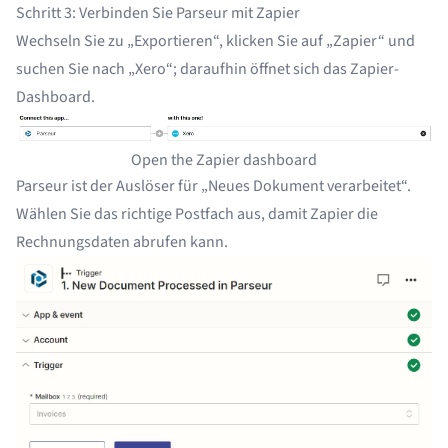
Schritt 3: Verbinden Sie Parseur mit Zapier
Wechseln Sie zu „Exportieren“, klicken Sie auf „Zapier“ und
suchen Sie nach „Xero“; daraufhin öffnet sich das Zapier-
Dashboard.
Open the Zapier dashboard
Parseur ist der Auslöser für „Neues Dokument verarbeitet“.
Wählen Sie das richtige Postfach aus, damit Zapier die
Rechnungsdaten abrufen kann.