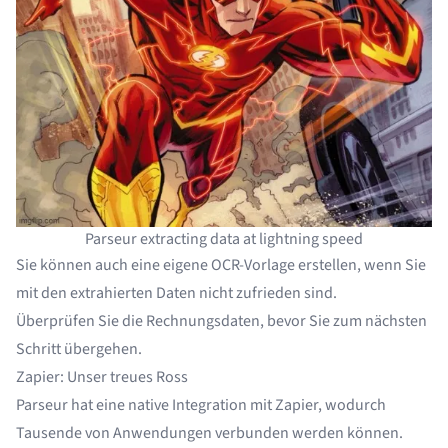
Parseur extracting data at lightning speed
Sie können auch eine eigene
OCR-Vorlage
erstellen, wenn Sie
mit den extrahierten Daten nicht zufrieden sind.
Überprüfen Sie die Rechnungsdaten, bevor Sie zum nächsten
Schritt übergehen.
Zapier: Unser treues Ross
Parseur hat eine native Integration mit Zapier, wodurch
Tausende von Anwendungen verbunden werden können.