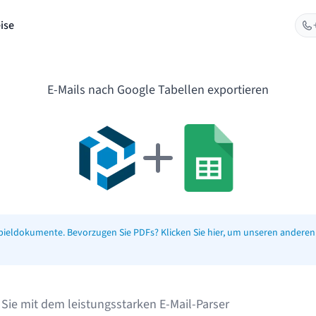
ise
E-Mails nach Google Tabellen exportieren
ispieldokumente. Bevorzugen Sie PDFs? Klicken Sie hier, um unseren anderen 
e Sie mit dem leistungsstarken E-Mail-Parser