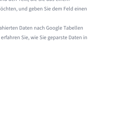
öchten, und geben Sie dem Feld einen
xtrahierten Daten nach Google Tabellen
erfahren Sie, wie Sie geparste Daten in