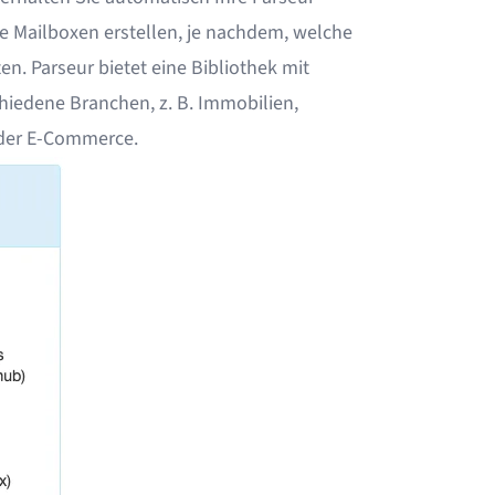
ele Mailboxen erstellen, je nachdem, welche
en. Parseur bietet eine Bibliothek mit
chiedene Branchen, z. B.
Immobilien
,
der
E-Commerce
.