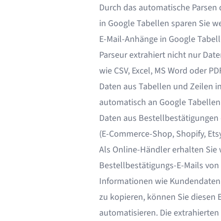
Durch das automatische Parsen 
in Google Tabellen sparen Sie wer
E-Mail-Anhänge in Google Tabel
Parseur extrahiert nicht nur Da
wie CSV, Excel, MS Word oder PD
Daten aus Tabellen und Zeilen
i
automatisch an Google Tabellen
Daten aus Bestellbestätigungen 
(E-Commerce-Shop, Shopify, Etsy
Als Online-Händler erhalten Sie
Bestellbestätigungs-E-Mails vo
Informationen wie Kundendaten, 
zu kopieren, können Sie diesen 
automatisieren. Die extrahiert