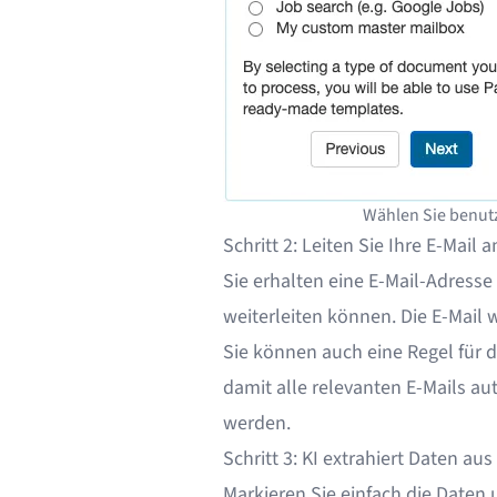
Wählen Sie benutz
Schritt 2: Leiten Sie Ihre E-Mail 
Sie erhalten eine E-Mail-Adresse 
weiterleiten können. Die E-Mail 
Sie können auch
eine Regel für 
damit alle relevanten E-Mails a
werden.
Schritt 3: KI extrahiert Daten aus
Markieren Sie einfach die Daten 