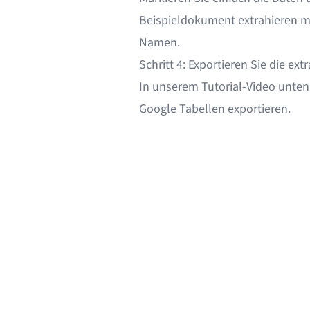
Beispieldokument extrahieren m
Namen.
Schritt 4: Exportieren Sie die e
In unserem Tutorial-Video unten 
Google Tabellen exportieren.