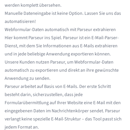
werden komplett übersehen.
Manuelle Dateneingabe ist keine Option. Lassen Sie uns das
automatisieren!
Webformular-Daten automatisch mit Parseur extrahieren
Hier kommt Parseur ins Spiel. Parseur ist ein
E-Mail-Parser-
Dienst
, mit dem Sie Informationen aus E-Mails extrahieren
und in jede beliebige Anwendung exportieren können.
Unsere Kunden nutzen Parseur, um Webformular-Daten
automatisch zu exportieren und direkt an ihre gewünschte
Anwendung zu senden.
Parseur arbeitet auf Basis von E-Mails. Der erste Schritt
besteht darin, sicherzustellen, dass jede
Formularübermittlung auf Ihrer Website eine E-Mail mit den
eingegebenen Daten im Nachrichtenkörper sendet. Parseur
verlangt keine spezielle E-Mail-Struktur – das Tool passt sich
jedem Format an.