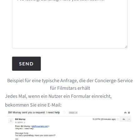
Beispiel für eine typische Anfrage, die der Concierge-Service
für Filmstars erhält
Jedes Mal, wenn ein Nutzer ein Formular einreicht,
bekommen Sie eine E-Mail: