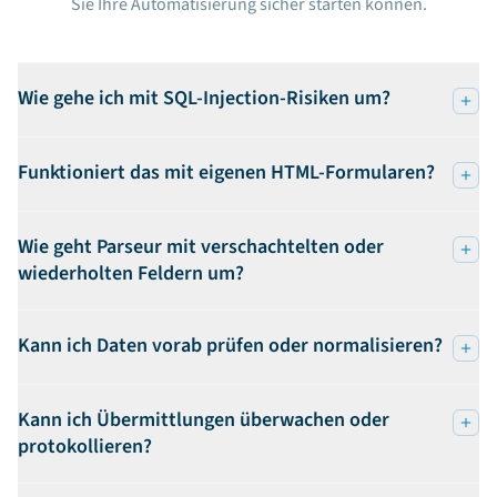
Sie Ihre Automatisierung sicher starten können.
Wie gehe ich mit SQL-Injection-Risiken um?
Funktioniert das mit eigenen HTML-Formularen?
Wie geht Parseur mit verschachtelten oder
wiederholten Feldern um?
Kann ich Daten vorab prüfen oder normalisieren?
Kann ich Übermittlungen überwachen oder
protokollieren?