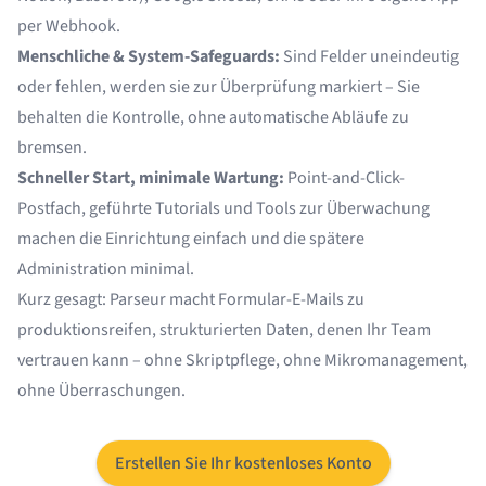
per Webhook.
Menschliche & System-Safeguards:
Sind Felder uneindeutig
oder fehlen, werden sie zur Überprüfung markiert – Sie
behalten die Kontrolle, ohne automatische Abläufe zu
bremsen.
Schneller Start, minimale Wartung:
Point-and-Click-
Postfach, geführte Tutorials und Tools zur Überwachung
machen die Einrichtung einfach und die spätere
Administration minimal.
Kurz gesagt: Parseur macht Formular-E-Mails zu
produktionsreifen, strukturierten Daten, denen Ihr Team
vertrauen kann – ohne Skriptpflege, ohne Mikromanagement,
ohne Überraschungen.
Erstellen Sie Ihr kostenloses Konto