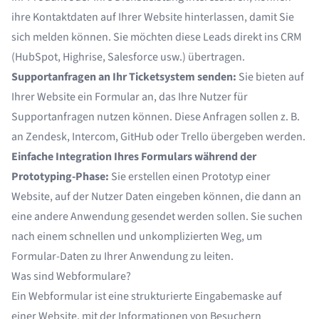
ihre Kontaktdaten auf Ihrer Website hinterlassen, damit Sie
sich melden können. Sie möchten diese Leads direkt ins CRM
(HubSpot, Highrise, Salesforce usw.) übertragen.
Supportanfragen an Ihr Ticketsystem senden:
Sie bieten auf
Ihrer Website ein Formular an, das Ihre Nutzer für
Supportanfragen nutzen können. Diese Anfragen sollen z. B.
an Zendesk, Intercom, GitHub oder Trello übergeben werden.
Einfache Integration Ihres Formulars während der
Prototyping-Phase:
Sie erstellen einen Prototyp einer
Website, auf der Nutzer Daten eingeben können, die dann an
eine andere Anwendung gesendet werden sollen. Sie suchen
nach einem schnellen und unkomplizierten Weg, um
Formular-Daten zu Ihrer Anwendung zu leiten.
Was sind Webformulare?
Ein Webformular ist eine strukturierte Eingabemaske auf
einer Website, mit der Informationen von Besuchern