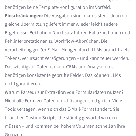
benötigen keine Template-Konfiguration im Vorfeld.
Einschränkungen:
Die Ausgaben sind inkonsistent, denn die
gleiche Übermittlung liefert immer wieder leicht andere
Ergebnisse. Bei hohem Durchsatz führen Halluzinationen und
Fehlinterpretationen zu Workflow-Abbrüchen. Die
Verarbeitung großer E-Mail-Mengen durch LLMs braucht viele
Tokens, verursacht Verzögerungen – und kann teuer werden.
Das wichtigste: Datenbanken, CRMs und Analysetools
benötigen konsistente geprüfte Felder. Das können LLMs
nicht garantieren.
Warum Parseur zur Extraktion von Formulardaten nutzen?
Nicht alle Form-zu-Datenbank-Lösungen sind gleich: Viele
Tools versagen, wenn sich das E-Mail-Format ändert. Sie
brauchen Custom Scripts, die ständig gewartet werden
müssen – und kommen bei hohem Volumen schnell an ihre
Grenzen.