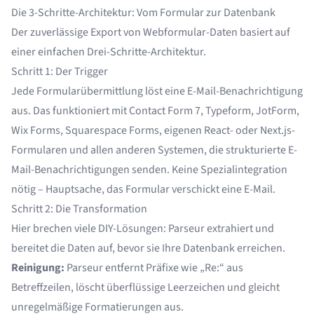
Die 3-Schritte-Architektur: Vom Formular zur Datenbank
Der zuverlässige Export von Webformular-Daten basiert auf
einer einfachen Drei-Schritte-Architektur.
Schritt 1: Der Trigger
Jede Formularübermittlung löst eine E-Mail-Benachrichtigung
aus. Das funktioniert mit Contact Form 7, Typeform, JotForm,
Wix Forms, Squarespace Forms, eigenen React- oder Next.js-
Formularen und allen anderen Systemen, die strukturierte E-
Mail-Benachrichtigungen senden. Keine Spezialintegration
nötig – Hauptsache, das Formular verschickt eine E-Mail.
Schritt 2: Die Transformation
Hier brechen viele DIY-Lösungen: Parseur extrahiert und
bereitet die Daten auf, bevor sie Ihre Datenbank erreichen.
Reinigung:
Parseur entfernt Präfixe wie „Re:“ aus
Betreffzeilen, löscht überflüssige Leerzeichen und gleicht
unregelmäßige Formatierungen aus.