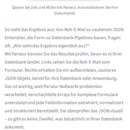
Sparen Sie Zeit und Mühe mit Parseur. Automatisieren Sie Ihre
Dokumente.
So sieht das Ergebnis aus: Von Roh-E-Mail zu sauberem JSON
Entwickler, die Form-zu-Datenbank-Pipelines bauen, fragen
oft: „Wie sieht das Ergebnis eigentlich aus?“
Mit Parseur können Sie das Resultat prüfen, bevor es in Ihrer
Datenbank landet. Links sehen Sie die Roh-E-Mail vom
Formular. Rechts erhalten Sie ein aufbereitetes, sauberes
JSON-Objekt, bereit für Ihre Datenbank oder Anwendung.
Das ist wichtig, weil Parseur Nullwerte problemlos
verarbeitet, verschachtelte Arrays für komplexe Formulare
unterstützt und jede Feldinformation extrahiert, normalisiert
und strukturiert bereitstellt. Sie überprüfen das JSON visuell
– so gibt es keine Zweifel, was tatsächlich in Ihrer Datenbank
ankommt.