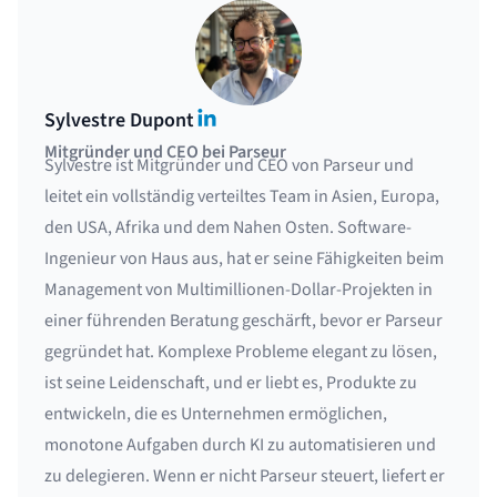
LinkedIn
Sylvestre Dupont
Mitgründer und CEO bei Parseur
Sylvestre ist Mitgründer und CEO von Parseur und
leitet ein vollständig verteiltes Team in Asien, Europa,
den USA, Afrika und dem Nahen Osten. Software-
Ingenieur von Haus aus, hat er seine Fähigkeiten beim
Management von Multimillionen-Dollar-Projekten in
einer führenden Beratung geschärft, bevor er Parseur
gegründet hat. Komplexe Probleme elegant zu lösen,
ist seine Leidenschaft, und er liebt es, Produkte zu
entwickeln, die es Unternehmen ermöglichen,
monotone Aufgaben durch KI zu automatisieren und
zu delegieren. Wenn er nicht Parseur steuert, liefert er