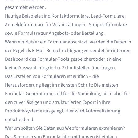
gesammelt werden.
Häufige Beispiele sind Kontaktformulare, Lead-Formulare,
Anmeldeformulare für Veranstaltungen, Supportformulare
sowie Formulare zur Angebots- oder Bestellung.
Wenn ein Nutzer ein Formular abschickt, werden die Daten in
der Regel als E-Mail-Benachrichtigung versendet, im internen
Dashboard des Formular-Tools gespeichert oder an eine
kleine Auswahl integrierter Schnittstellen übertragen.
Das Erstellen von Formularen ist einfach – die
Herausforderung liegt im nächsten Schritt: Die meisten
Formular-Generatoren sind für die Sammlung, nicht aber für
den zuverlässigen und strukturierten Export in Ihre
Produktivsysteme ausgelegt. Hier wird Automatisierung
entscheidend.
Warum sollten Sie Daten aus Webformularen extrahieren?
Das Sammeln von Formularübermittlungen ist einfach.