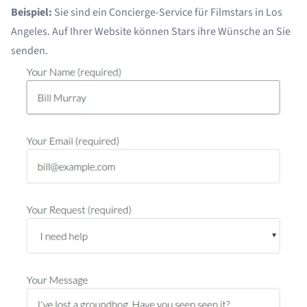
Beispiel:
Sie sind ein Concierge-Service für Filmstars in Los
Angeles. Auf Ihrer Website können Stars ihre Wünsche an Sie
senden.