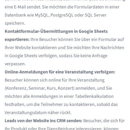
eine E-Mail sendet. Sie möchten die Formulardaten in einer
Datenbank wie MySQL, PostgreSQL oder SQL Server
speichern.
Kontaktformular-Übermittlungen in Google Sheets
exportieren:
Ihre Besucher können Sie über ein Formular auf
Ihrer Website kontaktieren und Sie möchten Ihre Nachrichten
in Google Sheets verfolgen, sodass Sie keine Anfrage
verpassen.
Online-Anmeldungen für eine Veranstaltung verfolgen:
Besucher können sich online für Ihre Veranstaltung
(Konferenz, Seminar, Kurs, Konzert) anmelden, und Sie
möchten alle Anmeldungen in einer Tabellenkalkulation
festhalten, um die Teilnehmer zu kontaktieren, sobald das
Veranstaltungsdatum näher rückt.
Leads von der Website ins CRM senden:
Besucher, die sich für
Ihr Produkt oder Ihre Dienstleistung interessieren, können