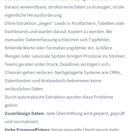
Daraus verwendbare, strukturierte Daten zu erzeugen, ist die
eigentliche Herausforderung.
Ohne Extraktion „liegen“ Leads in Postfächern, Tabellen oder
Dashboards und warten darauf, kopiert zu werden. Bei
manueller Datenerfassung schleichen sich Tippfehler,
fehlende Werte oder Formatierungsfehler ein. Größere
Mengen oder saisonale Spitzen bringen Prozesse ins Stocken.
Teams geraten unter Druck, Deadlines verzögern sich,
Chancen gehen verloren. Nachgelagerte Systeme wie CRMs,
Datenbanken und Analysetools bekommen keine
verlässlichen Daten.
Durch automatische Extraktion werden diese Probleme
gelöst:
Zuverlässige Daten:
Jede Übermittlung wird geparst, geprüft
und normalisiert.
Hohe Prozesseffizienz:
Keine manuelle Übertragung mehr,