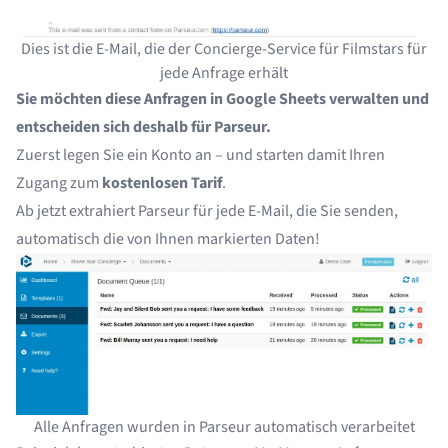
Dies ist die E-Mail, die der Concierge-Service für Filmstars für
jede Anfrage erhält
Sie möchten diese Anfragen in Google Sheets verwalten und
entscheiden sich deshalb für Parseur.
Zuerst
legen Sie ein Konto an
– und starten damit Ihren
Zugang zum
kostenlosen Tarif
.
Ab jetzt extrahiert Parseur für jede E-Mail, die Sie senden,
automatisch die von Ihnen markierten Daten!
Alle Anfragen wurden in Parseur automatisch verarbeitet