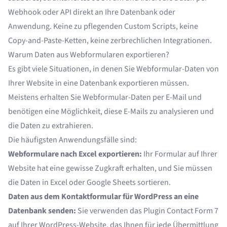
Webhook oder API direkt an Ihre Datenbank oder
Anwendung. Keine zu pflegenden Custom Scripts, keine
Copy-and-Paste-Ketten, keine zerbrechlichen Integrationen.
Warum Daten aus Webformularen exportieren?
Es gibt viele Situationen, in denen Sie Webformular-Daten von
Ihrer Website in eine Datenbank exportieren müssen.
Meistens erhalten Sie Webformular-Daten per E-Mail und
benötigen eine Möglichkeit, diese E-Mails zu analysieren und
die Daten zu extrahieren.
Die häufigsten Anwendungsfälle sind:
Webformulare nach Excel exportieren:
Ihr Formular auf Ihrer
Website hat eine gewisse Zugkraft erhalten, und Sie müssen
die Daten in Excel oder Google Sheets sortieren.
Daten aus dem Kontaktformular für WordPress an eine
Datenbank senden:
Sie verwenden das Plugin
Contact Form 7
auf Ihrer WordPress-Website, das Ihnen für jede Übermittlung