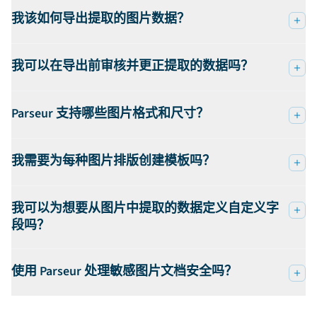
我该如何导出提取的图片数据？
我可以在导出前审核并更正提取的数据吗？
Parseur 支持哪些图片格式和尺寸？
我需要为每种图片排版创建模板吗？
我可以为想要从图片中提取的数据定义自定义字
段吗？
使用 Parseur 处理敏感图片文档安全吗？