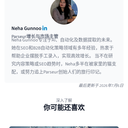
LinkedIn
Neha Gunnoo
Parseur增长与市场主管
Neha Gunnoo专注于AI、自动化及数据提取的未来。
她在SEO和B2B自动化策略领域有多年经验，热衷于
帮助企业摆脱手工录入，实现高效增长。 当不在研
究内容策略或SEO趋势时，Neha多半在被家里的猫支
配，或努力追上Parseur创始人们的旅行印记。
最后更新于
2026年7月6日
深入了解
你可能还喜欢