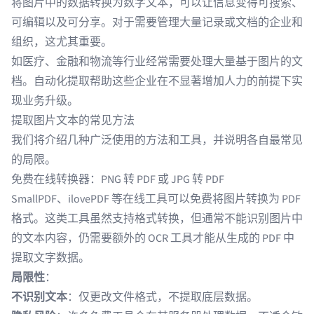
将图片中的数据转换为数字文本，可以让信息变得可搜索、
可编辑以及可分享。对于需要管理大量记录或文档的企业和
组织，这尤其重要。
如医疗、金融和物流等行业经常需要处理大量基于图片的文
档。自动化提取帮助这些企业在不显著增加人力的前提下实
现业务升级。
提取图片文本的常见方法
我们将介绍几种广泛使用的方法和工具，并说明各自最常见
的局限。
免费在线转换器：PNG 转 PDF 或 JPG 转 PDF
SmallPDF、ilovePDF 等在线工具可以免费将图片转换为 PDF
格式。这类工具虽然支持格式转换，但通常不能识别图片中
的文本内容，仍需要额外的 OCR 工具才能从生成的 PDF 中
提取文字数据。
局限性
：
不识别文本
：仅更改文件格式，不提取底层数据。