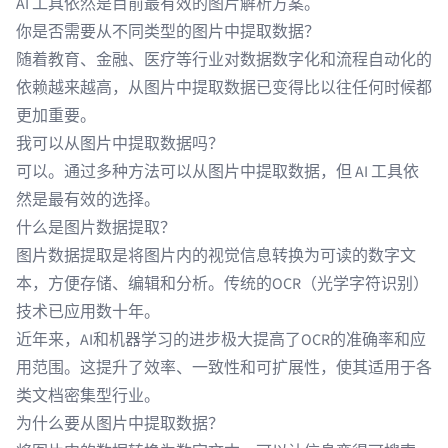
AI 工具依然是目前最有效的图片解析方案。
你是否需要从不同类型的图片中提取数据？
随着教育、金融、医疗等行业对数据数字化和流程自动化的
依赖越来越高，从图片中提取数据已变得比以往任何时候都
更加重要。
我可以从图片中提取数据吗？
可以。通过多种方法可以从图片中提取数据，但 AI 工具依
然是最有效的选择。
什么是图片数据提取？
图片数据提取是将图片内的视觉信息转换为可读的数字文
本，方便存储、编辑和分析。传统的OCR（
光学字符识别
）
技术已应用数十年。
近年来，AI和机器学习的进步极大提高了OCR的准确率和应
用范围。这提升了效率、一致性和可扩展性，使其适用于各
类文档密集型行业。
为什么要从图片中提取数据？