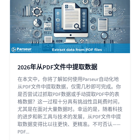
2026年从PDF文件中提取数据
在本文中，你将了解如何使用Parseur自动化地
从PDF文件中提取数据，仅需几秒即可完成。你
是否尝试过抓取PDF数据或手动提取PDF中的表
格数据？这一过程十分具有挑战性且耗费时间，
尤其是在面对大量数据时。幸运的是，随着科技
的进步和新工具与技术的发展，从PDF文件中提
取数据变得比以往更快、更精准。不可否认——
PDF...