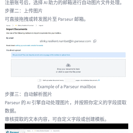
注册账号后，选择 AI 助力的邮箱进行自动图片文件处理。
步骤二：上传图片
可直接拖拽或转发图片至 Parseur 邮箱。
Example of a Parseur mailbox
步骤三：自动解析图片
Parseur 的 AI 引擎自动处理图片，并按照你定义的字段提取
数据。
审核提取的文本内容，可自定义字段或创建模板。