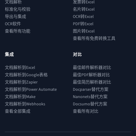
文档解析
发票转Excel
标准化与校验
名片转Excel
导出与集成
OCR转Excel
OCR软件
PDF转Excel
查看所有功能
图片转Excel
查看所有免费转换工具
集成
对比
文档解析到Excel
最佳邮件解析器对比
文档解析到Google表格
最佳PDF解析器对比
文档解析到Zapier
最佳简历解析器对比
文档解析到Power Automate
Docparser替代方案
文档解析到Make
Nanonets替代方案
文档解析到Webhooks
Docsumo替代方案
查看全部集成
查看所有对比