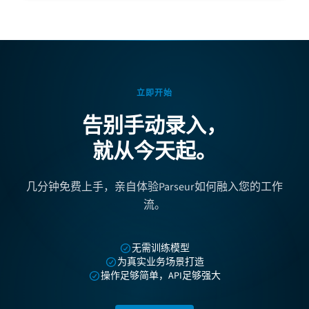
立即开始
告别手动录入，
就从今天起。
几分钟免费上手，亲自体验Parseur如何融入您的工作
流。
无需训练模型
为真实业务场景打造
操作足够简单，API足够强大