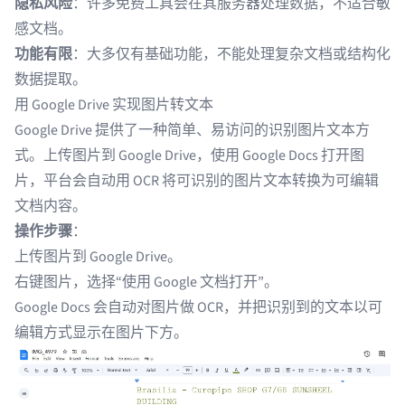
隐私风险
：许多免费工具会在其服务器处理数据，不适合敏
感文档。
功能有限
：大多仅有基础功能，不能处理复杂文档或结构化
数据提取。
用 Google Drive 实现图片转文本
Google Drive 提供了一种简单、易访问的识别图片文本方
式。上传图片到 Google Drive，使用 Google Docs 打开图
片，平台会自动用 OCR 将可识别的图片文本转换为可编辑
文档内容。
操作步骤
：
上传图片到 Google Drive。
右键图片，选择“使用 Google 文档打开”。
Google Docs 会自动对图片做 OCR，并把识别到的文本以可
编辑方式显示在图片下方。