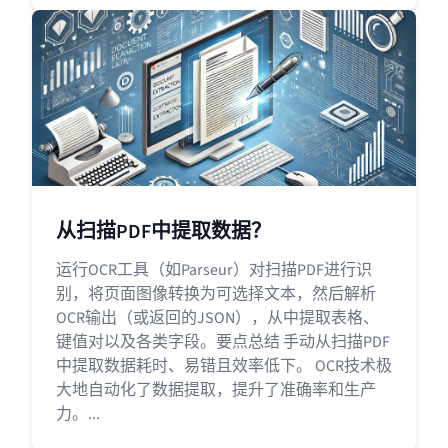
从扫描PDF中提取数据？
运行OCR工具（如Parseur）对扫描PDF进行识
别，将页面图像转换为可选择文本，然后解析
OCR输出（或返回的JSON），从中提取表格、
键值对以及各类字段。要点总结 手动从扫描PDF
中提取数据耗时、易错且效率低下。 OCR技术极
大地自动化了数据提取，提升了准确率和生产
力。...