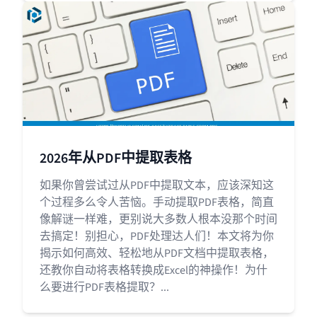
2026年从PDF中提取表格
如果你曾尝试过从PDF中提取文本，应该深知这
个过程多么令人苦恼。手动提取PDF表格，简直
像解谜一样难，更别说大多数人根本没那个时间
去搞定！别担心，PDF处理达人们！本文将为你
揭示如何高效、轻松地从PDF文档中提取表格，
还教你自动将表格转换成Excel的神操作！为什
么要进行PDF表格提取？...