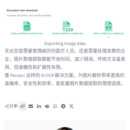
Exporting image data
无论您是需要管理病历的医疗人员，还是需要处理发票的企
业，图片数据提取都能节省时间、减少错误。传统方法虽易
用，但准确性和扩展性有限。
像 Parseur 这样的 AI OCR 解决方案，为图片解析带来更高的
准确率、安全性和效率，是批量图片数据提取的理想选择。
分享:
复制链接
电子邮件
LinkedIn
Teams
WhatsApp
Telegram
X / Twitter