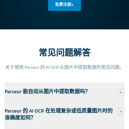
免费注册
常见问题解答
关于使用 Parseur 的 AI OCR 从图片中提取数据的常见问题。
Parseur 能自动从图片中提取数据吗？
Parseur 的 AI OCR 在处理复杂或低质量图片时的
准确度如何？