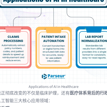
Applications of AI in Healthcare
能正彻底改变的不仅是临床护理，还有
医疗体系背后的行
人工智能三大核心应用领域：