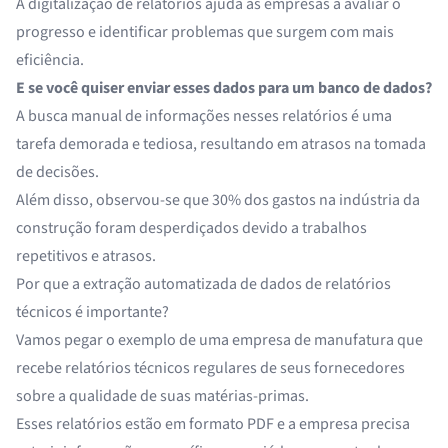
A digitalização de relatórios ajuda as empresas a avaliar o
progresso e identificar problemas que surgem com mais
eficiência.
E se você quiser enviar esses dados para um banco de dados?
A busca manual de informações nesses relatórios é uma
tarefa demorada e tediosa, resultando em atrasos na tomada
de decisões.
Além disso, observou-se que
30% dos gastos
na indústria da
construção foram desperdiçados devido a trabalhos
repetitivos e atrasos.
Por que a extração automatizada de dados de relatórios
técnicos é importante?
Vamos pegar o exemplo de uma empresa de manufatura que
recebe relatórios técnicos regulares de seus fornecedores
sobre a qualidade de suas matérias-primas.
Esses relatórios estão em formato PDF e a empresa precisa