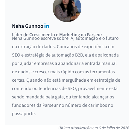
LinkedIn
Neha Gunnoo
Líder de Crescimento e Marketing na Parseur
Neha Gunnoo escreve sobre IA, automação e o futuro
da extração de dados. Com anos de experiência em
SEO e estratégia de automação B2B, ela é apaixonada
por ajudar empresas a abandonar a entrada manual
de dados e crescer mais rápido com as ferramentas
certas. Quando não está mergulhada em estratégia de
conteúdo ou tendências de SEO, provavelmente está
sendo mandada pela gata, ou tentando alcançar os
fundadores da Parseur no número de carimbos no
passaporte.
Última atualização em
6 de julho de 2026