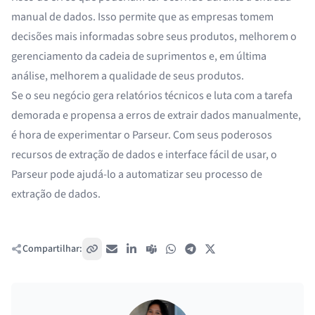
manual de dados. Isso permite que as empresas tomem
decisões mais informadas sobre seus produtos, melhorem o
gerenciamento da cadeia de suprimentos e, em última
análise, melhorem a qualidade de seus produtos.
Se o seu negócio gera relatórios técnicos e luta com a tarefa
demorada e propensa a erros de extrair dados manualmente,
é hora de experimentar o Parseur. Com seus poderosos
recursos de extração de dados e interface fácil de usar, o
Parseur pode ajudá-lo a automatizar seu processo de
extração de dados.
Compartilhar:
Copiar link
E-mail
LinkedIn
Teams
WhatsApp
Telegram
X / Twitter