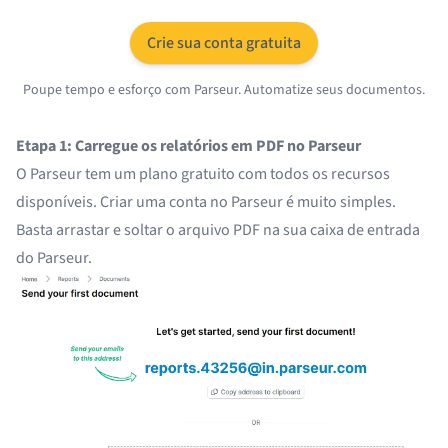
Crie sua conta gratuita
Poupe tempo e esforço com Parseur. Automatize seus documentos.
Etapa 1: Carregue os relatórios em PDF no Parseur
O Parseur tem um plano gratuito com todos os recursos
disponíveis. Criar uma conta no Parseur é muito simples.
Basta arrastar e soltar o arquivo PDF na sua caixa de entrada
do Parseur.