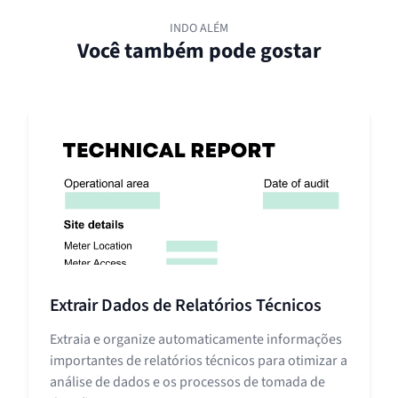
INDO ALÉM
Você também pode gostar
Extrair Dados de Relatórios Técnicos
Extraia e organize automaticamente informações
importantes de relatórios técnicos para otimizar a
análise de dados e os processos de tomada de