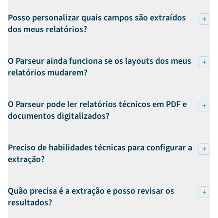
Posso personalizar quais campos são extraídos
dos meus relatórios?
O Parseur ainda funciona se os layouts dos meus
relatórios mudarem?
O Parseur pode ler relatórios técnicos em PDF e
documentos digitalizados?
Preciso de habilidades técnicas para configurar a
extração?
Quão precisa é a extração e posso revisar os
resultados?