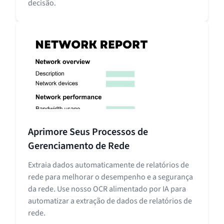
decisão.
Aprimore Seus Processos de
Gerenciamento de Rede
Extraia dados automaticamente de relatórios de
rede para melhorar o desempenho e a segurança
da rede. Use nosso OCR alimentado por IA para
automatizar a extração de dados de relatórios de
rede.