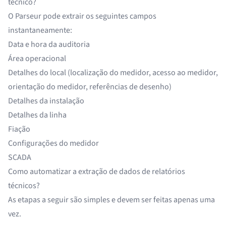
técnico?
O Parseur pode extrair os seguintes campos
instantaneamente:
Data e hora da auditoria
Área operacional
Detalhes do local (localização do medidor, acesso ao medidor,
orientação do medidor, referências de desenho)
Detalhes da instalação
Detalhes da linha
Fiação
Configurações do medidor
SCADA
Como automatizar a extração de dados de relatórios
técnicos?
As etapas a seguir são simples e devem ser feitas apenas uma
vez.