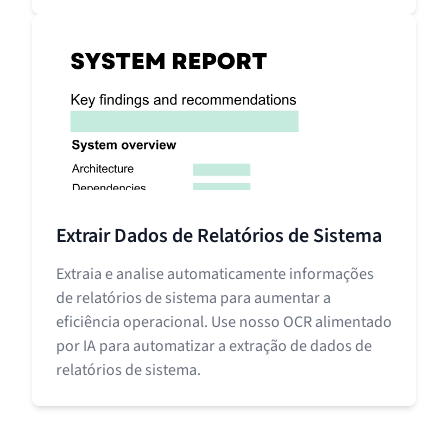
Extrair Dados de Relatórios de Sistema
Extraia e analise automaticamente informações
de relatórios de sistema para aumentar a
eficiência operacional. Use nosso OCR alimentado
por IA para automatizar a extração de dados de
relatórios de sistema.