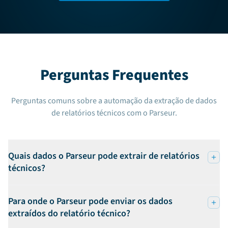
Perguntas Frequentes
Perguntas comuns sobre a automação da extração de dados
de relatórios técnicos com o Parseur.
Quais dados o Parseur pode extrair de relatórios
técnicos?
Para onde o Parseur pode enviar os dados
extraídos do relatório técnico?