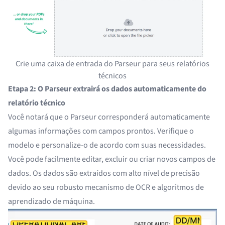
Crie uma caixa de entrada do Parseur para seus relatórios
técnicos
Etapa 2: O Parseur extrairá os dados automaticamente do
relatório técnico
Você notará que o Parseur corresponderá automaticamente
algumas informações com campos prontos. Verifique o
modelo e personalize-o de acordo com suas necessidades.
Você pode facilmente editar, excluir ou criar novos campos de
dados. Os dados são extraídos com alto nível de precisão
devido ao seu robusto mecanismo de OCR e algoritmos de
aprendizado de máquina.