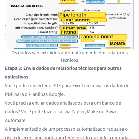
Os dados são extraídos automaticamente dos relatórios
técnicos
Etapa 3: Envie dados de relatórios técnicos para outros
aplicativos
Você pode converter o
PDF para Excel
ou enviar os
dados do
PDF para o Planilhas Google
.
Você precisa enviar dados analisados para um banco de
dados? Você pode fazer isso via Zapier, Make ou Power
Automate.
A implementação de um processo automatizado reduzirá o
risco de erros que poderiam ter ocorrido durante a entrada