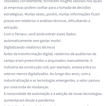
utilizados corretamente, fornecem insights valiosos nos quais
as empresas podem confiar para a tomada de decisões
estratégicas. Muitas vezes, porém, muitas informações ficam
presas em relatórios e análises técnicas, dificultando a
extração.
Com o Parseur, você pode extrair esses dados
automaticamente sem gastar muito!
Digitalizando relatórios técnicos
Antes da transformação digital, relatórios de auditorias de
campo eram preenchidos e arquivados manualmente. A
indústria da construção civil, por exemplo, estava entre os
setores menos digitalizados. Ao longo dos anos, com a
industrialização e as tecnologias emergentes, o setor passou
por uma onda de mudanças.
A necessidade de automação e a adoção de novas tecnologias
aumentaram desde a pandemia.