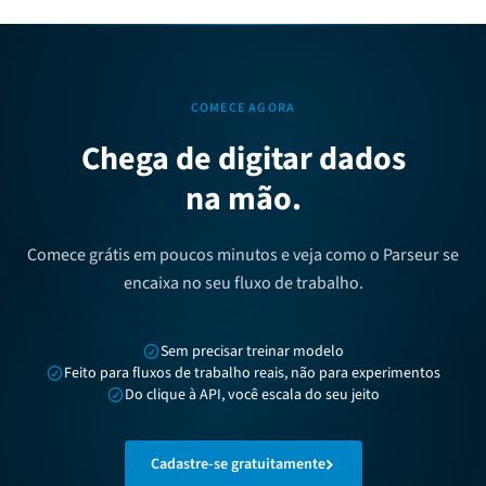
COMECE AGORA
Chega de digitar dados
na mão.
Comece grátis em poucos minutos e veja como o Parseur se
encaixa no seu fluxo de trabalho.
Sem precisar treinar modelo
Feito para fluxos de trabalho reais, não para experimentos
Do clique à API, você escala do seu jeito
Cadastre-se gratuitamente