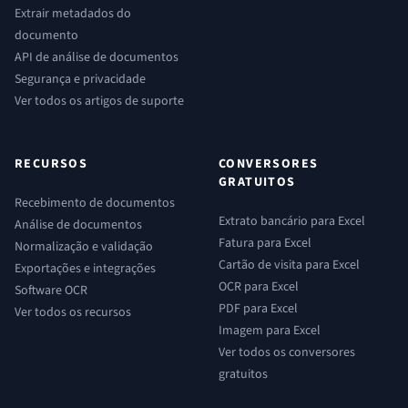
Extrair metadados do
documento
API de análise de documentos
Segurança e privacidade
Ver todos os artigos de suporte
RECURSOS
CONVERSORES
GRATUITOS
Recebimento de documentos
Extrato bancário para Excel
Análise de documentos
Fatura para Excel
Normalização e validação
Cartão de visita para Excel
Exportações e integrações
OCR para Excel
Software OCR
PDF para Excel
Ver todos os recursos
Imagem para Excel
Ver todos os conversores
gratuitos