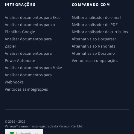
INTEGRAÇÕES
COMPARADO COM
Analisar documentos para Excel
Melhor analisador de e-mail
Analisar documentos para o
Melhor analisador de PDF
Planilhas Google
Melhor analisador de currículos
Analisar documentos para
Alternativa ao Docparser
Zapier
Alternativa ao Nanonets
Analisar documentos para
Alternativa ao Docsumo
Power Automate
Ver todas as comparações
Analisar documentos para Make
Analisar documentos para
Webhooks
Ver todas as integrações
© 2016 –
2026
Parseur® é uma marca registrada da Parseur Pte. Ltd.
Português