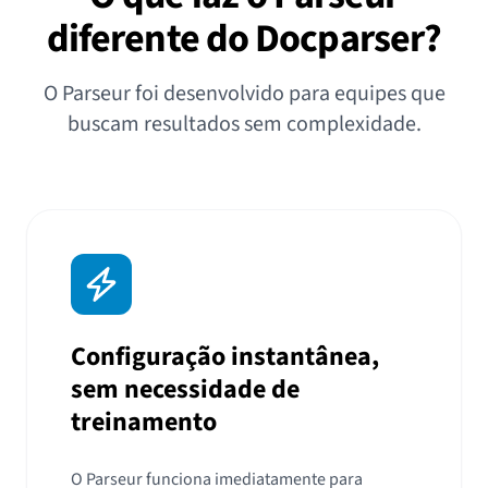
diferente do Docparser?
O Parseur foi desenvolvido para equipes que
buscam resultados sem complexidade.
Configuração instantânea,
sem necessidade de
treinamento
O Parseur funciona imediatamente para