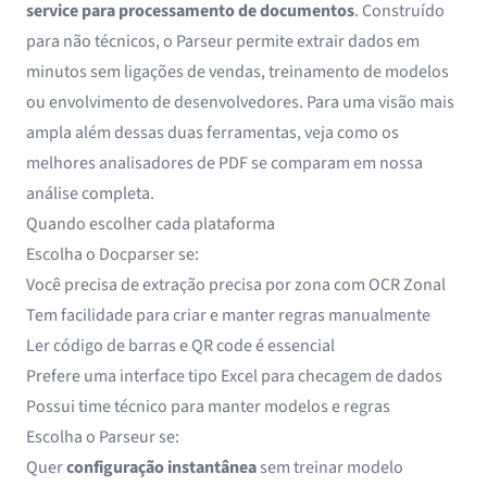
service para processamento de documentos
. Construído
para não técnicos, o Parseur permite extrair dados em
minutos sem ligações de vendas, treinamento de modelos
ou envolvimento de desenvolvedores. Para uma visão mais
ampla além dessas duas ferramentas, veja como os
melhores analisadores de PDF
se comparam em nossa
análise completa.
Quando escolher cada plataforma
Escolha o Docparser se:
Você precisa de extração precisa por zona com OCR Zonal
Tem facilidade para criar e manter regras manualmente
Ler código de barras e QR code é essencial
Prefere uma interface tipo Excel para checagem de dados
Possui time técnico para manter modelos e regras
Escolha o Parseur se:
Quer
configuração instantânea
sem treinar modelo