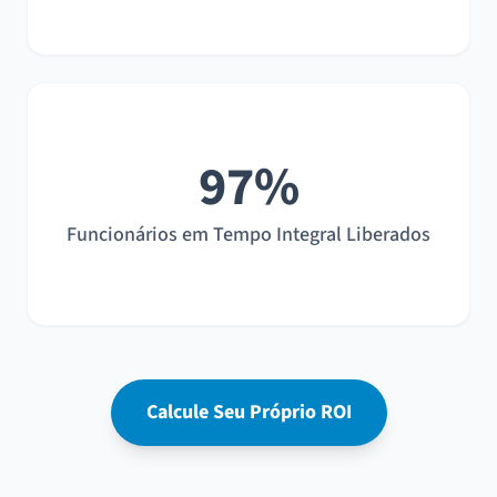
97%
Funcionários em Tempo Integral Liberados
Calcule Seu Próprio ROI