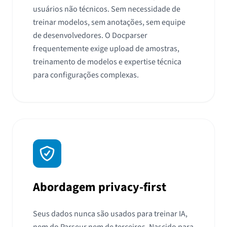
usuários não técnicos. Sem necessidade de
treinar modelos, sem anotações, sem equipe
de desenvolvedores. O Docparser
frequentemente exige upload de amostras,
treinamento de modelos e expertise técnica
para configurações complexas.
Abordagem privacy-first
Seus dados nunca são usados para treinar IA,