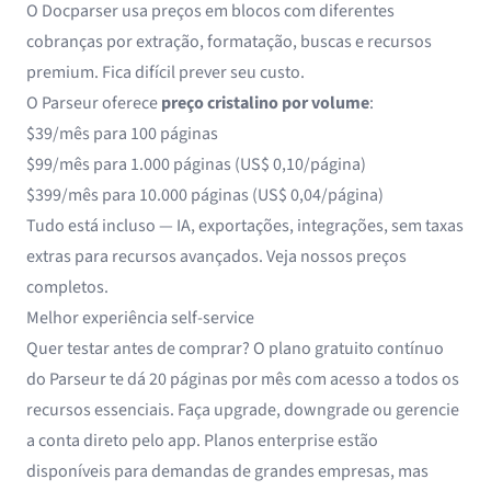
O Docparser usa preços em blocos com diferentes
cobranças por extração, formatação, buscas e recursos
premium. Fica difícil prever seu custo.
O Parseur oferece
preço cristalino por volume
:
$39/mês para 100 páginas
$99/mês para 1.000 páginas (US$ 0,10/página)
$399/mês para 10.000 páginas (US$ 0,04/página)
Tudo está incluso — IA, exportações, integrações, sem taxas
extras para recursos avançados.
Veja nossos preços
completos
.
Melhor experiência self-service
Quer testar antes de comprar? O plano gratuito contínuo
do Parseur te dá 20 páginas por mês com acesso a todos os
recursos essenciais. Faça upgrade, downgrade ou gerencie
a conta direto pelo app. Planos enterprise estão
disponíveis para demandas de grandes empresas, mas