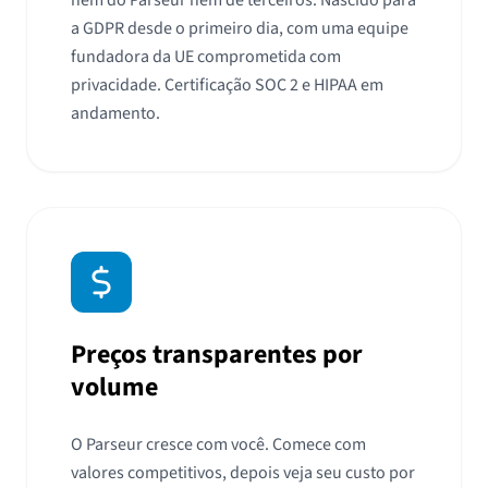
nem do Parseur nem de terceiros. Nascido para
a GDPR desde o primeiro dia, com uma equipe
fundadora da UE comprometida com
privacidade. Certificação SOC 2 e HIPAA em
andamento.
Preços transparentes por
volume
O Parseur cresce com você. Comece com
valores competitivos, depois veja seu custo por