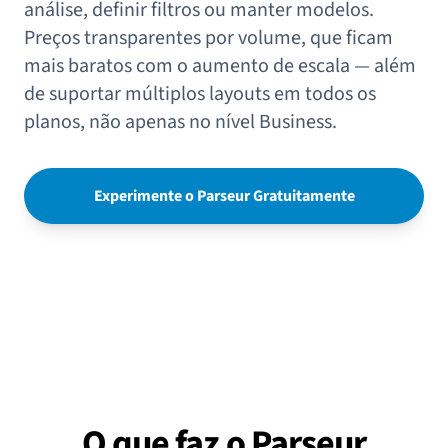
análise, definir filtros ou manter modelos.
Preços transparentes por volume, que ficam
mais baratos com o aumento de escala — além
de suportar múltiplos layouts em todos os
planos, não apenas no nível Business.
Experimente o Parseur Gratuitamente
O que faz o Parseur