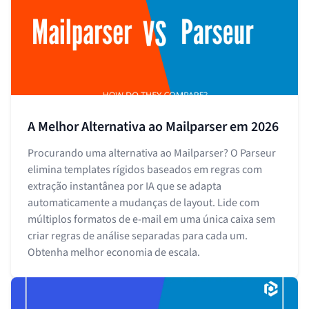
A Melhor Alternativa ao Mailparser em 2026
Procurando uma alternativa ao Mailparser? O Parseur
elimina templates rígidos baseados em regras com
extração instantânea por IA que se adapta
automaticamente a mudanças de layout. Lide com
múltiplos formatos de e-mail em uma única caixa sem
criar regras de análise separadas para cada um.
Obtenha melhor economia de escala.