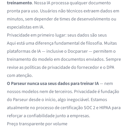
treinamento
. Nossa IA processa qualquer documento
pronta para uso. Usuários não técnicos extraem dados em
minutos, sem depender de times de desenvolvimento ou
especialistas em IA.
Privacidade em primeiro lugar: seus dados são seus
Aqui está uma diferença fundamental de filosofia. Muitas
plataformas de IA — inclusive o Docparser — permitem o
treinamento do modelo em documentos enviados. Sempre
revise as políticas de privacidade do fornecedor e o DPA
com atenção.
O Parseur nunca usa seus dados para treinar IA
— nem
nossos modelos nem de terceiros. Privacidade é fundação
do Parseur desde o início, algo inegociável. Estamos
atualmente no processo de certificação SOC 2 e HIPAA para
reforçar a confiabilidade junto a empresas.
Preço transparente por volume