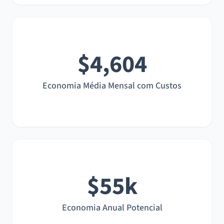
$4,604
Economia Média Mensal com Custos
$55k
Economia Anual Potencial