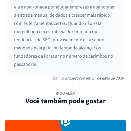
ela é apaixonada por ajudar empresas a abandonar
a entrada manual de dados e crescer mais rápido
com as ferramentas certas. Quando não está
mergulhada em estratégia de conteúdo ou
tendências de SEO, provavelmente está sendo
mandada pela gata, ou tentando alcançar os
fundadores da Parseur no número de carimbos no
passaporte.
Última atualização em
27 de julho de 2026
INDO ALÉM
Você também pode gostar