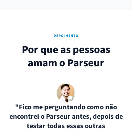
DEPOIMENTO
Por que as pessoas
amam o Parseur
"Fico me perguntando como não
encontrei o Parseur antes, depois de
testar todas essas outras