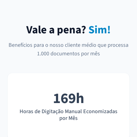
Vale a pena?
Sim!
Benefícios para o nosso cliente médio que processa
1.000 documentos por mês
169h
Horas de Digitação Manual Economizadas
por Mês