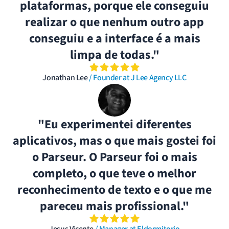
plataformas, porque ele conseguiu
realizar o que nenhum outro app
conseguiu e a interface é a mais
limpa de todas."
Jonathan Lee
/ Founder at J Lee Agency LLC
"Eu experimentei diferentes
aplicativos, mas o que mais gostei foi
o Parseur. O Parseur foi o mais
completo, o que teve o melhor
reconhecimento de texto e o que me
pareceu mais profissional."