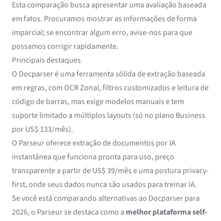
Esta comparação busca apresentar uma avaliação baseada
em fatos. Procuramos mostrar as informações de forma
imparcial; se encontrar algum erro, avise-nos para que
possamos corrigir rapidamente.
Principais destaques
O Docparser é uma ferramenta sólida de extração baseada
em regras, com OCR Zonal, filtros customizados e leitura de
código de barras, mas exige modelos manuais e tem
suporte limitado a múltiplos layouts (só no plano Business
por US$ 133/mês).
O Parseur oferece
extração de documentos
por IA
instantânea que funciona pronta para uso, preço
transparente a partir de US$ 39/mês e uma postura privacy-
first, onde seus dados nunca são usados para treinar IA.
Se você está comparando alternativas ao Docparser para
2026, o Parseur se destaca como a
melhor plataforma self-