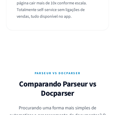
página cair mais de 10x conforme escala.
Totalmente self-service sem ligações de
vendas, tudo disponível no app.
PARSEUR VS DOCPARSER
Comparando Parseur vs
Docparser
Procurando uma forma mais simples de