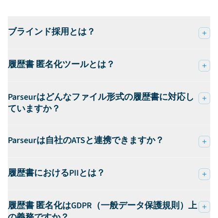
ブラインド採用とは？
履歴書 匿名化ツールとは？
Parseurはどんなファイル形式の履歴書に対応し
ていますか？
Parseurは自社のATSと連携できますか？
履歴書におけるPIIとは？
履歴書 匿名化はGDPR（一般データ保護規則）上
の義務ですか？