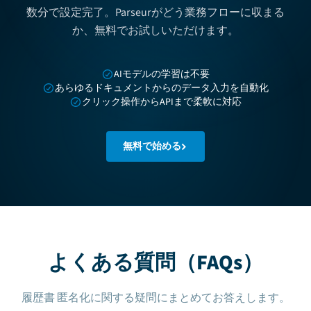
数分で設定完了。Parseurがどう業務フローに収まる
か、無料でお試しいただけます。
AIモデルの学習は不要
あらゆるドキュメントからのデータ入力を自動化
クリック操作からAPIまで柔軟に対応
無料で始める
よくある質問（FAQs）
履歴書 匿名化に関する疑問にまとめてお答えします。