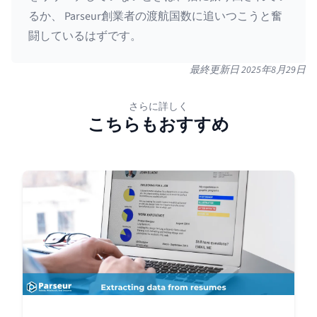
るか、 Parseur創業者の渡航国数に追いつこうと奮
闘しているはずです。
最終更新日
2025年8月29日
さらに詳しく
こちらもおすすめ