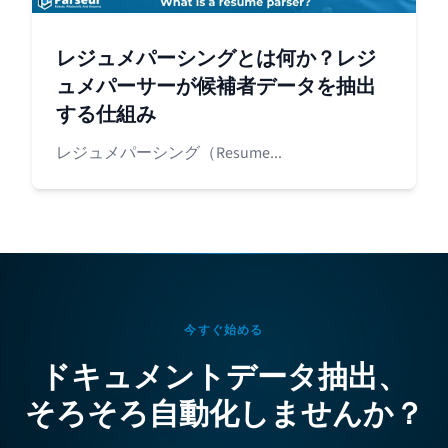
レジュメパーシングとは何か？レジ
ュメパーサーが候補者データを抽出
する仕組み
レジュメパーシング（Resume...
今すぐ始める
ドキュメントデータ抽出、
そろそろ自動化しませんか？