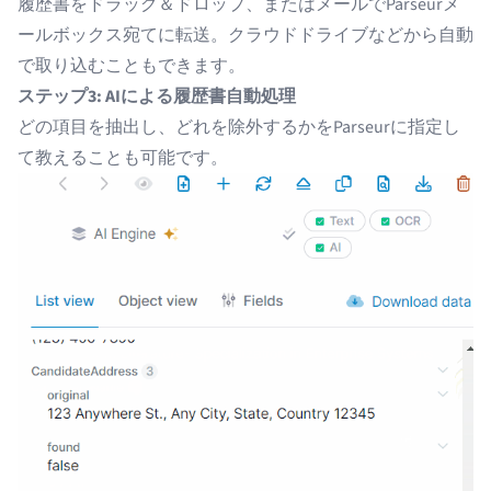
履歴書をドラッグ＆ドロップ、またはメールでParseurメ
ールボックス宛てに転送。クラウドドライブなどから自動
で取り込むこともできます。
ステップ3: AIによる履歴書自動処理
どの項目を抽出し、どれを除外するかをParseurに指定し
て教えることも可能です。