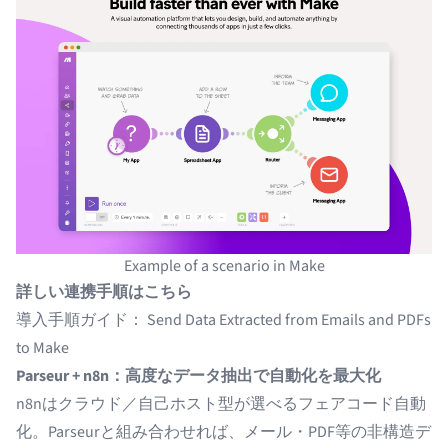
Example of a scenario in Make
詳しい連携手順はこちら
導入手順ガイド：
Send Data Extracted from Emails and PDFs
to Make
Parseur + n8n：高度なデータ抽出で自動化を最大化
n8nはクラウド／自己ホスト型が選べるフェアコード自動
化。Parseurと組み合わせれば、メール・PDF等の非構造デ