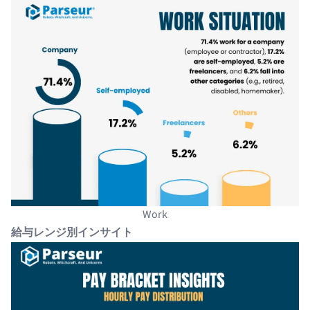
Work
給与レンジ別インサイト