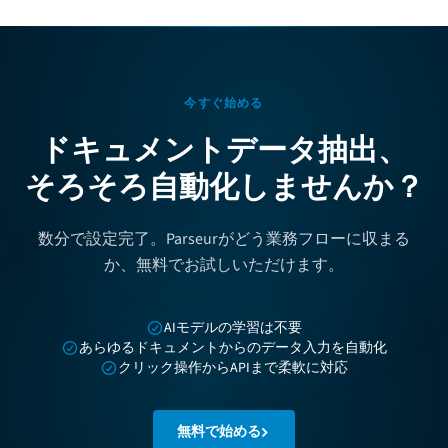
今すぐ始める
ドキュメントデータ抽出、
そろそろ自動化しませんか？
数分で設定完了。Parseurがどう業務フローに収まる
か、無料でお試しいただけます。
AIモデルの学習は不要
あらゆるドキュメントからのデータ入力を自動化
クリック操作からAPIまで柔軟に対応
無料で始める