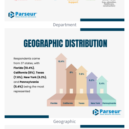
Department
Geographic