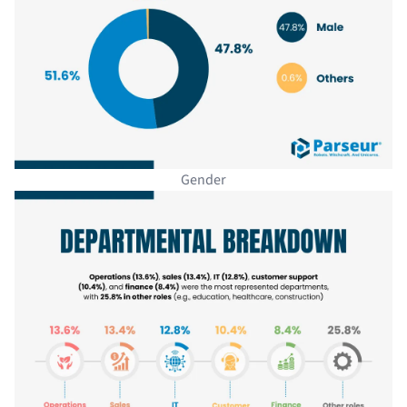
Gender