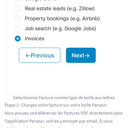
Sélectionnez Facture comme type de boîte aux lettres
Étape 2 : Chargez votre facture sur votre boîte Parseur
Vous pouvez soit téléverser les factures PDF directement dans
l’application Parseur, soit les y envoyer par email. Si vous