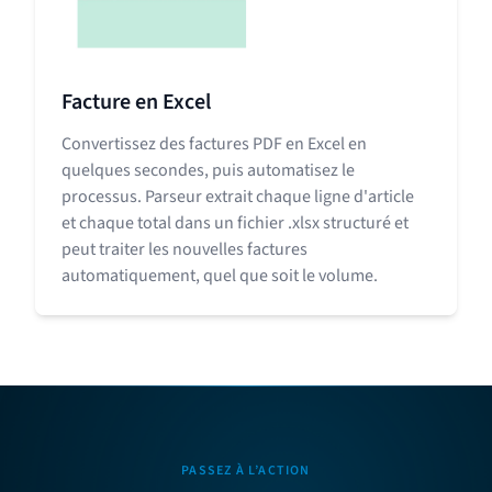
Facture en Excel
Convertissez des factures PDF en Excel en
quelques secondes, puis automatisez le
processus. Parseur extrait chaque ligne d'article
et chaque total dans un fichier .xlsx structuré et
peut traiter les nouvelles factures
automatiquement, quel que soit le volume.
PASSEZ À L’ACTION