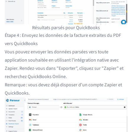
Résultats parsés pour QuickBooks
Étape 4 : Envoyez les données de la facture extraites du PDF
vers QuickBooks
Vous pouvez envoyer les données parsées vers toute
application souhaitée en utilisant l’intégration native avec
Zapier. Rendez-vous dans "Exporter", cliquez sur "Zapier" et
recherchez QuickBooks Online.
Remarque : vous devez déjà disposer d’un compte Zapier et
QuickBooks.