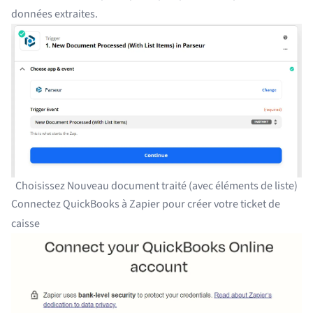
données extraites.
Choisissez Nouveau document traité (avec éléments de liste)
Connectez QuickBooks à Zapier pour créer votre ticket de
caisse