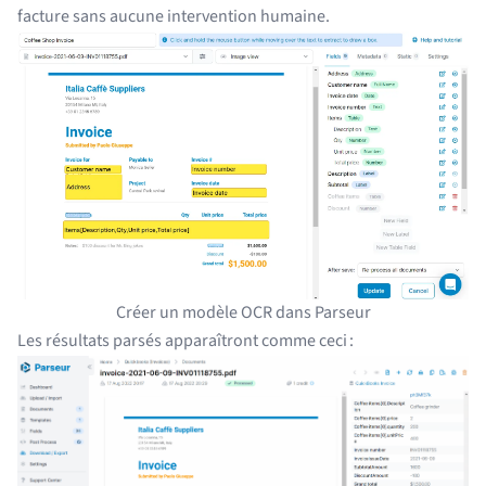
facture sans aucune intervention humaine.
Créer un modèle OCR dans Parseur
Les résultats parsés apparaîtront comme ceci :