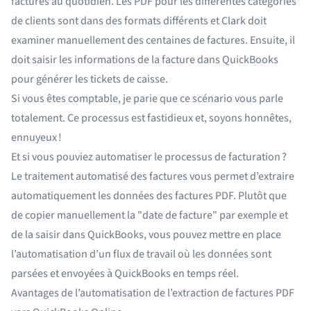
factures au quotidien. Les PDF pour les différentes catégories
de clients sont dans des formats différents et Clark doit
examiner manuellement des centaines de factures. Ensuite, il
doit saisir les informations de la facture dans QuickBooks
pour générer les tickets de caisse.
Si vous êtes comptable, je parie que ce scénario vous parle
totalement. Ce processus est fastidieux et, soyons honnêtes,
ennuyeux !
Et si vous pouviez automatiser le processus de facturation ?
Le traitement automatisé des factures vous permet d’extraire
automatiquement les données des factures PDF. Plutôt que
de copier manuellement la "date de facture" par exemple et
de la saisir dans QuickBooks, vous pouvez mettre en place
l’automatisation d’un flux de travail où les données sont
parsées et envoyées à QuickBooks en temps réel.
Avantages de l’automatisation de l’extraction de factures PDF