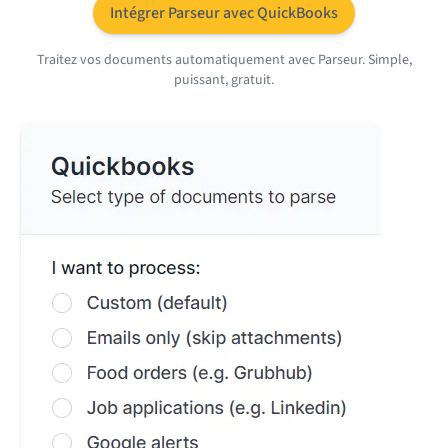
Intégrer Parseur avec QuickBooks
Traitez vos documents automatiquement avec Parseur. Simple,
puissant, gratuit.