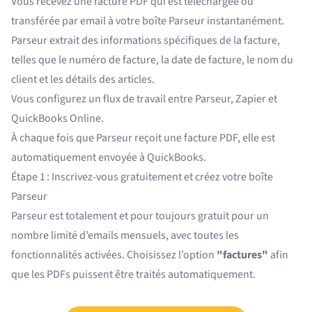
Vous recevez une facture PDF qui est téléchargée ou
transférée par email à votre boîte Parseur instantanément.
Parseur extrait des informations spécifiques de la facture,
telles que le numéro de facture, la date de facture, le nom du
client et les détails des articles.
Vous configurez un
flux de travail entre Parseur, Zapier
et
QuickBooks Online.
À chaque fois que Parseur reçoit une facture PDF, elle est
automatiquement envoyée à QuickBooks.
Étape 1 : Inscrivez-vous gratuitement et créez votre boîte
Parseur
Parseur est totalement et pour toujours gratuit pour un
nombre limité d’emails mensuels, avec toutes les
fonctionnalités activées. Choisissez l’option
"factures"
afin
que les PDFs puissent être traités automatiquement.