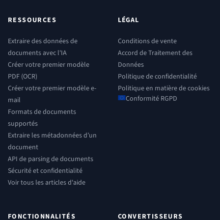
RESSOURCES
LÉGAL
Extraire des données de
Conditions de vente
documents avec l'IA
Accord de Traitement des
Créer votre premier modèle
Données
PDF (OCR)
Politique de confidentialité
Créer votre premier modèle e-
Politique en matière de cookies
Conformité RGPD
mail
Formats de documents
supportés
Extraire les métadonnées d’un
document
API de parsing de documents
Sécurité et confidentialité
Voir tous les articles d'aide
FONCTIONNALITÉS
CONVERTISSEURS