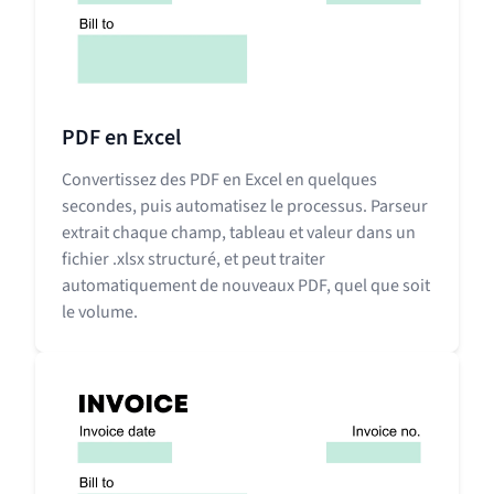
PDF en Excel
Convertissez des PDF en Excel en quelques
secondes, puis automatisez le processus. Parseur
extrait chaque champ, tableau et valeur dans un
fichier .xlsx structuré, et peut traiter
automatiquement de nouveaux PDF, quel que soit
le volume.