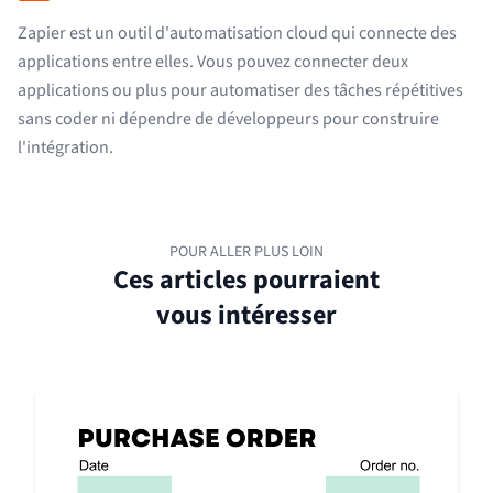
Zapier est un outil d'automatisation cloud qui connecte des
applications entre elles. Vous pouvez connecter deux
applications ou plus pour automatiser des tâches répétitives
sans coder ni dépendre de développeurs pour construire
l'intégration.
POUR ALLER PLUS LOIN
Ces articles pourraient
vous intéresser