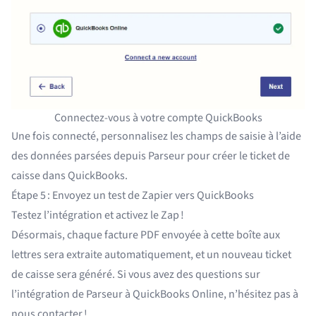
Connectez-vous à votre compte QuickBooks
Une fois connecté, personnalisez les champs de saisie à l’aide
des données parsées depuis Parseur pour créer le ticket de
caisse dans QuickBooks.
Étape 5 : Envoyez un test de Zapier vers QuickBooks
Testez l’intégration et activez le Zap !
Désormais, chaque facture PDF envoyée à cette boîte aux
lettres sera extraite automatiquement, et un nouveau ticket
de caisse sera généré. Si vous avez des questions sur
l’intégration de Parseur à QuickBooks Online, n’hésitez pas à
nous contacter !