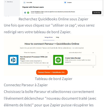
Recherchez QuickBooks Online sous Zapier
Une fois que vous cliquez sur "utiliser ce zap", vous serez
redirigé vers votre
tableau de bord Zapier
.
Tableau de bord Zapier
Connectez Parseur à Zapier
Choisissez la boîte Parseur et sélectionnez correctement
l’événement déclencheur "nouveau document traité (avec
éléments de liste)" pour que Zapier puisse récupérer les