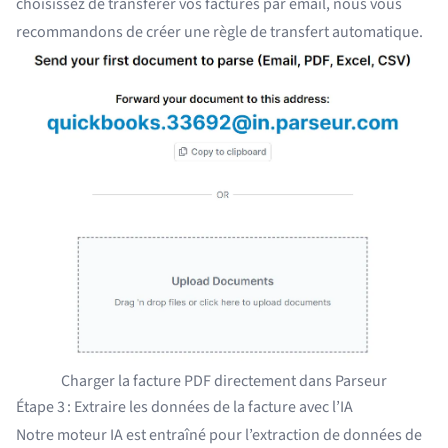
choisissez de transférer vos factures par email, nous vous
recommandons de créer
une règle de transfert automatique
.
Charger la facture PDF directement dans Parseur
Étape 3 : Extraire les données de la facture avec l’IA
Notre moteur IA est entraîné pour l’extraction de données de