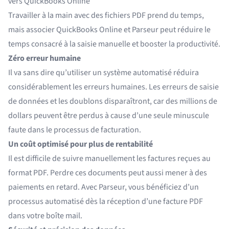
vers QuickBooks Online
Travailler à la main avec des fichiers PDF prend du temps,
mais associer QuickBooks Online et Parseur peut réduire le
temps consacré à la saisie manuelle et booster la productivité.
Zéro erreur humaine
Il va sans dire qu’utiliser un système automatisé réduira
considérablement les erreurs humaines. Les erreurs de saisie
de données et les doublons disparaîtront, car des millions de
dollars peuvent être perdus à cause d’une seule minuscule
faute dans le processus de facturation.
Un coût optimisé pour plus de rentabilité
Il est difficile de suivre manuellement les factures reçues au
format PDF. Perdre ces documents peut aussi mener à des
paiements en retard. Avec Parseur, vous bénéficiez d’un
processus automatisé dès la réception d’une facture PDF
dans votre boîte mail.