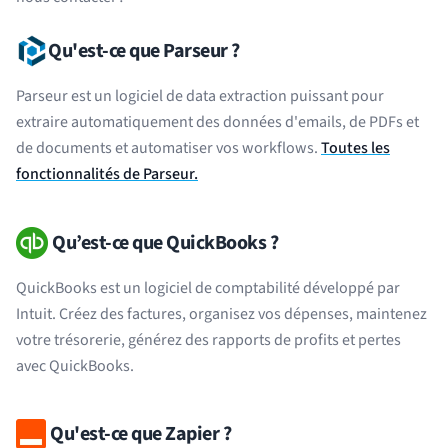
Qu'est-ce que Parseur ?
Parseur est un logiciel de data extraction puissant pour
extraire automatiquement des données d'emails, de PDFs et
de documents et automatiser vos workflows.
Toutes les
fonctionnalités de Parseur.
Qu’est-ce que QuickBooks ?
QuickBooks est un logiciel de comptabilité développé par
Intuit. Créez des factures, organisez vos dépenses, maintenez
votre trésorerie, générez des rapports de profits et pertes
avec QuickBooks.
Qu'est-ce que Zapier ?