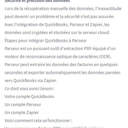
Sécurité et précision des données
Lors de la récupération manuelle des données, l’inexactitude
peut devenir un problème et la sécurité n’est pas assurée.
Avec l’intégration de QuickBooks, Parseur et Zapier,
les
données sont cryptées et stockées sur le serveur cloud
.
Étapes pour intégrer QuickBooks à Parseur
Parseur est un puissant
outil d'extraction PDF
équipé d’un
moteur de reconnaissance optique de caractères (OCR)
.
Parseur peut extraire les données des factures en quelques
secondes et exporter automatiquement les données parsées
vers QuickBooks via Zapier.
Ce dont vous aurez besoin
:
Votre compte QuickBooks
Un compte Parseur
Un compte Zapier
Voici comment cela va fonctionner :