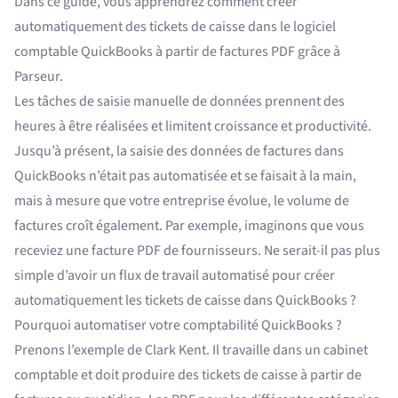
Dans ce guide, vous apprendrez comment créer
automatiquement des tickets de caisse dans le logiciel
comptable QuickBooks à partir de factures PDF grâce à
Parseur.
Les tâches de saisie manuelle de données prennent des
heures à être réalisées et limitent croissance et productivité.
Jusqu’à présent, la saisie des données de factures dans
QuickBooks n’était pas automatisée et se faisait à la main,
mais à mesure que votre entreprise évolue, le volume de
factures croît également. Par exemple, imaginons que vous
receviez une facture PDF de fournisseurs. Ne serait-il pas plus
simple d’avoir un flux de travail automatisé pour créer
automatiquement les tickets de caisse dans QuickBooks ?
Pourquoi automatiser votre comptabilité QuickBooks ?
Prenons l’exemple de Clark Kent. Il travaille dans un cabinet
comptable et doit produire des tickets de caisse à partir de