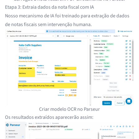
Etapa 3: Extraia dados da nota fiscal com IA
Nosso mecanismo de IA foi treinado para extração de dados
de notas fiscais sem intervenção humana.
Criar modelo OCR no Parseur
Os resultados extraídos aparecerão assim: