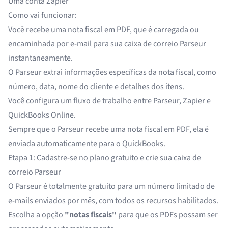
Uma conta Zapier
Como vai funcionar:
Você recebe uma nota fiscal em PDF, que é carregada ou
encaminhada por e-mail para sua caixa de correio Parseur
instantaneamente.
O Parseur extrai informações específicas da nota fiscal, como
número, data, nome do cliente e detalhes dos itens.
Você configura um
fluxo de trabalho entre Parseur, Zapier
e
QuickBooks Online.
Sempre que o Parseur recebe uma nota fiscal em PDF, ela é
enviada automaticamente para o QuickBooks.
Etapa 1: Cadastre-se no plano gratuito e crie sua caixa de
correio Parseur
O Parseur é totalmente gratuito para um número limitado de
e-mails enviados por mês, com todos os recursos habilitados.
Escolha a opção
"notas fiscais"
para que os PDFs possam ser