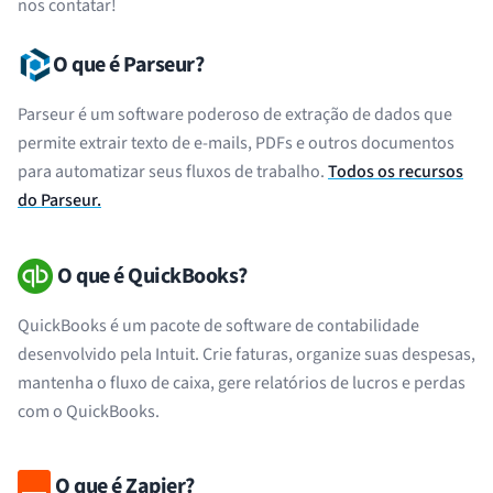
nos contatar!
O que é Parseur?
Parseur é um software poderoso de extração de dados que
permite extrair texto de e-mails, PDFs e outros documentos
para automatizar seus fluxos de trabalho.
Todos os recursos
do Parseur.
O que é QuickBooks?
QuickBooks é um pacote de software de contabilidade
desenvolvido pela Intuit. Crie faturas, organize suas despesas,
mantenha o fluxo de caixa, gere relatórios de lucros e perdas
com o QuickBooks.
O que é Zapier?