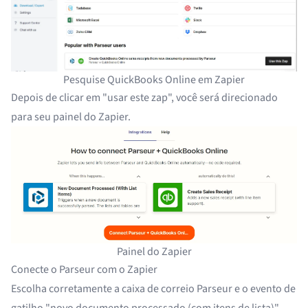
Pesquise QuickBooks Online em Zapier
Depois de clicar em "usar este zap", você será direcionado
para seu
painel do Zapier
.
Painel do Zapier
Conecte o Parseur com o Zapier
Escolha corretamente a caixa de correio Parseur e o evento de