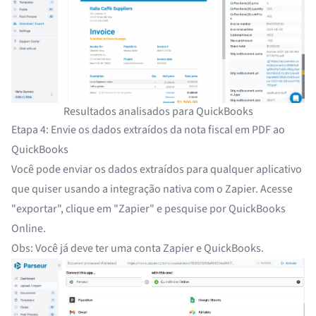
Resultados analisados para QuickBooks
Etapa 4: Envie os dados extraídos da nota fiscal em PDF ao
QuickBooks
Você pode enviar os dados extraídos para qualquer aplicativo
que quiser usando a integração nativa com o Zapier. Acesse
"exportar", clique em "Zapier" e pesquise por QuickBooks
Online.
Obs: Você já deve ter uma conta Zapier e QuickBooks.