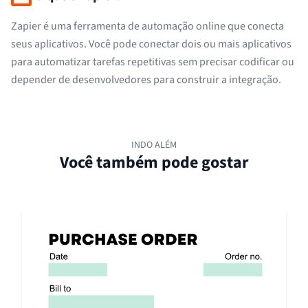
Zapier é uma ferramenta de automação online que conecta
seus aplicativos. Você pode conectar dois ou mais aplicativos
para automatizar tarefas repetitivas sem precisar codificar ou
depender de desenvolvedores para construir a integração.
INDO ALÉM
Você também pode gostar