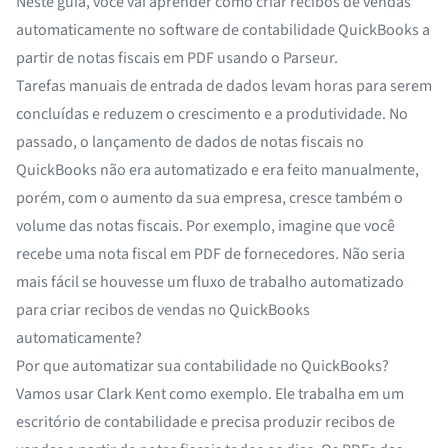
Neste guia, você vai aprender como criar recibos de vendas
automaticamente no software de contabilidade QuickBooks a
partir de notas fiscais em PDF usando o Parseur.
Tarefas manuais de entrada de dados levam horas para serem
concluídas e reduzem o crescimento e a produtividade. No
passado, o lançamento de dados de notas fiscais no
QuickBooks não era automatizado e era feito manualmente,
porém, com o aumento da sua empresa, cresce também o
volume das notas fiscais. Por exemplo, imagine que você
recebe uma nota fiscal em PDF de fornecedores. Não seria
mais fácil se houvesse um fluxo de trabalho automatizado
para criar recibos de vendas no QuickBooks
automaticamente?
Por que automatizar sua contabilidade no QuickBooks?
Vamos usar Clark Kent como exemplo. Ele trabalha em um
escritório de contabilidade e precisa produzir recibos de