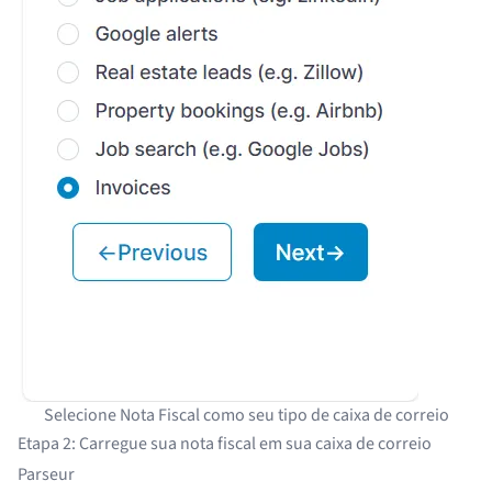
Selecione Nota Fiscal como seu tipo de caixa de correio
Etapa 2: Carregue sua nota fiscal em sua caixa de correio
Parseur