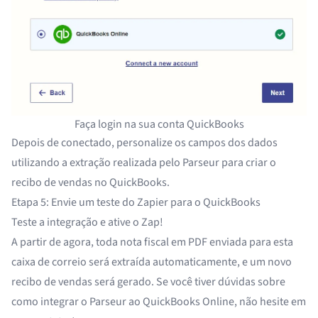
Faça login na sua conta QuickBooks
Depois de conectado, personalize os campos dos dados
utilizando a extração realizada pelo Parseur para criar o
recibo de vendas no QuickBooks.
Etapa 5: Envie um teste do Zapier para o QuickBooks
Teste a integração e ative o Zap!
A partir de agora, toda nota fiscal em PDF enviada para esta
caixa de correio será extraída automaticamente, e um novo
recibo de vendas será gerado. Se você tiver dúvidas sobre
como integrar o Parseur ao QuickBooks Online, não hesite em