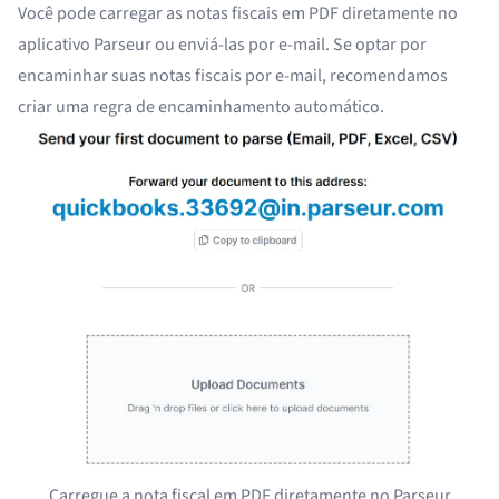
Você pode carregar as notas fiscais em PDF diretamente no
aplicativo Parseur ou enviá-las por e-mail. Se optar por
encaminhar suas notas fiscais por e-mail, recomendamos
criar
uma regra de encaminhamento automático
.
Carregue a nota fiscal em PDF diretamente no Parseur