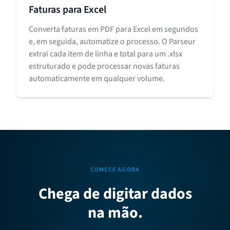
Faturas para Excel
Converta faturas em PDF para Excel em segundos
e, em seguida, automatize o processo. O Parseur
extrai cada item de linha e total para um .xlsx
estruturado e pode processar novas faturas
automaticamente em qualquer volume.
COMECE AGORA
Chega de digitar dados
na mão.