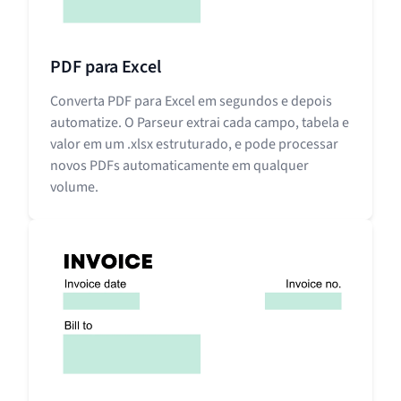
PDF para Excel
Converta PDF para Excel em segundos e depois
automatize. O Parseur extrai cada campo, tabela e
valor em um .xlsx estruturado, e pode processar
novos PDFs automaticamente em qualquer
volume.