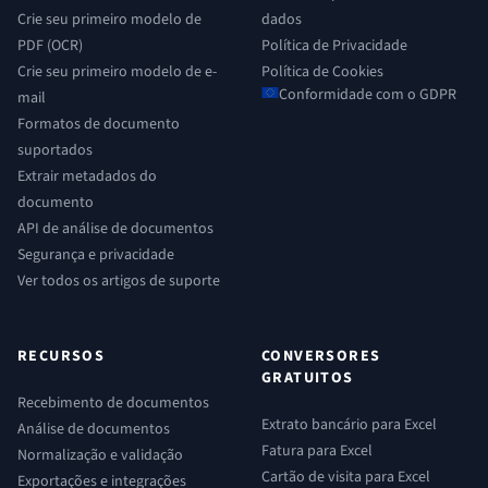
Crie seu primeiro modelo de
dados
PDF (OCR)
Política de Privacidade
Crie seu primeiro modelo de e-
Política de Cookies
Conformidade com o GDPR
mail
Formatos de documento
suportados
Extrair metadados do
documento
API de análise de documentos
Segurança e privacidade
Ver todos os artigos de suporte
RECURSOS
CONVERSORES
GRATUITOS
Recebimento de documentos
Extrato bancário para Excel
Análise de documentos
Fatura para Excel
Normalização e validação
Cartão de visita para Excel
Exportações e integrações