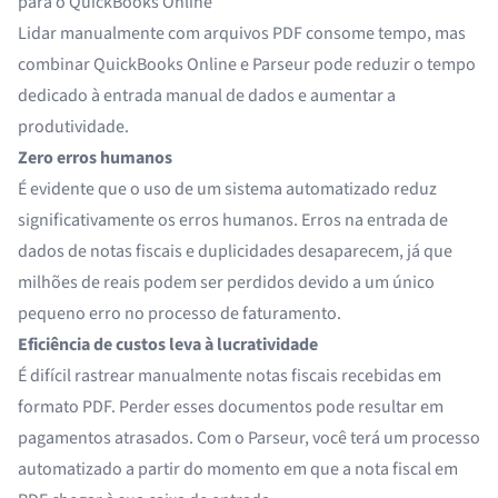
para o QuickBooks Online
Lidar manualmente com arquivos PDF consome tempo, mas
combinar QuickBooks Online e Parseur pode reduzir o tempo
dedicado à entrada manual de dados e aumentar a
produtividade.
Zero erros humanos
É evidente que o uso de um sistema automatizado reduz
significativamente os erros humanos. Erros na entrada de
dados de notas fiscais e duplicidades desaparecem, já que
milhões de reais podem ser perdidos devido a um único
pequeno erro no processo de faturamento.
Eficiência de custos leva à lucratividade
É difícil rastrear manualmente notas fiscais recebidas em
formato PDF. Perder esses documentos pode resultar em
pagamentos atrasados. Com o Parseur, você terá um processo
automatizado a partir do momento em que a nota fiscal em