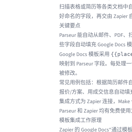
扫描表格或简历等各类文档中自动
好命名的字段，再交由 Zapier 自动
关键要点
Parseur 能自动从邮件、PDF
些字段自动填充 Google Docs
Google Docs 模板采用
{{plac
映射到 Parseur 字段。每
被修改。
常见用例包括：根据简历邮件
报价/方案、用成交信息自动填
集成方式为 Zapier 连接，Mak
Parseur 和 Zapier 均有免费
模板集成工作原理
Zapier 的 Google Doc