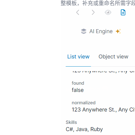
整模板，补充或重命名所需字