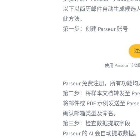
以下以简历邮件自动生成候选
此方法。
第一步：创建 Parseur 账号
注
使用 Parseu
Parseur 免费注册，所有功能
第二步：将样本文档转发至 Pars
将邮件或 PDF 示例发送至 Pa
确认邮箱类型及命名。
第三步：检查数据提取字段
Parseur 的 AI 会自动