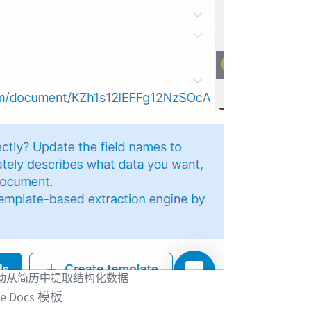
 可自动从简历中提取结构化数据
Docs 模板