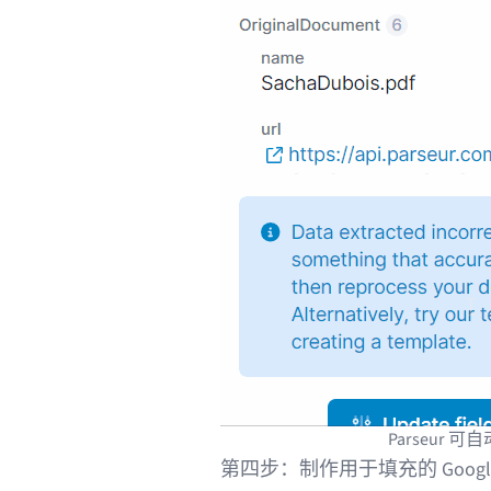
Parseur
第四步：制作用于填充的 Google 