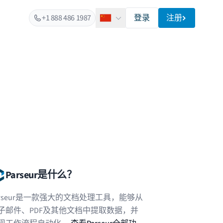
+1 888 486 1987
登录
注册
简体中文
Parseur是什么？
arseur是一款强大的文档处理工具，能够从
子邮件、PDF及其他文档中提取数据，并