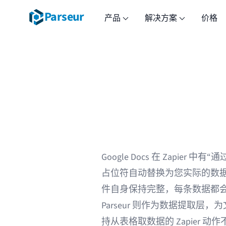
Parseur
产品
解决方案
价格
Google Docs 在 Zapie
占位符自动替换为您实际的数据，
件自身保持完整，每条数据都
Parseur 则作为数据提取
持从表格取数据的 Zapier 