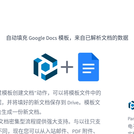
自动填充 Google Docs 模板，来自已解析文档的数据
r 中有“通过模板创建文档”动作，可以将模板文件中的
并将填好的新文档保存到 Drive。模板文
会生成一份新文档。
P
层，为文档密集型流程提供强大支持。与以往只支
电
动作不同，现在您可以从入站邮件、PDF 附件、