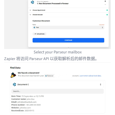
Select your Parseur mailbox
Zapier 将访问 Parseur API 以获取解析后的邮件数据。