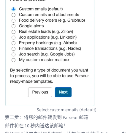
Select custom emails (default)
第二步：将您的邮件转发到 Parseur 邮箱
邮件将在 10 秒内送达该邮箱！