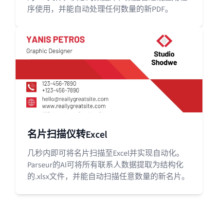
序使用，并能自动处理任何数量的新PDF。
名片扫描仪转Excel
几秒内即可将名片扫描至Excel并实现自动化。
Parseur的AI可将所有联系人数据提取为结构化
的.xlsx文件，并能自动扫描任意数量的新名片。