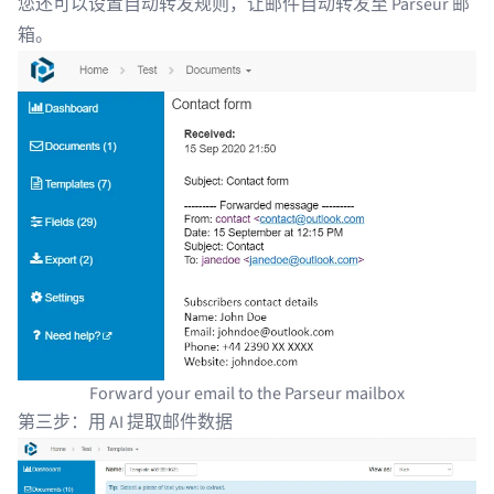
您还可以设置
自动转发规则
，让邮件自动转发至 Parseur 邮
箱。
Forward your email to the Parseur mailbox
第三步：用 AI 提取邮件数据