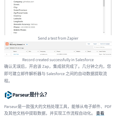
Send a test from Zapier
Record created successfully in Salesforce
确认无误后，开启该 Zap，集成就完成了。几分钟之内，您
即可建立邮件解析器与 Salesforce 之间的
自动数据提取
流
程。
Parseur是什么？
Parseur是一款强大的文档处理工具，能够从电子邮件、PDF
及其他文档中提取数据，并实现工作流程自动化。
查看