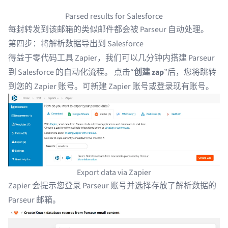
Parsed results for Salesforce
每封转发到该邮箱的类似邮件都会被 Parseur 自动处理。
第四步：将解析数据导出到 Salesforce
得益于零代码工具 Zapier，我们可以几分钟内搭建 Parseur
到 Salesforce 的自动化流程。 点击“
创建 zap
”后，您将跳转
到您的 Zapier 账号。可
新建 Zapier 账号
或
登录现有账号
。
Export data via Zapier
Zapier 会提示您登录 Parseur 账号并选择存放了解析数据的
Parseur 邮箱。