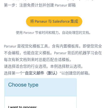
第一步：注册免费计划并创建 Parseur 邮箱
将 Parseur 与 Salesforce 集成
使用 Parseur 节省时间和精力。自动处理您的文档。
Parseur 是视觉化模板工具，含有
内置模板库
。即使您完全
不会编程，也能自定义模板。Parseur 背后的机器学习会在
每次有新文档到来时总能匹配合适模板。
请选择适合您的行业选项。本例选择默认选项。
选择第一个“
自定义邮件（默认）
”以
创建您的邮箱
。