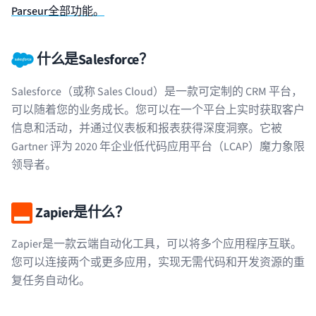
Parseur全部功能。
什么是Salesforce？
Salesforce（或称 Sales Cloud）是一款可定制的 CRM 平台，
可以随着您的业务成长。您可以在一个平台上实时获取客户
信息和活动，并通过仪表板和报表获得深度洞察。它被
Gartner 评为 2020 年企业低代码应用平台（LCAP）魔力象限
领导者。
Zapier是什么？
Zapier是一款云端自动化工具，可以将多个应用程序互联。
您可以连接两个或更多应用，实现无需代码和开发资源的重
复任务自动化。