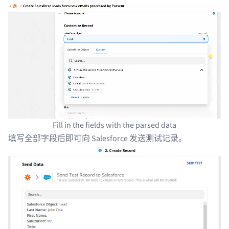
Fill in the fields with the parsed data
填写全部字段后即可向 Salesforce 发送测试记录。