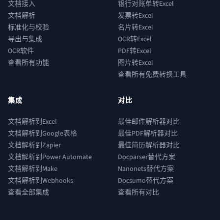
文档接入
银行对账单转Excel
文档解析
发票转Excel
标准化与校验
名片转Excel
导出与集成
OCR转Excel
OCR软件
PDF转Excel
查看所有功能
图片转Excel
查看所有免费转换工具
集成
对比
文档解析到Excel
最佳邮件解析器对比
文档解析到Google表格
最佳PDF解析器对比
文档解析到Zapier
最佳简历解析器对比
文档解析到Power Automate
Docparser替代方案
文档解析到Make
Nanonets替代方案
文档解析到Webhooks
Docsumo替代方案
查看全部集成
查看所有对比