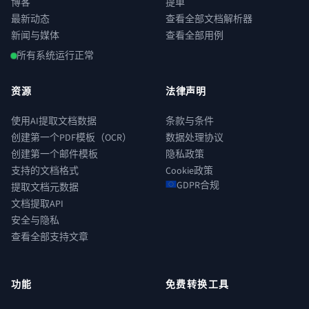
博客
提单
最新动态
查看全部文档解析器
新闻与媒体
查看全部用例
所有系统运行正常
资源
法律声明
使用AI提取文档数据
条款与条件
创建第一个PDF模板（OCR）
数据处理协议
创建第一个邮件模板
隐私政策
支持的文档格式
Cookie政策
GDPR合规
提取文档元数据
文档提取API
安全与隐私
查看全部支持文章
功能
免费转换工具