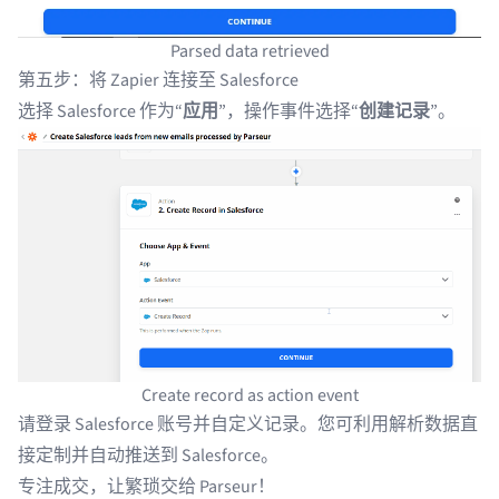
Parsed data retrieved
第五步：将 Zapier 连接至 Salesforce
选择 Salesforce 作为“
应用
”，操作事件选择“
创建记录
”。
Create record as action event
请登录 Salesforce 账号并自定义记录。您可利用解析数据直
接定制并自动推送到 Salesforce。
专注成交，让繁琐交给 Parseur！