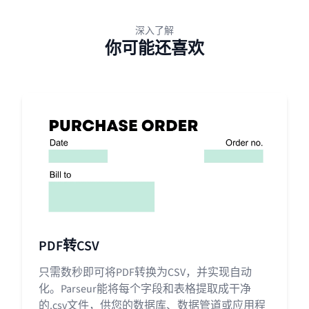
深入了解
你可能还喜欢
PDF转CSV
只需数秒即可将PDF转换为CSV，并实现自动
化。Parseur能将每个字段和表格提取成干净
的.csv文件，供您的数据库、数据管道或应用程