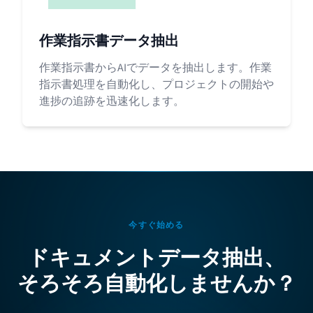
作業指示書データ抽出
作業指示書からAIでデータを抽出します。作業
指示書処理を自動化し、プロジェクトの開始や
進捗の追跡を迅速化します。
今すぐ始める
ドキュメントデータ抽出、
そろそろ自動化しませんか？