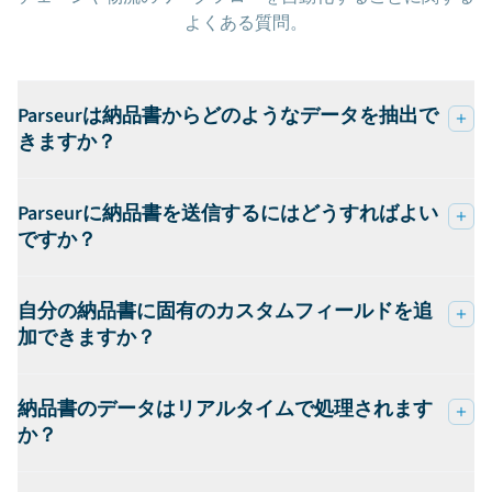
よくある質問。
Parseurは納品書からどのようなデータを抽出で
きますか？
Parseurに納品書を送信するにはどうすればよい
ですか？
自分の納品書に固有のカスタムフィールドを追
加できますか？
納品書のデータはリアルタイムで処理されます
か？