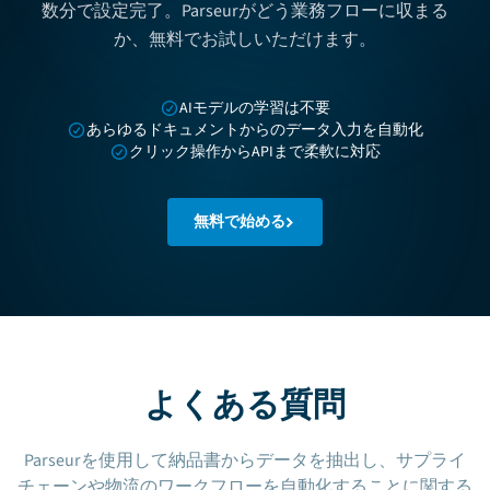
数分で設定完了。Parseurがどう業務フローに収まる
か、無料でお試しいただけます。
AIモデルの学習は不要
あらゆるドキュメントからのデータ入力を自動化
クリック操作からAPIまで柔軟に対応
無料で始める
よくある質問
Parseurを使用して納品書からデータを抽出し、サプライ
チェーンや物流のワークフローを自動化することに関する