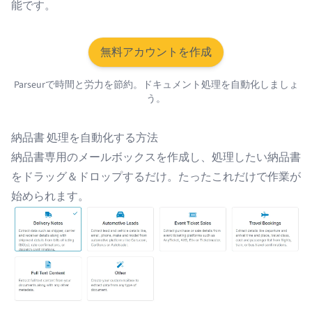
能です。
無料アカウントを作成
Parseurで時間と労力を節約。ドキュメント処理を自動化しましょ
う。
納品書 処理を自動化する方法
納品書専用のメールボックスを作成し、処理したい納品書
をドラッグ＆ドロップするだけ。たったこれだけで作業が
始められます。