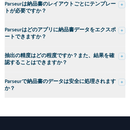
Parseurは納品書のレイアウトごとにテンプレー
トが必要ですか？
Parseurはどのアプリに納品書データをエクスポ
ートできますか？
抽出の精度はどの程度ですか？また、結果を確
認することはできますか？
Parseurで納品書のデータは安全に処理されます
か？
フッター