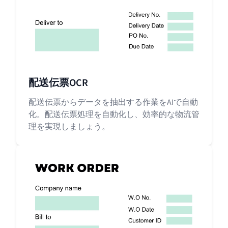
配送伝票OCR
配送伝票からデータを抽出する作業をAIで自動
化。配送伝票処理を自動化し、効率的な物流管
理を実現しましょう。