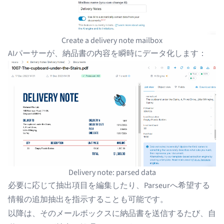
Create a delivery note mailbox
AIパーサーが、納品書の内容を瞬時にデータ化します：
Delivery note: parsed data
必要に応じて抽出項目を編集したり、Parseurへ希望する
情報の追加抽出を指示することも可能です。
以降は、そのメールボックスに納品書を送信するたび、自