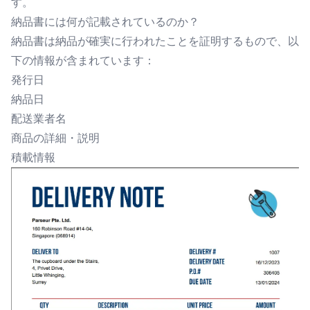
す。
納品書には何が記載されているのか？
納品書は納品が確実に行われたことを証明するもので、以
下の情報が含まれています：
発行日
納品日
配送業者名
商品の詳細・説明
積載情報