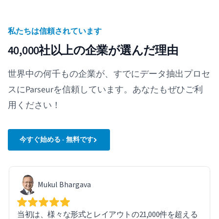
私たちは信頼されています
40,000社以上の企業が選んだ理由
世界中の何千もの企業が、すでにデータ抽出プロセ
スにParseurを信頼しています。あなたもぜひご利
用ください！
今すぐ始める - 無料です
Mukul Bhargava
当初は、様々な形式とレイアウトの21,000件を超える