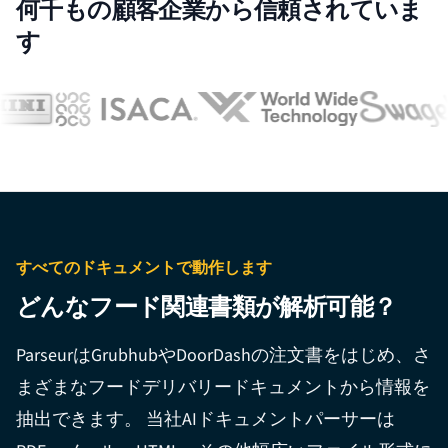
何千もの顧客企業から信頼されていま
す
すべてのドキュメントで動作します
どんなフード関連書類が解析可能？
ParseurはGrubhubやDoorDashの注文書をはじめ、さ
まざまなフードデリバリードキュメントから情報を
抽出できます。 当社AIドキュメントパーサーは