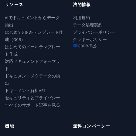
リソース
法的情報
AIでドキュメントからデータ
利用規約
抽出
データ処理契約
はじめてのPDFテンプレート作
プライバシーポリシー
成（OCR）
クッキーポリシー
GDPR準拠
はじめてのメールテンプレー
ト作成
対応ドキュメントフォーマッ
ト
ドキュメントメタデータの抽
出
ドキュメント解析API
セキュリティとプライバシー
すべてのサポート記事を見る
機能
無料コンバーター