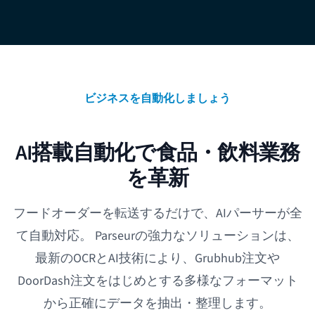
ビジネスを自動化しましょう
AI搭載自動化で食品・飲料業務
を革新
フードオーダーを転送するだけで、AIパーサーが全
て自動対応。 Parseurの強力なソリューションは、
最新のOCRとAI技術により、Grubhub注文や
DoorDash注文をはじめとする多様なフォーマット
から正確にデータを抽出・整理します。