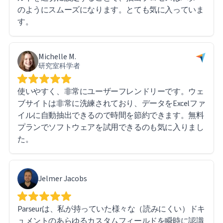
のようにスムーズになります。とても気に入っていま
す。
Michelle M.
研究室科学者
使いやすく、非常にユーザーフレンドリーです。ウェ
ブサイトは非常に洗練されており、データをExcelファ
イルに自動抽出できるので時間を節約できます。無料
プランでソフトウェアを試用できるのも気に入りまし
た。
Jelmer Jacobs
Parseurは、私が持っていた様々な（読みにくい）ドキ
ュメントのあらゆるカスタムフィールドを瞬時に認識