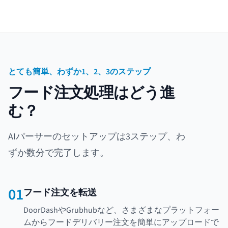
とても簡単、わずか1、2、3のステップ
フード注文処理はどう進
む？
AIパーサーのセットアップは3ステップ、わ
ずか数分で完了します。
01
フード注文を転送
DoorDashやGrubhubなど、さまざまなプラットフォー
ムからフードデリバリー注文を簡単にアップロードで