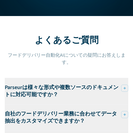
よくあるご質問
フードデリバリー自動化AIについての疑問にお答えしま
す。
Parseurは様々な形式や複数ソースのドキュメン
トに対応可能ですか？
自社のフードデリバリー業務に合わせてデータ
抽出をカスタマイズできますか？