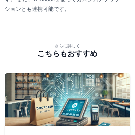
ションとも連携可能です。
さらに詳しく
こちらもおすすめ