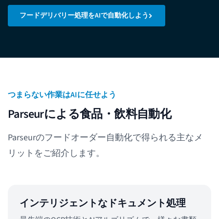
フードデリバリー処理をAIで自動化しよう
つまらない作業はAIに任せよう
Parseurによる食品・飲料自動化
Parseurのフードオーダー自動化で得られる主なメ
リットをご紹介します。
インテリジェントなドキュメント処理