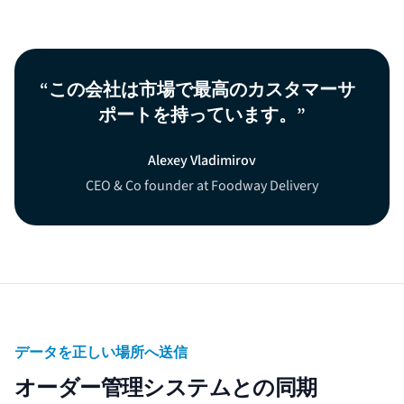
この会社は市場で最高のカスタマーサ
ポートを持っています。
Alexey Vladimirov
CEO & Co founder at Foodway Delivery
データを正しい場所へ送信
オーダー管理システムとの同期