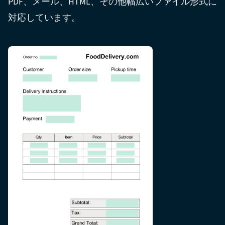
PDF、メール、HTML、その他幅広いファイル形式に
対応しています。