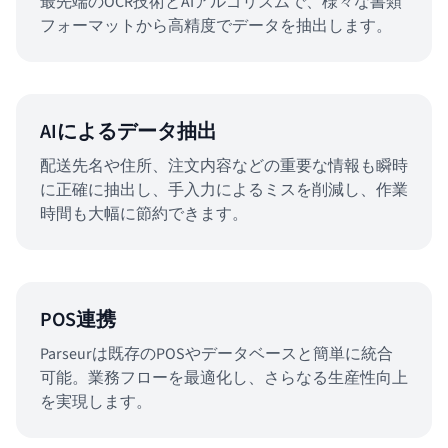
最先端のOCR技術とAIアルゴリズムで、様々な書類
フォーマットから高精度でデータを抽出します。
AIによるデータ抽出
配送先名や住所、注文内容などの重要な情報も瞬時
に正確に抽出し、手入力によるミスを削減し、作業
時間も大幅に節約できます。
POS連携
Parseurは既存のPOSやデータベースと簡単に統合
可能。業務フローを最適化し、さらなる生産性向上
を実現します。