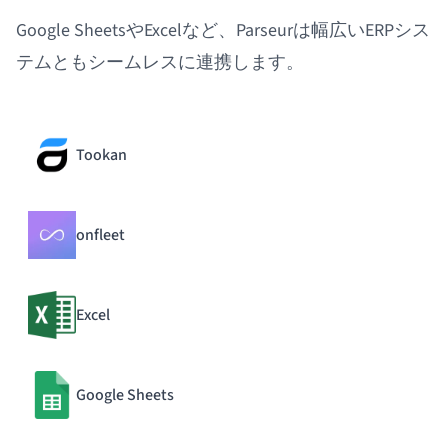
Google SheetsやExcelなど、Parseurは幅広いERPシス
テムともシームレスに連携します。
Tookan
onfleet
Excel
Google Sheets